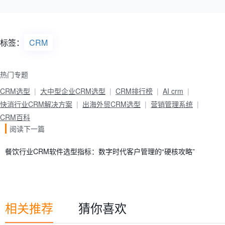
标签：
CRM
热门专题
CRM选型
大中型企业CRM选型
CRM排行榜
AI crm
快消行业CRM解决方案
出海外贸CRM选型
营销管理系统
CRM百科
阅读下一篇
餐饮行业CRM软件选型指标：数字时代客户管理的“硬核攻略”
相关推荐
猜你喜欢