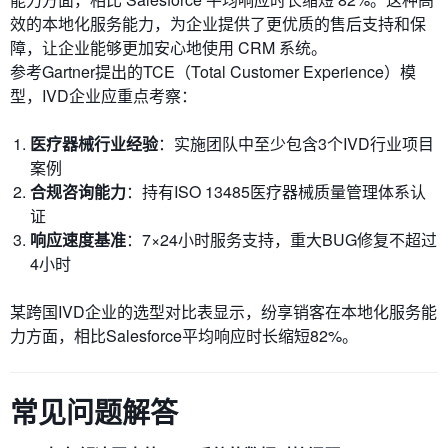
效的本地化服务能力，为企业提供了更优质的售后支持和保
障，让企业能够更加安心地使用 CRM 系统。
参考Gartner提出的TCE（Total Customer Experience）模
型，IVD企业应重点考察：
医疗器械行业经验
：实施团队中至少包含3个IVD行业项目
案例
合规咨询能力
：持有ISO 13485医疗器械质量管理体系认
证
响应速度基准
：7×24小时服务支持，重大BUG修复不超过
4小时
某跨国IVD企业的选型对比表显示，纷享销客在本地化服务能
力方面，相比Salesforce平均响应时长缩短82%。
常见问题解答