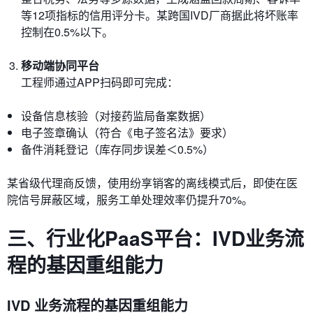
等12项指标的信用评分卡。某跨国IVD厂商据此将坏账率
控制在0.5%以下。
移动端协同平台
工程师通过APP扫码即可完成：
设备信息核验（对接药监局备案数据）
电子签章确认（符合《电子签名法》要求）
备件消耗登记（库存同步误差＜0.5%）
某省级代理商反馈，使用纷享销客的离线模式后，即使在医
院信号屏蔽区域，服务工单处理效率仍提升70%。
三、行业化PaaS平台：IVD业务流
程的基因重组能力
IVD 业务流程的基因重组能力