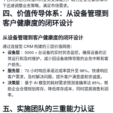
下迅速调整业务策略，满足市场需求。
四、价值传导体系：从设备管理到
客户健康度的闭环设计
从设备管理到客户健康度的闭环设计
通过连接型 CRM 构建的三层价值网络：
设备层
：5000 + 台设备的实时状态监控，确保设备的正
常运行和及时维护，减少因设备故障导致的业务中断和客
户损失。
服务层
：72 小时响应承诺达成率提升至 98%，快速响应
客户需求，及时解决问题，提升客户满意度和忠诚度。
决策层
：基于 AI 模型的耗材需求预测准确率达 85%，帮
助企业合理规划库存，降低库存成本，同时提高销售利润
率。
五、实施团队的三重能力认证