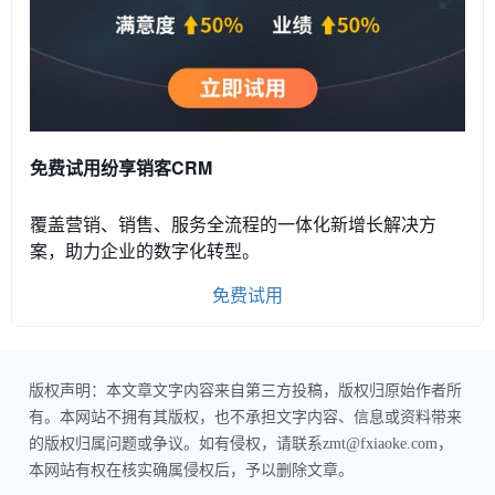
免费试用纷享销客CRM
覆盖营销、销售、服务全流程的一体化新增长解决方
案，助力企业的数字化转型。
免费试用
版权声明：本文章文字内容来自第三方投稿，版权归原始作者所
有。本网站不拥有其版权，也不承担文字内容、信息或资料带来
的版权归属问题或争议。如有侵权，请联系zmt@fxiaoke.com，
本网站有权在核实确属侵权后，予以删除文章。