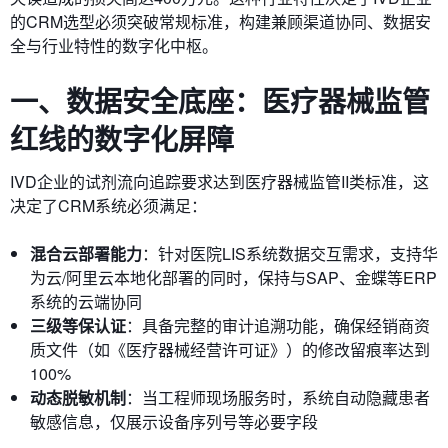
的CRM选型必须突破常规标准，构建兼顾渠道协同、数据安
全与行业特性的数字化中枢。
一、数据安全底座：医疗器械监管
红线的数字化屏障
IVD企业的试剂流向追踪要求达到医疗器械监管II类标准，这
决定了CRM系统必须满足：
混合云部署能力
：针对医院LIS系统数据交互需求，支持华
为云/阿里云本地化部署的同时，保持与SAP、金蝶等ERP
系统的云端协同
三级等保认证
：具备完整的审计追溯功能，确保经销商资
质文件（如《医疗器械经营许可证》）的修改留痕率达到
100%
动态脱敏机制
：当工程师现场服务时，系统自动隐藏患者
敏感信息，仅展示设备序列号等必要字段