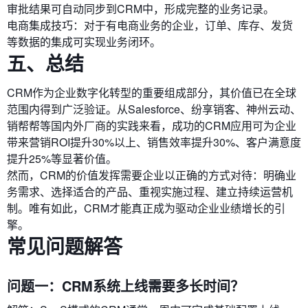
审批结果可自动同步到CRM中，形成完整的业务记录。
电商集成技巧：对于有电商业务的企业，订单、库存、发货
等数据的集成可实现业务闭环。
五、总结
CRM作为企业数字化转型的重要组成部分，其价值已在全球
范围内得到广泛验证。从Salesforce、纷享销客、神州云动、
销帮帮等国内外厂商的实践来看，成功的CRM应用可为企业
带来营销ROI提升30%以上、销售效率提升30%、客户满意度
提升25%等显著价值。
然而，CRM的价值发挥需要企业以正确的方式对待：明确业
务需求、选择适合的产品、重视实施过程、建立持续运营机
制。唯有如此，CRM才能真正成为驱动企业业绩增长的引
擎。
常见问题解答
问题一：CRM系统上线需要多长时间？