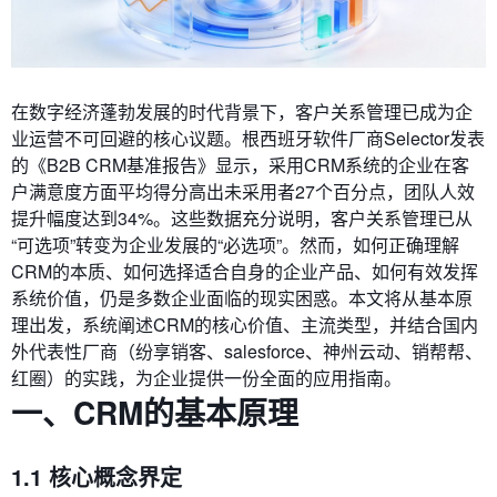
在数字经济蓬勃发展的时代背景下，客户关系管理已成为企
业运营不可回避的核心议题。根西班牙软件厂商Selector发表
的《B2B CRM基准报告》显示，采用CRM系统的企业在客
户满意度方面平均得分高出未采用者27个百分点，团队人效
提升幅度达到34%。这些数据充分说明，客户关系管理已从
“可选项”转变为企业发展的“必选项”。然而，如何正确理解
CRM的本质、如何选择适合自身的企业产品、如何有效发挥
系统价值，仍是多数企业面临的现实困惑。本文将从基本原
理出发，系统阐述CRM的核心价值、主流类型，并结合国内
外代表性厂商（纷享销客、salesforce、神州云动、销帮帮、
红圈）的实践，为企业提供一份全面的应用指南。
一、CRM的基本原理
1.1 核心概念界定