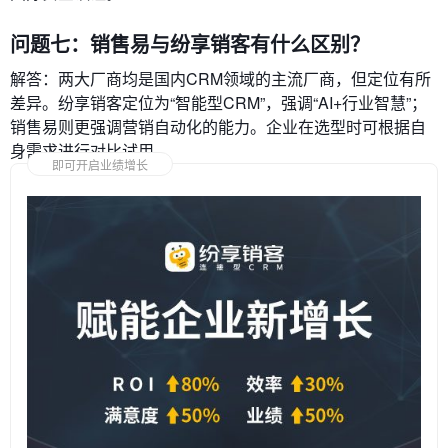
问题七：销售易与纷享销客有什么区别？
解答：两大厂商均是国内CRM领域的主流厂商，但定位有所
差异。纷享销客定位为“智能型CRM”，强调“AI+行业智慧”；
销售易则更强调营销自动化的能力。企业在选型时可根据自
身需求进行对比试用。
即可开启业绩增长