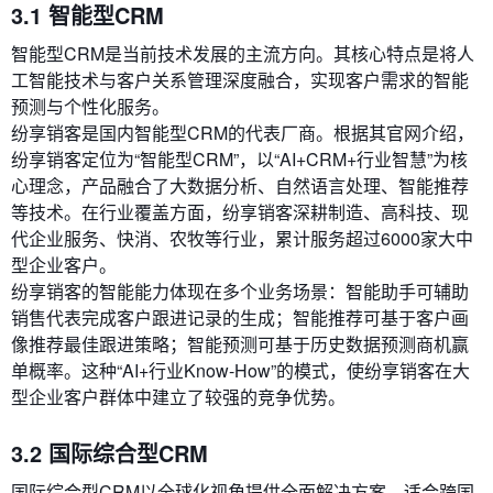
3.1 智能型CRM
智能型CRM是当前技术发展的主流方向。其核心特点是将人
工智能技术与客户关系管理深度融合，实现客户需求的智能
预测与个性化服务。
纷享销客是国内智能型CRM的代表厂商。根据其官网介绍，
纷享销客定位为“智能型CRM”，以“AI+CRM+行业智慧”为核
心理念，产品融合了大数据分析、自然语言处理、智能推荐
等技术。在行业覆盖方面，纷享销客深耕制造、高科技、现
代企业服务、快消、农牧等行业，累计服务超过6000家大中
型企业客户。
纷享销客的智能能力体现在多个业务场景：智能助手可辅助
销售代表完成客户跟进记录的生成；智能推荐可基于客户画
像推荐最佳跟进策略；智能预测可基于历史数据预测商机赢
单概率。这种“AI+行业Know-How”的模式，使纷享销客在大
型企业客户群体中建立了较强的竞争优势。
3.2 国际综合型CRM
国际综合型CRM以全球化视角提供全面解决方案，适合跨国