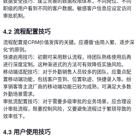
数据安全技巧：建立完善的数据权限体系，不同岗位、不同
职级的用户看到不同的客户数据。敏感客户信息应设定访问
审批机制。
4.2 流程配置技巧
流程配置是CRM价值发挥的关键。应遵循“由简入繁、逐步深
化”的原则。
快速启用技巧：初期可采用默认流程，待团队熟练使用后再
进行深度定制。这种渐进式的方法可有效降低实施风险。
移动端适配技巧：对于外勤销售人员较多的团队，应重点配
置移动端功能，包括客户签到、位置轨迹、快捷录入等。纷
享销客等主流厂商的移动端功能已较为成熟，可满足大多数
外勤场景需求。
审批流配置技巧：对于需要多级审批的业务场景，应合理设
计审批流程，既要控制风险，又要避免流程过于繁琐导致的
效率低下。
4.3 用户使用技巧