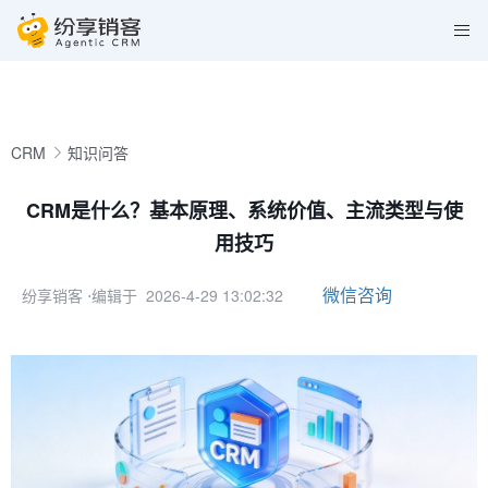
CRM
知识问答
CRM是什么？基本原理、系统价值、主流类型与使
用技巧
微信咨询
纷享销客
⋅编辑于 2026-4-29 13:02:32