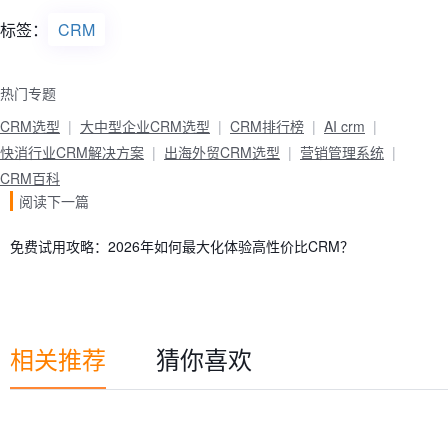
标签：
CRM
热门专题
CRM选型
大中型企业CRM选型
CRM排行榜
AI crm
快消行业CRM解决方案
出海外贸CRM选型
营销管理系统
CRM百科
阅读下一篇
免费试用攻略：2026年如何最大化体验高性价比CRM？
相关推荐
猜你喜欢