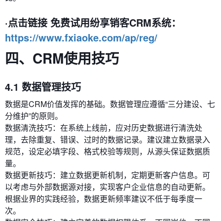
·点击链接 免费试用纷享销客CRM系统：
https://www.fxiaoke.com/ap/reg/
四、CRM使用技巧
4.1 数据管理技巧
数据是CRM价值发挥的基础。数据管理应遵循“三分建设、七
分维护”的原则。
数据清洗技巧：在系统上线前，应对历史数据进行清洗处
理，去除重复、错误、过时的数据记录。建议建立数据录入
规范，设定必填字段、格式校验等规则，从源头保证数据质
量。
数据更新技巧：建立数据更新机制，定期更新客户信息。可
以考虑与外部数据源对接，实现客户企业信息的自动更新。
根据业界的实践经验，数据更新频率建议不低于每季度一
次。