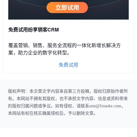
免费试用纷享销客CRM
覆盖营销、销售、服务全流程的一体化新增长解决方
案，助力企业的数字化转型。
免费试用
版权声明：本文章文字内容来自第三方投稿，版权归原始作者所
有。本网站不拥有其版权，也不承担文字内容、信息或资料带来
的版权归属问题或争议。如有侵权，请联系zmt@fxiaoke.com，
本网站有权在核实确属侵权后，予以删除文章。