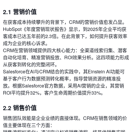
2.1 营销价值
在获客成本持续攀升的背景下，CRM的营销价值愈发凸显。
HubSpot《年度营销现状报告》显示，到2025年企业平均获
客成本已达五年前的2.3倍。在此背景下，如何提升获客效率
成为企业的核心诉求。
CRM在营销领域提供四大核心能力：全渠道线索归集、潜客
自动化培育、精准营销投放、ROI效果分析。这四项能力形成
从获客到转化的完整闭环。
Salesforce在AI与CRM结合的实践中，其Einstein AI功能可
基于客户行为数据预测转化概率，指导营销资源的精准投
放。根据Salesforce官方数据，采用AI营销的企业，其营销
ROI平均提升32%，客户生命周期价值提升33%。
2.2 销售价值
销售团队效能是企业业绩的直接体现。CRM在销售领域的价
值主要体现在三个方面：