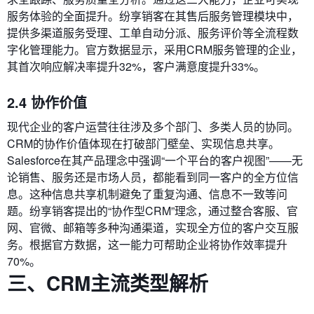
服务体验的全面提升。纷享销客在其售后服务管理模块中，
提供多渠道服务受理、工单自动分派、服务评价等全流程数
字化管理能力。官方数据显示，采用CRM服务管理的企业，
其首次响应解决率提升32%，客户满意度提升33%。
2.4 协作价值
现代企业的客户运营往往涉及多个部门、多类人员的协同。
CRM的协作价值体现在打破部门壁垒、实现信息共享。
Salesforce在其产品理念中强调“一个平台的客户视图”——无
论销售、服务还是市场人员，都能看到同一客户的全方位信
息。这种信息共享机制避免了重复沟通、信息不一致等问
题。纷享销客提出的“协作型CRM”理念，通过整合客服、官
网、官微、邮箱等多种沟通渠道，实现全方位的客户交互服
务。根据官方数据，这一能力可帮助企业将协作效率提升
70%。
三、CRM主流类型解析