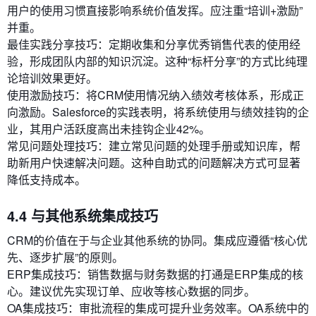
用户的使用习惯直接影响系统价值发挥。应注重“培训+激励”
并重。
最佳实践分享技巧：定期收集和分享优秀销售代表的使用经
验，形成团队内部的知识沉淀。这种“标杆分享”的方式比纯理
论培训效果更好。
使用激励技巧：将CRM使用情况纳入绩效考核体系，形成正
向激励。Salesforce的实践表明，将系统使用与绩效挂钩的企
业，其用户活跃度高出未挂钩企业42%。
常见问题处理技巧：建立常见问题的处理手册或知识库，帮
助新用户快速解决问题。这种自助式的问题解决方式可显著
降低支持成本。
4.4 与其他系统集成技巧
CRM的价值在于与企业其他系统的协同。集成应遵循“核心优
先、逐步扩展”的原则。
ERP集成技巧：销售数据与财务数据的打通是ERP集成的核
心。建议优先实现订单、应收等核心数据的同步。
OA集成技巧：审批流程的集成可提升业务效率。OA系统中的