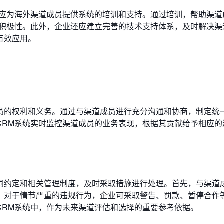
业应为海外渠道成员提供系统的培训和支持。通过培训，帮助渠道
用积极性。此外，企业还应建立完善的技术支持体系，及时解决渠
有效应用。
员的权利和义务。通过与渠道成员进行充分沟通和协商，制定统
CRM系统实时监控渠道成员的业务表现，根据其贡献给予相应的
同约定和相关管理制度，及时采取措施进行处理。首先，与渠道
。对于情节严重的违规行为，企业可采取警告、罚款、暂停合作
CRM系统中，作为未来渠道评估和选择的重要参考依据。