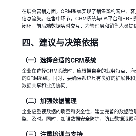
在展会营销方面，CRM系统实现了销售邀约客户、
信息流失。在售中环节，CRM系统与OA平台和ER
闭环，前后端数据实时交互，为管理层和销售人员提
四、建议与决策依据
（一）选择合适的CRM系统
企业在选择CRM系统时，应根据自身的业务特点、
的CRM系统。同时，要确保系统具有良好的扩展性和
数据共享和业务协同。
（二）加强数据管理
企业应重视数据的质量和安全性，建立完善的数据管
整、及时。同时，加强数据安全防护，防止数据泄露
（三）注重培训与支持