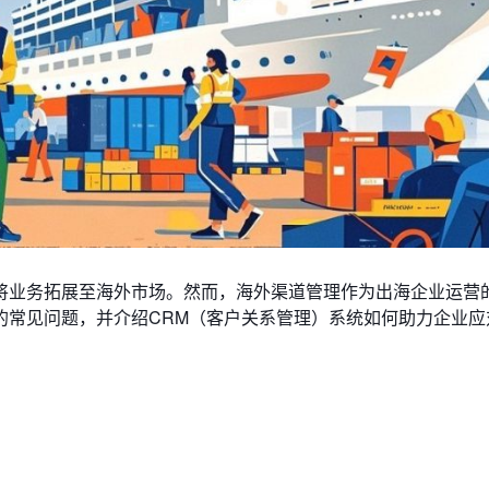
将业务拓展至海外市场。然而，海外渠道管理作为出海企业运营
的常见问题，并介绍CRM（客户关系管理）系统如何助力企业应