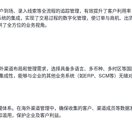
客户到场、录入线索等全流程的追踪管理，有效提升了客户利用率
P系统的集成，实现了交易过程的数字化管理，使订单与商机、出
供了全方位的业务视角。
海外渠道布局和管理需求，选择具备多语言、多币种、多时区等国
集成性，能够与企业的其他业务系统（如ERP、SCM等）无缝
理体系。在海外渠道管理中，确保收集的客户、渠道成员等数据
和滥用，保护企业及客户利益。