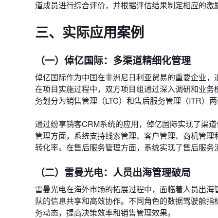
道成员进行综合评价，并根据评估结果制定相应的激
三、实际应用案例
（一）倬亿国际：多渠道精细化管理
倬亿国际作为中国在非洲尼日利亚贸易的重要企业，
在项目实施过程中，双方项目组通过深入调研和业务梳
务划分为销售管理（LTC）和售后服务管理（ITR）
通过纷享销客CRM系统的应用，倬亿国际实现了渠
管理方面，系统支持线索管理、客户管理、商机管理
转化率。在售后服务管理方面，系统实现了售后服务
（二）雷曼光电：人员出海管理破局
雷曼光电在海外市场的拓展过程中，面临着人员出海
队的信息共享和高效协作。不同角色的数据驾驶舱指
务动态，提高决策效率和销售管理效果。