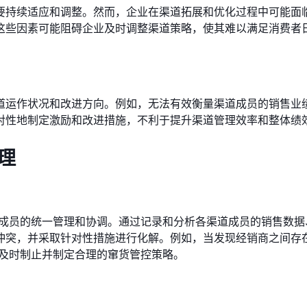
要持续适应和调整。然而，企业在渠道拓展和优化过程中可能面
这些因素可能阻碍企业及时调整渠道策略，使其难以满足消费者
道运作状况和改进方向。例如，无法有效衡量渠道成员的销售业
对性地制定激励和改进措施，不利于提升渠道管理效率和整体绩
理
道成员的统一管理和协调。通过记录和分析各渠道成员的销售数据
冲突，并采取针对性措施进行化解。例如，当发现经销商之间存
，及时制止并制定合理的窜货管控策略。