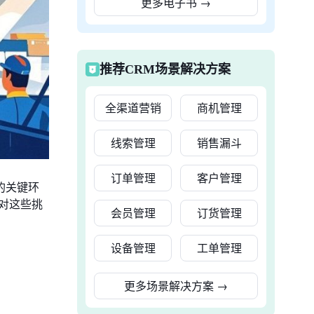
更多电子书
→
推荐CRM场景解决方案
全渠道营销
商机管理
线索管理
销售漏斗
订单管理
客户管理
的关键环
对这些挑
会员管理
订货管理
设备管理
工单管理
更多场景解决方案
→