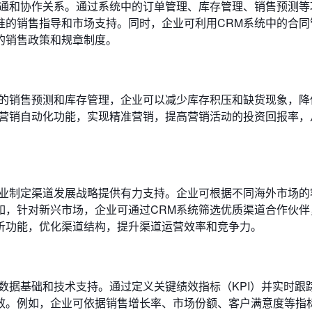
沟通和协作关系。通过系统中的订单管理、库存管理、销售预测等
准的销售指导和市场支持。同时，企业可利用CRM系统中的合同
的销售政策和规章制度。
准的销售预测和库存管理，企业可以减少库存积压和缺货现象，降
的营销自动化功能，实现精准营销，提高营销活动的投资回报率，
企业制定渠道发展战略提供有力支持。企业可根据不同海外市场的
如，针对新兴市场，企业可通过CRM系统筛选优质渠道合作伙伴
析功能，优化渠道结构，提升渠道运营效率和竞争力。
数据基础和技术支持。通过定义关键绩效指标（KPI）并实时跟
效。例如，企业可依据销售增长率、市场份额、客户满意度等指