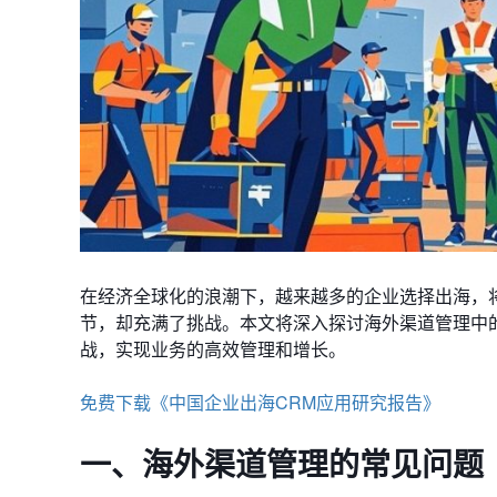
在经济全球化的浪潮下，越来越多的企业选择出海，
节，却充满了挑战。本文将深入探讨海外渠道管理中
战，实现业务的高效管理和增长。
免费下载《中国企业出海CRM应用研究报告》
一、海外渠道管理的常见问题