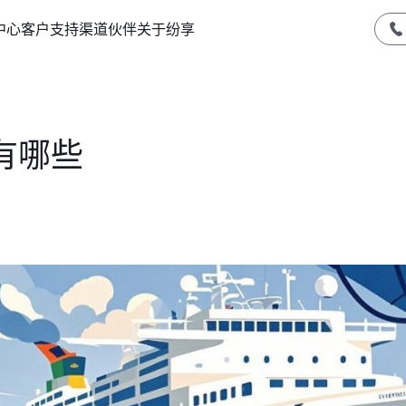
中心
客户支持
渠道伙伴
关于纷享
有哪些