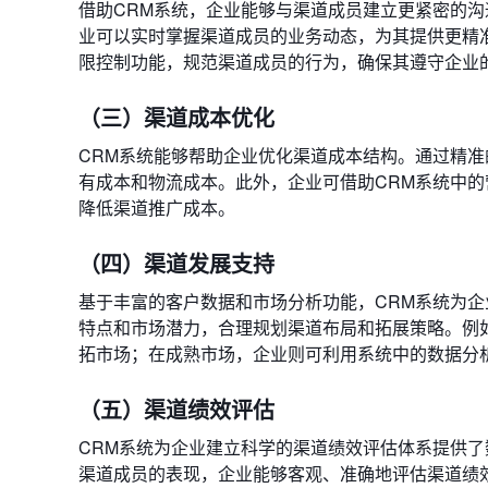
借助CRM系统，企业能够与渠道成员建立更紧密的
业可以实时掌握渠道成员的业务动态，为其提供更精
限控制功能，规范渠道成员的行为，确保其遵守企业
（三）渠道成本优化
CRM系统能够帮助企业优化渠道成本结构。通过精
有成本和物流成本。此外，企业可借助CRM系统中
降低渠道推广成本。
（四）渠道发展支持
基于丰富的客户数据和市场分析功能，CRM系统为
特点和市场潜力，合理规划渠道布局和拓展策略。例
拓市场；在成熟市场，企业则可利用系统中的数据分
（五）渠道绩效评估
CRM系统为企业建立科学的渠道绩效评估体系提供了
渠道成员的表现，企业能够客观、准确地评估渠道绩