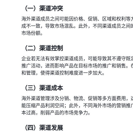
（一）渠道冲突
海外渠道成员之间可能因价格、促销、区域和权利等
成不一致，导致市场混乱。此外，不同渠道成员之间
市场份额。
（二）渠道控制
企业若无法有效掌控渠道成员，可能导致其不遵守既
推广活动，进而影响产品在目标市场的推广和销售。
和管理，使得渠道控制难度进一步加大。
（三）渠道成本
海外渠道管理涉及分销、物流、促销等多方面费用，
能压缩产品利润空间；此外，不同海外市场的营销推
本过高，削弱产品的市场竞争力。
（四）渠道发展