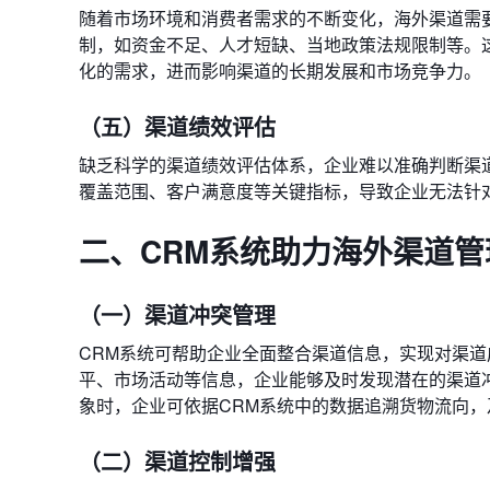
随着市场环境和消费者需求的不断变化，海外渠道需
制，如资金不足、人才短缺、当地政策法规限制等。
化的需求，进而影响渠道的长期发展和市场竞争力。
（五）渠道绩效评估
缺乏科学的渠道绩效评估体系，企业难以准确判断渠
覆盖范围、客户满意度等关键指标，导致企业无法针
二、CRM系统助力海外渠道管
（一）渠道冲突管理
CRM系统可帮助企业全面整合渠道信息，实现对渠
平、市场活动等信息，企业能够及时发现潜在的渠道
象时，企业可依据CRM系统中的数据追溯货物流向
（二）渠道控制增强