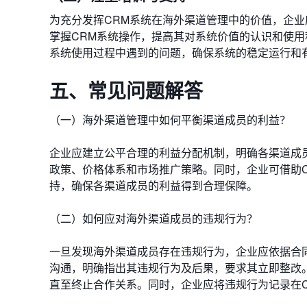
为充分发挥CRM系统在海外渠道管理中的价值，企
掌握CRM系统操作，提高其对系统价值的认识和使
系统使用过程中遇到的问题，确保系统的稳定运行和
五、常见问题解答
（一）海外渠道管理中如何平衡渠道成员的利益？
企业应建立公平合理的利益分配机制，明确各渠道成
政策、价格体系和市场推广策略。同时，企业可借助
持，确保各渠道成员的利益得到合理保障。
（二）如何应对海外渠道成员的违规行为？
一旦发现海外渠道成员存在违规行为，企业应依据合
沟通，明确指出其违规行为及后果，要求其立即整改
直至终止合作关系。同时，企业应将违规行为记录在