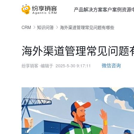
产品
解决方案
客户案例
资源
CRM
知识问答
海外渠道管理常见问题有哪些
海外渠道管理常见问题
微信咨询
纷享销客
⋅编辑于 2025-5-30 9:17:11