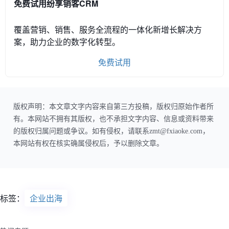
免费试用纷享销客CRM
覆盖营销、销售、服务全流程的一体化新增长解决方
案，助力企业的数字化转型。
免费试用
版权声明：本文章文字内容来自第三方投稿，版权归原始作者所
有。本网站不拥有其版权，也不承担文字内容、信息或资料带来
的版权归属问题或争议。如有侵权，请联系zmt@fxiaoke.com，
本网站有权在核实确属侵权后，予以删除文章。
标签：
企业出海