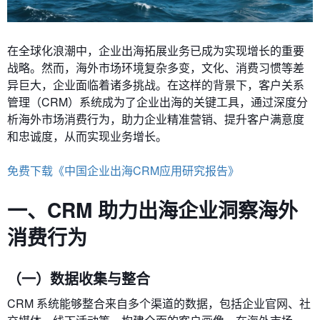
在全球化浪潮中，企业出海拓展业务已成为实现增长的重要
战略。然而，海外市场环境复杂多变，文化、消费习惯等差
异巨大，企业面临着诸多挑战。在这样的背景下，客户关系
管理（CRM）系统成为了企业出海的关键工具，通过深度分
析海外市场消费行为，助力企业精准营销、提升客户满意度
和忠诚度，从而实现业务增长。
免费下载《中国企业出海CRM应用研究报告》
一、CRM 助力出海企业洞察海外
消费行为
（一）数据收集与整合
CRM 系统能够整合来自多个渠道的数据，包括企业官网、社