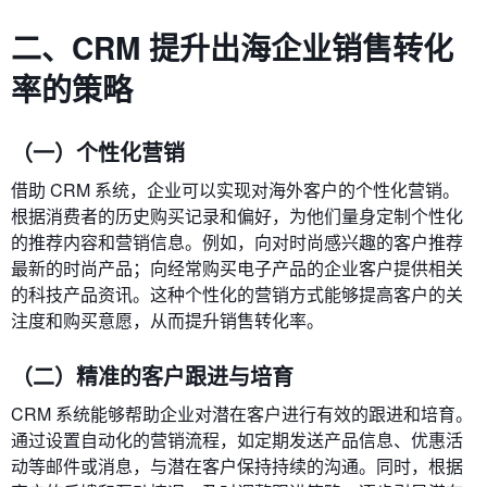
二、CRM 提升出海企业销售转化
率的策略
（一）个性化营销
借助 CRM 系统，企业可以实现对海外客户的个性化营销。
根据消费者的历史购买记录和偏好，为他们量身定制个性化
的推荐内容和营销信息。例如，向对时尚感兴趣的客户推荐
最新的时尚产品；向经常购买电子产品的企业客户提供相关
的科技产品资讯。这种个性化的营销方式能够提高客户的关
注度和购买意愿，从而提升销售转化率。
（二）精准的客户跟进与培育
CRM 系统能够帮助企业对潜在客户进行有效的跟进和培育。
通过设置自动化的营销流程，如定期发送产品信息、优惠活
动等邮件或消息，与潜在客户保持持续的沟通。同时，根据