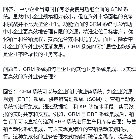
回答： 中小企业出海同样有必要使用功能全面的 CRM 系
统。虽然中小企业规模相对较小，但在海外市场面临的竞争
和挑战并不比大型企业少。功能全面的 CRM 系统可以帮助
中小企业更高效地管理有限的资源，精准定位目标客户，优
化销售和营销流程，提高运营效率和竞争力。而且，随着中
小企业的海外业务逐渐发展，CRM 系统的可扩展性也能够满
足企业不断增长的业务需求。
问题五：CRM 系统如何与企业的其他业务系统集成，以实现
更高效的海外业务管理？
回答： CRM 系统可以与企业的其他业务系统，如企业资源
规划（ERP）系统、供应链管理系统（SCM）、营销自动化
系统等进行集成。通过数据接口和 API 等技术手段，实现数
据的实时共享和交互。例如，CRM 与 ERP 系统集成后，销
售订单可以直接传递到 ERP 系统进行生产和库存管理；与营
销自动化系统集成，可以实现更精准的营销活动策划和执
行。这种集成化的业务管理模式能够打破信息孤岛，提高企