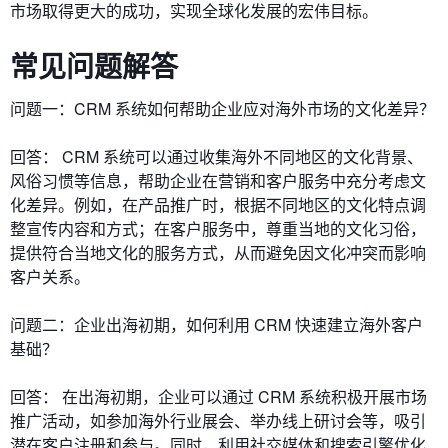
市场取得更大的成功，实现全球化发展的宏伟目标。
常见问题解答
问题一：CRM 系统如何帮助企业应对海外市场的文化差异？
回答： CRM 系统可以通过收集海外不同地区的文化背景、
风俗习惯等信息，帮助企业在营销和客户服务中充分考虑文
化差异。例如，在产品推广时，根据不同地区的文化特点调
整宣传内容和方式；在客户服务中，尊重当地的文化习俗，
提供符合当地文化的服务方式，从而避免因文化冲突而影响
客户关系。
问题二：企业出海初期，如何利用 CRM 快速建立海外客户
基础？
回答： 在出海初期，企业可以通过 CRM 系统积极开展市场
推广活动，如参加海外行业展会、举办线上研讨会等，吸引
潜在客户注册和参与。同时，利用社交媒体和搜索引擎优化