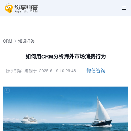
CRM
知识问答
如何用CRM分析海外市场消费行为
微信咨询
纷享销客
⋅编辑于 2025-6-19 10:29:48