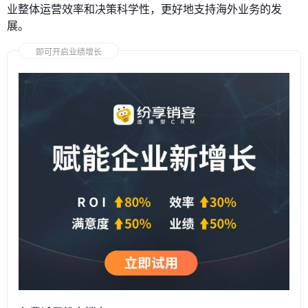
业整体运营效率和决策科学性，更好地支持海外业务的发
展。
即可开启业绩增长