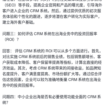
（SEO）等手段，提高企业官网和产品的曝光度，引导海外
客户进入企业的 CRM 系统。然后，通过提供优质的初次服
务体验和个性化的跟进，逐步将潜在客户转化为实际客户，
建立海外客户基础。
问题三：如何评估 CRM 系统在出海业务中的投资回报率
（ROI）？
回答： 评估 CRM 系统的 ROI 可以从多个方面进行。首先，
对比实施 CRM 系统前后的销售业绩，包括销售额增长、客
户获取成本降低、客户保留率提高等指标，计算出直接的经
济效益。其次，考虑 CRM 系统带来的间接收益，如品牌知
名度提升、客户满意度提高、市场份额扩大等。通过综合评
估这些因素，企业可以较为准确地衡量 CRM 系统在出海业
务中的投资回报率。
问题四：中小企业出海是否有必要使用功能全面的 CRM 系
统？