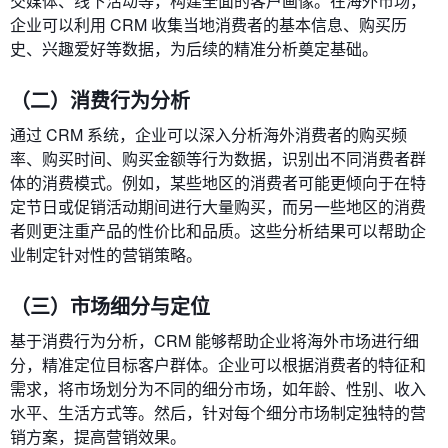
交媒体、线下活动等，构建全面的客户画像。在海外市场，
企业可以利用 CRM 收集当地消费者的基本信息、购买历
史、兴趣爱好等数据，为后续的精准分析奠定基础。
（二）消费行为分析
通过 CRM 系统，企业可以深入分析海外消费者的购买频
率、购买时间、购买金额等行为数据，识别出不同消费者群
体的消费模式。例如，某些地区的消费者可能更倾向于在特
定节日或促销活动期间进行大量购买，而另一些地区的消费
者则更注重产品的性价比和品质。这些分析结果可以帮助企
业制定针对性的营销策略。
（三）市场细分与定位
基于消费行为分析，CRM 能够帮助企业将海外市场进行细
分，精准定位目标客户群体。企业可以根据消费者的特征和
需求，将市场划分为不同的细分市场，如年龄、性别、收入
水平、生活方式等。然后，针对每个细分市场制定独特的营
销方案，提高营销效果。