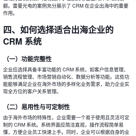
额。雷曼光电的案例充分展示了 CRM 在企业出海中的重要
作用。
四、如何选择适合出海企业的
CRM 系统
（一）功能完整性
企业应选择具备丰富功能的 CRM 系统，如客户信息管理、
销售流程管理、市场营销自动化、数据分析等功能。这些功
能能够满足企业在海外市场的多样化业务需求，助力企业实
现全方位的客户关系管理。
（二）易用性与可定制性
由于海外市场的特殊性，企业需要一个易于使用且灵活可定
制的 CRM 系统。系统界面应简洁直观，操作流程简单易
懂，方便企业员工快速上手。同时，企业可以根据自身的业