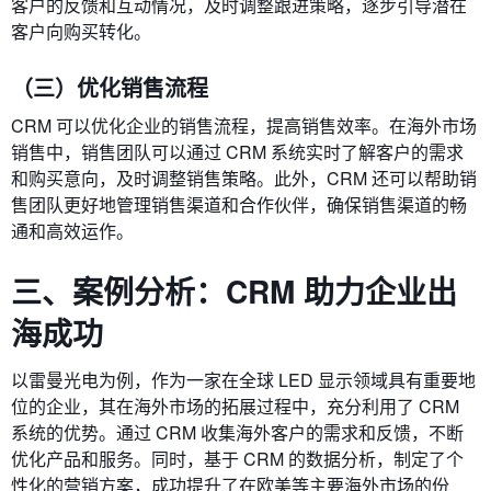
客户的反馈和互动情况，及时调整跟进策略，逐步引导潜在
客户向购买转化。
（三）优化销售流程
CRM 可以优化企业的销售流程，提高销售效率。在海外市场
销售中，销售团队可以通过 CRM 系统实时了解客户的需求
和购买意向，及时调整销售策略。此外，CRM 还可以帮助销
售团队更好地管理销售渠道和合作伙伴，确保销售渠道的畅
通和高效运作。
三、案例分析：CRM 助力企业出
海成功
以雷曼光电为例，作为一家在全球 LED 显示领域具有重要地
位的企业，其在海外市场的拓展过程中，充分利用了 CRM
系统的优势。通过 CRM 收集海外客户的需求和反馈，不断
优化产品和服务。同时，基于 CRM 的数据分析，制定了个
性化的营销方案，成功提升了在欧美等主要海外市场的份