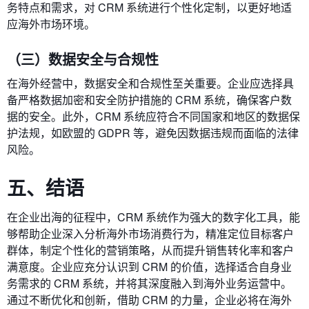
务特点和需求，对 CRM 系统进行个性化定制，以更好地适
应海外市场环境。
（三）数据安全与合规性
在海外经营中，数据安全和合规性至关重要。企业应选择具
备严格数据加密和安全防护措施的 CRM 系统，确保客户数
据的安全。此外，CRM 系统应符合不同国家和地区的数据保
护法规，如欧盟的 GDPR 等，避免因数据违规而面临的法律
风险。
五、结语
在企业出海的征程中，CRM 系统作为强大的数字化工具，能
够帮助企业深入分析海外市场消费行为，精准定位目标客户
群体，制定个性化的营销策略，从而提升销售转化率和客户
满意度。企业应充分认识到 CRM 的价值，选择适合自身业
务需求的 CRM 系统，并将其深度融入到海外业务运营中。
通过不断优化和创新，借助 CRM 的力量，企业必将在海外