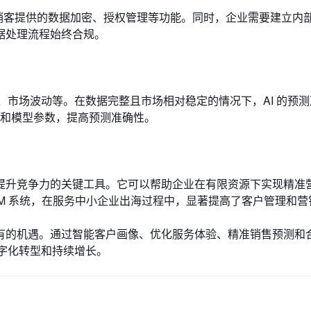
享销客提供的数据加密、授权管理等功能。同时，企业需要建立内
据处理流程始终合规。
、市场波动等。在数据完整且市场相对稳定的情况下，AI 的预
量和模型参数，提高预测准确性。
？
 是提升竞争力的关键工具。它可以帮助企业在有限资源下实现精准
CRM 系统，在服务中小企业出海过程中，显著提高了客户管理和
所未有的机遇。通过智能客户画像、优化服务体验、精准销售预测和
数字化转型和持续增长。