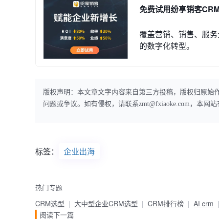
免费试用纷享销客CR
覆盖营销、销售、服务
的数字化转型。
版权声明：本文章文字内容来自第三方投稿，版权归原始
问题或争议。如有侵权，请联系zmt@fxiaoke.com，
标签：
企业出海
热门专题
CRM选型
大中型企业CRM选型
CRM排行榜
AI crm
阅读下一篇