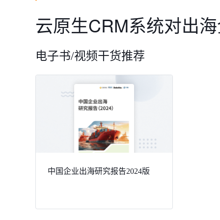
云原生CRM系统对出
电子书/视频干货推荐
中国企业出海研究报告2024版