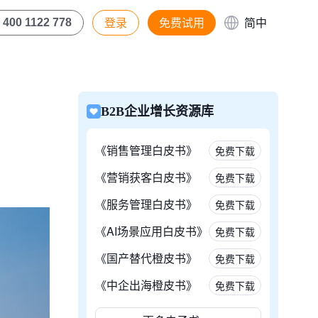
登录
免费试用
简中
400 1122 778
B2B企业增长资源库
《销售管理白皮书》
免费下载
《营销获客白皮书》
免费下载
《服务管理白皮书》
免费下载
《AI场景应用白皮书》
免费下载
《国产替代橙皮书》
免费下载
《中企出海橙皮书》
免费下载