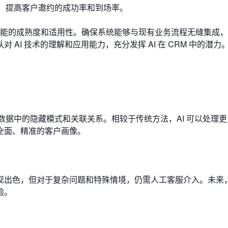
据，提高客户邀约的成功率和到场率。
AI 功能的成熟度和适用性。确保系统能够与现有业务流程无缝集成
AI 技术的理解和应用能力，充分发挥 AI 在 CRM 中的潜力
数据中的隐藏模式和关联关系。相较于传统方法，AI 可以处理
全面、精准的客户画像。
现出色，但对于复杂问题和特殊情境，仍需人工客服介入。未来
验。