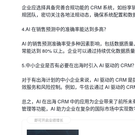
企业应选择具备完善合规功能的 CRM 系统，如纷
规团队，密切关注各地法规动态，确保系统配置和数
4.AI 在销售预测中的准确率能达到多高？
AI 的销售预测准确率受多种因素影响，包括数据质量
常能达到 80% 以上。企业可以通过持续优化数据质
5.中小企业是否有必要在出海时引入 AI 驱动的 CRM
对于有出海计划的中小企业来说，AI 驱动的 CRM
效服务和风险控制。例如，牛信云通过 AI 驱动的 
总之，AI 在出海 CRM 中的应用为企业带来了前
管理等功能，AI 助力企业在复杂的国际市场中实现
即可开启业绩增长