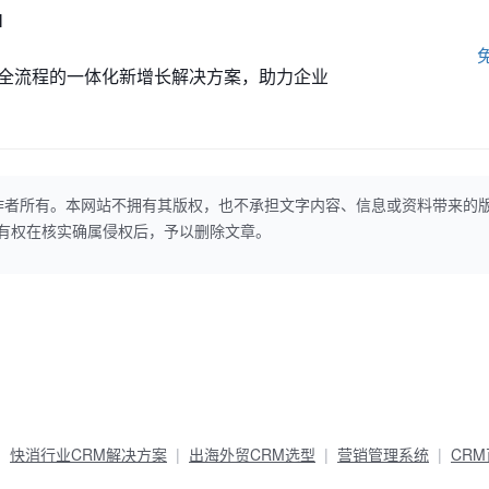
M
全流程的一体化新增长解决方案，助力企业
作者所有。本网站不拥有其版权，也不承担文字内容、信息或资料带来的
本网站有权在核实确属侵权后，予以删除文章。
快消行业CRM解决方案
出海外贸CRM选型
营销管理系统
CR