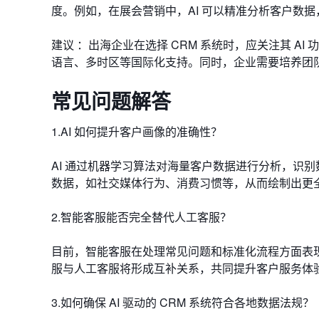
度。例如，在展会营销中，AI 可以精准分析客户数
建议 ：出海企业在选择 CRM 系统时，应关注其 
语言、多时区等国际化支持。同时，企业需要培养团队对 
常见问题解答
1.AI 如何提升客户画像的准确性？
AI 通过机器学习算法对海量客户数据进行分析，识别
数据，如社交媒体行为、消费习惯等，从而绘制出更
2.智能客服能否完全替代人工客服？
目前，智能客服在处理常见问题和标准化流程方面表
服与人工客服将形成互补关系，共同提升客户服务体
3.如何确保 AI 驱动的 CRM 系统符合各地数据法规？