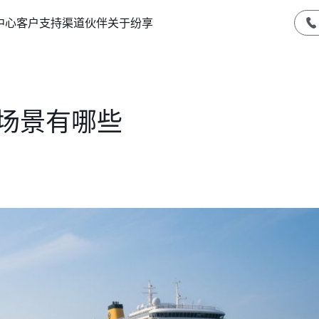
中心
客户支持
渠道伙伴
关于纷享
用场景有哪些