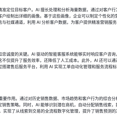
准定位目标客户。AI 擅长处理和分析海量数据，通过对客户行
客户绘制出详细的画像。基于这些画像，企业可以制定个性化的
与社媒通道，利用 AI 分析客户数据，为客户提供精准营销服
忠诚度的关键。AI 驱动的智能客服系统能够实时响应客户咨询
不仅提升了服务效率，还降低了人工成本。此外，AI 还可以通
搭建售后服务平台，利用 AI 实现工单自动化管理和服务流程
重要作用。通过对历史销售数据、市场趋势和客户行为的综合分析
销售策略。同时，AI 能够识别潜在商机，自动分配销售线索，
 系统，实现了从线索到交易的全流程数字化管理，提升了销售预测