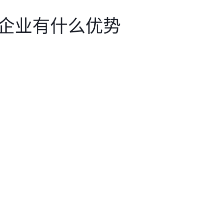
海企业有什么优势