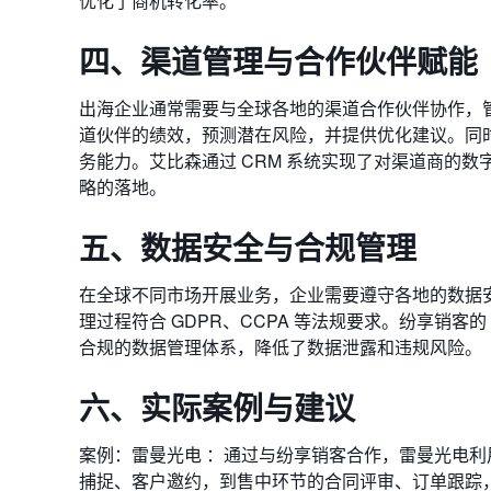
优化了商机转化率。
四、渠道管理与合作伙伴赋能
出海企业通常需要与全球各地的渠道合作伙伴协作，管
道伙伴的绩效，预测潜在风险，并提供优化建议。同时，
务能力。艾比森通过 CRM 系统实现了对渠道商的
略的落地。
五、数据安全与合规管理
在全球不同市场开展业务，企业需要遵守各地的数据安
理过程符合 GDPR、CCPA 等法规要求。纷享销客
合规的数据管理体系，降低了数据泄露和违规风险。
六、实际案例与建议
案例：雷曼光电 ：通过与纷享销客合作，雷曼光电利用
捕捉、客户邀约，到售中环节的合同评审、订单跟踪，