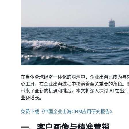
在当今全球经济一体化的浪潮中，企业出海已成为寻
心工具，在企业出海过程中扮演着至关重要的角色。随着
带来了全新的机遇和挑战。本文将深入探讨 AI 在出
业务增长。
免费下载《中国企业出海CRM应用研究报告》
一、客户画像与精准营销