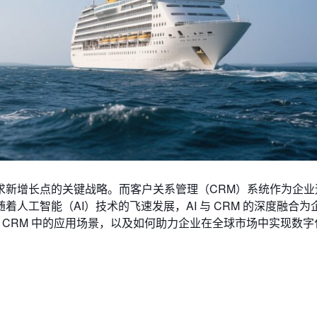
求新增长点的关键战略。而客户关系管理（CRM）系统作为企业
人工智能（AI）技术的飞速发展，AI 与 CRM 的深度融合为
海 CRM 中的应用场景，以及如何助力企业在全球市场中实现数