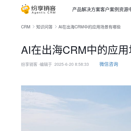
产品
解决方案
客户案例
资源
CRM
知识问答
AI在出海CRM中的应用场景有哪些
AI在出海CRM中的应
微信咨询
纷享销客
⋅编辑于 2025-6-20 8:58:33