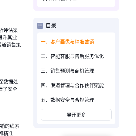
目录
析评估渠
提升其业
一、客户画像与精准营销
渠道销售策
二、智能客服与售后服务优化
三、销售预测与商机管理
保数据处
四、渠道管理与合作伙伴赋能
造了安全
五、数据安全与合规管理
展开更多
营销的线索
和精准