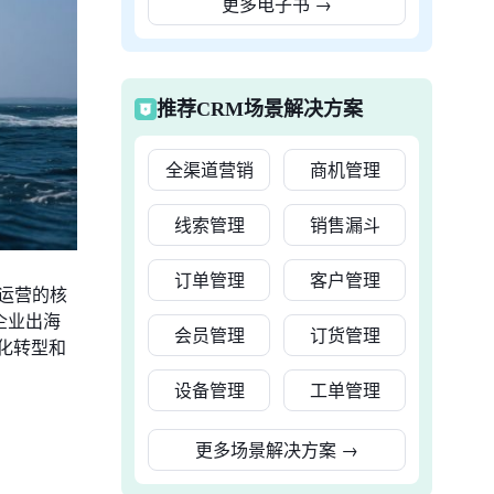
更多电子书
→
推荐CRM场景解决方案
全渠道营销
商机管理
线索管理
销售漏斗
订单管理
客户管理
运营的核
企业出海
会员管理
订货管理
字化转型和
设备管理
工单管理
更多场景解决方案
→