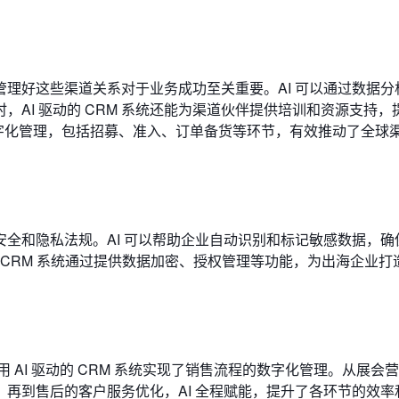
理好这些渠道关系对于业务成功至关重要。AI 可以通过数据分
AI 驱动的 CRM 系统还能为渠道伙伴提供培训和资源支持，
数字化管理，包括招募、准入、订单备货等环节，有效推动了全球
全和隐私法规。AI 可以帮助企业自动识别和标记敏感数据，确
的 CRM 系统通过提供数据加密、授权管理等功能，为出海企业打
 AI 驱动的 CRM 系统实现了销售流程的数字化管理。从展会
再到售后的客户服务优化，AI 全程赋能，提升了各环节的效率