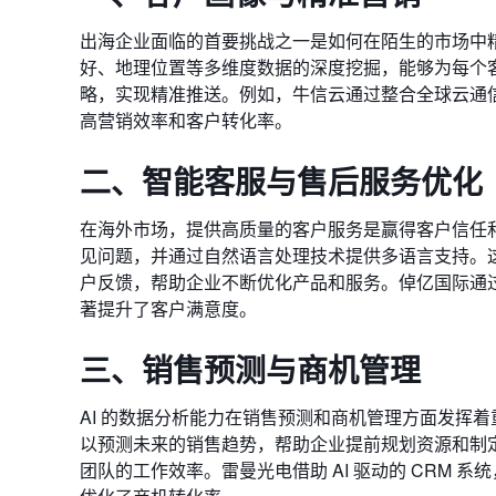
出海企业面临的首要挑战之一是如何在陌生的市场中精
好、地理位置等多维度数据的深度挖掘，能够为每个
略，实现精准推送。例如，牛信云通过整合全球云通信
高营销效率和客户转化率。
二、智能客服与售后服务优化
在海外市场，提供高质量的客户服务是赢得客户信任和
见问题，并通过自然语言处理技术提供多语言支持。这
户反馈，帮助企业不断优化产品和服务。倬亿国际通过
著提升了客户满意度。
三、销售预测与商机管理
AI 的数据分析能力在销售预测和商机管理方面发挥着
以预测未来的销售趋势，帮助企业提前规划资源和制定
团队的工作效率。雷曼光电借助 AI 驱动的 CRM