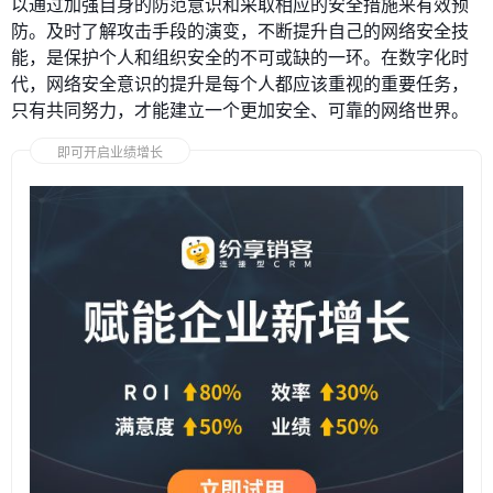
以通过加强自身的防范意识和采取相应的安全措施来有效预
防。及时了解攻击手段的演变，不断提升自己的网络安全技
能，是保护个人和组织安全的不可或缺的一环。在数字化时
代，网络安全意识的提升是每个人都应该重视的重要任务，
只有共同努力，才能建立一个更加安全、可靠的网络世界。
即可开启业绩增长