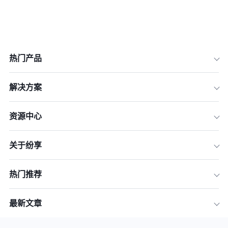
热门产品
解决方案
资源中心
关于纷享
热门推荐
一、了解网络钓鱼攻击的工作原理
最新文章
二、识别网络钓鱼攻击的迹象