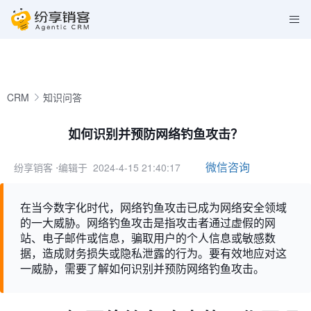
CRM
知识问答
如何识别并预防网络钓鱼攻击？
微信咨询
纷享销客
⋅编辑于 2024-4-15 21:40:17
在当今数字化时代，网络钓鱼攻击已成为网络安全领域
的一大威胁。网络钓鱼攻击是指攻击者通过虚假的网
站、电子邮件或信息，骗取用户的个人信息或敏感数
据，造成财务损失或隐私泄露的行为。要有效地应对这
一威胁，需要了解如何识别并预防网络钓鱼攻击。