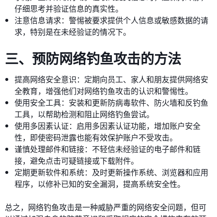
仔细思考并验证信息的真实性。
注意信息请求：警惕被要求提供个人信息或敏感数据的请
求，特别是在未经验证的情况下。
三、预防网络钓鱼攻击的方法
提高网络安全意识：定期向员工、家人和朋友提供网络安
全教育，增强他们对网络钓鱼攻击的认识和警惕性。
使用安全工具：安装和更新防病毒软件、防火墙和反钓鱼
工具，以帮助检测和阻止网络钓鱼尝试。
使用多因素认证：启用多因素认证功能，增加账户安全
性，即使密码泄露也能有效保护账户不受攻击。
谨慎处理邮件和链接：不轻信未经验证的电子邮件和链
接，避免点击可疑链接或下载附件。
定期更新软件和系统：及时更新操作系统、浏览器和应用
程序，以修补已知的安全漏洞，提高系统安全性。
总之，网络钓鱼攻击是一种威胁严重的网络安全问题，但可