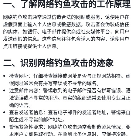
一、了解网络钓鱼攻击的工作原理
网络钓鱼攻击通常通过仿造合法的网站或服务，诱使用户在
虚假页面上输入个人信息或敏感数据。攻击者会伪装成信任
的实体，如银行、电子邮件提供商或社交媒体平台，向用户
发送虚假的信息。这些信息往往包含诱人的内容，诱使用户
点击链接或提供个人信息。
二、识别网络钓鱼攻击的迹象
检查网址：仔细检查链接或网址是否与正规网站相符。虚
假网址通常会有拼写错误或不寻常的域名。
注意邮件内容：警惕收到的电子邮件是否有拼写错误、语
法错误或不寻常的用词。真实的组织通常会使用专业且正
确的语言。
查看发送者信息：查看电子邮件的发送者地址，警惕来自
陌生或不寻常的邮件地址。
警惕紧急性要求：网络钓鱼攻击通常会制造紧急情况，要
求用户立即采取行动。在收到此类信息时，应保持冷静，