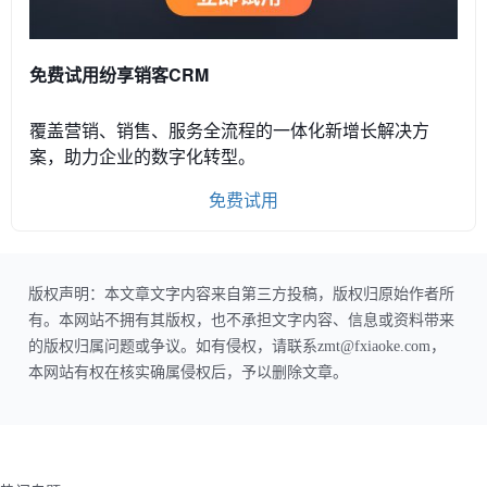
免费试用纷享销客CRM
覆盖营销、销售、服务全流程的一体化新增长解决方
案，助力企业的数字化转型。
免费试用
版权声明：本文章文字内容来自第三方投稿，版权归原始作者所
有。本网站不拥有其版权，也不承担文字内容、信息或资料带来
的版权归属问题或争议。如有侵权，请联系zmt@fxiaoke.com，
本网站有权在核实确属侵权后，予以删除文章。