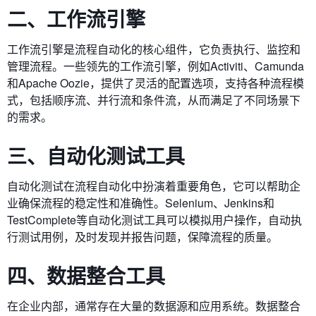
二、工作流引擎
工作流引擎是流程自动化的核心组件，它负责执行、监控和
管理流程。一些领先的工作流引擎，例如Activiti、Camunda
和Apache Oozie，提供了灵活的配置选项，支持各种流程模
式，包括顺序流、并行流和条件流，从而满足了不同场景下
的需求。
三、自动化测试工具
自动化测试在流程自动化中扮演着重要角色，它可以帮助企
业确保流程的稳定性和准确性。Selenium、Jenkins和
TestComplete等自动化测试工具可以模拟用户操作，自动执
行测试用例，及时发现并报告问题，保障流程的质量。
四、数据整合工具
在企业内部，通常存在大量的数据源和应用系统。数据整合