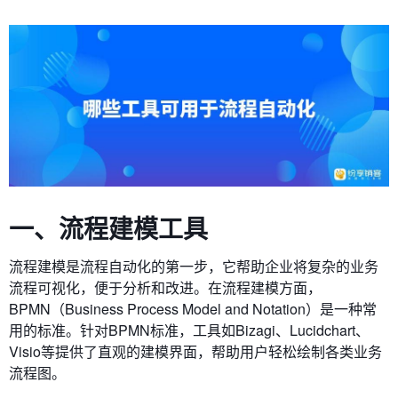
一、流程建模工具
流程建模是流程自动化的第一步，它帮助企业将复杂的业务
流程可视化，便于分析和改进。在流程建模方面，
BPMN（Business Process Model and Notation）是一种常
用的标准。针对BPMN标准，工具如Bizagi、Lucidchart、
Visio等提供了直观的建模界面，帮助用户轻松绘制各类业务
流程图。