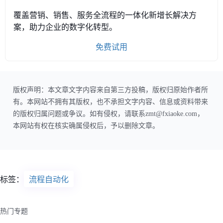
覆盖营销、销售、服务全流程的一体化新增长解决方
案，助力企业的数字化转型。
免费试用
版权声明：本文章文字内容来自第三方投稿，版权归原始作者所
有。本网站不拥有其版权，也不承担文字内容、信息或资料带来
的版权归属问题或争议。如有侵权，请联系zmt@fxiaoke.com，
本网站有权在核实确属侵权后，予以删除文章。
标签：
流程自动化
热门专题