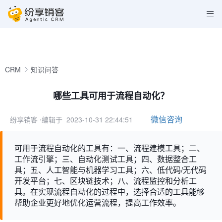
CRM
知识问答
哪些工具可用于流程自动化？
微信咨询
纷享销客
⋅编辑于 2023-10-31 22:44:51
可用于流程自动化的工具有：一、流程建模工具；二、
工作流引擎；三、自动化测试工具；四、数据整合工
具；五、人工智能与机器学习工具；六、低代码/无代码
开发平台；七、区块链技术；八、流程监控和分析工
具。在实现流程自动化的过程中，选择合适的工具能够
帮助企业更好地优化运营流程，提高工作效率。