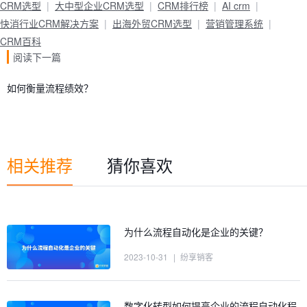
CRM选型
大中型企业CRM选型
CRM排行榜
AI crm
快消行业CRM解决方案
出海外贸CRM选型
营销管理系统
CRM百科
阅读下一篇
如何衡量流程绩效？
相关推荐
猜你喜欢
为什么流程自动化是企业的关键？
2023-10-31
|
纷享销客
数字化转型如何提高企业的流程自动化程