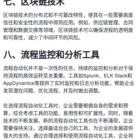
七、区块链技术
区块链技术的分布式和不可篡改特性，使其在一些需要高度
信任和安全性的流程中得到应用。例如，供应链管理、合同
管理和数据交换等领域，区块链技术可以确保流程的透明度
和可靠性，减少了中间环节的风险。
八、流程监控和分析工具
流程自动化并不是一次性的任务，持续的监控和分析对于保
持流程的高效运转至关重要。工具如Splunk、ELK Stack和
AppDynamics等提供了实时监控和日志分析功能，帮助企业
发现潜在问题、优化流程，并及时做出调整。
在选择流程自动化工具时，企业需要根据自身的需求和预
算，综合考虑工具的功能、易用性和可扩展性。同时，随着
技术的不断发展，新的流程自动化工具也在不断涌现，企业
需要保持关注，选择最适合自己的工具，为企业的发展提供
强大的支持。通过合理选择和使用流程自动化工具，企业将