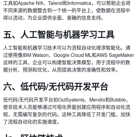
工具如Apache Nifi、Talend和Informatica，可以帮助企业将
不同来源的数据整合到一个统一的平台上，使数据在流程中
得以流动，为企业提供全面、准确的信息支持。
五、人工智能与机器学习工具
人工智能和机器学习技术可以为流程自动化增添智能化。通
过使用像IBM Watson、Google Cloud ML和AWS SageMaker
这样的工具，企业可以构建智能决策模型，用于流程中的数
据分析、预测和优化，从而提高决策的准确性和效率。
六、低代码/无代码开发平台
低代码/无代码开发平台如OutSystems、Mendix和Bubble，
使非技术人员能够通过可视化界面创建应用程序和自动化流
程，无需编写复杂的代码。这种工具降低了开发门槛，加快
了流程自动化的实施速度。