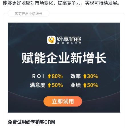
能够更好地应对市场变化，提高竞争力，实现可持续发展。
即可开启业绩增长
免费试用纷享销客CRM