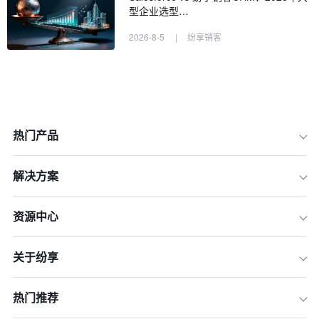
型企业选型…
2026-8-5
|
纷享销客
热门产品
解决方案
一、流程建模工具
资源中心
二、工作流引擎
关于纷享
三、自动化测试工具
四、数据整合工具
热门推荐
五、人工智能与机器学习工具