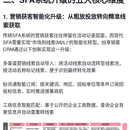
1. 营销获客智能化升级：从粗放投放转向精准线
索获取
传统SFA系统的营销获客往往停留在活动记录层面，而现代
SFA需要实现"市场到线索(M2L)"的智能化转型。纷享销客
CRM通过以下创新实现这一升级：
​​多渠道营销线索自动导入​​：将活动线索自动流转至线索池，
按活动名称标记线索，便于识别最终转化效果
​​标讯通智能订阅​​：按关键词、地区、招标单位等条件订阅招
投标信息，实时推送增量商机
​​工商信息智能匹配​​：基于公开的企业工商数据，查询企业背
景信息并自动查重转线索