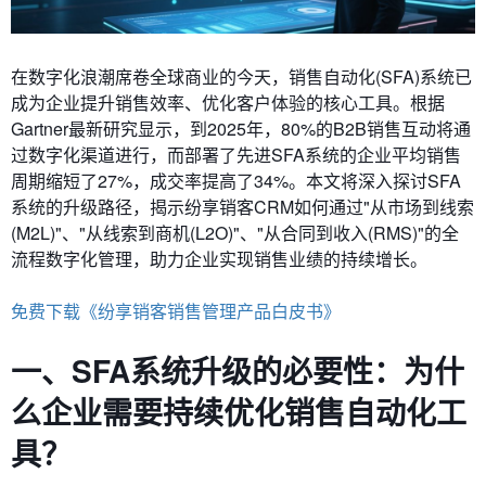
在数字化浪潮席卷全球商业的今天，销售自动化(SFA)系统已
成为企业提升销售效率、优化客户体验的核心工具。根据
Gartner最新研究显示，到2025年，80%的B2B销售互动将通
过数字化渠道进行，而部署了先进SFA系统的企业平均销售
周期缩短了27%，成交率提高了34%。本文将深入探讨SFA
系统的升级路径，揭示纷享销客CRM如何通过"从市场到线索
(M2L)"、"从线索到商机(L2O)"、"从合同到收入(RMS)"的全
流程数字化管理，助力企业实现销售业绩的持续增长。
免费下载《纷享销客销售管理产品白皮书》
一、SFA系统升级的必要性：为什
么企业需要持续优化销售自动化工
具？