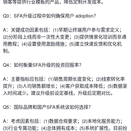
销客等提供行业模板的产品，降低定制开发成本。
​​Q3：SFA升级过程中如何确保用户 adoption？​​
A：关键成功因素包括：(1)早期让终端用户参与需求定义；
(2)分阶段上线而非一次性大变更；(3)提供情景化培训而非通
用教程；(4)设置使用激励措施；(5)建立快速反馈和优化机
制。
​​Q4：如何衡量SFA升级的投资回报率？​​
A：主要指标应包括：(1)销售周期长度变化；(2)线索转化率
提升；(3)人均销售额增长；(4)客户获取成本降低；(5)数据录
入时间减少。建议升级前设定基线，升级后定期对比。
​​Q5：国际品牌和国产SFA系统该如何选择？​​
A：考虑因素包括：(1)数据合规要求；(2)本地化服务能力；
(3)行业专属功能；(4)总体拥有成本；(5)系统扩展性。目前纷