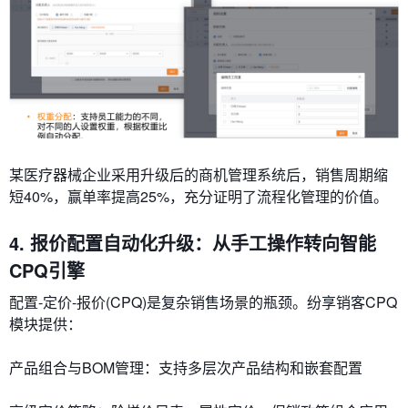
某医疗器械企业采用升级后的商机管理系统后，销售周期缩
短40%，赢单率提高25%，充分证明了流程化管理的价值。
4. 报价配置自动化升级：从手工操作转向智能
CPQ引擎
配置-定价-报价(CPQ)是复杂销售场景的瓶颈。纷享销客CPQ
模块提供：
​​产品组合与BOM管理​​：支持多层次产品结构和嵌套配置