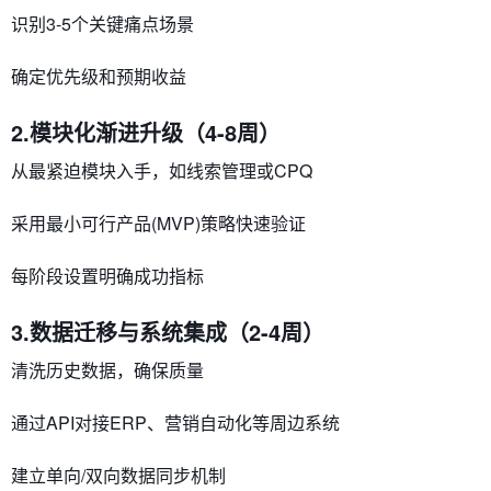
识别3-5个关键痛点场景
确定优先级和预期收益
2.模块化渐进升级​​（4-8周）
从最紧迫模块入手，如线索管理或CPQ
采用最小可行产品(MVP)策略快速验证
每阶段设置明确成功指标
3.​​数据迁移与系统集成​​（2-4周）
清洗历史数据，确保质量
通过API对接ERP、营销自动化等周边系统
建立单向/双向数据同步机制