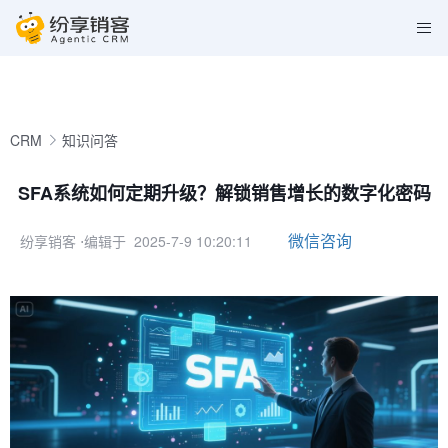
CRM
知识问答
SFA系统如何定期升级？解锁销售增长的数字化密码
微信咨询
纷享销客
⋅编辑于 2025-7-9 10:20:11