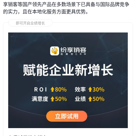
享销客等国产领先产品在多数场景下已具备与国际品牌竞争
的实力，且在本地化服务方面更具优势。
即可开启业绩增长