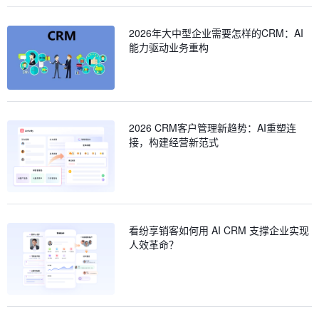
2026年大中型企业需要怎样的CRM：AI
能力驱动业务重构
2026 CRM客户管理新趋势：AI重塑连
接，构建经营新范式
看纷享销客如何用 AI CRM 支撑企业实现
人效革命？