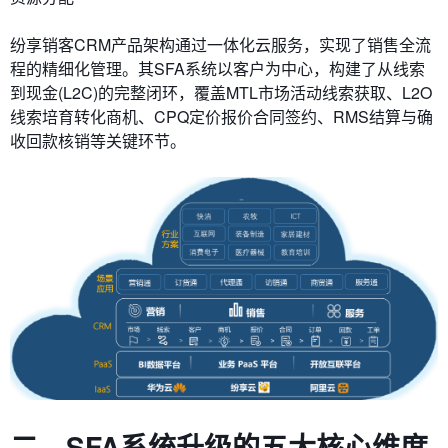
纷享销客CRM产品架构通过一体化云服务，实现了销售全流
程的精细化管理。其SFA系统以客户为中心，构建了从线索
到现金(L2C)的完整闭环，覆盖MTL市场活动线索获取、L2O
线索培育转化商机、CPQ定价报价合同签约、RMS结算与确
收回款核销等关键环节。
二、SFA系统升级的五大核心维度