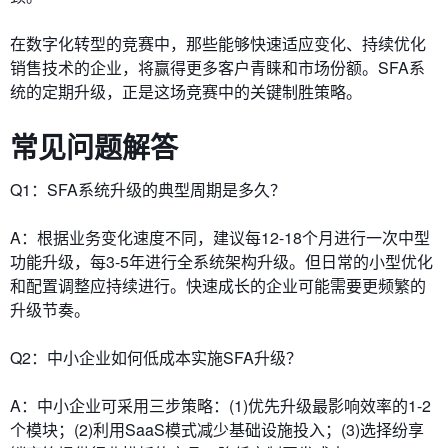
在数字化转型的竞赛中，那些能够快速适应变化、持续优化
销售技术的企业，将赢得更多客户青睐和市场份额。SFA系
统的定期升级，正是这场竞赛中的关键制胜策略。
常见问题解答
​​Q1：SFA系统升级的典型周期是多久？​​
A：根据业务变化速度不同，建议每12-18个月进行一次中型
功能升级，每3-5年进行全系统架构升级。但日常的小型优化
和配置调整应持续进行。快速成长的企业可能需要更频繁的
升级节奏。
​​Q2：中小企业如何低成本实施SFA升级？​​
A：中小企业可采用三步策略：(1)优先升级最影响效率的1-2
个模块；(2)利用SaaS模式减少基础设施投入；(3)选择纷享