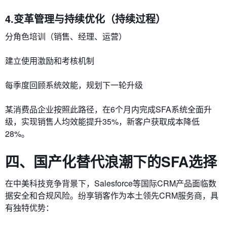
4.变革管理与持续优化​​（持续过程）
分角色培训（销售、经理、运营）
建立使用激励和考核机制
每季度回顾系统效能，规划下一轮升级
某消费品企业按照此路径，在6个月内完成SFA系统全面升
级，实现销售人均效能提升35%，新客户获取成本降低
28%。
四、国产化替代浪潮下的SFA选择
在中美科技竞争背景下，Salesforce等国际CRM产品面临数
据安全和合规风险。纷享销客作为本土领先CRM服务商，具
有独特优势：