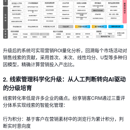
升级后的系统可实现​​营销ROI量化分析​​，回溯每个市场活动对
销售线索的贡献，采用首次、末次、线性均分、U型等多种归
因模型，精确计算营销投入产出比。
2. 线索管理科学化升级：从人工判断转向AI驱动
的分级培育
线索转化率低是许多企业的痛点。纷享销客CRM通过三重评
分体系实现线索的智能化管理：
​​行为积分​​：基于客户在营销素材中的浏览行为累计积分，判
断实时意向度