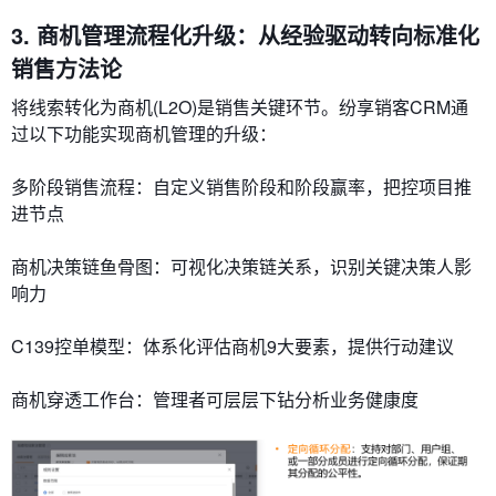
3. 商机管理流程化升级：从经验驱动转向标准化
销售方法论
将线索转化为商机(L2O)是销售关键环节。纷享销客CRM通
过以下功能实现商机管理的升级：
​​多阶段销售流程​​：自定义销售阶段和阶段赢率，把控项目推
进节点
​​商机决策链鱼骨图​​：可视化决策链关系，识别关键决策人影
响力
​​C139控单模型​​：体系化评估商机9大要素，提供行动建议
​​商机穿透工作台​​：管理者可层层下钻分析业务健康度