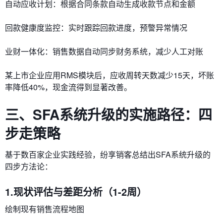
​​自动应收计划​​：根据合同条款自动生成收款节点和金额
​​回款健康度监控​​：实时跟踪回款进度，预警异常情况
​​业财一体化​​：销售数据自动同步财务系统，减少人工对账
某上市企业应用RMS模块后，应收周转天数减少15天，坏账
率降低40%，现金流得到显著改善。
三、SFA系统升级的实施路径：四
步走策略
基于数百家企业实践经验，纷享销客总结出SFA系统升级的
四步方法论：
1.​​现状评估与差距分析​​（1-2周）
绘制现有销售流程地图