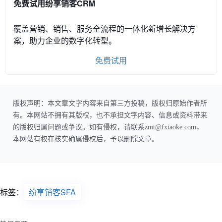
免费试用纷享销客CRM
覆盖营销、销售、服务全流程的一体化新增长解决方
案，助力企业的数字化转型。
免费试用
版权声明：本文章文字内容来自第三方投稿，版权归原始作者所
有。本网站不拥有其版权，也不承担文字内容、信息或资料带来
的版权归属问题或争议。如有侵权，请联系zmt@fxiaoke.com，
本网站有权在核实确属侵权后，予以删除文章。
标签：
纷享销客SFA