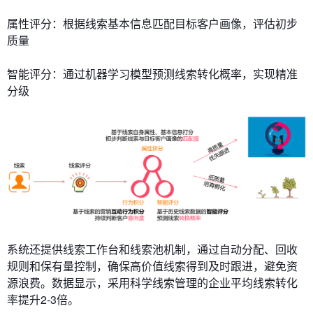
​​属性评分​​：根据线索基本信息匹配目标客户画像，评估初步
质量
​​智能评分​​：通过机器学习模型预测线索转化概率，实现精准
分级
系统还提供​​线索工作台​​和​​线索池​​机制，通过自动分配、回收
规则和保有量控制，确保高价值线索得到及时跟进，避免资
源浪费。数据显示，采用科学线索管理的企业平均线索转化
率提升2-3倍。