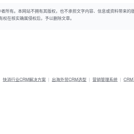
作者所有。本网站不拥有其版权，也不承担文字内容、信息或资料带来的
本网站有权在核实确属侵权后，予以删除文章。
快消行业CRM解决方案
出海外贸CRM选型
营销管理系统
CR