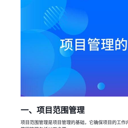
一、项目范围管理
项目范围管理是项目管理的基础，它确保项目的工作