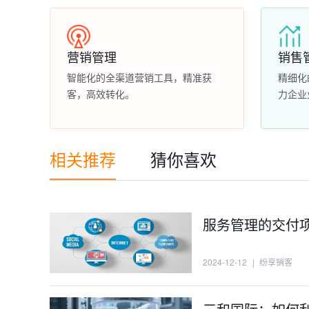
营销管理
销售
智能化的全渠道营销工具，精准获
精细化
客，高效转化。
力企业
相关推荐
猜你喜欢
服务管理的交付
2024-12-12
|
纷享销客