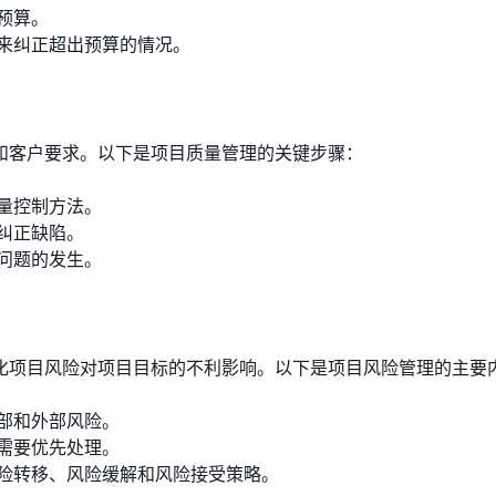
预算。
来纠正超出预算的情况。
和客户要求。以下是项目质量管理的关键步骤：
量控制方法。
纠正缺陷。
问题的发生。
化项目风险对项目目标的不利影响。以下是项目风险管理的主要
部和外部风险。
需要优先处理。
险转移、风险缓解和风险接受策略。