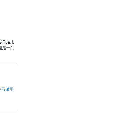
综合运用
理是一门
免费试用