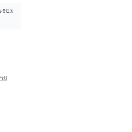
版权归属
M百科