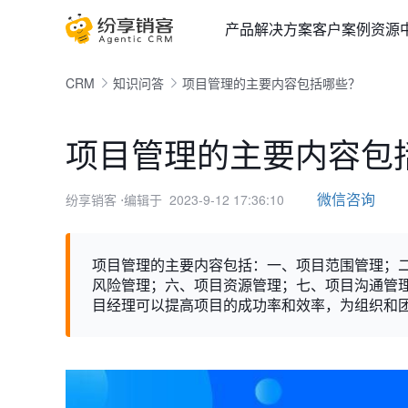
产品
解决方案
客户案例
资源
CRM
知识问答
项目管理的主要内容包括哪些？
项目管理的主要内容包
微信咨询
纷享销客
⋅编辑于 2023-9-12 17:36:10
项目管理的主要内容包括：一、项目范围管理；
风险管理；六、项目资源管理；七、项目沟通管
目经理可以提高项目的成功率和效率，为组织和