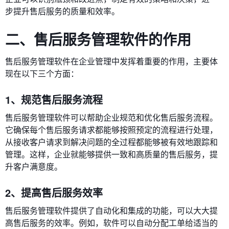
步提升售后服务的质量和效率。
二、售后服务管理软件的作用
售后服务管理软件在企业管理中发挥着重要的作用，主要体
现在以下三个方面：
1、规范售后服务流程
售后服务管理软件可以帮助企业规范和优化售后服务流程。
它确保每个售后服务请求都能够按照预定的流程进行处理，
从接收客户请求到解决问题的全过程都能够被有效地跟踪和
管理。这样，企业就能够提供一致和高质量的售后服务，提
升客户满意度。
2、提高售后服务效率
售后服务管理软件提供了自动化和集成的功能，可以大大提
高售后服务的效率。例如，软件可以自动分配工单给适当的