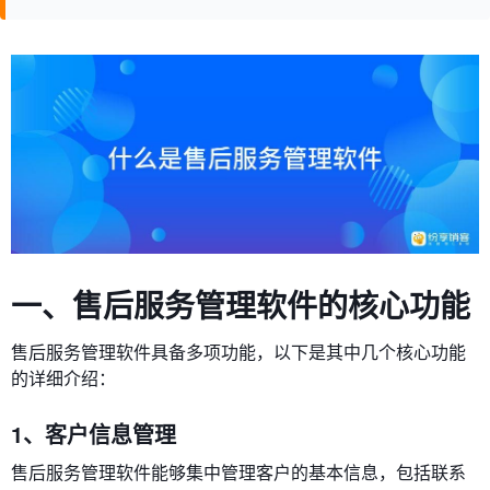
一、售后服务管理软件的核心功能
售后服务管理软件具备多项功能，以下是其中几个核心功能
的详细介绍：
1、客户信息管理
售后服务管理软件能够集中管理客户的基本信息，包括联系