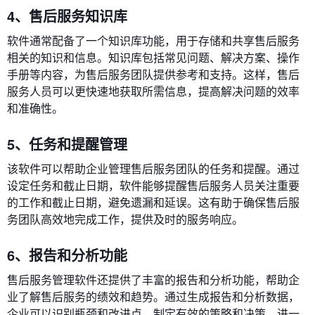
4、售后服务知识库
软件通常配备了一个知识库功能，用于存储和共享售后服务
相关的知识和信息。知识库包括常见问题、解决方案、操作
手册等内容，为售后服务团队提供参考和支持。这样，售后
服务人员可以更快速地获取所需信息，提高解决问题的效率
和准确性。
5、任务和提醒管理
该软件可以帮助企业管理售后服务团队的任务和提醒。通过
设定任务和截止日期，软件能够提醒售后服务人员关注重要
的工作和截止日期，避免遗漏和延误。这有助于确保售后服
务团队高效地完成工作，提供及时的服务响应。
6、报告和分析功能
售后服务管理软件还提供了丰富的报告和分析功能，帮助企
业了解售后服务的绩效和趋势。通过生成报告和分析数据，
企业可以识别瓶颈和改进点，制定有效的策略和决策，进一