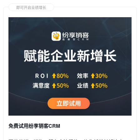
即可开启业绩增长
免费试用纷享销客CRM