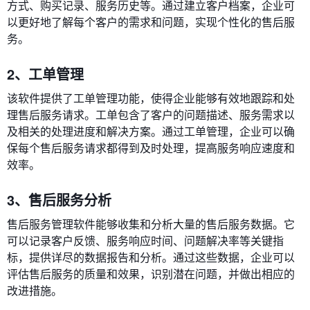
方式、购买记录、服务历史等。通过建立客户档案，企业可
以更好地了解每个客户的需求和问题，实现个性化的售后服
务。
2、工单管理
该软件提供了工单管理功能，使得企业能够有效地跟踪和处
理售后服务请求。工单包含了客户的问题描述、服务需求以
及相关的处理进度和解决方案。通过工单管理，企业可以确
保每个售后服务请求都得到及时处理，提高服务响应速度和
效率。
3、售后服务分析
售后服务管理软件能够收集和分析大量的售后服务数据。它
可以记录客户反馈、服务响应时间、问题解决率等关键指
标，提供详尽的数据报告和分析。通过这些数据，企业可以
评估售后服务的质量和效果，识别潜在问题，并做出相应的
改进措施。