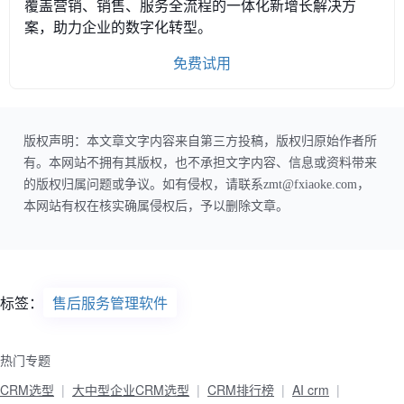
覆盖营销、销售、服务全流程的一体化新增长解决方
案，助力企业的数字化转型。
免费试用
版权声明：本文章文字内容来自第三方投稿，版权归原始作者所
有。本网站不拥有其版权，也不承担文字内容、信息或资料带来
的版权归属问题或争议。如有侵权，请联系zmt@fxiaoke.com，
本网站有权在核实确属侵权后，予以删除文章。
标签：
售后服务管理软件
热门专题
CRM选型
大中型企业CRM选型
CRM排行榜
AI crm