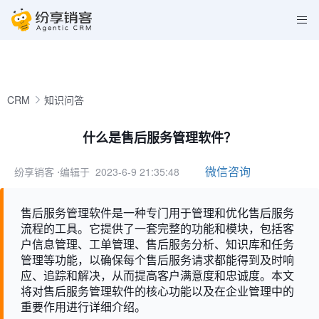
CRM
知识问答
什么是售后服务管理软件？
微信咨询
纷享销客
⋅编辑于 2023-6-9 21:35:48
售后服务管理软件是一种专门用于管理和优化售后服务
流程的工具。它提供了一套完整的功能和模块，包括客
户信息管理、工单管理、售后服务分析、知识库和任务
管理等功能，以确保每个售后服务请求都能得到及时响
应、追踪和解决，从而提高客户满意度和忠诚度。本文
将对售后服务管理软件的核心功能以及在企业管理中的
重要作用进行详细介绍。