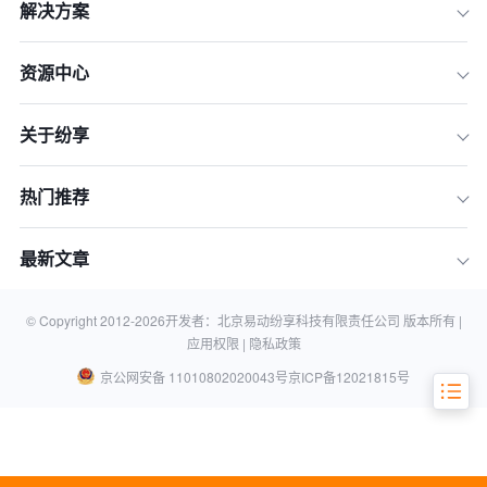
解决方案
资源中心
关于纷享
热门推荐
最新文章
一、售后服务管理软件的核心功能
二、售后服务管理软件的作用
© Copyright 2012-
2026
开发者：北京易动纷享科技有限责任公司 版本所有 |
应用权限 |
隐私政策
京公网安备 11010802020043号
京ICP备12021815号