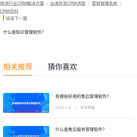
快消行业CRM解决方案
出海外贸CRM选型
营销管理系统
CRM百科
阅读下一篇
什么是知识管理软件？
相关推荐
猜你喜欢
有哪些好用的售后管理软件？
2024-1-8
|
纷享销客
什么是售后服务管理软件？