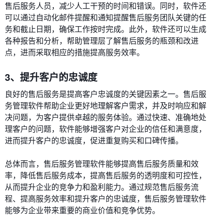
售后服务人员，减少人工干预的时间和错误。同时，软件还
可以通过自动化邮件提醒和通知提醒售后服务团队关键的任
务和截止日期，确保工作按时完成。此外，软件还可以生成
各种报告和分析，帮助管理层了解售后服务的瓶颈和改进
点，进而采取相应的措施提高服务效率。
3、提升客户的忠诚度
良好的售后服务是提高客户忠诚度的关键因素之一。售后服
务管理软件帮助企业更好地理解客户需求，并及时响应和解
决问题，为客户提供卓越的服务体验。通过快速、准确地处
理客户的问题，软件能够增强客户对企业的信任和满意度，
进而提升客户的忠诚度，促进重复购买和口碑传播。
总体而言，售后服务管理软件能够提高售后服务质量和效
率，降低售后服务成本，提高售后服务的透明度和可控性，
从而提升企业的竞争力和盈利能力。通过规范售后服务流
程、提高服务效率和提升客户的忠诚度，售后服务管理软件
能够为企业带来重要的商业价值和竞争优势。