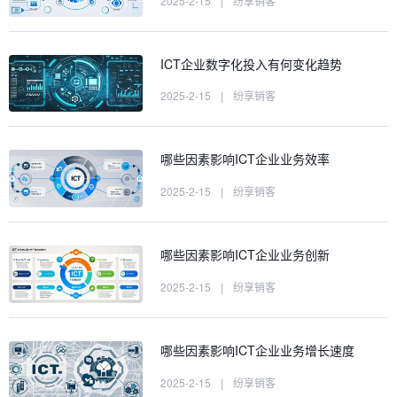
2025-2-15
|
纷享销客
ICT企业数字化投入有何变化趋势
2025-2-15
|
纷享销客
哪些因素影响ICT企业业务效率
2025-2-15
|
纷享销客
哪些因素影响ICT企业业务创新
2025-2-15
|
纷享销客
哪些因素影响ICT企业业务增长速度
2025-2-15
|
纷享销客