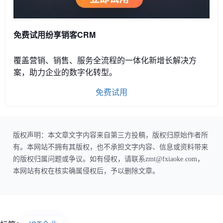
免费试用纷享销客CRM
覆盖营销、销售、服务全流程的一体化新增长解决方
案，助力企业的数字化转型。
免费试用
版权声明：本文章文字内容来自第三方投稿，版权归原始作者所
有。本网站不拥有其版权，也不承担文字内容、信息或资料带来
的版权归属问题或争议。如有侵权，请联系zmt@fxiaoke.com，
本网站有权在核实确属侵权后，予以删除文章。