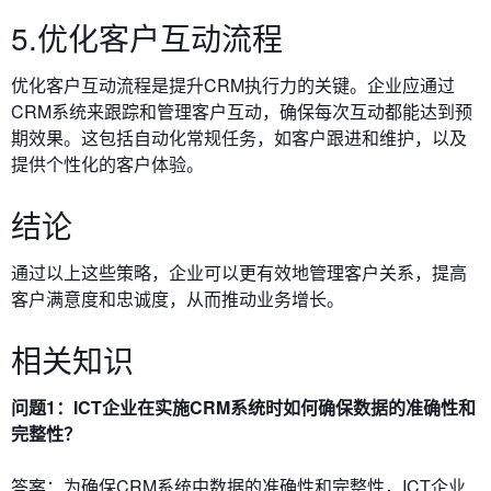
5.优化客户互动流程
优化客户互动流程是提升CRM执行力的关键。企业应通过
CRM系统来跟踪和管理客户互动，确保每次互动都能达到预
期效果。这包括自动化常规任务，如客户跟进和维护，以及
提供个性化的客户体验。
结论
通过以上这些策略，企业可以更有效地管理客户关系，提高
客户满意度和忠诚度，从而推动业务增长。
相关知识
问题1：ICT企业在实施CRM系统时如何确保数据的准确性和
完整性？
答案：为确保CRM系统中数据的准确性和完整性，ICT企业