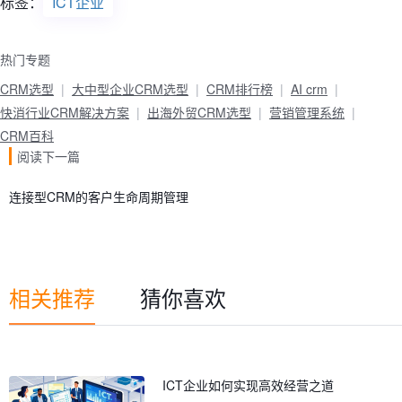
标签：
ICT企业
热门专题
CRM选型
大中型企业CRM选型
CRM排行榜
AI crm
快消行业CRM解决方案
出海外贸CRM选型
营销管理系统
CRM百科
阅读下一篇
连接型CRM的客户生命周期管理
相关推荐
猜你喜欢
ICT企业如何实现高效经营之道