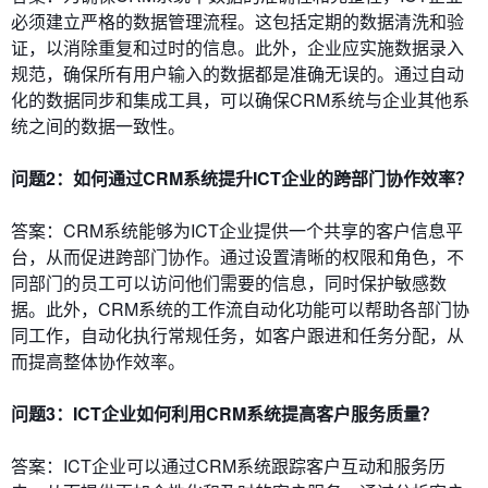
必须建立严格的数据管理流程。这包括定期的数据清洗和验
证，以消除重复和过时的信息。此外，企业应实施数据录入
规范，确保所有用户输入的数据都是准确无误的。通过自动
化的数据同步和集成工具，可以确保CRM系统与企业其他系
统之间的数据一致性。
问题2：如何通过CRM系统提升ICT企业的跨部门协作效率？
答案：CRM系统能够为ICT企业提供一个共享的客户信息平
台，从而促进跨部门协作。通过设置清晰的权限和角色，不
同部门的员工可以访问他们需要的信息，同时保护敏感数
据。此外，CRM系统的工作流自动化功能可以帮助各部门协
同工作，自动化执行常规任务，如客户跟进和任务分配，从
而提高整体协作效率。
问题3：ICT企业如何利用CRM系统提高客户服务质量？
答案：ICT企业可以通过CRM系统跟踪客户互动和服务历