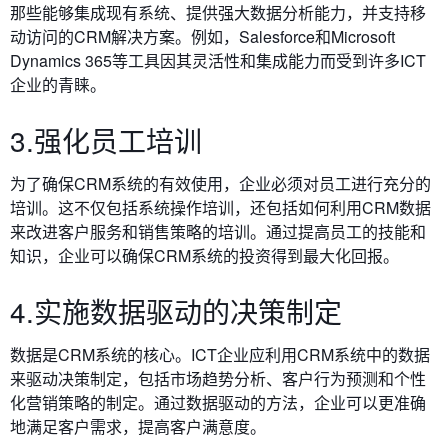
那些能够集成现有系统、提供强大数据分析能力，并支持移
动访问的CRM解决方案。例如，Salesforce和Microsoft
Dynamics 365等工具因其灵活性和集成能力而受到许多ICT
企业的青睐。
3.强化员工培训
为了确保CRM系统的有效使用，企业必须对员工进行充分的
培训。这不仅包括系统操作培训，还包括如何利用CRM数据
来改进客户服务和销售策略的培训。通过提高员工的技能和
知识，企业可以确保CRM系统的投资得到最大化回报。
4.实施数据驱动的决策制定
数据是CRM系统的核心。ICT企业应利用CRM系统中的数据
来驱动决策制定，包括市场趋势分析、客户行为预测和个性
化营销策略的制定。通过数据驱动的方法，企业可以更准确
地满足客户需求，提高客户满意度。