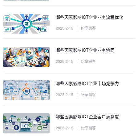
哪些因素影响ICT企业业务流程优化
2025-2-15
|
纷享销客
哪些因素影响ICT企业业务协同
2025-2-15
|
纷享销客
哪些因素影响ICT企业市场竞争力
2025-2-15
|
纷享销客
哪些因素影响ICT企业客户满意度
2025-2-15
|
纷享销客