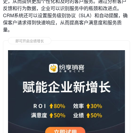
史，从而提供更加个性化和及时的客户服务。通过分析客户
反馈和行为数据，企业可以识别服务中的瓶颈和改进点。
CRM系统还可以设置服务级别协议（SLA）和自动提醒，确
保客户请求得到快速响应，从而提高客户满意度和服务质
量。
即可开启业绩增长