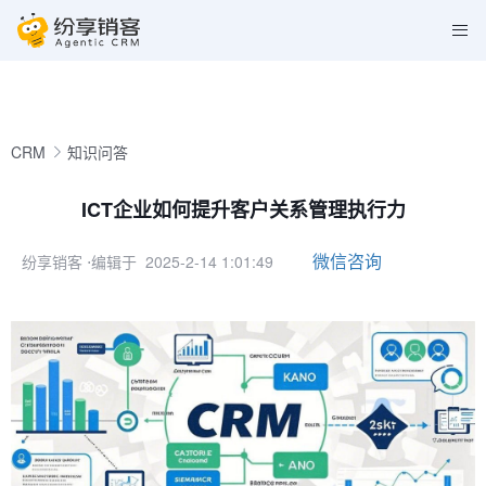
CRM
知识问答
ICT企业如何提升客户关系管理执行力
微信咨询
纷享销客
⋅编辑于 2025-2-14 1:01:49