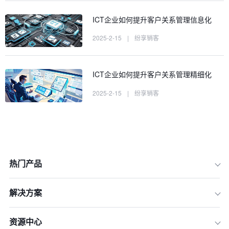
ICT企业如何提升客户关系管理信息化
2025-2-15
|
纷享销客
ICT企业如何提升客户关系管理精细化
2025-2-15
|
纷享销客
热门产品
解决方案
资源中心