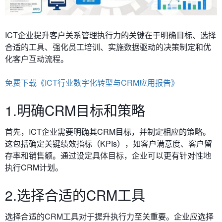
ICT企业提升客户关系管理执行力的关键在于明确目标、选择
合适的工具、强化员工培训、实施数据驱动的决策制定和优
化客户互动流程。
免费下载《ICT行业数字化转型与CRM应用报告》
1.明确CRM目标和策略
首先，ICT企业需要明确其CRM目标，并制定相应的策略。
这包括确定关键绩效指标（KPIs），如客户满意度、客户留
存率和销售额。通过设定具体目标，企业可以更有针对性地
执行CRM计划。
2.选择合适的CRM工具
选择合适的CRM工具对于提升执行力至关重要。企业应选择