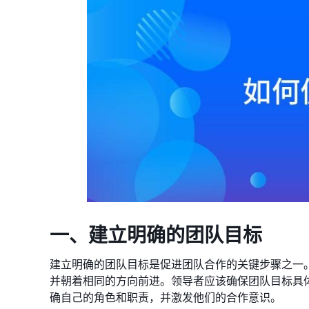
一、建立明确的团队目标
建立明确的团队目标是促进团队合作的关键步骤之一
并朝着相同的方向前进。领导者应该确保团队目标具
确自己的角色和职责，并激发他们的合作意识。