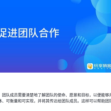
。团队成员需要清楚地了解团队的使命、愿景和目标，以便能够
体、可衡量和可实现，并将其传达给团队成员。这样可以帮助团