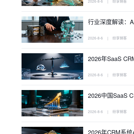
2026-8-6
|
纷享销客
行业深度解读：AI
2026-8-6
|
纷享销客
2026年SaaS
2026-8-6
|
纷享销客
2026中国Saa
2026-8-6
|
纷享销客
2026年CRM系