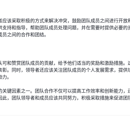
者应该采取积极的方式来解决冲突，鼓励团队成员之间进行开放
供支持和指导，帮助团队成员处理问题，并在需要时提供必要的
成员之间的合作和团结。
认可和赞赏团队成员的贡献，给予他们适当的奖励和激励措施。
表彰。同时，领导者还应该关注团队成员的个人发展需求，提供
动力。
的关键因素之一。团队合作不仅可以提高工作效率和创新能力，
因此，团队领导者和成员应该共同努力，积极采取措施来促进团