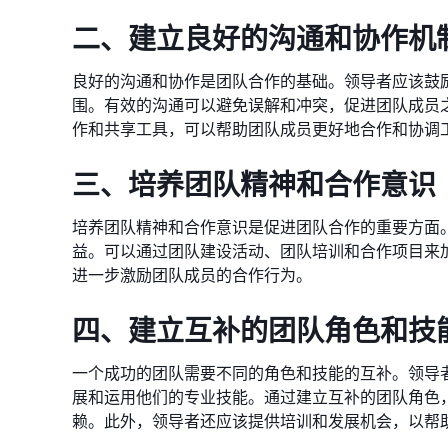
二、建立良好的沟通和协作机
良好的沟通和协作是团队合作的基础。领导者应该鼓
围。有效的沟通可以避免误解和冲突，促进团队成员
作和共享工具，可以帮助团队成员更好地合作和协调
三、培养团队精神和合作意识
培养团队精神和合作意识是促进团队合作的重要方面
益。可以通过团队建设活动、团队培训和合作项目来
进一步激励团队成员的合作行为。
四、建立互补的团队角色和技
一个成功的团队需要不同的角色和技能的互补。领导
展和运用他们的专业技能。通过建立互补的团队角色
赖。此外，领导者还应该提供培训和发展机会，以帮