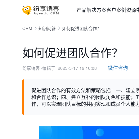
产品
解决方案
客户案例
资源
CRM
知识问答
如何促进团队合作？
如何促进团队合作？
微信咨询
纷享销客
⋅编辑于 2023-5-17 19:10:08
促进团队合作的有效方法和策略包括：一、建立
和合作意识；四、建立互补的团队角色和技能；
作，可以实现团队目标的共同实现和成员个人能