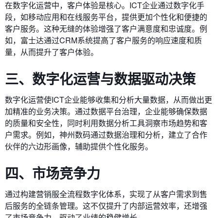
在数字化运营中，客户体验是核心。ICT企业通过数字化手
段，如移动应用和在线服务平台，提供更加个性化和便捷的
客户服务。这种无缝的体验增强了客户满意度和忠诚度。例
如，富士达通过CRM系统提高了客户服务的响应速度和质
量，从而提升了客户体验。
三、数字化运营与数据驱动决策
数字化运营使ICT企业能够收集和分析大量数据，从而做出更
加精准的业务决策。通过数据平台治理，企业能够确保数据
的质量和安全性，同时利用数据分析工具洞察市场趋势和客
户需求。例如，神州数码通过数据治理和分析，建立了合作
伙伴的六边形画像，辅助提供个性化服务。
四、市场竞争力
通过构建营销服全流程数字化体系，实现了从客户需求到售
后服务的全链条管理。这不仅提升了内部运营效率，还增强
了市场竞争力，驱动了业绩的稳健增长。