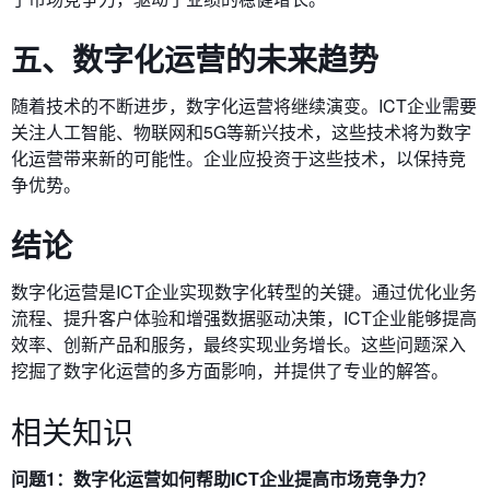
五、数字化运营的未来趋势
随着技术的不断进步，数字化运营将继续演变。ICT企业需要
关注人工智能、物联网和5G等新兴技术，这些技术将为数字
化运营带来新的可能性。企业应投资于这些技术，以保持竞
争优势。
结论
数字化运营是ICT企业实现数字化转型的关键。通过优化业务
流程、提升客户体验和增强数据驱动决策，ICT企业能够提高
效率、创新产品和服务，最终实现业务增长。这些问题深入
挖掘了数字化运营的多方面影响，并提供了专业的解答。
相关知识
问题1：数字化运营如何帮助ICT企业提高市场竞争力？