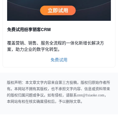
免费试用纷享销客CRM
覆盖营销、销售、服务全流程的一体化新增长解决方
案，助力企业的数字化转型。
免费试用
版权声明：本文章文字内容来自第三方投稿，版权归原始作者所
有。本网站不拥有其版权，也不承担文字内容、信息或资料带来
的版权归属问题或争议。如有侵权，请联系zmt@fxiaoke.com，
本网站有权在核实确属侵权后，予以删除文章。