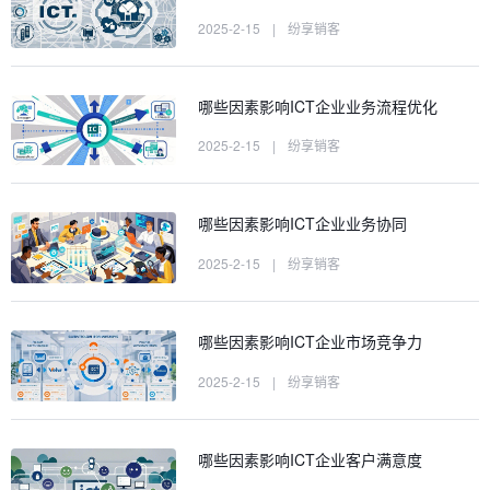
2025-2-15
|
纷享销客
哪些因素影响ICT企业业务流程优化
2025-2-15
|
纷享销客
哪些因素影响ICT企业业务协同
2025-2-15
|
纷享销客
哪些因素影响ICT企业市场竞争力
2025-2-15
|
纷享销客
哪些因素影响ICT企业客户满意度