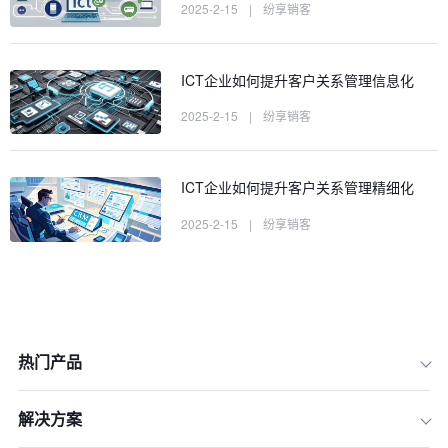
2025-2-15
|
纷享销客
ICT企业如何提升客户关系管理信息化
2025-2-15
|
纷享销客
ICT企业如何提升客户关系管理精细化
2025-2-15
|
纷享销客
热门产品
解决方案