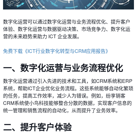
数字化运营可以通过数字化运营与业务流程优化、
提升客户
体验、数字化运营与数据驱动决策、市场竞争力、数字化运
营的未来趋势来助力 ICT 企业发展。
免费下载《ICT行业数字化转型与CRM应用报告》
一、数字化运营与业务流程优化
数字化运营通过引入先进的技术和工具，如CRM系统和ERP
系统，帮助ICT企业优化业务流程。这些系统能够自动化繁琐
的任务，提高工作效率，减少人为错误。例如，纷享销客
CRM系统使小鸟科技能够整合分散的数据，实现客户信息的
统一管理和销售流程的自动化，从而提升了业务效率。
二、提升客户体验