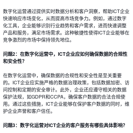
数字化运营通过提供实时数据分析和客户洞察，帮助ICT企业
快速响应市场变化，从而提高市场竞争力。例如，通过数字
化工具，企业能够识别行业趋势和客户需求，进而快速调整
产品和服务，满足市场需求。这种敏捷性使得ICT企业能够在
竞争激烈的市场中保持领先地位。
问题2：在数字化运营中，ICT企业应如何确保数据的合规性
和安全性？
在数字化运营中，确保数据的合规性和安全性是至关重要
的。ICT企业应实施严格的数据治理政策，包括数据加密、访
问控制和定期的安全审计。此外，企业还应遵守相关的数据
保护法规，如GDPR和CCPA，确保客户数据的合法合规使
用。通过这些措施，ICT企业能够在保护客户数据的同时，维
护企业声誉和客户信任。
问题3：数字化运营对ICT企业的客户服务有哪些具体影响？