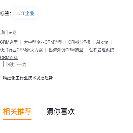
标签：
ICT企业
热门专题
CRM选型
大中型企业CRM选型
CRM排行榜
AI crm
快消行业CRM解决方案
出海外贸CRM选型
营销管理系统
CRM百科
阅读下一篇
精细化工行业技术发展趋势
相关推荐
猜你喜欢