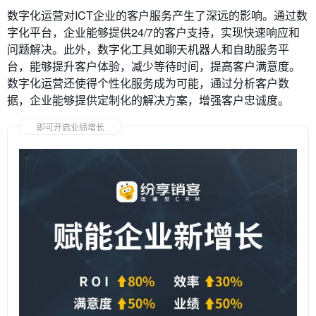
数字化运营对ICT企业的客户服务产生了深远的影响。通过数
字化平台，企业能够提供24/7的客户支持，实现快速响应和
问题解决。此外，数字化工具如聊天机器人和自助服务平
台，能够提升客户体验，减少等待时间，提高客户满意度。
数字化运营还使得个性化服务成为可能，通过分析客户数
据，企业能够提供定制化的解决方案，增强客户忠诚度。
即可开启业绩增长