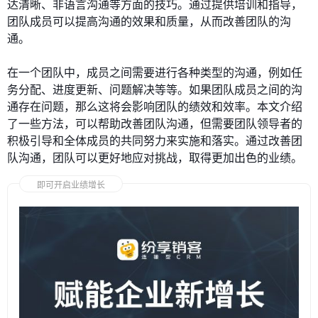
达清晰、非语言沟通等方面的技巧。通过提供培训和指导，
团队成员可以提高沟通的效果和质量，从而改善团队的沟
通。
在一个团队中，成员之间需要进行各种类型的沟通，例如任
务分配、进度更新、问题解决等等。如果团队成员之间的沟
通存在问题，那么这将会影响团队的绩效和效率。本文介绍
了一些方法，可以帮助改善团队沟通，但需要团队领导者的
积极引导和全体成员的共同努力来实施和落实。通过改善团
队沟通，团队可以更好地应对挑战，取得更加出色的业绩。
即可开启业绩增长