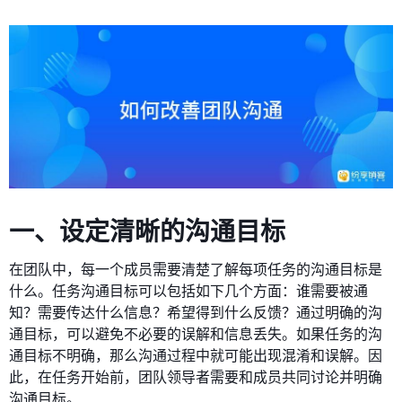
一、设定清晰的沟通目标
在团队中，每一个成员需要清楚了解每项任务的沟通目标是
什么。任务沟通目标可以包括如下几个方面：谁需要被通
知？需要传达什么信息？希望得到什么反馈？通过明确的沟
通目标，可以避免不必要的误解和信息丢失。如果任务的沟
通目标不明确，那么沟通过程中就可能出现混淆和误解。因
此，在任务开始前，团队领导者需要和成员共同讨论并明确
沟通目标。