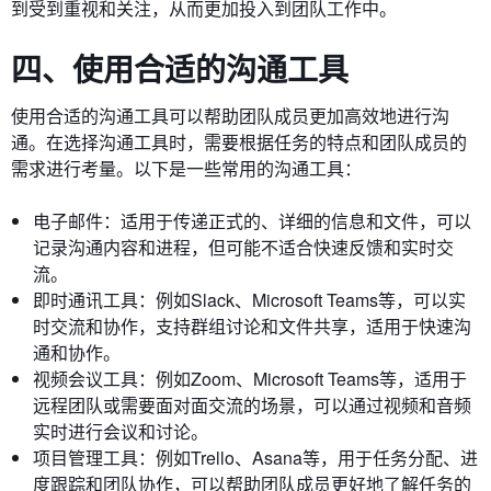
到受到重视和关注，从而更加投入到团队工作中。
四、使用合适的沟通工具
使用合适的沟通工具可以帮助团队成员更加高效地进行沟
通。在选择沟通工具时，需要根据任务的特点和团队成员的
需求进行考量。以下是一些常用的沟通工具：
电子邮件：适用于传递正式的、详细的信息和文件，可以
记录沟通内容和进程，但可能不适合快速反馈和实时交
流。
即时通讯工具：例如Slack、Microsoft Teams等，可以实
时交流和协作，支持群组讨论和文件共享，适用于快速沟
通和协作。
视频会议工具：例如Zoom、Microsoft Teams等，适用于
远程团队或需要面对面交流的场景，可以通过视频和音频
实时进行会议和讨论。
项目管理工具：例如Trello、Asana等，用于任务分配、进
度跟踪和团队协作，可以帮助团队成员更好地了解任务的