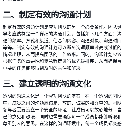
二、制定有效的沟通计划
制定有效的沟通计划是成功团队的另一个必要条件。团队领
导者应该制定一个详细的沟通计划，包括如下几个方面：沟
通的频率、方式和渠道、信息的内容、沟通对象、沟通时间
等等。制定有效的沟通计划可以避免沟通频率过高或过低的
情况出现，从而提高团队的工作效率。同时，沟通计划应该
根据任务的重要性和紧急程度进行优先级排序，从而确保最
重要的任务能够得到及时的关注和解决。
三、建立透明的沟通文化
透明的沟通文化是一个成功团队的基石。在一个透明的团队
中，成员之间的沟通应该是开放的、诚实的和尊重的。团队
领导者需要设立一个安全的环境，让成员可以放心地分享自
己的意见和想法，同时也需要确保每一个成员都能够听取和
尊重别人的意见。在这样的沟通环境中，每一个成员都会感