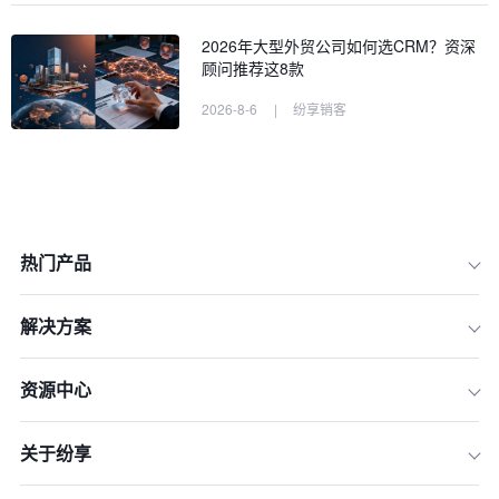
2026年大型外贸公司如何选CRM？资深
顾问推荐这8款
2026-8-6
|
纷享销客
热门产品
解决方案
资源中心
关于纷享
一、设定清晰的沟通目标
二、制定有效的沟通计划