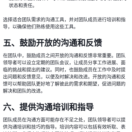
状态和责任。
选择适合团队需求的沟通工具，并对团队成员进行培训和指
导，以确保他们熟练使用这些工具。
五、鼓励开放的沟通和反馈
在团队中，鼓励成员之间开放的沟通和反馈非常重要。团队
领导者可以设立定期的团队会议，让成员分享工作进展、面
临的挑战和提出的建议。同时，也鼓励成员在工作中及时提
出问题和反馈意见，以便及时解决和改进。开放的沟通和反
馈可以帮助团队更好地了解彼此的需求和期望，促进问题的
解决和团队的改进。
六、提供沟通培训和指导
团队成员在沟通方面可能存在不足之处，团队领导者可以提
供沟通培训和技巧的指导。培训内容可以包括有效听取、表