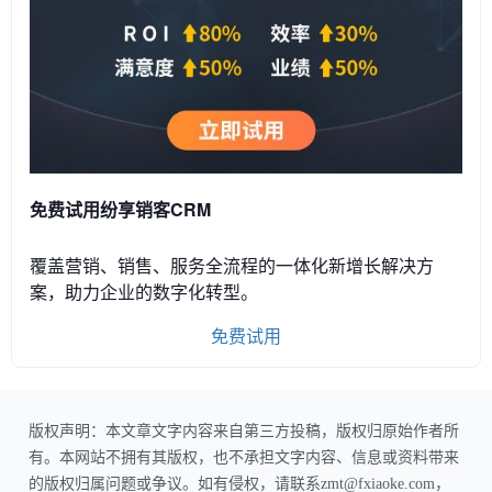
免费试用纷享销客CRM
覆盖营销、销售、服务全流程的一体化新增长解决方
案，助力企业的数字化转型。
免费试用
版权声明：本文章文字内容来自第三方投稿，版权归原始作者所
有。本网站不拥有其版权，也不承担文字内容、信息或资料带来
的版权归属问题或争议。如有侵权，请联系zmt@fxiaoke.com，