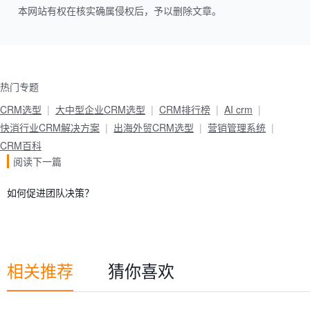
本网站有权在核实确属侵权后，予以删除文章。
热门专题
CRM选型
大中型企业CRM选型
CRM排行榜
AI crm
快消行业CRM解决方案
出海外贸CRM选型
营销管理系统
CRM百科
阅读下一篇
如何促进团队决策？
相关推荐
猜你喜欢