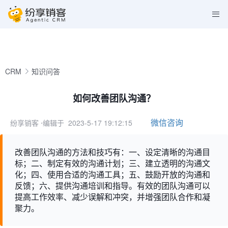
CRM
知识问答
如何改善团队沟通？
微信咨询
纷享销客
⋅编辑于 2023-5-17 19:12:15
改善团队沟通的方法和技巧有：一、设定清晰的沟通目
标；二、制定有效的沟通计划；三、建立透明的沟通文
化；四、使用合适的沟通工具；五、鼓励开放的沟通和
反馈；六、提供沟通培训和指导。有效的团队沟通可以
提高工作效率、减少误解和冲突，并增强团队合作和凝
聚力。