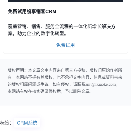
免费试用纷享销客CRM
覆盖营销、销售、服务全流程的一体化新增长解决方
案，助力企业的数字化转型。
免费试用
版权声明：本文章文字内容来自第三方投稿，版权归原始作者所
有。本网站不拥有其版权，也不承担文字内容、信息或资料带来
的版权归属问题或争议。如有侵权，请联系zmt@fxiaoke.com，
本网站有权在核实确属侵权后，予以删除文章。
标签：
CRM系统