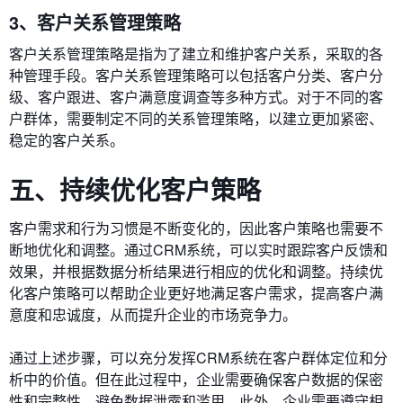
3、客户关系管理策略
客户关系管理策略是指为了建立和维护客户关系，采取的各
种管理手段。客户关系管理策略可以包括客户分类、客户分
级、客户跟进、客户满意度调查等多种方式。对于不同的客
户群体，需要制定不同的关系管理策略，以建立更加紧密、
稳定的客户关系。
五、持续优化客户策略
客户需求和行为习惯是不断变化的，因此客户策略也需要不
断地优化和调整。通过CRM系统，可以实时跟踪客户反馈和
效果，并根据数据分析结果进行相应的优化和调整。持续优
化客户策略可以帮助企业更好地满足客户需求，提高客户满
意度和忠诚度，从而提升企业的市场竞争力。
通过上述步骤，可以充分发挥CRM系统在客户群体定位和分
析中的价值。但在此过程中，企业需要确保客户数据的保密
性和完整性，避免数据泄露和滥用。此外，企业需要遵守相