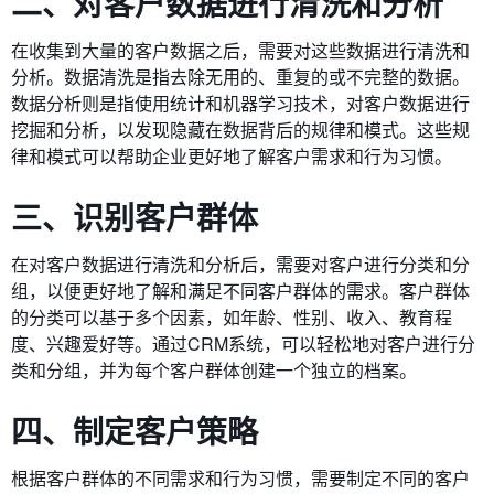
二、对客户数据进行清洗和分析
在收集到大量的客户数据之后，需要对这些数据进行清洗和
分析。数据清洗是指去除无用的、重复的或不完整的数据。
数据分析则是指使用统计和机器学习技术，对客户数据进行
挖掘和分析，以发现隐藏在数据背后的规律和模式。这些规
律和模式可以帮助企业更好地了解客户需求和行为习惯。
三、识别客户群体
在对客户数据进行清洗和分析后，需要对客户进行分类和分
组，以便更好地了解和满足不同客户群体的需求。客户群体
的分类可以基于多个因素，如年龄、性别、收入、教育程
度、兴趣爱好等。通过CRM系统，可以轻松地对客户进行分
类和分组，并为每个客户群体创建一个独立的档案。
四、制定客户策略
根据客户群体的不同需求和行为习惯，需要制定不同的客户