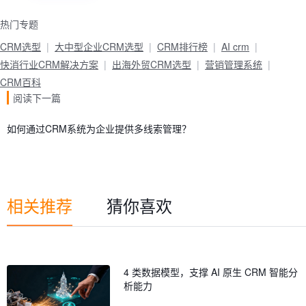
热门专题
CRM选型
大中型企业CRM选型
CRM排行榜
AI crm
快消行业CRM解决方案
出海外贸CRM选型
营销管理系统
CRM百科
阅读下一篇
如何通过CRM系统为企业提供多线索管理？
相关推荐
猜你喜欢
4 类数据模型，支撑 AI 原生 CRM 智能分
析能力