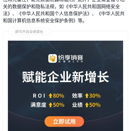
关的数据保护和隐私法规，如《中华人民共和国网络安全
法》、《中华人民共和国个人信息保护法》、《中华人民共
和国计算机信息系统安全保护条例》等。
即可开启业绩增长