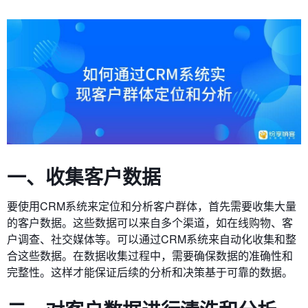
一、收集客户数据
要使用CRM系统来定位和分析客户群体，首先需要收集大量
的客户数据。这些数据可以来自多个渠道，如在线购物、客
户调查、社交媒体等。可以通过CRM系统来自动化收集和整
合这些数据。在数据收集过程中，需要确保数据的准确性和
完整性。这样才能保证后续的分析和决策基于可靠的数据。