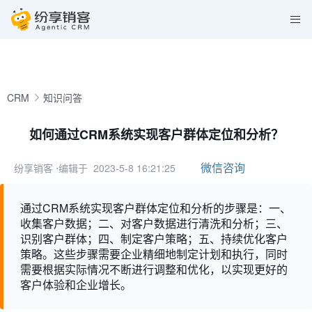
CRM
知识问答
如何通过CRM系统实现客户群体定位和分析？
微信咨询
纷享销客
⋅编辑于 2023-5-8 16:21:25
通过CRM系统实现客户群体定位和分析的步骤是：一、
收集客户数据；二、对客户数据进行清洗和分析；三、
识别客户群体；四、制定客户策略；五、持续优化客户
策略。这些步骤需要企业精细地制定计划和执行，同时
需要根据实际情况不断进行调整和优化，以实现更好的
客户体验和企业增长。