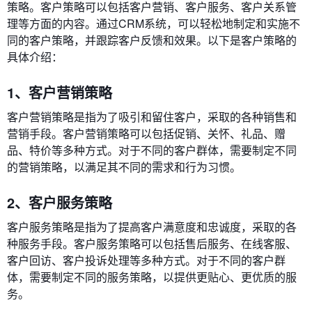
策略。客户策略可以包括客户营销、客户服务、客户关系管
理等方面的内容。通过CRM系统，可以轻松地制定和实施不
同的客户策略，并跟踪客户反馈和效果。以下是客户策略的
具体介绍：
1、客户营销策略
客户营销策略是指为了吸引和留住客户，采取的各种销售和
营销手段。客户营销策略可以包括促销、关怀、礼品、赠
品、特价等多种方式。对于不同的客户群体，需要制定不同
的营销策略，以满足其不同的需求和行为习惯。
2、客户服务策略
客户服务策略是指为了提高客户满意度和忠诚度，采取的各
种服务手段。客户服务策略可以包括售后服务、在线客服、
客户回访、客户投诉处理等多种方式。对于不同的客户群
体，需要制定不同的服务策略，以提供更贴心、更优质的服
务。