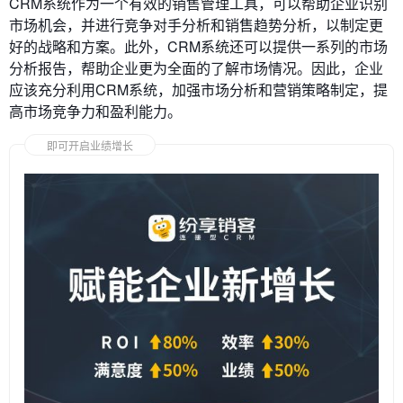
CRM系统作为一个有效的销售管理工具，可以帮助企业识别
市场机会，并进行竞争对手分析和销售趋势分析，以制定更
好的战略和方案。此外，CRM系统还可以提供一系列的市场
分析报告，帮助企业更为全面的了解市场情况。因此，企业
应该充分利用CRM系统，加强市场分析和营销策略制定，提
高市场竞争力和盈利能力。
即可开启业绩增长