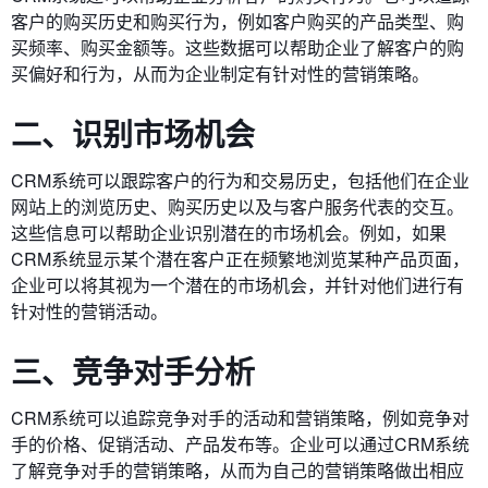
客户的购买历史和购买行为，例如客户购买的产品类型、购
买频率、购买金额等。这些数据可以帮助企业了解客户的购
买偏好和行为，从而为企业制定有针对性的营销策略。
二、识别市场机会
CRM系统可以跟踪客户的行为和交易历史，包括他们在企业
网站上的浏览历史、购买历史以及与客户服务代表的交互。
这些信息可以帮助企业识别潜在的市场机会。例如，如果
CRM系统显示某个潜在客户正在频繁地浏览某种产品页面，
企业可以将其视为一个潜在的市场机会，并针对他们进行有
针对性的营销活动。
三、竞争对手分析
CRM系统可以追踪竞争对手的活动和营销策略，例如竞争对
手的价格、促销活动、产品发布等。企业可以通过CRM系统
了解竞争对手的营销策略，从而为自己的营销策略做出相应