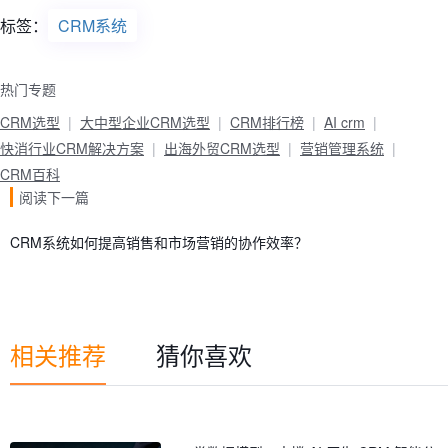
标签：
CRM系统
热门专题
CRM选型
大中型企业CRM选型
CRM排行榜
AI crm
快消行业CRM解决方案
出海外贸CRM选型
营销管理系统
CRM百科
阅读下一篇
CRM系统如何提高销售和市场营销的协作效率？
相关推荐
猜你喜欢