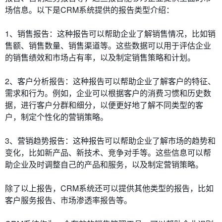
场信息。以下是CRM系统提供的报告类型介绍：
1、销售报告：这种报告可以帮助企业了解销售情况，比如销
售额、销售数量、销售渠道等。这些数据可以用于评估企业
的销售绩效和市场占有率，以及制定销售策略和计划。
2、客户分析报告：这种报告可以帮助企业了解客户的特征、
需求和行为。例如，企业可以根据客户的消费习惯和历史数
据，进行客户分群和细分，以便更好地了解不同类型的客
户，制定个性化的营销策略。
3、营销趋势报告：这种报告可以帮助企业了解市场的趋势和
变化，比如新产品、新技术、竞争对手等。这些信息可以帮
助企业及时调整自己的产品和服务，以及制定营销策略。
除了以上报告，CRM系统还可以提供其他类型的报告，比如
客户服务报告、市场渗透率报告等。