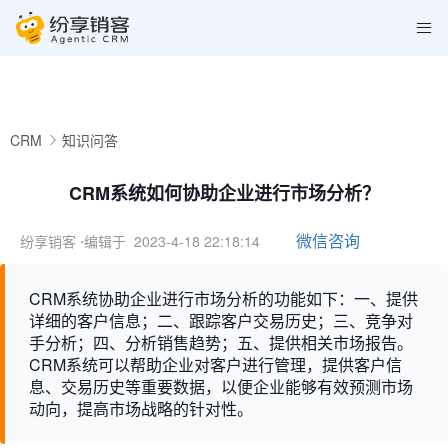
CRM
知识问答
CRM系统如何协助企业进行市场分析？
微信咨询
纷享销客
⋅编辑于 2023-4-18 22:18:14
CRM系统协助企业进行市场分析的功能如下：一、提供
详细的客户信息；二、跟踪客户交易历史；三、竞争对
手分析；四、分析销售趋势；五、提供相关市场报告。
CRM系统可以帮助企业对客户进行管理，提供客户信
息、交易历史等重要数据，以便企业能够有效预测市场
动向，提高市场战略的针对性。