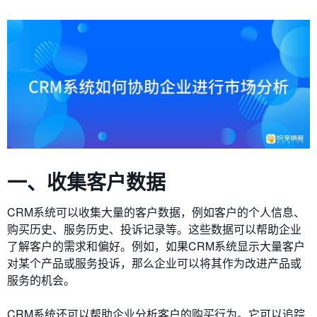
一、收集客户数据
CRM系统可以收集大量的客户数据，例如客户的个人信息、
购买历史、服务历史、投诉记录等。这些数据可以帮助企业
了解客户的需求和偏好。例如，如果CRM系统显示大量客户
对某个产品或服务投诉，那么企业可以将其作为改进产品或
服务的机会。
CRM系统还可以帮助企业分析客户的购买行为。它可以追踪