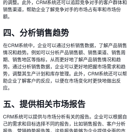
的调整。此外，CRM系统还可以追踪竞争对手的客户群体和
销售渠道，帮助企业了解竞争对手的市场占有率和市场份
额。
四、分析销售趋势
在CRM系统中，企业可以通过分析销售数据，了解产品销售
情况和趋势。例如可以分析产品销售额、销售渠道、销售周
期、销售地区等指标，从而更好地了解产品销售情况和趋
势。通过分析销售数据，企业可以更好地把握市场需求和趋
势，调整其生产计划和库存管理。此外，CRM系统还可以帮
助企业了解客户的反应，以便在市场变化时更快地做出反
应。
五、提供相关市场报告
CRM系统可以提供与市场分析有关的报告。企业可以根据自
己的需求和目标选择不同的报告，比如销售报告、客户分析
报告、营销趋势报告等，这些报告能够为企业提供全面的市