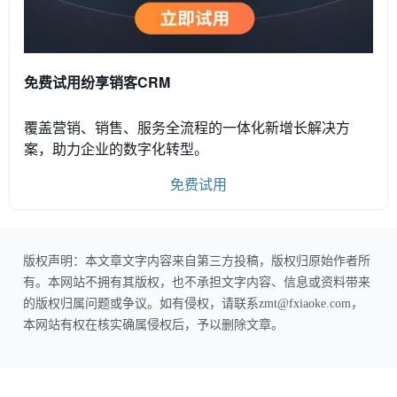
免费试用纷享销客CRM
覆盖营销、销售、服务全流程的一体化新增长解决方
案，助力企业的数字化转型。
免费试用
版权声明：本文章文字内容来自第三方投稿，版权归原始作者所
有。本网站不拥有其版权，也不承担文字内容、信息或资料带来
的版权归属问题或争议。如有侵权，请联系zmt@fxiaoke.com，
本网站有权在核实确属侵权后，予以删除文章。