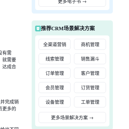
更多电子书
→
推荐CRM场景解决方案
全渠道营销
商机管理
没有需
线索管理
销售漏斗
，就需要
，达成合
订单管理
客户管理
会员管理
订货管理
点并完成销
设备管理
工单管理
员更多的
更多场景解决方案
→