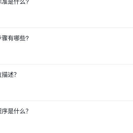
标准是什么?
步骤有哪些?
位描述？
程序是什么？