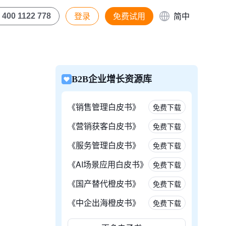
登录
免费试用
简中
400 1122 778
B2B企业增长资源库
《销售管理白皮书》
免费下载
《营销获客白皮书》
免费下载
《服务管理白皮书》
免费下载
《AI场景应用白皮书》
免费下载
《国产替代橙皮书》
免费下载
《中企出海橙皮书》
免费下载