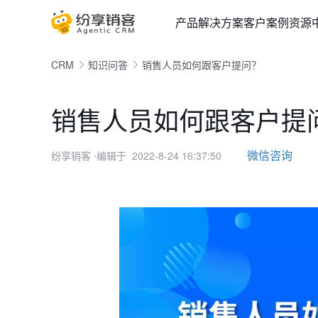
产品
解决方案
客户案例
资源
CRM
知识问答
销售人员如何跟客户提问？
销售人员如何跟客户提
微信咨询
纷享销客
⋅编辑于 2022-8-24 16:37:50