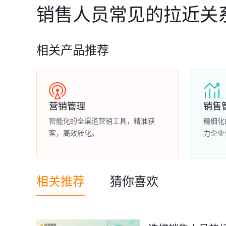
销售人员常见的拉近关
相关产品推荐
营销管理
销售
智能化的全渠道营销工具，精准获
精细化
客，高效转化。
力企业
相关推荐
猜你喜欢