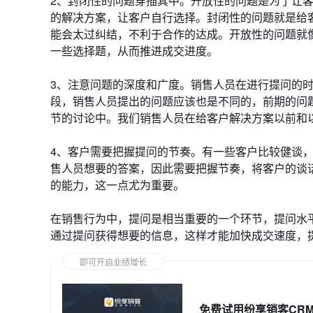
2、封闭性的问题穿插其中。开放性的问题是为了让
的解决方案，让客户自行选择。封闭性的问题就是给
能会太过纠结，不利于合作的达成。开放性的问题就
一些选择题，从而推进成交进度。
3、注意问题的深度和广度。销售人员在进行提问的时
段，销售人员提出的问题应该也是不同的，前期的问
节的讨论中。我们销售人员在给客户解决方案以前和
4、客户需要把握提问的节奏。有一些客户比较健谈
售人员想要的答案，因此需要把握节奏，将客户的谈
的能力，这一点尤为重要。
在销售行为中，提问是相当重要的一个环节，提问水
通过提问获得想要的信息，这样才能加快成交速度，
即可开启业绩增长
免费试用纷享销客CR