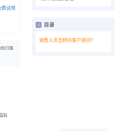
免费试用
目录
销售人员怎样向客户提问？
版权归属
M百科