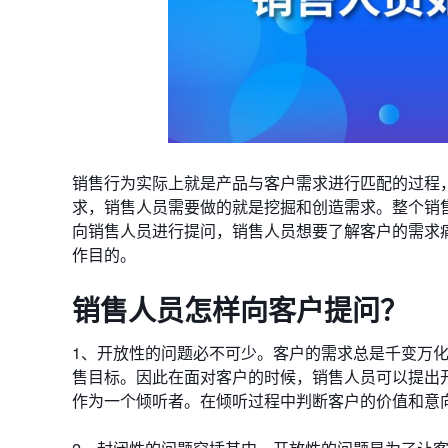
销售行为实际上就是产品与客户需求进行匹配的过程
求，销售人员需要做的就是挖掘和创造需求。整个销
向销售人员进行提问，销售人员想要了解客户的需求
作目的。
销售人员怎样向客户提问？
1、开放性的问题必不可少。客户的需求总是千变万
售目标。因此在面对客户的时候，销售人员可以提出
作为一个倾听者。在倾听过程中判断客户的价值和意