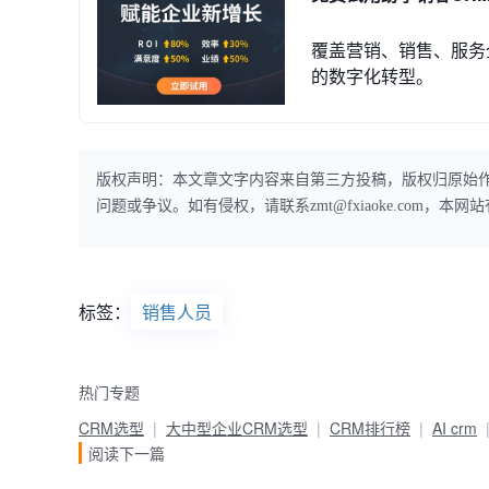
覆盖营销、销售、服务
的数字化转型。
版权声明：本文章文字内容来自第三方投稿，版权归原始
问题或争议。如有侵权，请联系zmt@fxiaoke.com，
标签：
销售人员
热门专题
CRM选型
大中型企业CRM选型
CRM排行榜
AI crm
阅读下一篇