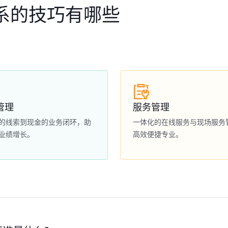
系的技巧有哪些
管理
服务管理
的线索到现金的业务闭环，助
一体化的在线服务与现场服务
业绩增长。
高效便捷专业。