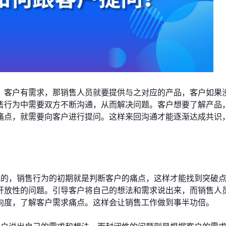
，客户有需求，那销售人员就要提供与之对应的产品，客户如果
售行为中需要双方不断沟通，从而解决问题。客户想要了解产品
痛点，就需要向客户进行提问。这样来回沟通才能逐渐达成共识
化的，销售行为的初期就是判断客户的痛点，这样才能找到突破
开放性的问题。引导客户将自己的想法和需求说出来，而销售人
向度，了解客户需求痛点。这样会让销售工作做到事半功倍。