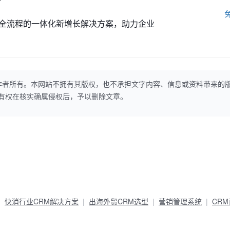
全流程的一体化新增长解决方案，助力企业
作者所有。本网站不拥有其版权，也不承担文字内容、信息或资料带来的
本网站有权在核实确属侵权后，予以删除文章。
快消行业CRM解决方案
出海外贸CRM选型
营销管理系统
CR