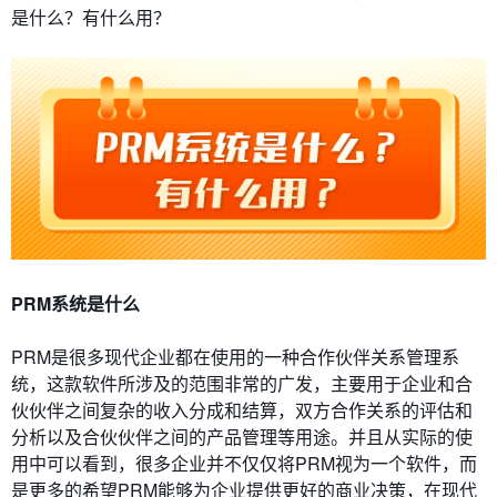
是什么？有什么用？
PRM系统是什么
PRM是很多现代企业都在使用的一种合作伙伴关系管理系
统，这款软件所涉及的范围非常的广发，主要用于企业和合
伙伙伴之间复杂的收入分成和结算，双方合作关系的评估和
分析以及合伙伙伴之间的产品管理等用途。并且从实际的使
用中可以看到，很多企业并不仅仅将PRM视为一个软件，而
是更多的希望PRM能够为企业提供更好的商业决策，在现代