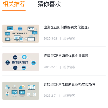
相关推荐
猜你喜欢
出海企业如何做好跨文化管理？
2025-3-21
|
纷享销客
连接型CRM如何优化企业管理
2025-2-10
|
纷享销客
连接型CRM能帮助企业拓展市场吗
2025-2-7
|
纷享销客