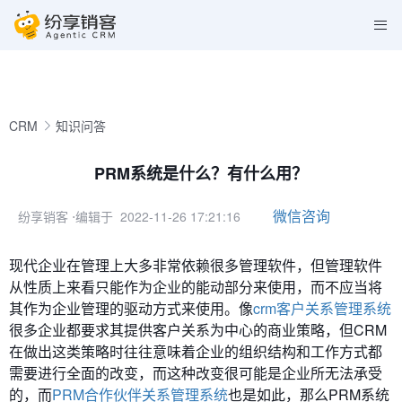
CRM
知识问答
PRM系统是什么？有什么用？
微信咨询
纷享销客
⋅编辑于 2022-11-26 17:21:16
现代企业在管理上大多非常依赖很多管理软件，但管理软件
从性质上来看只能作为企业的能动部分来使用，而不应当将
其作为企业管理的驱动方式来使用。像
crm客户关系管理系统
很多企业都要求其提供客户关系为中心的商业策略，但CRM
在做出这类策略时往往意味着企业的组织结构和工作方式都
需要进行全面的改变，而这种改变很可能是企业所无法承受
的，而
PRM合作伙伴关系管理系统
也是如此，那么PRM系统