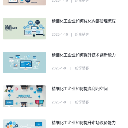
2025-1-10
|
纷享销客
精细化工企业如何优化内部管理流程
2025-1-10
|
纷享销客
精细化工企业如何提升技术创新能力
2025-1-9
|
纷享销客
精细化工企业如何提高利润空间
2025-1-9
|
纷享销客
精细化工企业如何提升市场议价能力