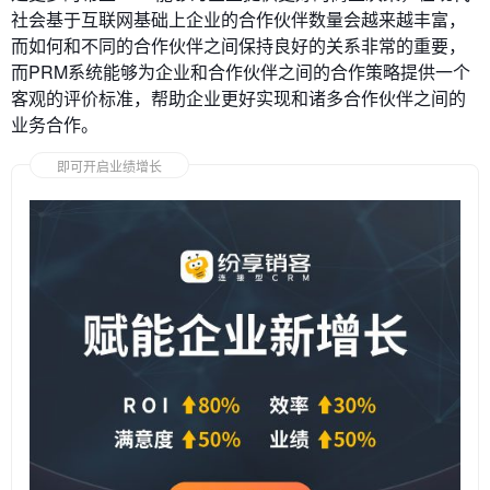
社会基于互联网基础上企业的合作伙伴数量会越来越丰富，
而如何和不同的合作伙伴之间保持良好的关系非常的重要，
而PRM系统能够为企业和合作伙伴之间的合作策略提供一个
客观的评价标准，帮助企业更好实现和诸多合作伙伴之间的
业务合作。
即可开启业绩增长