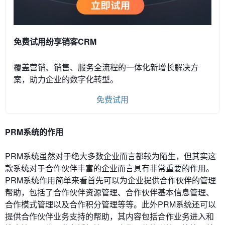
免费试用纷享销客CRM
覆盖营销、销售、服务全流程的一体化新增长解决方
案，助力企业的数字化转型。
免费试用
PRM系统的作用
PRM系统虽然对于绝大多数企业而言都较为陌生，但其实这
款系统对于合作伙伴丰富的企业而言具有非常重要的作用。
PRM系统作用简单来看首先可以为企业提供合作伙伴的管理
帮助，包括了合作伙伴资源管理、合作伙伴基本信息管理、
合作模式管理以及合作积分管理等等。此外PRM系统还可以
提供合作伙伴业务支持的帮助，其内容包括合作业务进入和