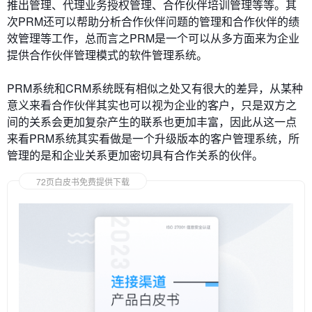
推出管理、代理业务授权管理、合作伙伴培训管理等等。其
次PRM还可以帮助分析合作伙伴问题的管理和合作伙伴的绩
效管理等工作，总而言之PRM是一个可以从多方面来为企业
提供合作伙伴管理模式的软件管理系统。
PRM系统和CRM系统既有相似之处又有很大的差异，从某种
意义来看合作伙伴其实也可以视为企业的客户，只是双方之
间的关系会更加复杂产生的联系也更加丰富，因此从这一点
来看PRM系统其实看做是一个升级版本的客户管理系统，所
管理的是和企业关系更加密切具有合作关系的伙伴。
72页白皮书免费提供下载