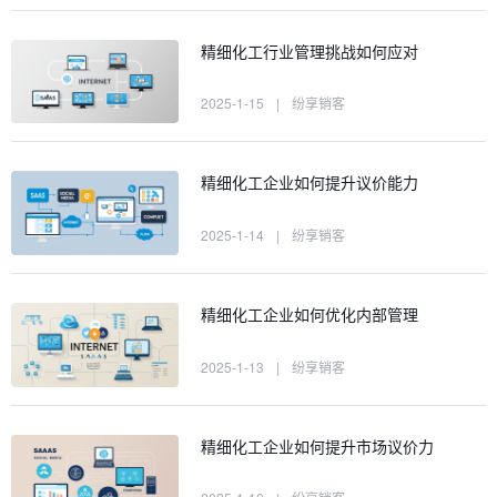
精细化工行业管理挑战如何应对
2025-1-15
|
纷享销客
精细化工企业如何提升议价能力
2025-1-14
|
纷享销客
精细化工企业如何优化内部管理
2025-1-13
|
纷享销客
精细化工企业如何提升市场议价力