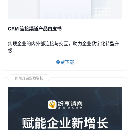
CRM 连接渠道产品白皮书
实现企业的内外部连接与交互，助力企业数字化转型升
级
免费下载
即可开启业绩增长