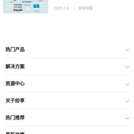
2025-1-9
|
纷享销客
热门产品
解决方案
资源中心
关于纷享
热门推荐