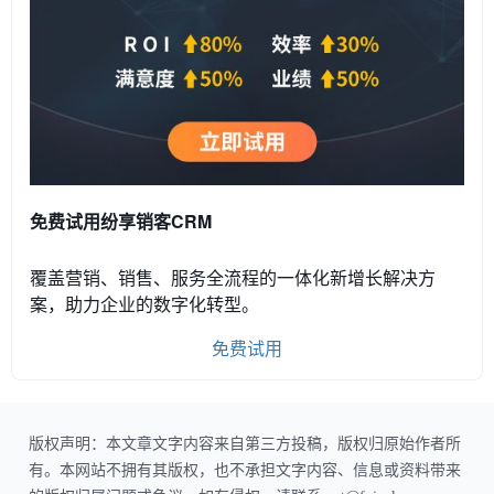
免费试用纷享销客CRM
覆盖营销、销售、服务全流程的一体化新增长解决方
案，助力企业的数字化转型。
免费试用
版权声明：本文章文字内容来自第三方投稿，版权归原始作者所
有。本网站不拥有其版权，也不承担文字内容、信息或资料带来