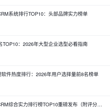
CRM系统排行TOP10：头部品牌实力榜单
TOP10：2026年大型企业选型必看指南
软件热度排行：2026年用户选择量前8名榜单
生CRM综合实力排行榜TOP10重磅发布（附评分…