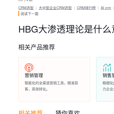
CRM选型
大中型企业CRM选型
CRM排行榜
AI crm
阅读下一篇
HBG大渗透理论是什么
相关产品推荐
营销管理
销售
智能化的全渠道营销工具，精准获
精细化
客，高效转化。
力企业
相关推荐
猜你喜欢