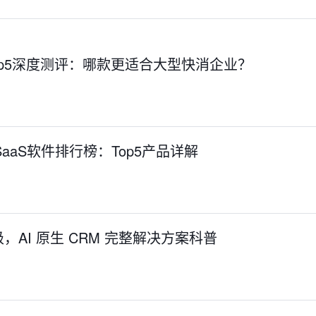
Top5深度测评：哪款更适合大型快消企业？
SaaS软件排行榜：Top5产品详解
AI 原生 CRM 完整解决方案科普