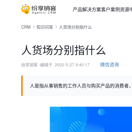
产品
解决方案
客户案例
资源
CRM
知识问答
人货场分别指什么
人货场分别指什么
微信咨询
纷享销客
⋅编辑于 2022-5-27 9:40:17
人是指从事销售的工作人员与购买产品的消费者