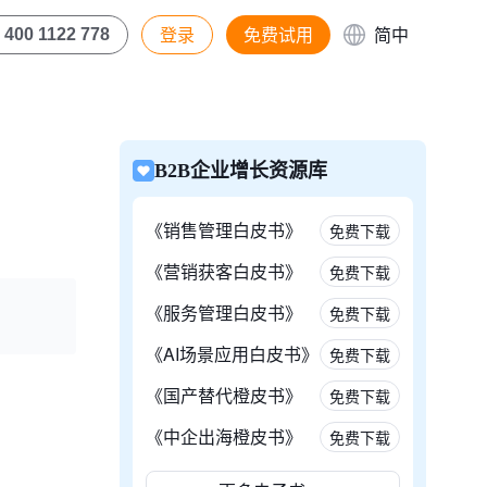
登录
免费试用
简中
400 1122 778
B2B企业增长资源库
《销售管理白皮书》
免费下载
《营销获客白皮书》
免费下载
《服务管理白皮书》
免费下载
《AI场景应用白皮书》
免费下载
《国产替代橙皮书》
免费下载
《中企出海橙皮书》
免费下载