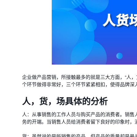
企业做产品营销，所接触最多的就是三大方面，“人，
个环节做得非常好，三个环节紧紧相扣，使得品牌深
人，货，场具体的分析
人：从事销售的工作人员与购买产品的消费者。销售
务的开端。当销售人员给消费者留下良好的印象时，
货：虽然说的是所销售的产品，但产品的质量却是最关