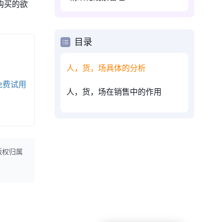
购买的欲
目录
人，货，场具体的分析
免费试用
人，货，场在销售中的作用
版权归属