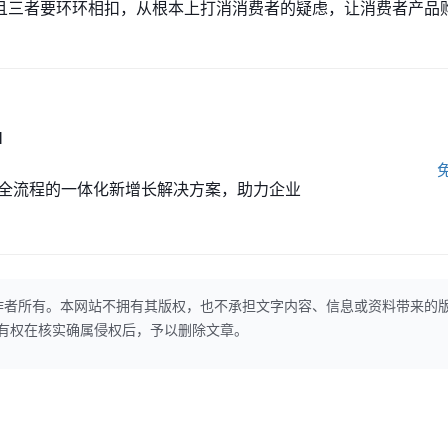
且三者要环环相扣，从根本上打消消费者的疑虑，让消费者产品
M
全流程的一体化新增长解决方案，助力企业
作者所有。本网站不拥有其版权，也不承担文字内容、信息或资料带来的
本网站有权在核实确属侵权后，予以删除文章。