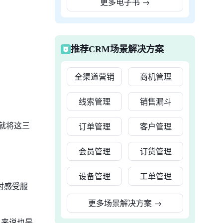
更多电子书
→
推荐CRM场景解决方案
全渠道营销
商机管理
线索管理
销售漏斗
就将这三
订单管理
客户管理
会员管理
订货管理
设备管理
工单管理
时感受服
。
更多场景解决方案
→
员来说也是