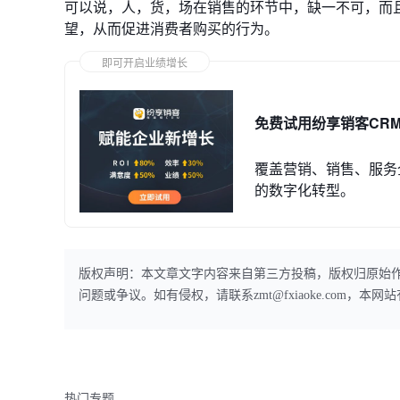
可以说，人，货，场在销售的环节中，缺一不可，而
望，从而促进消费者购买的行为。
即可开启业绩增长
免费试用纷享销客CR
覆盖营销、销售、服务
的数字化转型。
版权声明：本文章文字内容来自第三方投稿，版权归原始
问题或争议。如有侵权，请联系zmt@fxiaoke.com，
热门专题