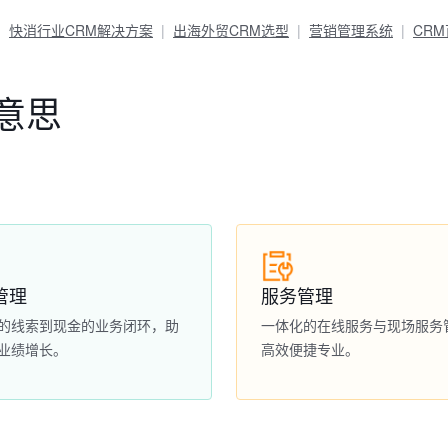
快消行业CRM解决方案
出海外贸CRM选型
营销管理系统
CR
意思
管理
服务管理
的线索到现金的业务闭环，助
一体化的在线服务与现场服务
业绩增长。
高效便捷专业。