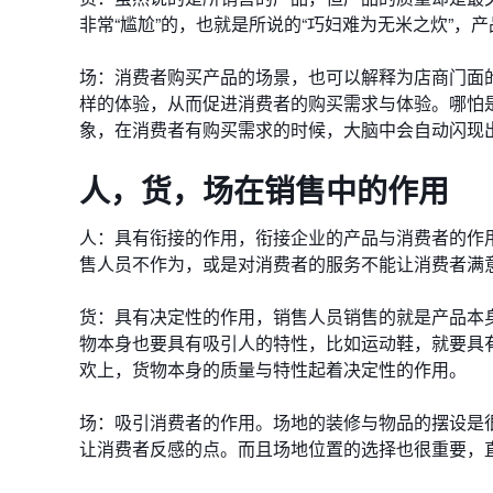
非常“尴尬”的，也就是所说的“巧妇难为无米之炊”
场：消费者购买产品的场景，也可以解释为店商门面
样的体验，从而促进消费者的购买需求与体验。哪怕
象，在消费者有购买需求的时候，大脑中会自动闪现
人，货，场在销售中的作用
人：具有衔接的作用，衔接企业的产品与消费者的作
售人员不作为，或是对消费者的服务不能让消费者满
货：具有决定性的作用，销售人员销售的就是产品本
物本身也要具有吸引人的特性，比如运动鞋，就要具
欢上，货物本身的质量与特性起着决定性的作用。
场：吸引消费者的作用。场地的装修与物品的摆设是
让消费者反感的点。而且场地位置的选择也很重要，