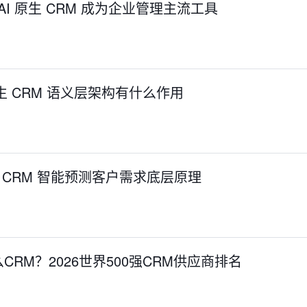
：AI 原生 CRM 成为企业管理主流工具
生 CRM 语义层架构有什么作用
生 CRM 智能预测客户需求底层原理
RM？2026世界500强CRM供应商排名