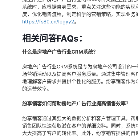
系统时，应根据自身需求，重点关注这些功能的实现
度，优化销售流程，制定科学的营销策略，实现业务
https://fs80.cn/lpgyy2
。
相关问答FAQs：
什么是房地产广告行业CRM系统？
房地产广告行业CRM系统是专为房地产公司设计的
场营销活动以及提高客户服务质量。通过集中管理客
地理解客户需求并提供个性化的服务。纷享销客作为
的运营效率。
纷享销客如何帮助房地产广告行业提高销售效率？
纷享销客通过其强大的数据分析和客户管理工具，帮
销售团队快速获取潜在客户的详细资料。同时，系统
大大提高了客户的转化率。此外，纷享销客提供的自