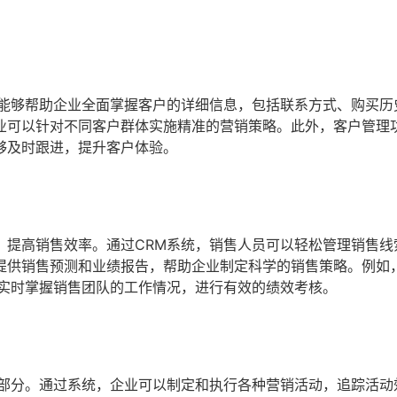
它能够帮助企业全面掌握客户的详细信息，包括联系方式、购买历
业可以针对不同客户群体实施精准的营销策略。此外，客户管理
够及时跟进，提升客户体验。
，提高销售效率。通过CRM系统，销售人员可以轻松管理销售线
提供销售预测和业绩报告，帮助企业制定科学的销售策略。例如
层实时掌握销售团队的工作情况，进行有效的绩效考核。
成部分。通过系统，企业可以制定和执行各种营销活动，追踪活动