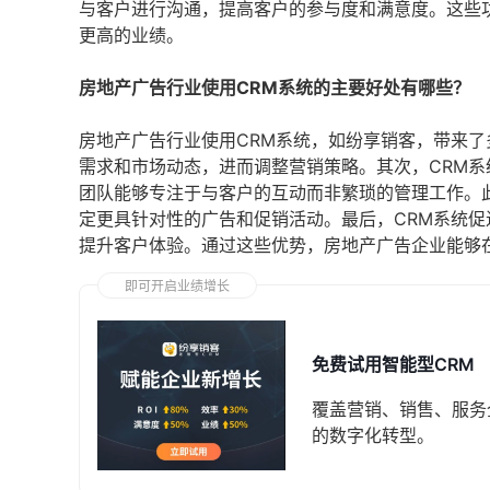
与客户进行沟通，提高客户的参与度和满意度。这些
更高的业绩。
房地产广告行业使用CRM系统的主要好处有哪些？
房地产广告行业使用CRM系统，如纷享销客，带来
需求和市场动态，进而调整营销策略。其次，CRM
团队能够专注于与客户的互动而非繁琐的管理工作。
定更具针对性的广告和促销活动。最后，CRM系统
提升客户体验。通过这些优势，房地产广告企业能够
即可开启业绩增长
免费试用智能型CRM
覆盖营销、销售、服务
的数字化转型。