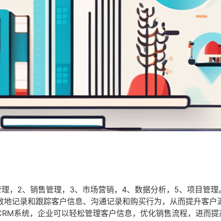
管理，2、销售管理，3、市场营销，4、数据分析，5、项目管理
效地记录和跟踪客户信息、沟通记录和购买行为，从而提升客户
CRM系统，企业可以轻松管理客户信息，优化销售流程，进而提