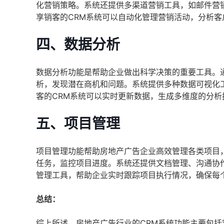
化营销策略。系统还提供多渠道营销工具，如邮件营
享销客的CRM系统可以自动化管理营销活动，分析
四、数据分析
数据分析功能是帮助企业做出科学决策的重要工具。
析，发现潜在商机和问题。系统提供多种数据可视化
客的CRM系统可以实时更新数据，生成多维度的分
五、项目管理
项目管理功能帮助房地产广告企业高效管理各类项目
任务，监控项目进度。系统还提供文档管理、沟通协
管理工具，帮助企业实时跟踪项目执行情况，确保每
总结：
综上所述，房地产广告行业的CRM系统功能主要包括