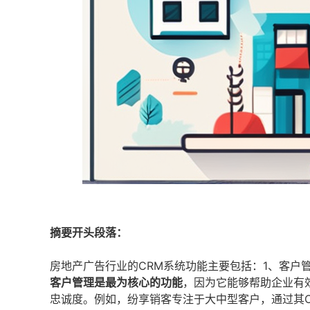
摘要开头段落：
房地产广告行业的CRM系统功能主要包括：1、客户
客户管理是最为核心的功能
，因为它能够帮助企业有
忠诚度。例如，纷享销客专注于大中型客户，通过其