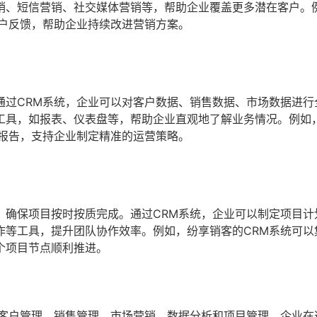
销、短信营销、社交媒体营销等，帮助企业覆盖更多潜在客户。
客户反馈，帮助企业持续改进营销方案。
通过CRM系统，企业可以对客户数据、销售数据、市场数据进行
工具，如报表、仪表盘等，帮助企业直观地了解业务情况。例如
析报告，支持企业制定精准的运营策略。
，确保项目按时按质完成。通过CRM系统，企业可以制定项目计
作等工具，提升团队协作效率。例如，纷享销客的CRM系统可以
个项目节点顺利推进。
客户管理、销售管理、市场营销、数据分析和项目管理。企业在