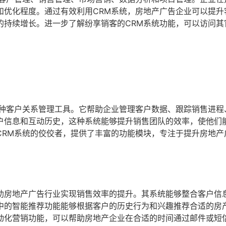
和优化程度。通过有效利用CRM系统，房地产广告企业可以提升
的持续增长。进一步了解纷享销客的CRM系统功能，可以访问其
一种客户关系管理工具。它帮助企业管理客户数据、跟踪销售进程
户信息和互动历史，这种系统能够提升销售团队的效率，使他们
CRM系统的佼佼者，提供了丰富的功能模块，专注于提升房地产
助房地产广告行业实现销售效率的提升。其系统能够整合客户信
中的智能推荐功能能够根据客户的历史行为和兴趣推荐合适的房
动化营销功能，可以帮助房地产企业在合适的时间通过邮件或短