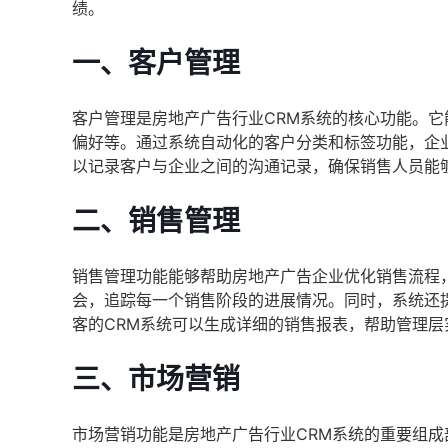
绩。
一、客户管理
客户管理是房地产广告行业CRM系统的核心功能。
偏好等。通过系统自动化的客户分类和标签功能，企
以记录客户与企业之间的沟通记录，确保销售人员能
二、销售管理
销售管理功能能够帮助房地产广告企业优化销售流程
会，追踪每一个销售阶段的进展情况。同时，系统还
客的CRM系统可以生成详细的销售报表，帮助管理
三、市场营销
市场营销功能是房地产广告行业CRM系统的重要组