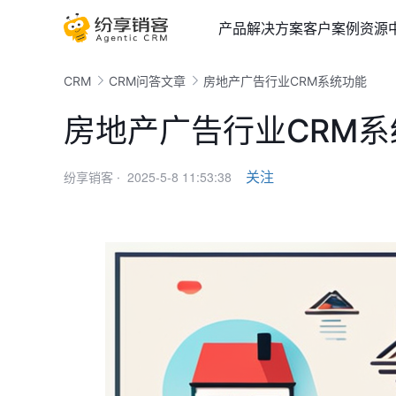
产品
解决方案
客户案例
资源
CRM
CRM问答文章
房地产广告行业CRM系统功能
房地产广告行业CRM系
2025-5-8 11:53:38
关注
纷享销客 ·