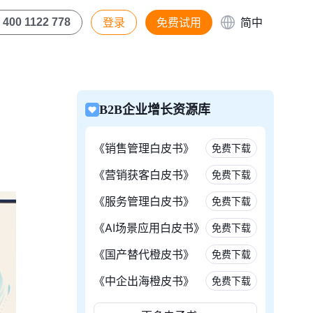
登录
免费试用
简中
400 1122 778
B2B企业增长资源库
《销售管理白皮书》
免费下载
《营销获客白皮书》
免费下载
《服务管理白皮书》
免费下载
《AI场景应用白皮书》
免费下载
《国产替代橙皮书》
免费下载
《中企出海橙皮书》
免费下载