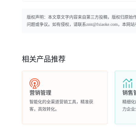
版权声明：本文章文字内容来自第三方投稿，版权归原始
问题或争议。如有侵权，请联系zmt@fxiaoke.com，
相关产品推荐
营销管理
销售
智能化的全渠道营销工具，精准获
精细化
客，高效转化。
力企业