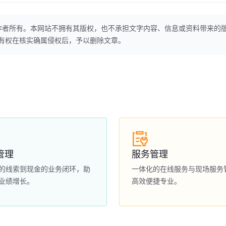
作者所有。本网站不拥有其版权，也不承担文字内容、信息或资料带来的
本网站有权在核实确属侵权后，予以删除文章。
管理
服务管理
的线索到现金的业务闭环，助
一体化的在线服务与现场服务
业绩增长。
高效便捷专业。