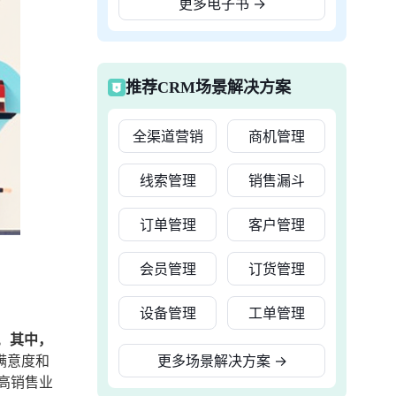
更多电子书
→
推荐CRM场景解决方案
全渠道营销
商机管理
线索管理
销售漏斗
订单管理
客户管理
会员管理
订货管理
设备管理
工单管理
。
其中，
满意度和
更多场景解决方案
→
高销售业