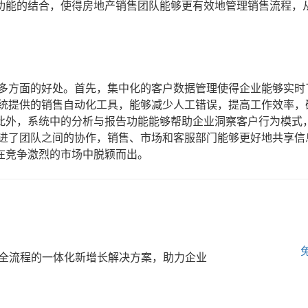
功能的结合，使得房地产销售团队能够更有效地管理销售流程，
了多方面的好处。首先，集中化的客户数据管理使得企业能够实时
系统提供的销售自动化工具，能够减少人工错误，提高工作效率，
此外，系统中的分析与报告功能能够帮助企业洞察客户行为模式
促进了团队之间的协作，销售、市场和客服部门能够更好地共享信
在竞争激烈的市场中脱颖而出。
全流程的一体化新增长解决方案，助力企业