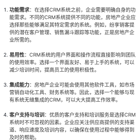
功能需求
：在选择CRM系统之前，企业需要明确自身的功
能需求。不同的CRM系统提供不同的功能，房地产企业应
选择那些能够满足其特定需求的系统。例如，纷享销客提
供的潜在客户管理、销售漏斗跟踪等功能，正是房地产企
业所需的。
易用性
：CRM系统的用户界面和操作流程直接影响到团队
的使用效率。选择一个界面友好、易于上手的系统，可以
减少培训时间，提高员工的使用积极性。
集成能力
：房地产企业可能会使用其他软件工具，如市场
营销自动化工具、财务系统等。因此，选择一个能够与现
有系统无缝集成的CRM，可以大大提高工作效率。
客户支持与培训
：优质的客户支持和培训服务是选择CRM
系统时不可忽视的因素。企业应关注供应商提供的支持渠
道、响应速度及培训内容，以确保在使用过程中能够得到
及时的帮助。