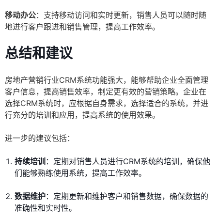
移动办公
：支持移动访问和实时更新，销售人员可以随时随
地进行客户跟进和销售管理，提高工作效率。
总结和建议
房地产营销行业CRM系统功能强大，能够帮助企业全面管理
客户信息，提高销售效率，制定更有效的营销策略。企业在
选择CRM系统时，应根据自身需求，选择适合的系统，并进
行充分的培训和应用，提高系统的使用效果。
进一步的建议包括：
持续培训
：定期对销售人员进行CRM系统的培训，确保他
们能够熟练使用系统，提高工作效率。
数据维护
：定期更新和维护客户和销售数据，确保数据的
准确性和实时性。