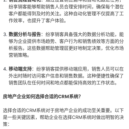
纷享销客能够帮助销售人员合理安排时间，确保每个潜在
客户都能得到及时的关注。这种自动化管理不仅提高了工
作效率，也提升了客户体验。
数据分析与报告
：纷享销客具备强大的数据分析功能，能
够为企业提供市场趋势、客户行为和销售绩效等方面的分
析报告。这些数据帮助管理层更好地制定决策，优化市场
营销策略。
移动端支持
：纷享销客提供移动端应用，销售人员可以在
外出时随时访问客户信息和销售数据。这种便捷性确保了
销售团队在任何时间和地点都能保持高效的工作状态。
房地产企业如何选择合适的CRM系统？
选择合适的CRM系统对于房地产企业的成功至关重要。以下
是一些关键因素，帮助企业在选择CRM系统时做出明智的决
策：