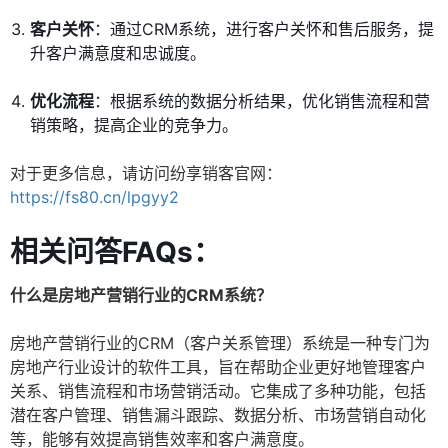
客户关怀
：通过CRM系统，进行客户关怀和售后服务，提
升客户满意度和忠诚度。
优化流程
：根据系统的数据分析结果，优化销售流程和营
销策略，提高企业的竞争力。
对于更多信息，请访问纷享销客官网：
https://fs80.cn/lpgyy2
相关问答FAQs：
什么是房地产营销行业的CRM系统？
房地产营销行业的CRM（客户关系管理）系统是一种专门为
房地产行业设计的软件工具，旨在帮助企业更好地管理客户
关系、销售流程和市场营销活动。它集成了多种功能，包括
潜在客户管理、销售漏斗跟踪、数据分析、市场营销自动化
等，能够有效提高销售效率和客户满意度。