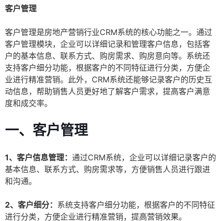
客户管理
客户管理是房地产营销行业CRM系统的核心功能之一。通过
客户管理模块，企业可以详细记录和管理客户信息，包括客
户的基本信息、联系方式、购房需求、购房意向等。系统还
支持客户细分功能，根据客户的不同特征进行分类，方便企
业进行精准营销。此外，CRM系统还能够记录客户的历史互
动信息，帮助销售人员更好地了解客户需求，提高客户满意
度和成交率。
一、客户管理
1、客户信息管理：
通过CRM系统，企业可以详细记录客户的
基本信息、联系方式、购房需求等，方便销售人员进行跟进
和沟通。
2、客户细分：
系统支持客户细分功能，根据客户的不同特征
进行分类，方便企业进行精准营销，提高营销效果。