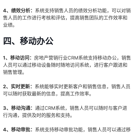
4、绩效分析：
系统支持销售人员的绩效分析功能，可以对销
售人员的工作进行考核和评估，提高销售团队的工作效率和
业绩。
四、移动办公
1、移动访问：
房地产营销行业CRM系统支持移动办公，销售
人员可以通过移动设备随时随地访问系统，进行客户跟进和
销售管理。
2、实时更新：
系统能够实时更新客户和销售信息，销售人员
可以随时获取最新的信息，提高工作效率。
3、移动沟通：
通过CRM系统，销售人员可以随时与客户进
行沟通，提供及时的服务和支持。
4、移动审批：
系统支持移动审批功能，销售人员可以通过移