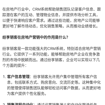
在房地产行业中，CRM系统帮助销售团队记录客户信息、跟
踪潜在客户的互动、管理物业信息，并提供市场分析工具，
以便于快速响应客户需求。通过这些功能，房地产公司能够
更好地了解市场动态，优化销售策略，从而推动业绩增长。
纷享销客在房地产营销中的作用是什么？
纷享销客是一款功能强大的CRM系统，特别适合房地产营销
行业。它提供了一系列功能，能够帮助房地产企业在竞争激
烈的市场中脱颖而出。通过纷享销客，企业可以实现以下几
个方面的提升：
客户信息管理
：纷享销客允许用户集中管理所有客户信
息，包括联系方式、购房意向、交流历史等。这种集中化
的管理使得销售团队能够轻松访问客户数据，从而更好地
为客户提供个性化服务。
销售流程自动化
：通过设置销售漏斗和自动化跟进任务，