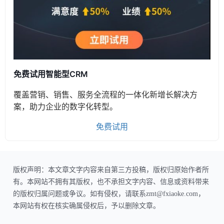
免费试用智能型CRM
覆盖营销、销售、服务全流程的一体化新增长解决方
案，助力企业的数字化转型。
免费试用
版权声明：本文章文字内容来自第三方投稿，版权归原始作者所
有。本网站不拥有其版权，也不承担文字内容、信息或资料带来
的版权归属问题或争议。如有侵权，请联系zmt@fxiaoke.com，
本网站有权在核实确属侵权后，予以删除文章。