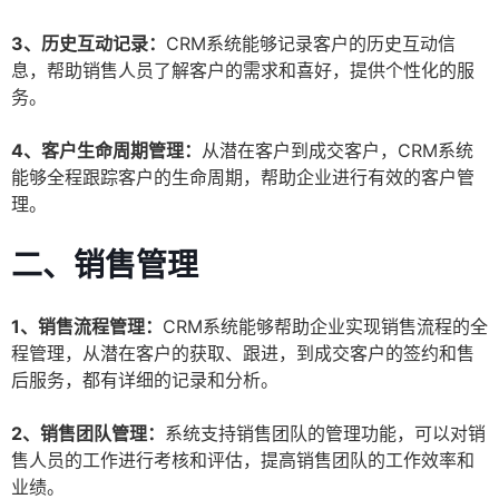
3、历史互动记录：
CRM系统能够记录客户的历史互动信
息，帮助销售人员了解客户的需求和喜好，提供个性化的服
务。
4、客户生命周期管理：
从潜在客户到成交客户，CRM系统
能够全程跟踪客户的生命周期，帮助企业进行有效的客户管
理。
二、销售管理
1、销售流程管理：
CRM系统能够帮助企业实现销售流程的全
程管理，从潜在客户的获取、跟进，到成交客户的签约和售
后服务，都有详细的记录和分析。
2、销售团队管理：
系统支持销售团队的管理功能，可以对销
售人员的工作进行考核和评估，提高销售团队的工作效率和
业绩。