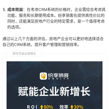
成本效益
：在考虑CRM系统的价格时，企业需综合考虑其
功能、服务和长期使用成本。纷享销客在提供高性价比的
同时，还能满足房地产行业的特定需求，是一个值得考虑
的选项。
通过以上几个方面的评估，房地产企业可以更好地选择适合
自己的CRM系统，提升客户管理和营销效率。
即可开启业绩增长