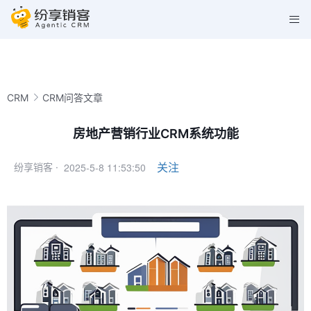
CRM
CRM问答文章
房地产营销行业CRM系统功能
2025-5-8 11:53:50
关注
纷享销客 ·