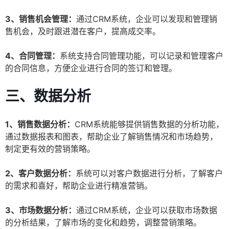
3、销售机会管理：
通过CRM系统，企业可以发现和管理销
售机会，及时跟进潜在客户，提高成交率。
4、合同管理：
系统支持合同管理功能，可以记录和管理客户
的合同信息，方便企业进行合同的签订和管理。
三、数据分析
1、销售数据分析：
CRM系统能够提供销售数据的分析功能，
通过数据报表和图表，帮助企业了解销售情况和市场趋势，
制定更有效的营销策略。
2、客户数据分析：
系统可以对客户数据进行分析，了解客户
的需求和喜好，帮助企业进行精准营销。
3、市场数据分析：
通过CRM系统，企业可以获取市场数据
的分析结果，了解市场的变化和趋势，调整营销策略。