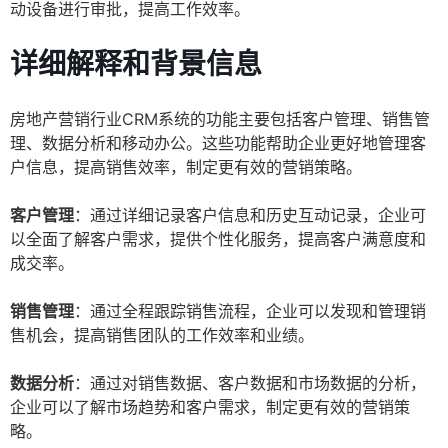
动设备进行审批，提高工作效率。
详细解释和背景信息
房地产营销行业CRM系统的功能主要包括客户管理、销售管
理、数据分析和移动办公。这些功能帮助企业更好地管理客
户信息，提高销售效率，制定更有效的营销策略。
客户管理
：通过详细记录客户信息和历史互动记录，企业可
以全面了解客户需求，提供个性化服务，提高客户满意度和
成交率。
销售管理
：通过全程跟踪销售流程，企业可以发现和管理销
售机会，提高销售团队的工作效率和业绩。
数据分析
：通过对销售数据、客户数据和市场数据的分析，
企业可以了解市场趋势和客户需求，制定更有效的营销策
略。