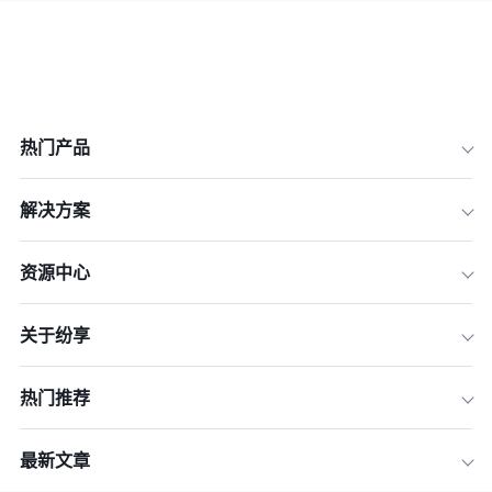
热门产品
解决方案
资源中心
关于纷享
热门推荐
最新文章