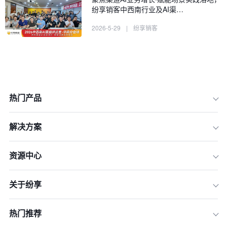
纷享销客中西南行业及AI渠…
2026-5-29
|
纷享销客
热门产品
解决方案
资源中心
关于纷享
热门推荐