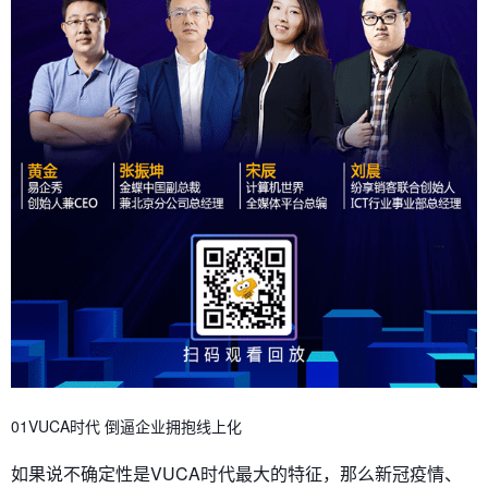
01VUCA时代 倒逼企业拥抱线上化
如果说不确定性是VUCA时代最大的特征，那么新冠疫情、