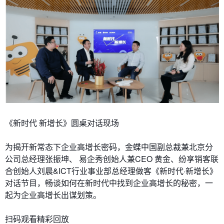
《新时代 新增长》圆桌对话现场
为揭开新常态下企业高增长密码，金蝶中国副总裁兼北京分
公司总经理张振坤、 易企秀创始人兼CEO 黄金、纷享销客联
合创始人刘晨&ICT行业事业部总经理做客《新时代·新增长》
对话节目，畅谈如何在新时代中找到企业高增长的秘密，一
起为企业高增长出谋划策。
扫码观看精彩回放