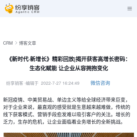
CRM
博客文章
《新时代·新增长》精彩回放|揭开获客高增长密码：
生态化赋能 让企业从容拥抱变化
微信咨询
纷享销客
⋅编辑于 2022-7-27 16:24:49
新冠疫情、中美贸易战、单边主义等给全球经济带来巨变，
对于企业来说，最直观的感受就是生意越来越难做，传统的
线下获客模式、营销手段愈发难以吸引客户的关注。增长的
乏力，生存的危机，让企业面临着业务增长的全新挑战。