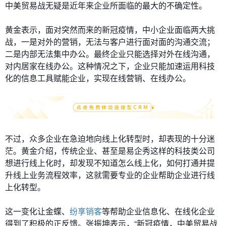
中美贸易战无疑是近年来企业所面临的最大的不确定性。
黄金表示，面对突然而来的新冠疫情，中小企业面临两大挑
战，一是对外的营销，无法与客户进行面对面的沟通交流；
二是内部无法集中办公。最终企业只能选择对外在线沟通，
对内居家在线办公。这种情况之下，企业只能加速运用科技
化的信息工具赋能企业，实现在线营销、在线办公。
不过，众多企业在急迫地向线上化转型时，却表现的十分迷
茫。黄金介绍，传统企业、甚至是易企秀这样的科技类公司
想进行线上化时，却发现不知道怎么线上化，如何打通并提
升线上业务流程效率，这就需要专业的企业帮助企业进行线
上化转型。
这一变化让金蝶、
纷享销客
等帮助企业信息化、在线化企业
得到了积极的正反馈。张振坤表示，“新冠疫情，中美贸易战