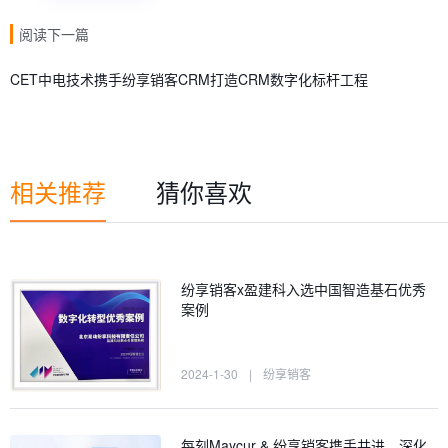
阅读下一篇
CET中电技术携手纷享销客CRM打造CRM数字化标杆工程
相关推荐
猜你喜欢
纷享销客x盈建科入选中国智造基石优秀
案例
2024-1-30
|
纷享销客
每刻Maycur & 纷享销客携手共进，深化