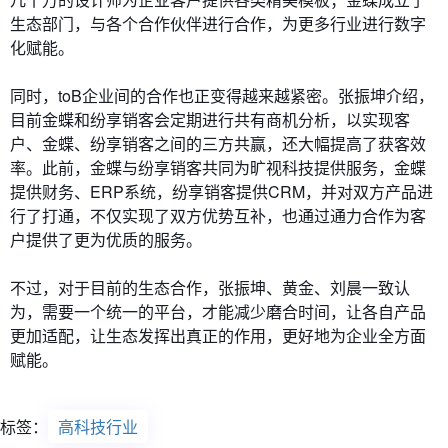
生态部门，与各个合作伙伴进行合作，为更多行业进行数字
化赋能。
同时，toB企业间的合作也正变得越来越紧密。张振坤介绍，
目前金蝶和纷享销客会定期进行共有商机分析，以实现客
户、金蝶、纷享销客之间的三方共赢，还大幅提高了获客效
率。此前，金蝶与纷享销客共同为旷视科技提供服务，金蝶
提供财务、ERP系统，纷享销客提供CRM，并对双方产品进
行了打通，不仅实现了双方优势互补，也通过通力合作为客
户提供了更为优质的服务。
不过，对于目前的生态合作，张振坤、黄金、刘晨一致认
为，需要一个统一的平台，才能减少磨合时间，让各自产品
更加适配，让生态发挥出真正的作用，更好地为企业全方面
赋能。
标签：
高科技行业