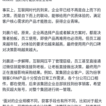
事实上，互联网时代的到来，企业早已经不再是自上而下的
决策，而是自下而上的联动，能够给用户优质体验的，满足
客户核心需求的产品才能胜出，获得企业青睐。
刘晨介绍，原来，企业再选择产品或者解决方案时，都是决
策者拍板，员工使用，即使产品再难用也必须用。但员工越
来越年轻，对体验的要求也越来越高，最终使用用户的口碑
对决策影响越来越大。
刘晨进一步解释，互联网压平了管理层级，员工甚至直接通
过微信就能够连接到老板，让老板直接做出决策，最终用户
正在直接影响采购结果。例如，某集团企业客户，因为纷享
销客CRM产品十分契合日常工作需求，各个分公司口口相
传，都在使用，后来该集团企业总部就找到纷享销客，希望
购买超大账号，对整个集团进行统一管理。
“面对的企业规模不同，获客手段也有所不同，比如对于超大