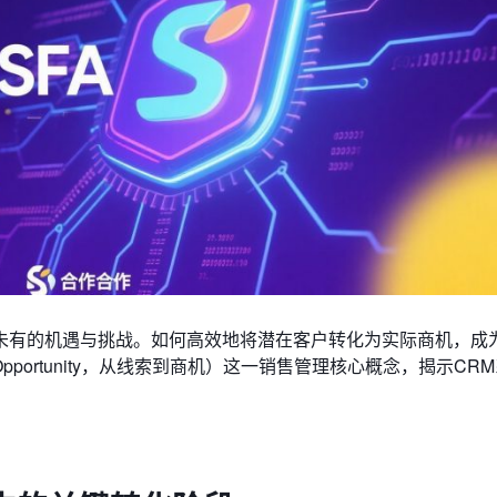
未有的机遇与挑战。如何高效地将潜在客户转化为实际商机，成
 Opportunity，从线索到商机）这一销售管理核心概念，揭示CR