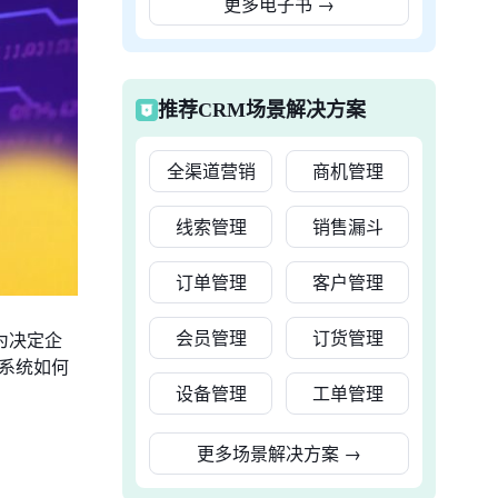
更多电子书
→
推荐CRM场景解决方案
全渠道营销
商机管理
线索管理
销售漏斗
订单管理
客户管理
会员管理
订货管理
为决定企
M系统如何
设备管理
工单管理
更多场景解决方案
→