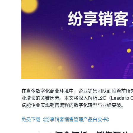
在当今数字化商业环境中，企业销售团队面临着前所
业增长的关键因素。本文将深入解析L2O（Leads to
赋能企业实现销售流程的数字化转型与业绩突破。
免费下载《纷享销客销售管理产品白皮书》