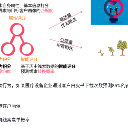
的互动行为，如某医疗设备企业通过客户白皮书下载次数预测85%的
目标客户画像
当前线索赢单概率