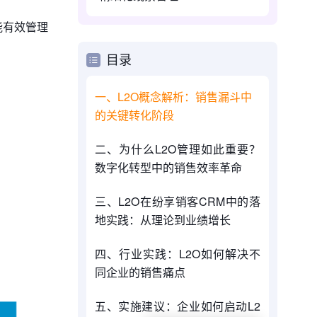
能有效管理
目录
一、L2O概念解析：销售漏斗中
的关键转化阶段
二、为什么L2O管理如此重要？
数字化转型中的销售效率革命
三、L2O在纷享销客CRM中的落
地实践：从理论到业绩增长
四、行业实践：L2O如何解决不
同企业的销售痛点
五、实施建议：企业如何启动L2