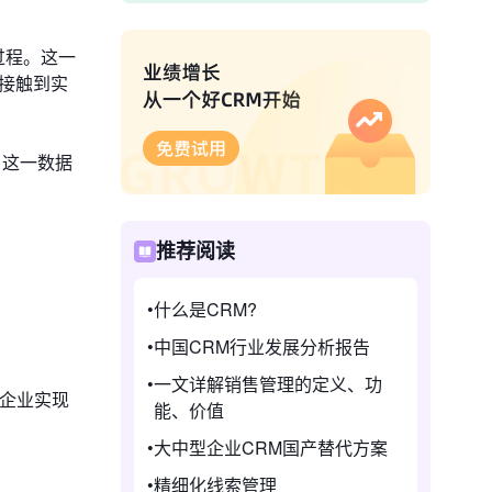
整过程。这一
步接触到实
。这一数据
推荐阅读
什么是CRM?
中国CRM行业发展分析报告
一文详解销售管理的定义、功
助企业实现
能、价值
大中型企业CRM国产替代方案
精细化线索管理