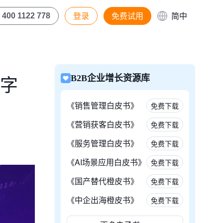
登录
免费试用
简中
400 1122 778
数字
B2B企业增长资源库
《销售管理白皮书》
免费下载
《营销获客白皮书》
免费下载
《服务管理白皮书》
免费下载
《AI场景应用白皮书》
免费下载
《国产替代橙皮书》
免费下载
《中企出海橙皮书》
免费下载