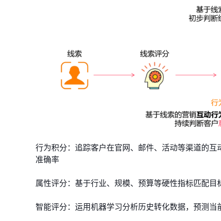
​​行为积分​​：追踪客户在官网、邮件、活动等渠道
准确率
​​属性评分​​：基于行业、规模、预算等硬性指标匹配
​​智能评分​​：运用机器学习分析历史转化数据，预测