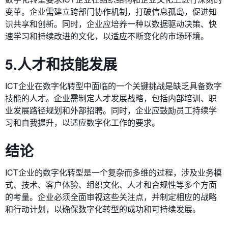
变革。企业需建立跨部门协作机制，打破信息孤岛，促进知
识共享和创新。同时，企业应培养一种以数据驱动决策、快
速学习和持续改进的文化，以适应不断变化的市场环境。
5.人才和技能发展
ICT企业在数字化转型中面临的一个关键挑战是缺乏具备数字
技能的人才。企业需制定人才发展战略，包括内部培训、职
业发展路径规划和外部招聘。同时，企业应鼓励员工持续学
习和自我提升，以适应数字化工作的要求。
结论
ICT企业的数字化转型是一个复杂而多维的过程，涉及业务模
式、技术、客户体验、组织文化、人才和合规性等多个方面
的考量。企业必须全面审视这些关注点，并制定相应的战略
和行动计划，以确保数字化转型的成功和可持续发展。