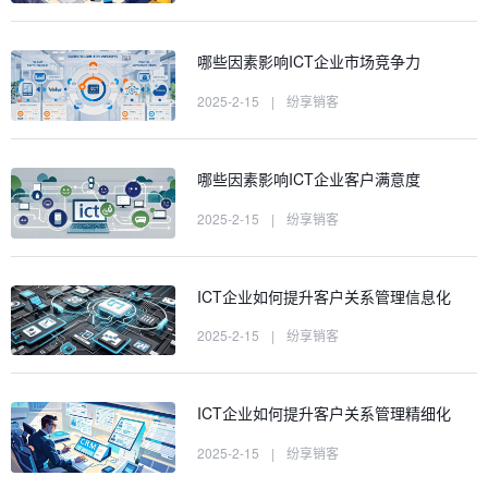
哪些因素影响ICT企业市场竞争力
2025-2-15
|
纷享销客
哪些因素影响ICT企业客户满意度
2025-2-15
|
纷享销客
ICT企业如何提升客户关系管理信息化
2025-2-15
|
纷享销客
ICT企业如何提升客户关系管理精细化
2025-2-15
|
纷享销客