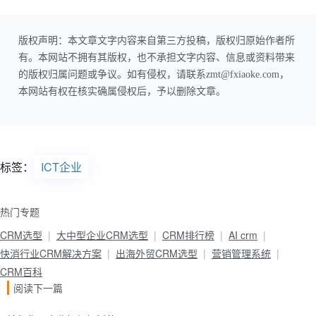
版权声明：本文章文字内容来自第三方投稿，版权归原始作者所
有。本网站不拥有其版权，也不承担文字内容、信息或资料带来
的版权归属问题或争议。如有侵权，请联系zmt@fxiaoke.com，
本网站有权在核实确属侵权后，予以删除文章。
标签：
ICT企业
热门专题
CRM选型
大中型企业CRM选型
CRM排行榜
AI crm
快消行业CRM解决方案
出海外贸CRM选型
营销管理系统
CRM百科
阅读下一篇