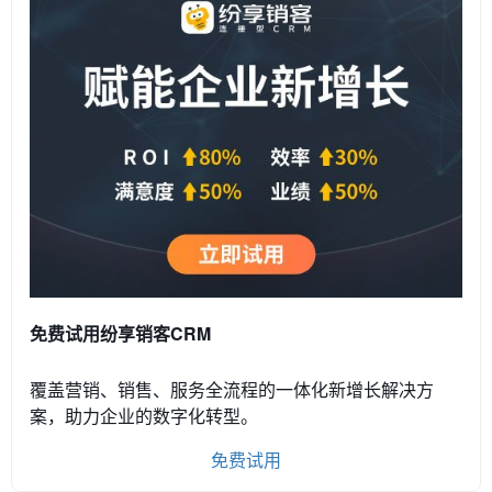
免费试用纷享销客CRM
覆盖营销、销售、服务全流程的一体化新增长解决方
案，助力企业的数字化转型。
免费试用