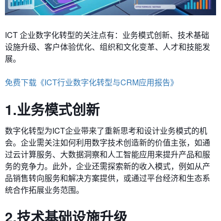
ICT 企业数字化转型的关注点有：业务模式创新、
技术基础
设施升级、客户体验优化、组织和文化变革、人才和技能发
展。
免费下载《ICT行业数字化转型与CRM应用报告》
1.业务模式创新
数字化转型为ICT企业带来了重新思考和设计业务模式的机
会。企业需关注如何利用数字技术创造新的价值主张，如通
过云计算服务、大数据洞察和人工智能应用来提升产品和服
务的竞争力。此外，企业还需探索新的收入模式，例如从产
品销售转向服务和解决方案提供，或通过平台经济和生态系
统合作拓展业务范围。
2.技术基础设施升级