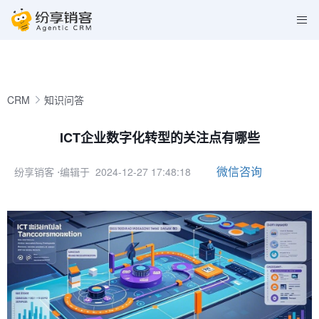
CRM
知识问答
ICT企业数字化转型的关注点有哪些
微信咨询
纷享销客
⋅编辑于 2024-12-27 17:48:18