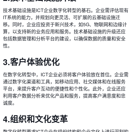
技术基础设施是ICT企业数字化转型的基石。企业需评估现有
IT系统的能力，并规划向更灵活、可扩展的云基础设施迁
移。同时，企业应投资于新兴技术，如5G、物联网和边缘计
算，以支持新的业务应用和服务。技术基础设施的升级还应
包括数据管理和分析平台的建设，以确保数据的质量和安全
性。
3.客户体验优化
在数字化转型中，ICT企业必须将客户体验放在首位。企业需
通过数字化渠道和工具，如移动应用、社交媒体和在线服务
平台，来提升客户互动的便捷性和个性化。此外，企业还应
利用客户数据分析来优化产品和服务，提高客户满意度和忠
诚度。
4.组织和文化变革
数字化转型要求ICT企业在组织结构和企业文化上进行深刻的