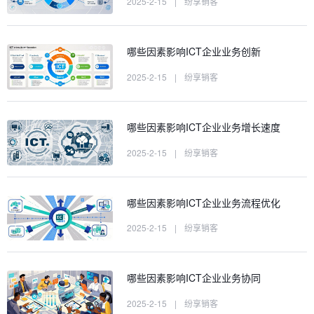
2025-2-15
|
纷享销客
哪些因素影响ICT企业业务创新
2025-2-15
|
纷享销客
哪些因素影响ICT企业业务增长速度
2025-2-15
|
纷享销客
哪些因素影响ICT企业业务流程优化
2025-2-15
|
纷享销客
哪些因素影响ICT企业业务协同
2025-2-15
|
纷享销客