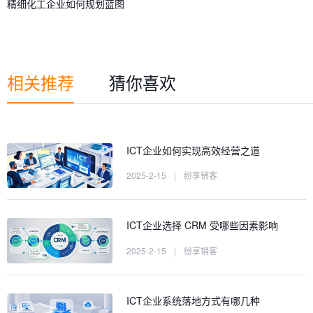
精细化工企业如何规划蓝图
相关推荐
猜你喜欢
ICT企业如何实现高效经营之道
2025-2-15
|
纷享销客
ICT企业选择 CRM 受哪些因素影响
2025-2-15
|
纷享销客
ICT企业系统落地方式有哪几种