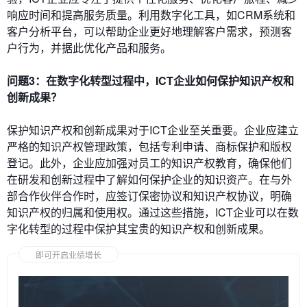
响应时间和提高服务质量。利用数字化工具，如CRM系统和
客户分析平台，可以帮助企业更好地理解客户需求，预测客
户行为，并据此优化产品和服务。
问题3：在数字化转型过程中，ICT企业如何保护知识产权和
创新成果？
保护知识产权和创新成果对于ICT企业至关重要。企业应建立
严格的知识产权管理政策，包括专利申请、商标保护和版权
登记。此外，企业应加强对员工的知识产权教育，确保他们
在研发和创新过程中了解如何保护企业的知识资产。在与外
部合作伙伴合作时，应签订保密协议和知识产权协议，明确
知识产权的归属和使用权。通过这些措施，ICT企业可以在数
字化转型的过程中保护其宝贵的知识产权和创新成果。
即可开启业绩增长