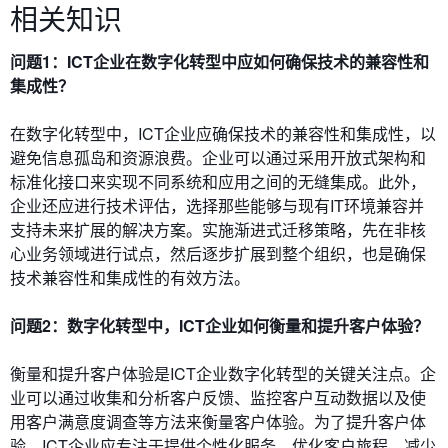
相关知识
问题1：ICT企业在数字化转型中应如何确保技术的兼容性和
集成性？
在数字化转型中，ICT企业应确保技术的兼容性和集成性，以
避免信息孤岛和资源浪费。企业可以通过采用开放式架构和
标准化接口来实现不同系统和应用之间的无缝集成。此外，
企业还应进行技术评估，选择那些能够与现有IT环境兼容并
支持未来扩展的解决方案。实施渐进式迁移策略，先在非核
心业务领域进行试点，然后逐步扩展到整个组织，也是确保
技术兼容性和集成性的有效方法。
问题2：数字化转型中，ICT企业如何衡量和提升客户体验？
衡量和提升客户体验是ICT企业数字化转型的关键关注点。企
业可以通过收集和分析客户反馈、监控客户互动数据以及使
用客户满意度调查等方法来衡量客户体验。为了提升客户体
验，ICT企业应专注于提供个性化服务、优化客户旅程、减少