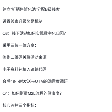
建立“新销售孵化池”分配B级线索
设置线索升级奖励机制
​​Q3：线下活动如何实现数字化归因？​​
采用三位一体方案：
签到二维码关联活动来源
电子资料包植入追踪代码
会后48小时发送带UTM的满意度调研
​​Q4：如何衡量M2L流程的健康度？​​
核心监控三个指标：