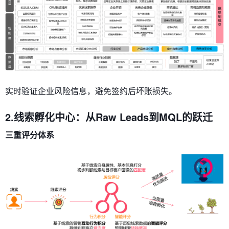
实时验证企业风险信息，避免签约后坏账损失。
2.线索孵化中心：从Raw Leads到MQL的跃迁
​​三重评分体系​​