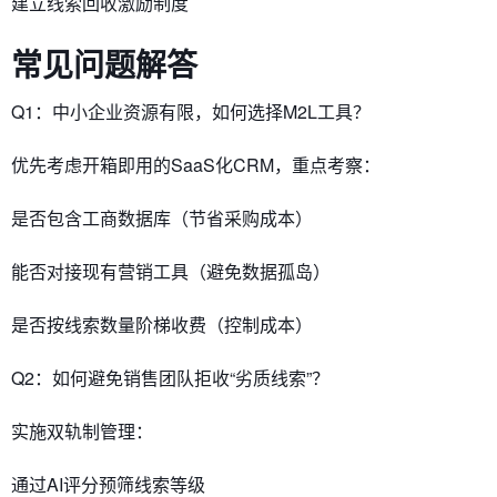
建立线索回收激励制度
常见问题解答
​​Q1：中小企业资源有限，如何选择M2L工具？​​
优先考虑开箱即用的SaaS化CRM，重点考察：
是否包含工商数据库（节省采购成本）
能否对接现有营销工具（避免数据孤岛）
是否按线索数量阶梯收费（控制成本）
​​Q2：如何避免销售团队拒收“劣质线索”？​​
实施双轨制管理：
通过AI评分预筛线索等级