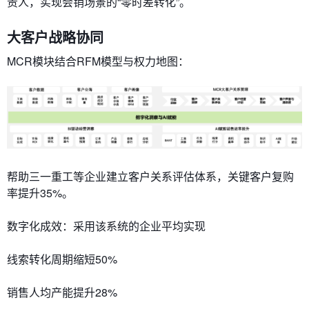
责人，实现会销场景的“零时差转化”。
​​大客户战略协同​​
MCR模块结合RFM模型与权力地图：
帮助三一重工等企业建立客户关系评估体系，关键客户复购
率提升35%。
​​数字化成效​​：采用该系统的企业平均实现
线索转化周期缩短50%
销售人均产能提升28%