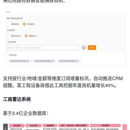
通过招投标数据智能捕获商机：
支持按行业/地域/金额等维度订阅增量标讯，自动推送CRM
提醒。某工程设备商借此工具挖掘年度商机量增长40%。
​​工商雷达系统​​
基于2.4亿企业数据库：