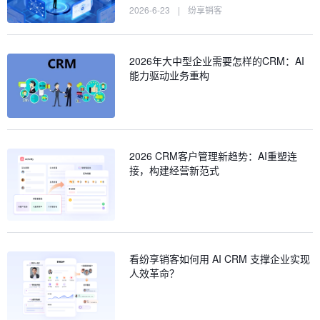
2026-6-23
|
纷享销客
2026年大中型企业需要怎样的CRM：AI
能力驱动业务重构
2026 CRM客户管理新趋势：AI重塑连
接，构建经营新范式
看纷享销客如何用 AI CRM 支撑企业实现
人效革命？