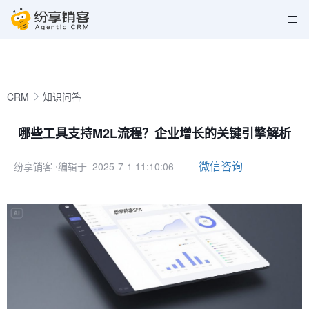
CRM
知识问答
哪些工具支持M2L流程？企业增长的关键引擎解析
微信咨询
纷享销客
⋅编辑于 2025-7-1 11:10:06