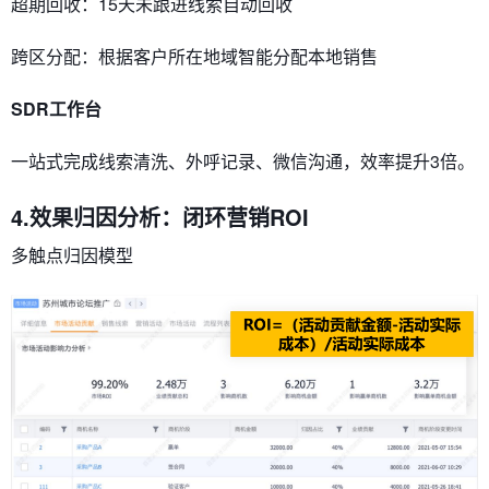
​​超期回收​​：15天未跟进线索自动回收
​​跨区分配​​：根据客户所在地域智能分配本地销售
​​SDR工作台​​
一站式完成线索清洗、外呼记录、微信沟通，效率提升3倍。
4.效果归因分析：闭环营销ROI
​​多触点归因模型​​