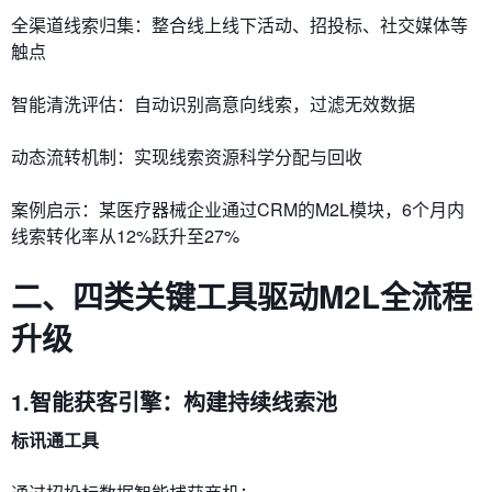
​​全渠道线索归集​​：整合线上线下活动、招投标、社交媒体等
触点
​​智能清洗评估​​：自动识别高意向线索，过滤无效数据
​​动态流转机制​​：实现线索资源科学分配与回收
​​案例启示​​：某医疗器械企业通过CRM的M2L模块，6个月内
线索转化率从12%跃升至27%
二、四类关键工具驱动M2L全流程
升级
1.智能获客引擎：构建持续线索池
​​标讯通工具​​