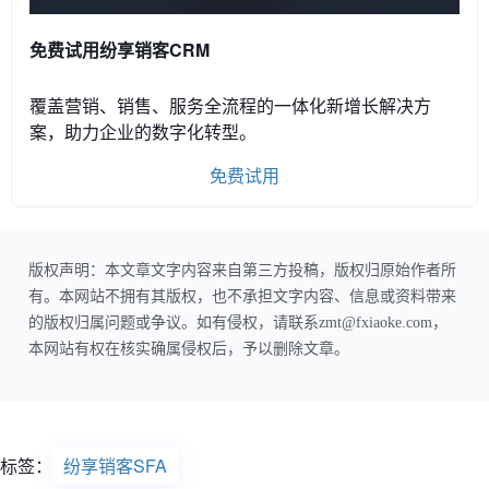
免费试用纷享销客CRM
覆盖营销、销售、服务全流程的一体化新增长解决方
案，助力企业的数字化转型。
免费试用
版权声明：本文章文字内容来自第三方投稿，版权归原始作者所
有。本网站不拥有其版权，也不承担文字内容、信息或资料带来
的版权归属问题或争议。如有侵权，请联系zmt@fxiaoke.com，
本网站有权在核实确属侵权后，予以删除文章。
标签：
纷享销客SFA