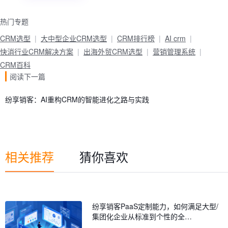
热门专题
CRM选型
大中型企业CRM选型
CRM排行榜
AI crm
快消行业CRM解决方案
出海外贸CRM选型
营销管理系统
CRM百科
阅读下一篇
纷享销客：AI重构CRM的智能进化之路与实践
相关推荐
猜你喜欢
纷享销客PaaS定制能力，如何满足大型/
集团化企业从标准到个性的全…