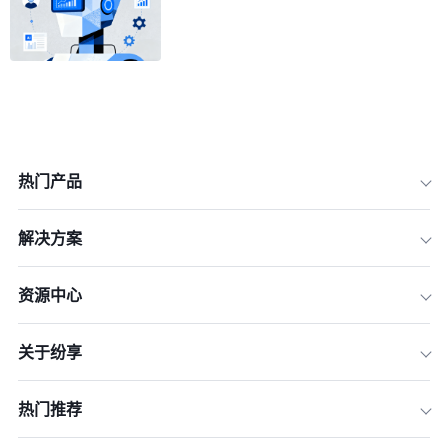
热门产品
解决方案
资源中心
一、M2L的核心价值：从流量到商机的
关于纷享
转化引擎
二、四类关键工具驱动M2L全流程升级
热门推荐
三、本土化实践：纷享销客的M2L解决
方案