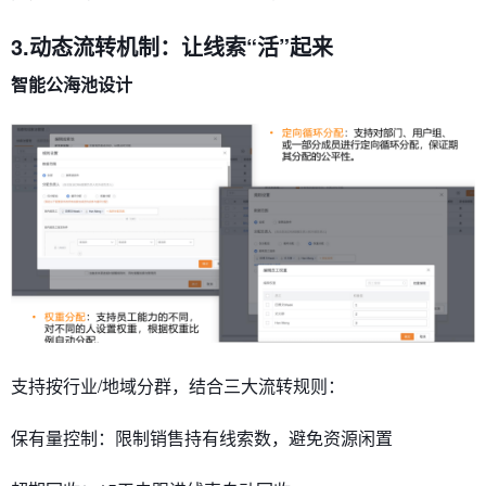
3.动态流转机制：让线索“活”起来
​​智能公海池设计​​
支持按行业/地域分群，结合三大流转规则：
​​保有量控制​​：限制销售持有线索数，避免资源闲置