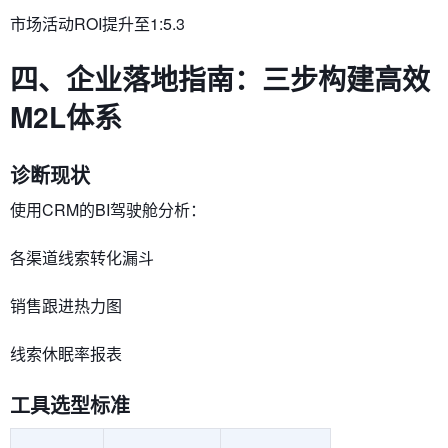
市场活动ROI提升至1:5.3
四、企业落地指南：三步构建高效
M2L体系
​​诊断现状​​
使用CRM的BI驾驶舱分析：
各渠道线索转化漏斗
销售跟进热力图
线索休眠率报表
​​工具选型标准​​​