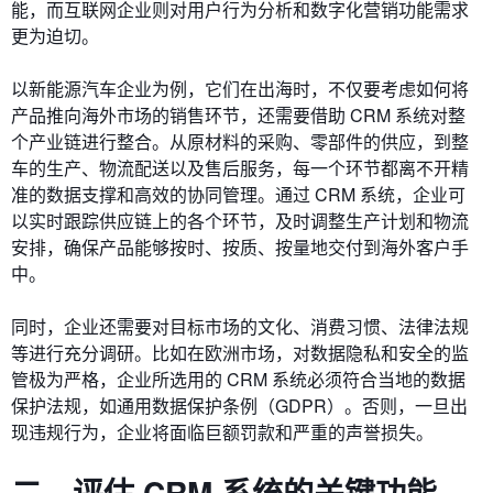
能，而互联网企业则对用户行为分析和数字化营销功能需求
更为迫切。
以新能源汽车企业为例，它们在出海时，不仅要考虑如何将
产品推向海外市场的销售环节，还需要借助 CRM 系统对整
个产业链进行整合。从原材料的采购、零部件的供应，到整
车的生产、物流配送以及售后服务，每一个环节都离不开精
准的数据支撑和高效的协同管理。通过 CRM 系统，企业可
以实时跟踪供应链上的各个环节，及时调整生产计划和物流
安排，确保产品能够按时、按质、按量地交付到海外客户手
中。
同时，企业还需要对目标市场的文化、消费习惯、法律法规
等进行充分调研。比如在欧洲市场，对数据隐私和安全的监
管极为严格，企业所选用的 CRM 系统必须符合当地的数据
保护法规，如通用数据保护条例（GDPR）。否则，一旦出
现违规行为，企业将面临巨额罚款和严重的声誉损失。
二、评估 CRM 系统的关键功能