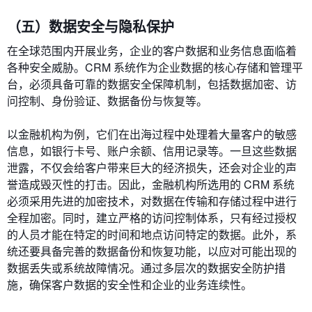
（五）数据安全与隐私保护
在全球范围内开展业务，企业的客户数据和业务信息面临着
各种安全威胁。CRM 系统作为企业数据的核心存储和管理平
台，必须具备可靠的数据安全保障机制，包括数据加密、访
问控制、身份验证、数据备份与恢复等。
以金融机构为例，它们在出海过程中处理着大量客户的敏感
信息，如银行卡号、账户余额、信用记录等。一旦这些数据
泄露，不仅会给客户带来巨大的经济损失，还会对企业的声
誉造成毁灭性的打击。因此，金融机构所选用的 CRM 系统
必须采用先进的加密技术，对数据在传输和存储过程中进行
全程加密。同时，建立严格的访问控制体系，只有经过授权
的人员才能在特定的时间和地点访问特定的数据。此外，系
统还要具备完善的数据备份和恢复功能，以应对可能出现的
数据丢失或系统故障情况。通过多层次的数据安全防护措
施，确保客户数据的安全性和企业的业务连续性。