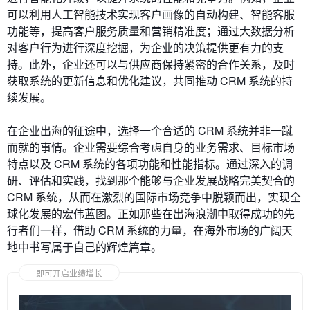
可以利用人工智能技术实现客户画像的自动构建、智能客服
功能等，提高客户服务质量和营销精准度；通过大数据分析
对客户行为进行深度挖掘，为企业的决策提供更有力的支
持。此外，企业还可以与供应商保持紧密的合作关系，及时
获取系统的更新信息和优化建议，共同推动 CRM 系统的持
续发展。
在企业出海的征途中，选择一个合适的 CRM 系统并非一蹴
而就的事情。企业需要综合考虑自身的业务需求、目标市场
特点以及 CRM 系统的各项功能和性能指标。通过深入的调
研、评估和实践，找到那个能够与企业发展战略完美契合的
CRM 系统，从而在激烈的国际市场竞争中脱颖而出，实现全
球化发展的宏伟蓝图。正如那些在出海浪潮中取得成功的先
行者们一样，借助 CRM 系统的力量，在海外市场的广阔天
地中书写属于自己的辉煌篇章。
即可开启业绩增长