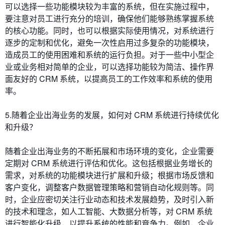
可以选择一些功能模块较为丰富的系统，但在实施过程中，
要注意对员工进行充分的培训，确保他们能够熟练掌握系统
的核心功能。同时，也可以根据实际使用情况，对系统进行
逐步的定制和优化，避免一次性启用过多复杂的功能模块，
造成员工的使用困难和系统的运行负担。对于一些中小型企
业或业务相对简单的企业，可以选择功能较为简洁、操作界
面友好的 CRM 系统，以提高员工的工作效率和系统的使用
率。
5.随着企业出海业务的发展，如何对 CRM 系统进行持续优化
和升级？
随着企业出海业务的不断拓展和市场环境的变化，企业需要
定期对 CRM 系统进行评估和优化。这包括根据业务增长的
需求，对系统的功能模块进行扩展和升级；根据市场反馈和
客户变化，调整客户数据管理策略和营销自动化规则等。同
时，企业应密切关注行业动态和技术发展趋势，及时引入新
的技术和理念，如人工智能、大数据分析等，对 CRM 系统
进行智能化升级，以提升系统的性能和竞争力。例如，企业