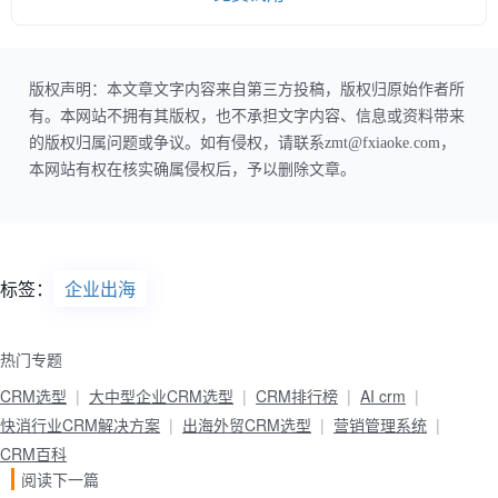
版权声明：本文章文字内容来自第三方投稿，版权归原始作者所
有。本网站不拥有其版权，也不承担文字内容、信息或资料带来
的版权归属问题或争议。如有侵权，请联系zmt@fxiaoke.com，
本网站有权在核实确属侵权后，予以删除文章。
标签：
企业出海
热门专题
CRM选型
大中型企业CRM选型
CRM排行榜
AI crm
快消行业CRM解决方案
出海外贸CRM选型
营销管理系统
CRM百科
阅读下一篇