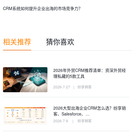
CRM系统如何提升企业出海的市场竞争力？
相关推荐
猜你喜欢
2026年外贸CRM推荐清单：资深外贸经
理私藏的5款工具
2026-7-27
|
纷享销客
2026大型出海企业CRM怎么选？纷享销
客、Salesforce、…
2026-7-9
|
纷享销客