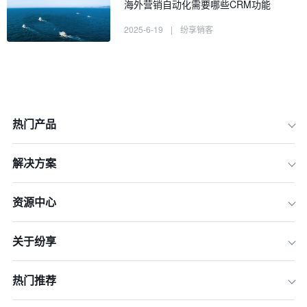
海外营销自动化需要哪些CRM功能
2025-6-19
|
纷享销客
热门产品
解决方案
资源中心
一、明确企业出海的业务需求
关于纷享
二、评估 CRM 系统的关键功能
三、考虑 CRM 系统的集成能力
热门推荐
四、关注 CRM 系统的供应商实力与服
务质量