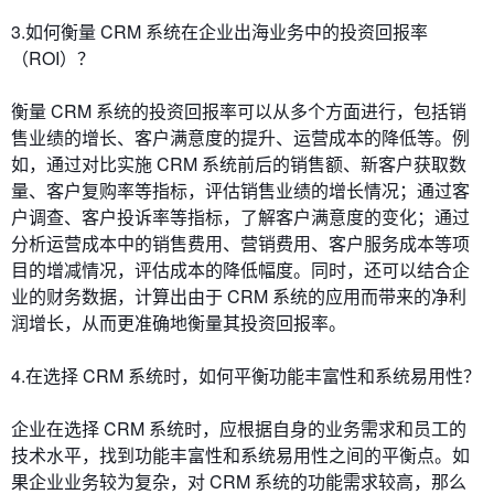
3.如何衡量 CRM 系统在企业出海业务中的投资回报率
（ROI）？
衡量 CRM 系统的投资回报率可以从多个方面进行，包括销
售业绩的增长、客户满意度的提升、运营成本的降低等。例
如，通过对比实施 CRM 系统前后的销售额、新客户获取数
量、客户复购率等指标，评估销售业绩的增长情况；通过客
户调查、客户投诉率等指标，了解客户满意度的变化；通过
分析运营成本中的销售费用、营销费用、客户服务成本等项
目的增减情况，评估成本的降低幅度。同时，还可以结合企
业的财务数据，计算出由于 CRM 系统的应用而带来的净利
润增长，从而更准确地衡量其投资回报率。
4.在选择 CRM 系统时，如何平衡功能丰富性和系统易用性？
企业在选择 CRM 系统时，应根据自身的业务需求和员工的
技术水平，找到功能丰富性和系统易用性之间的平衡点。如
果企业业务较为复杂，对 CRM 系统的功能需求较高，那么