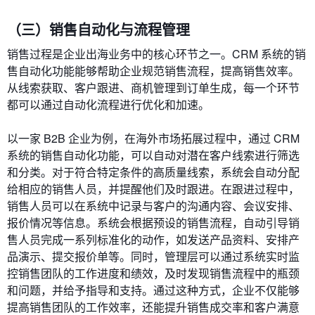
（三）销售自动化与流程管理
销售过程是企业出海业务中的核心环节之一。CRM 系统的销
售自动化功能能够帮助企业规范销售流程，提高销售效率。
从线索获取、客户跟进、商机管理到订单生成，每一个环节
都可以通过自动化流程进行优化和加速。
以一家 B2B 企业为例，在海外市场拓展过程中，通过 CRM
系统的销售自动化功能，可以自动对潜在客户线索进行筛选
和分类。对于符合特定条件的高质量线索，系统会自动分配
给相应的销售人员，并提醒他们及时跟进。在跟进过程中，
销售人员可以在系统中记录与客户的沟通内容、会议安排、
报价情况等信息。系统会根据预设的销售流程，自动引导销
售人员完成一系列标准化的动作，如发送产品资料、安排产
品演示、提交报价单等。同时，管理层可以通过系统实时监
控销售团队的工作进度和绩效，及时发现销售流程中的瓶颈
和问题，并给予指导和支持。通过这种方式，企业不仅能够
提高销售团队的工作效率，还能提升销售成交率和客户满意