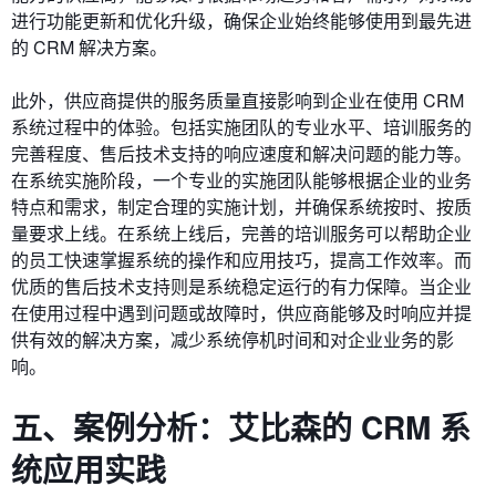
进行功能更新和优化升级，确保企业始终能够使用到最先进
的 CRM 解决方案。
此外，供应商提供的服务质量直接影响到企业在使用 CRM
系统过程中的体验。包括实施团队的专业水平、培训服务的
完善程度、售后技术支持的响应速度和解决问题的能力等。
在系统实施阶段，一个专业的实施团队能够根据企业的业务
特点和需求，制定合理的实施计划，并确保系统按时、按质
量要求上线。在系统上线后，完善的培训服务可以帮助企业
的员工快速掌握系统的操作和应用技巧，提高工作效率。而
优质的售后技术支持则是系统稳定运行的有力保障。当企业
在使用过程中遇到问题或故障时，供应商能够及时响应并提
供有效的解决方案，减少系统停机时间和对企业业务的影
响。
五、案例分析：艾比森的 CRM 系
统应用实践