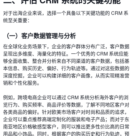
对于出海企业来说，选择一个具备以下关键功能的 CRM 系
统至关重要：
（一）客户数据管理与分析
在全球化业务场景下，企业的客户群体分布广泛，客户数据
呈现出多维度、海量化的特征。一个优秀的 CRM 系统应能
够全面收集、整合并分析来自不同渠道的客户数据，包括基
本信息、购买历史、偏好、行为轨迹等。通过对这些数据的
深度挖掘，企业可以构建详细的客户画像，从而实现精准营
销和个性化服务。
例如，跨境电商企业可以通过 CRM 系统分析海外客户的浏
览行为、购买频率、商品评价等数据，了解不同地区客户对
各类商品的偏好。针对欧美市场客户对时尚和品质的追求，
企业可以重点推荐高端定制化的服装和电子产品；而对于东
南亚地区价格敏感型客户，则可以推出更多性价比高的日常
用品和小饰品。同时，根据客户的购买历史和行为轨迹，预