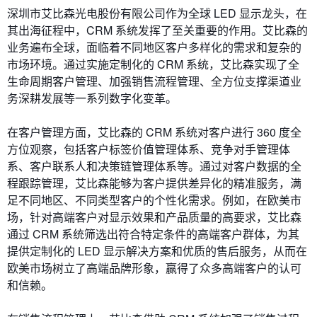
深圳市艾比森光电股份有限公司作为全球 LED 显示龙头，在
其出海征程中，CRM 系统发挥了至关重要的作用。艾比森的
业务遍布全球，面临着不同地区客户多样化的需求和复杂的
市场环境。通过实施定制化的 CRM 系统，艾比森实现了全
生命周期客户管理、加强销售流程管理、全方位支撑渠道业
务深耕发展等一系列数字化变革。
在客户管理方面，艾比森的 CRM 系统对客户进行 360 度全
方位观察，包括客户标签价值管理体系、竞争对手管理体
系、客户联系人和决策链管理体系等。通过对客户数据的全
程跟踪管理，艾比森能够为客户提供差异化的精准服务，满
足不同地区、不同类型客户的个性化需求。例如，在欧美市
场，针对高端客户对显示效果和产品质量的高要求，艾比森
通过 CRM 系统筛选出符合特定条件的高端客户群体，为其
提供定制化的 LED 显示解决方案和优质的售后服务，从而在
欧美市场树立了高端品牌形象，赢得了众多高端客户的认可
和信赖。