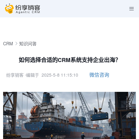
CRM
知识问答
如何选择合适的CRM系统支持企业出海？
微信咨询
纷享销客
⋅编辑于 2025-5-8 11:15:10