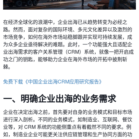
在经济全球化的浪潮中，企业出海已从趋势转变为必经之
路。然而，面对复杂的国际环境、多元文化差异以及激烈的
市场竞争，如何在海外市场站稳脚跟并实现可持续发展，成
为众多企业亟待解决的难题。此时，一个功能强大且适配企
业出海需求的客户关系管理（CRM）系统，就像一把开启成
功之门的钥匙，能够助力企业在海外市场的开拓中披荆斩
棘。
免费下载《中国企业出海CRM应用研究报告》
一、明确企业出海的业务需求
企业在决定出海之前，首先要对自身的业务模式和目标市场
进行深入剖析。不同的业务模式，如制造业、互联网、餐饮
业等，对 CRM 系统的功能侧重点有着截然不同的要求。例
如，制造业企业可能更关注供应链管理和生产协同方面的功