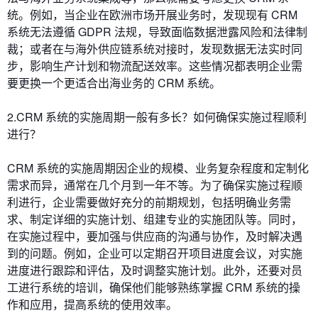
统。例如，当企业在欧洲市场开展业务时，发现现有 CRM
系统无法遵循 GDPR 法规，导致面临数据泄露风险和法律制
裁；或者在与海外供应链系统对接时，发现数据无法实时同
步，影响生产计划和物流配送效率。这些情况都表明企业需
要更换一个更适合出海业务的 CRM 系统。
2.CRM 系统的实施周期一般有多长？如何确保实施过程顺利
进行？
CRM 系统的实施周期因企业的规模、业务复杂程度和定制化
需求而异，通常在几个月到一年不等。为了确保实施过程顺
利进行，企业需要做好充分的前期规划，包括明确业务需
求、制定详细的实施计划、组建专业的实施团队等。同时，
在实施过程中，要加强与供应商的沟通与协作，及时解决遇
到的问题。例如，企业可以定期召开项目进度会议，对实施
进度进行跟踪和评估，及时调整实施计划。此外，还要对员
工进行系统的培训，确保他们能够熟练掌握 CRM 系统的操
作和应用，提高系统的使用效率。