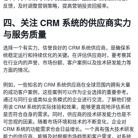
反馈，及时调整营销策略，提高营销投资回报率。
四、关注 CRM 系统的供应商实力
与服务质量
选择一个有实力、信誉良好的 CRM 系统供应商，是确保系
统稳定运行和持续优化的关键。在评估供应商时，要考察其
在行业内的声誉、市场份额、客户案例以及技术研发能力等
方面的情况。
例如，一些知名的 CRM 系统供应商在全球范围内拥有大量
的成功客户案例，这些案例可以作为企业选择的重要参考。
通过与同行业或类似业务模式的企业进行交流，了解他们使
用该 CRM 系统的实际体验和效果，能够更直观地评估系统
是否符合自身的需求。同时，供应商的技术研发能力也是不
可忽视的因素。随着市场环境和技术的不断变化，企业对
CRM 系统的功能需求也会日益增长。一个具有强大技术研发
能力的供应商，能够及时根据市场趋势和客户需求，对系统