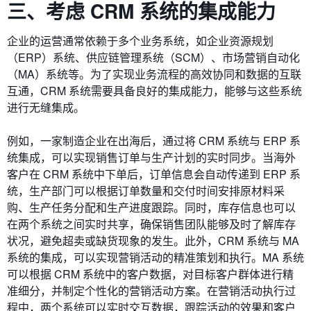
三、考虑 CRM 系统的集成能力
企业的运营通常依赖于多个业务系统，如企业资源规划
（ERP）系统、供应链管理系统（SCM）、市场营销自动化
（MA）系统等。为了实现业务流程的高效协同和数据的互联
互通，CRM 系统需要具备良好的集成能力，能够与这些系统
进行无缝集成。
例如，一家制造企业在出海后，通过将 CRM 系统与 ERP 系
统集成，可以实现销售订单与生产计划的实时同步。当海外
客户在 CRM 系统中下单后，订单信息会自动传递到 ERP 系
统，生产部门可以根据订单数量和交付时间安排原材料采
购、生产任务分配和生产进度跟踪。同时，库存信息也可以
在两个系统之间实时共享，确保销售团队能够及时了解库存
状况，避免超卖或缺货现象的发生。此外，CRM 系统与 MA
系统的集成，可以实现营销活动的精准策划和执行。MA 系统
可以根据 CRM 系统中的客户数据，对目标客户群体进行精
准细分，并制定个性化的营销活动方案。在营销活动执行过
程中，两个系统可以实时交互数据，跟踪活动的效果和客户