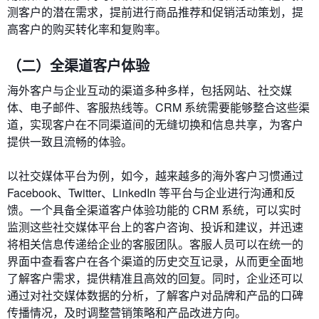
测客户的潜在需求，提前进行商品推荐和促销活动策划，提
高客户的购买转化率和复购率。
（二）全渠道客户体验
海外客户与企业互动的渠道多种多样，包括网站、社交媒
体、电子邮件、客服热线等。CRM 系统需要能够整合这些渠
道，实现客户在不同渠道间的无缝切换和信息共享，为客户
提供一致且流畅的体验。
以社交媒体平台为例，如今，越来越多的海外客户习惯通过
Facebook、Twitter、LinkedIn 等平台与企业进行沟通和反
馈。一个具备全渠道客户体验功能的 CRM 系统，可以实时
监测这些社交媒体平台上的客户咨询、投诉和建议，并迅速
将相关信息传递给企业的客服团队。客服人员可以在统一的
界面中查看客户在各个渠道的历史交互记录，从而更全面地
了解客户需求，提供精准且高效的回复。同时，企业还可以
通过对社交媒体数据的分析，了解客户对品牌和产品的口碑
传播情况，及时调整营销策略和产品改进方向。