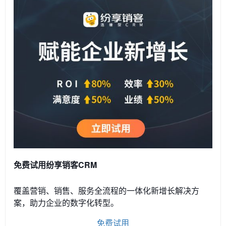
免费试用纷享销客CRM
覆盖营销、销售、服务全流程的一体化新增长解决方
案，助力企业的数字化转型。
免费试用