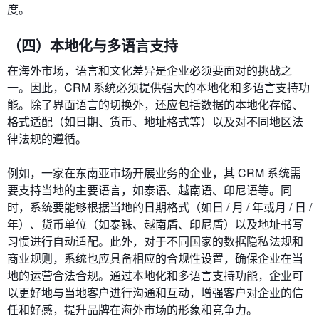
度。
（四）本地化与多语言支持
在海外市场，语言和文化差异是企业必须要面对的挑战之
一。因此，CRM 系统必须提供强大的本地化和多语言支持功
能。除了界面语言的切换外，还应包括数据的本地化存储、
格式适配（如日期、货币、地址格式等）以及对不同地区法
律法规的遵循。
例如，一家在东南亚市场开展业务的企业，其 CRM 系统需
要支持当地的主要语言，如泰语、越南语、印尼语等。同
时，系统要能够根据当地的日期格式（如日 / 月 / 年或月 / 日 /
年）、货币单位（如泰铢、越南盾、印尼盾）以及地址书写
习惯进行自动适配。此外，对于不同国家的数据隐私法规和
商业规则，系统也应具备相应的合规性设置，确保企业在当
地的运营合法合规。通过本地化和多语言支持功能，企业可
以更好地与当地客户进行沟通和互动，增强客户对企业的信
任和好感，提升品牌在海外市场的形象和竞争力。