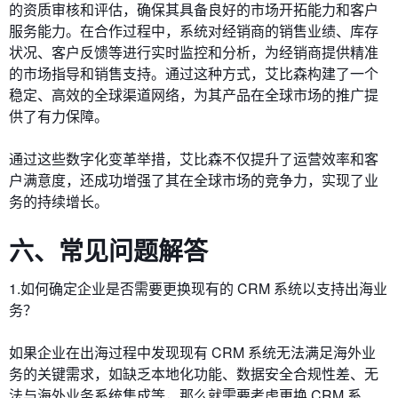
的资质审核和评估，确保其具备良好的市场开拓能力和客户
服务能力。在合作过程中，系统对经销商的销售业绩、库存
状况、客户反馈等进行实时监控和分析，为经销商提供精准
的市场指导和销售支持。通过这种方式，艾比森构建了一个
稳定、高效的全球渠道网络，为其产品在全球市场的推广提
供了有力保障。
通过这些数字化变革举措，艾比森不仅提升了运营效率和客
户满意度，还成功增强了其在全球市场的竞争力，实现了业
务的持续增长。
六、常见问题解答
1.如何确定企业是否需要更换现有的 CRM 系统以支持出海业
务？
如果企业在出海过程中发现现有 CRM 系统无法满足海外业
务的关键需求，如缺乏本地化功能、数据安全合规性差、无
法与海外业务系统集成等，那么就需要考虑更换 CRM 系