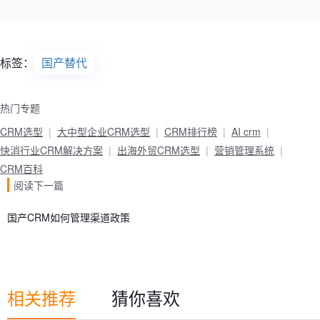
标签：
国产替代
热门专题
CRM选型
大中型企业CRM选型
CRM排行榜
AI crm
快消行业CRM解决方案
出海外贸CRM选型
营销管理系统
CRM百科
阅读下一篇
国产CRM如何管理渠道政策
相关推荐
猜你喜欢