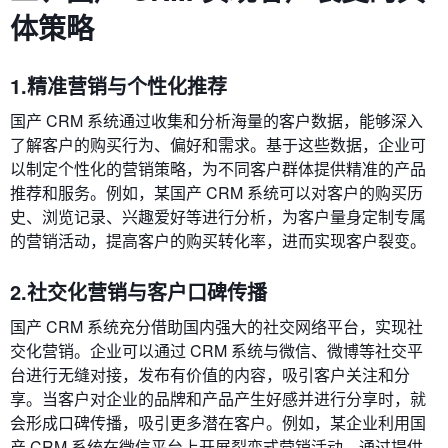
体策略
1.精准营销与个性化推荐
国产 CRM 系统通过收集和分析海量的客户数据，能够深入
了解客户的购买行为、偏好和需求。基于这些数据，企业可
以制定个性化的营销策略，为不同客户群体提供精准的产品
推荐和服务。例如，某国产 CRM 系统可以对客户的购买历
史、浏览记录、兴趣爱好等进行分析，为客户量身定制专属
的营销活动，提高客户的购买转化率，进而实现客户裂变。
2.社交化营销与客户口碑传播
国产 CRM 系统充分借助国内强大的社交网络平台，实现社
交化营销。企业可以通过 CRM 系统与微信、微博等社交平
台进行无缝对接，发布有价值的内容，吸引客户关注和分
享。当客户对企业的品牌和产品产生好感并进行分享时，就
会形成口碑传播，吸引更多潜在客户。例如，某企业利用国
产 CRM 系统在微信平台上开展裂变式营销活动，通过提供