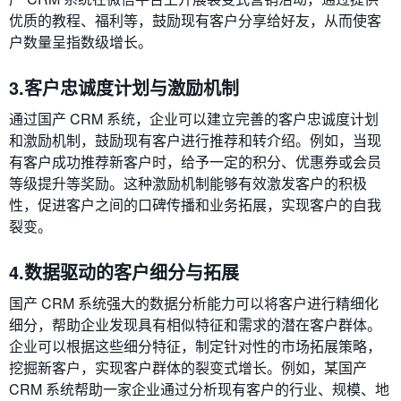
优质的教程、福利等，鼓励现有客户分享给好友，从而使客
户数量呈指数级增长。
3.客户忠诚度计划与激励机制
通过国产 CRM 系统，企业可以建立完善的客户忠诚度计划
和激励机制，鼓励现有客户进行推荐和转介绍。例如，当现
有客户成功推荐新客户时，给予一定的积分、优惠券或会员
等级提升等奖励。这种激励机制能够有效激发客户的积极
性，促进客户之间的口碑传播和业务拓展，实现客户的自我
裂变。
4.数据驱动的客户细分与拓展
国产 CRM 系统强大的数据分析能力可以将客户进行精细化
细分，帮助企业发现具有相似特征和需求的潜在客户群体。
企业可以根据这些细分特征，制定针对性的市场拓展策略，
挖掘新客户，实现客户群体的裂变式增长。例如，某国产
CRM 系统帮助一家企业通过分析现有客户的行业、规模、地