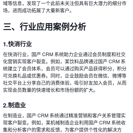
域等信息，发现了一个此前未关注但具有巨大潜力的细分市
场，进而成功拓展了大量新客户。
三、行业应用案例分析
1.快消行业
在快消行业，国产 CRM 系统助力企业通过会员制度和社交
化营销实现客户裂变。例如，某饮料品牌通过国产 CRM 系
统建立了会员体系，会员可以通过购买产品获得积分，积分
可兑换礼品或优惠券。同时，企业鼓励会员在微信、微博等
社交平台上分享自己的消费体验，吸引好友加入会员，从而
实现会员数量的快速增长和市场份额的扩大。
2.制造业
在制造业，国产 CRM 系统通过精准营销和客户关系管理实
现客户裂变。例如，某机械制造企业利用国产 CRM 系统收
集和分析客户的需求和反馈，为客户提供个性化的解决方