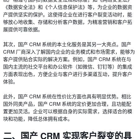
《数据安全法》和《个人信息保护法》等，为企业的数据资
产提供坚实的保护。这使得企业在进行客户裂变活动时，能
够放心地收集、存储和分析客户数据，为精准营销和客户拓
展提供可靠依据。
其次，国产 CRM 系统的本土化服务是其另一大亮点。国产
CRM 厂商深入了解国内企业的业务模式和市场需求，能够为
客户提供贴合实际的解决方案。例如，国产 CRM 系统在与
国内主流的社交平台和办公软件（如微信、钉钉等）的集成
方面表现出色，方便企业与客户进行多渠道互动，提升客户
体验。
此外，国产 CRM 系统在性价比方面也具有明显优势。相比
国外同类产品，国产 CRM 系统的定价更加合理，且功能配
置更加灵活。企业可以根据自身的实际需求，选择适合的模
块和功能，降低总体拥有成本。
二、国产 CRM 实现客户裂变的具