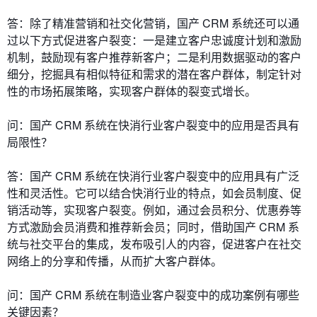
答：除了精准营销和社交化营销，国产 CRM 系统还可以通
过以下方式促进客户裂变：一是建立客户忠诚度计划和激励
机制，鼓励现有客户推荐新客户；二是利用数据驱动的客户
细分，挖掘具有相似特征和需求的潜在客户群体，制定针对
性的市场拓展策略，实现客户群体的裂变式增长。
问：国产 CRM 系统在快消行业客户裂变中的应用是否具有
局限性？
答：国产 CRM 系统在快消行业客户裂变中的应用具有广泛
性和灵活性。它可以结合快消行业的特点，如会员制度、促
销活动等，实现客户裂变。例如，通过会员积分、优惠券等
方式激励会员消费和推荐新会员；同时，借助国产 CRM 系
统与社交平台的集成，发布吸引人的内容，促进客户在社交
网络上的分享和传播，从而扩大客户群体。
问：国产 CRM 系统在制造业客户裂变中的成功案例有哪些
关键因素？