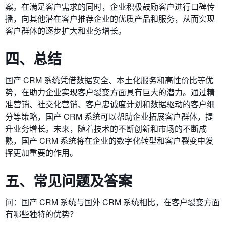
案。在满足客户需求的同时，企业积极鼓励客户进行口碑传
播，向其他潜在客户推荐企业的优质产品和服务，从而实现
客户群体的逐步扩大和业务增长。
四、总结
国产 CRM 系统凭借数据安全、本土化服务和高性价比等优
势，在助力企业实现客户裂变方面具有巨大的潜力。通过精
准营销、社交化营销、客户忠诚度计划和数据驱动的客户细
分等策略，国产 CRM 系统可以帮助企业拓展客户群体，提
升业务增长。未来，随着技术的不断创新和市场的不断成
熟，国产 CRM 系统将在企业的数字化转型和客户裂变中发
挥更加重要的作用。
五、常见问题及答案
问：国产 CRM 系统与国外 CRM 系统相比，在客户裂变方面
有哪些独特的优势？