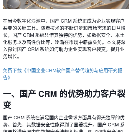
在当今数字化浪潮中，国产 CRM 系统正成为企业实现客户
裂变的关键工具。随着技术的不断进步和市场需求的日益增
长，国产 CRM 系统凭借其独特的优势，如数据安全、本土
化服务以及高性价比等，逐渐在市场中崭露头角。本文将深
入探讨国产 CRM 系统如何助力企业实现客户裂变，提升业
务增长。
免费下载《中国企业CRM软件国产替代趋势与应用研究报
告》
一、国产 CRM 的优势助力客户裂
变
国产 CRM 系统在满足国内企业需求方面具有得天独厚的优
势。首先，其数据安全性能得到了显著提升。国产 CRM 系
统严格遵守国内的数据安全法规和标准，如《网络安全法》