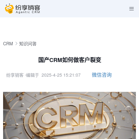
CRM
知识问答
国产CRM如何做客户裂变
微信咨询
纷享销客
⋅编辑于 2025-4-25 15:21:07