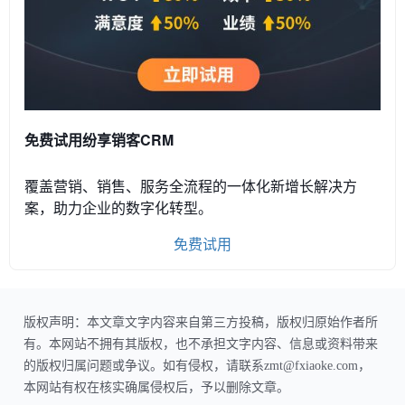
免费试用纷享销客CRM
覆盖营销、销售、服务全流程的一体化新增长解决方
案，助力企业的数字化转型。
免费试用
版权声明：本文章文字内容来自第三方投稿，版权归原始作者所
有。本网站不拥有其版权，也不承担文字内容、信息或资料带来
的版权归属问题或争议。如有侵权，请联系zmt@fxiaoke.com，
本网站有权在核实确属侵权后，予以删除文章。