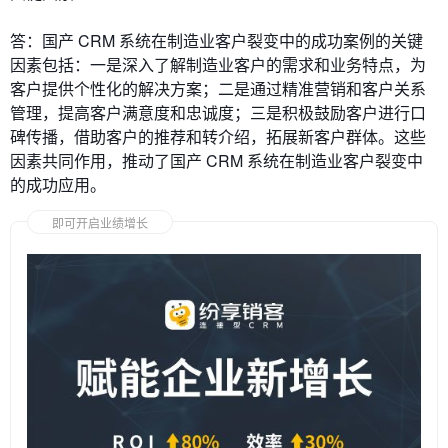
答：国产 CRM 系统在制造业客户裂变中的成功案例的关键
因素包括：一是深入了解制造业客户的需求和业务特点，为
客户提供个性化的解决方案；二是通过精准营销和客户关系
管理，提高客户满意度和忠诚度；三是积极鼓励客户进行口
碑传播，借助客户的推荐和转介绍，拓展新客户群体。这些
因素共同作用，推动了国产 CRM 系统在制造业客户裂变中
的成功应用。
即可开启业绩增长