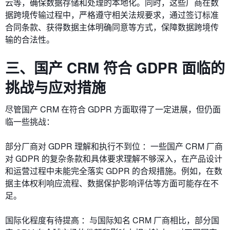
云等，确保数据存储和处理的本地化。同时，这些厂商在数
据跨境传输过程中，严格遵守相关法规要求，通过签订标准
合同条款、获得数据主体明确同意等方式，保障数据跨境传
输的合法性。
三、国产 CRM 符合 GDPR 面临的
挑战与应对措施
尽管国产 CRM 在符合 GDPR 方面取得了一定进展，但仍面
临一些挑战：
部分厂商对 GDPR 理解和执行不到位 ：一些国产 CRM 厂商
对 GDPR 的复杂条款和具体要求理解不够深入，在产品设计
和运营过程中未能完全落实 GDPR 的合规措施。例如，在数
据主体权利响应流程、数据保护影响评估等方面可能存在不
足。
国际化程度有待提高 ：与国际知名 CRM 厂商相比，部分国