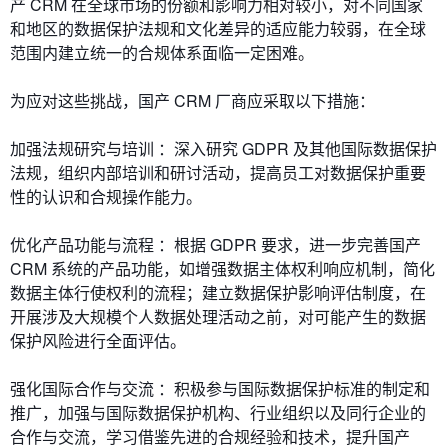
产 CRM 在全球市场的份额和影响力相对较小，对不同国家
和地区的数据保护法规和文化差异的适应能力较弱，在全球
范围内建立统一的合规体系面临一定困难。
为应对这些挑战，国产 CRM 厂商应采取以下措施：
加强法规研究与培训 ：深入研究 GDPR 及其他国际数据保护
法规，组织内部培训和研讨活动，提高员工对数据保护重要
性的认识和合规操作能力。
优化产品功能与流程 ：根据 GDPR 要求，进一步完善国产
CRM 系统的产品功能，如增强数据主体权利响应机制，简化
数据主体行使权利的流程；建立数据保护影响评估制度，在
开展涉及大规模个人数据处理活动之前，对可能产生的数据
保护风险进行全面评估。
强化国际合作与交流 ：积极参与国际数据保护标准的制定和
推广，加强与国际数据保护机构、行业组织以及同行企业的
合作与交流，学习借鉴先进的合规经验和技术，提升国产