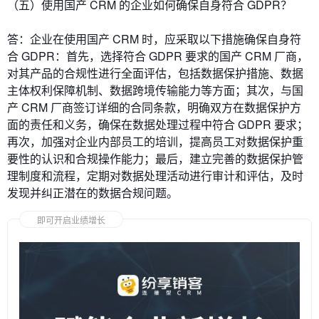
（五）使用国产 CRM 的企业如何确保自身符合 GDPR？
答：企业在使用国产 CRM 时，应采取以下措施确保自身符
合 GDPR：首先，选择符合 GDPR 要求的国产 CRM 厂商，
对其产品的合规性进行全面评估，包括数据保护措施、数据
主体权利保障机制、数据跨境传输能力等方面；其次，与国
产 CRM 厂商签订详细的合同条款，明确双方在数据保护方
面的责任和义务，确保在数据处理过程中符合 GDPR 要求；
再次，加强对企业内部员工的培训，提高员工对数据保护重
要性的认识和合规操作能力；最后，建立完善的数据保护管
理制度和流程，定期对数据处理活动进行审计和评估，及时
发现并纠正潜在的数据合规问题。
即可开启业绩增长