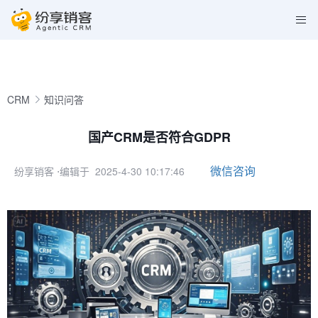
CRM
知识问答
国产CRM是否符合GDPR
微信咨询
纷享销客
⋅编辑于 2025-4-30 10:17:46