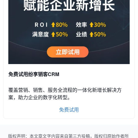
免费试用纷享销客CRM
覆盖营销、销售、服务全流程的一体化新增长解决方
案，助力企业的数字化转型。
免费试用
版权声明：本文章文字内容来自第三方投稿，版权归原始作者所