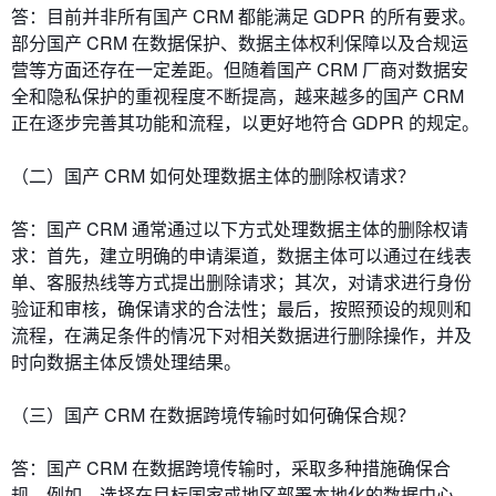
答：目前并非所有国产 CRM 都能满足 GDPR 的所有要求。
部分国产 CRM 在数据保护、数据主体权利保障以及合规运
营等方面还存在一定差距。但随着国产 CRM 厂商对数据安
全和隐私保护的重视程度不断提高，越来越多的国产 CRM
正在逐步完善其功能和流程，以更好地符合 GDPR 的规定。
（二）国产 CRM 如何处理数据主体的删除权请求？
答：国产 CRM 通常通过以下方式处理数据主体的删除权请
求：首先，建立明确的申请渠道，数据主体可以通过在线表
单、客服热线等方式提出删除请求；其次，对请求进行身份
验证和审核，确保请求的合法性；最后，按照预设的规则和
流程，在满足条件的情况下对相关数据进行删除操作，并及
时向数据主体反馈处理结果。
（三）国产 CRM 在数据跨境传输时如何确保合规？
答：国产 CRM 在数据跨境传输时，采取多种措施确保合
规。例如，选择在目标国家或地区部署本地化的数据中心，