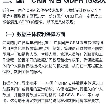
近年来，国产 CRM 软件在技术架构、功能设计以及安全合
规等方面取得了显著进步，部分国产 CRM 已在一定程度上
能够满足 GDPR 的要求，以下是具体表现：
（一）数据主体权利保障方面
完善的用户管理与权限设置 ：许多国产 CRM 系统提供精细
的用户角色与权限管理机制。例如，管理员可以根据不同类
型用户（如销售人员、客服人员、管理人员等）的职责和工
作流程，设置不同的数据访问权限和操作权限，确保数据主
体的个人数据仅被授权人员访问和处理，从而在一定程度上
保障了数据主体的隐私。
数据查询与导出功能 ：一些国产 CRM 支持数据主体通过自
助服务门户或特定的查询功能，方便地查询与其相关的个人
数据，并能够将数据以常用格式（如 CSV、Excel 等）导
出，这有助于满足数据主体的访问权和数据可携带权要求。