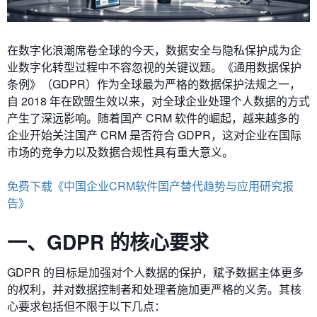
在数字化浪潮席卷全球的今天，数据安全与隐私保护成为企
业数字化转型过程中不容忽视的关键议题。《通用数据保护
条例》（GDPR）作为全球最为严格的数据保护法规之一，
自 2018 年在欧盟生效以来，对全球企业处理个人数据的方式
产生了深远影响。随着国产 CRM 软件的崛起，越来越多的
企业开始关注国产 CRM 是否符合 GDPR，这对企业在国际
市场的竞争力以及数据合规性具有重大意义。
免费下载《中国企业CRM软件国产替代趋势与应用研究报
告》
一、GDPR 的核心要求
GDPR 的目标是加强对个人数据的保护，赋予数据主体更多
的权利，并对数据控制者和处理者施加更严格的义务。其核
心要求包括但不限于以下几点：