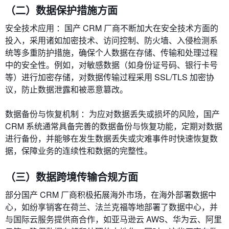
（二）数据保护措施方面
安全技术应用 ：国产 CRM 厂商不断加大在安全技术方面的
投入，采用诸如加密技术、访问控制、防火墙、入侵检测系
统等多重防护措施，确保个人数据在存储、传输和处理过程
中的安全性。例如，对敏感数据（如身份证号码、银行卡号
等）进行加密存储，对数据传输过程采用 SSL/TLS 加密协
议，防止数据泄露和被恶意篡改。
数据备份与恢复机制 ：为应对数据丢失或损坏的风险，国产
CRM 系统通常具备完善的数据备份与恢复功能，定期对数据
进行备份，并能够在发生数据丢失或灾难事件时快速恢复数
据，保障业务的连续性和数据的完整性。
（三）数据跨境传输合规方面
部分国产 CRM 厂商积极拓展海外市场，在海外部署数据中
心，如纷享销客在荷兰、法兰克福等地部署了数据中心，并
与国际云服务提供商合作，如亚马逊云 AWS、华为云、阿里