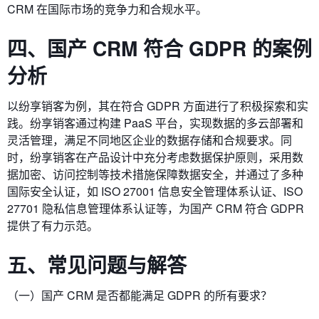
CRM 在国际市场的竞争力和合规水平。
四、国产 CRM 符合 GDPR 的案例
分析
以纷享销客为例，其在符合 GDPR 方面进行了积极探索和实
践。纷享销客通过构建 PaaS 平台，实现数据的多云部署和
灵活管理，满足不同地区企业的数据存储和合规要求。同
时，纷享销客在产品设计中充分考虑数据保护原则，采用数
据加密、访问控制等技术措施保障数据安全，并通过了多种
国际安全认证，如 ISO 27001 信息安全管理体系认证、ISO
27701 隐私信息管理体系认证等，为国产 CRM 符合 GDPR
提供了有力示范。
五、常见问题与解答
（一）国产 CRM 是否都能满足 GDPR 的所有要求？