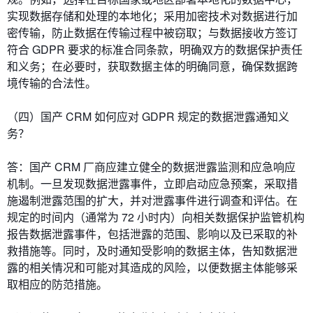
实现数据存储和处理的本地化；采用加密技术对数据进行加
密传输，防止数据在传输过程中被窃取；与数据接收方签订
符合 GDPR 要求的标准合同条款，明确双方的数据保护责任
和义务；在必要时，获取数据主体的明确同意，确保数据跨
境传输的合法性。
（四）国产 CRM 如何应对 GDPR 规定的数据泄露通知义
务？
答：国产 CRM 厂商应建立健全的数据泄露监测和应急响应
机制。一旦发现数据泄露事件，立即启动应急预案，采取措
施遏制泄露范围的扩大，并对泄露事件进行调查和评估。在
规定的时间内（通常为 72 小时内）向相关数据保护监管机构
报告数据泄露事件，包括泄露的范围、影响以及已采取的补
救措施等。同时，及时通知受影响的数据主体，告知数据泄
露的相关情况和可能对其造成的风险，以便数据主体能够采
取相应的防范措施。