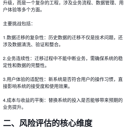
升级，而是一个复杂的工程，涉及业务流程、数据管理、用
户体验等多个方面。
主要挑战包括：
1.数据迁移的复杂性：历史数据的迁移不仅是技术问题，还
涉及数据清洗、验证和整合。
2.业务连续性：迁移过程中不能中断业务，需确保系统的稳
定性和数据的完整性。
3.用户体验的适配性：新系统是否符合用户的操作习惯，直
接影响系统的接受度和使用效果。
4.成本与收益的平衡：替换系统的投入是否能够带来预期的
业务提升。
二、风险评估的核心维度