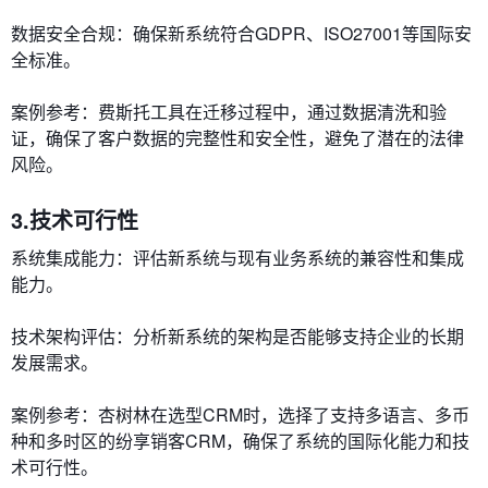
数据安全合规：确保新系统符合GDPR、ISO27001等国际安
全标准。
案例参考：费斯托工具在迁移过程中，通过数据清洗和验
证，确保了客户数据的完整性和安全性，避免了潜在的法律
风险。
3.技术可行性
系统集成能力：评估新系统与现有业务系统的兼容性和集成
能力。
技术架构评估：分析新系统的架构是否能够支持企业的长期
发展需求。
案例参考：杏树林在选型CRM时，选择了支持多语言、多币
种和多时区的纷享销客CRM，确保了系统的国际化能力和技
术可行性。