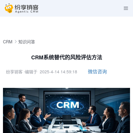
CRM
知识问答
CRM系统替代的风险评估方法
微信咨询
纷享销客
⋅编辑于 2025-4-14 14:59:18