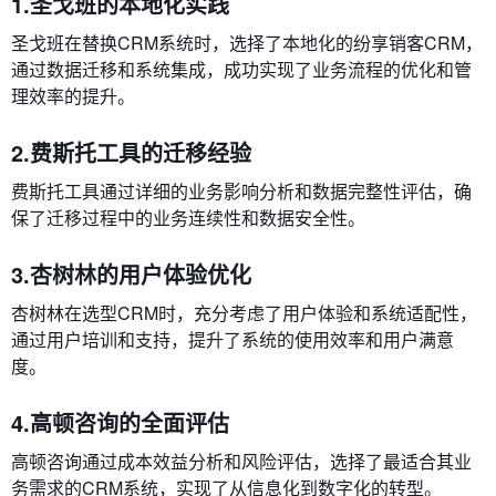
1.圣戈班的本地化实践
圣戈班在替换CRM系统时，选择了本地化的纷享销客CRM，
通过数据迁移和系统集成，成功实现了业务流程的优化和管
理效率的提升。
2.费斯托工具的迁移经验
费斯托工具通过详细的业务影响分析和数据完整性评估，确
保了迁移过程中的业务连续性和数据安全性。
3.杏树林的用户体验优化
杏树林在选型CRM时，充分考虑了用户体验和系统适配性，
通过用户培训和支持，提升了系统的使用效率和用户满意
度。
4.高顿咨询的全面评估
高顿咨询通过成本效益分析和风险评估，选择了最适合其业
务需求的CRM系统，实现了从信息化到数字化的转型。