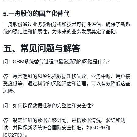
5.一舟股份的国产化替代
一舟股份通过业务影响分析和技术可行性评估，确保了新系
统的稳定性和扩展性，为未来的业务发展奠定了基础。
五、常见问题与解答
问：CRM系统替代过程中最常遇到的风险是什么？
答：最常遇到的风险包括数据迁移失败、业务中断、用户接
受度低等。通过科学的风险评估和管理，可以有效降低这些
风险。
问：如何确保数据迁移的完整性和安全性？
答：制定详细的数据迁移计划，包括数据清洗、验证和测
试，并确保新系统符合国际安全标准，如GDPR和
ISO27001。