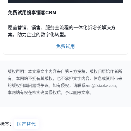
免费试用纷享销客CRM
覆盖营销、销售、服务全流程的一体化新增长解决方
案，助力企业的数字化转型。
免费试用
版权声明：本文章文字内容来自第三方投稿，版权归原始作者所
有。本网站不拥有其版权，也不承担文字内容、信息或资料带来
的版权归属问题或争议。如有侵权，请联系zmt@fxiaoke.com，
本网站有权在核实确属侵权后，予以删除文章。
标签：
国产替代