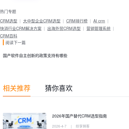
热门专题
CRM选型
大中型企业CRM选型
CRM排行榜
AI crm
快消行业CRM解决方案
出海外贸CRM选型
营销管理系统
CRM百科
阅读下一篇
国产软件自主创新的政策支持有哪些
相关推荐
猜你喜欢
2026年国产替代CRM选型指南
2026-4-7
|
纷享销客