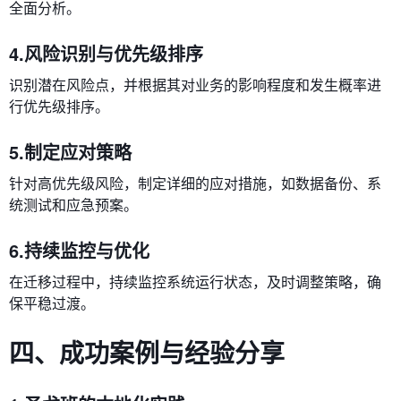
全面分析。
4.风险识别与优先级排序
识别潜在风险点，并根据其对业务的影响程度和发生概率进
行优先级排序。
5.制定应对策略
针对高优先级风险，制定详细的应对措施，如数据备份、系
统测试和应急预案。
6.持续监控与优化
在迁移过程中，持续监控系统运行状态，及时调整策略，确
保平稳过渡。
四、成功案例与经验分享