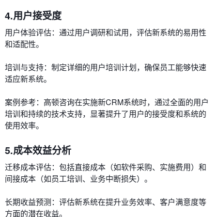
4.用户接受度
用户体验评估：通过用户调研和试用，评估新系统的易用性
和适配性。
培训与支持：制定详细的用户培训计划，确保员工能够快速
适应新系统。
案例参考：高顿咨询在实施新CRM系统时，通过全面的用户
培训和持续的技术支持，显著提升了用户的接受度和系统的
使用效率。
5.成本效益分析
迁移成本评估：包括直接成本（如软件采购、实施费用）和
间接成本（如员工培训、业务中断损失）。
长期收益预测：评估新系统在提升业务效率、客户满意度等
方面的潜在收益。