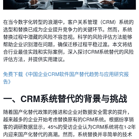
在当今数字化转型的浪潮中，客户关系管理（CRM）系统的
选型和替换已成为企业提升竞争力的关键环节。然而，系统
替换过程中潜藏的风险不容忽视。科学的风险评估方法能够
帮助企业识别潜在问题，确保迁移过程平稳过渡。本文将结
合行业最佳实践和实际案例，深入探讨CRM系统替代的风险
评估方法，并提供实用建议。
免费下载《中国企业CRM软件国产替代趋势与应用研究报
告》
一、CRM系统替代的背景与挑战
随着国产化替代政策的推进和企业对数据安全需求的提升，
越来越多的企业开始考虑替换原有的CRM系统。根据纷享销
客的调研数据显示，45%的受访企业认为CRM系统将在1-2年
内迎来国产化替代的高潮。然而，系统替换并非简单的技术