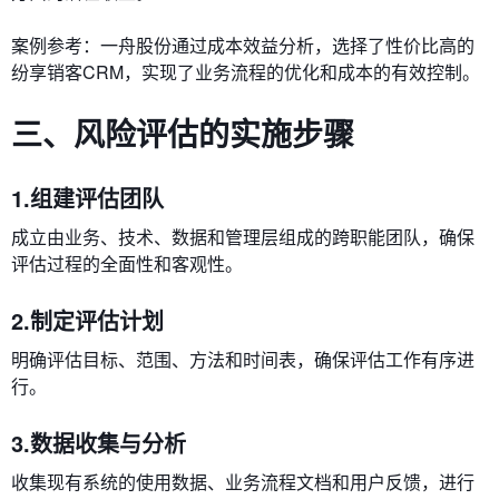
案例参考：一舟股份通过成本效益分析，选择了性价比高的
纷享销客CRM，实现了业务流程的优化和成本的有效控制。
三、风险评估的实施步骤
1.组建评估团队
成立由业务、技术、数据和管理层组成的跨职能团队，确保
评估过程的全面性和客观性。
2.制定评估计划
明确评估目标、范围、方法和时间表，确保评估工作有序进
行。
3.数据收集与分析
收集现有系统的使用数据、业务流程文档和用户反馈，进行