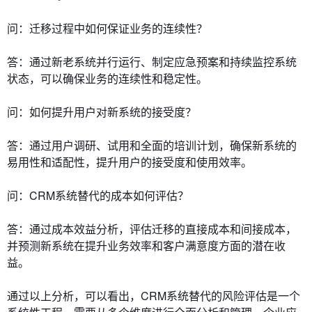
问：迁移过程中如何保证业务的连续性？
答：通过新老系统并行运行、制定应急预案和持续监控系统
状态，可以确保业务的连续性和稳定性。
问：如何提升用户对新系统的接受度？
答：通过用户调研、试用和全面的培训计划，确保新系统的
易用性和适配性，提升用户的接受度和使用效率。
问：CRM系统替代的成本如何评估？
答：通过成本效益分析，评估迁移的直接成本和间接成本，
并预测新系统在提升业务效率和客户满意度方面的潜在收
益。
通过以上分析，可以看出，CRM系统替代的风险评估是一个