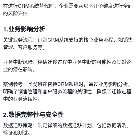
在进行CRM系统替代时，企业需要从以下几个维度进行全面
的风险评估：
1.业务影响分析
关键业务流程：识别CRM系统支持的核心业务流程，如销售
管理、客户服务等。
业务中断风险：评估迁移过程中业务中断的可能性及其对企
业的潜在影响。
案例参考：圣戈班在替换CRM系统时，通过业务影响分析，
明确了销售管理和客户服务流程的关键性，确保了迁移过程
中的业务连续性。
2.数据完整性与安全性
数据迁移策略：制定详细的数据迁移计划，包括数据清洗、
验证和测试。