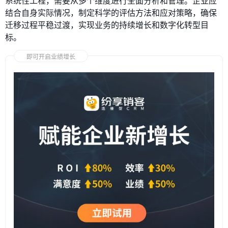
系统性工程，需要从多个维度进行全面分析和管理。企业应
结合自身实际情况，制定科学的评估方法和应对策略，确保
迁移过程平稳过渡，实现业务的持续增长和数字化转型目
标。
即可开启业绩增长