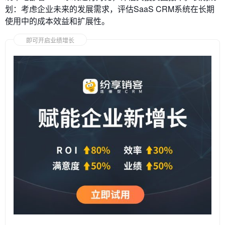
划：考虑企业未来的发展需求，评估SaaS CRM系统在长期
使用中的成本效益和扩展性。
即可开启业绩增长