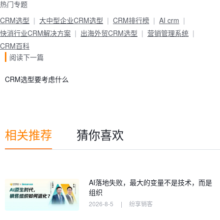
热门专题
CRM选型
大中型企业CRM选型
CRM排行榜
AI crm
快消行业CRM解决方案
出海外贸CRM选型
营销管理系统
CRM百科
阅读下一篇
CRM选型要考虑什么
相关推荐
猜你喜欢
AI落地失败，最大的变量不是技术，而是
组织
2026-8-5
|
纷享销客