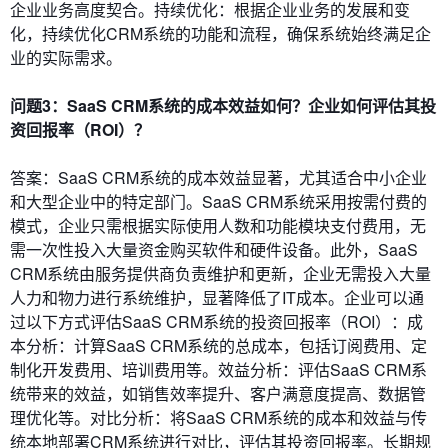
企业业务高度契合。持续优化：根据企业业务的发展和变
化，持续优化CRM系统的功能和流程，确保系统始终满足企
业的实际需求。
问题3：SaaS CRM系统的成本效益如何？企业如何评估其投
资回报率（ROI）？
答案：SaaS CRM系统的成本效益显著，尤其适合中小企业
和大型企业中的特定部门。SaaS CRM系统采用按需付费的
模式，企业只需根据实际使用人数和功能模块支付费用，无
需一次性投入大量资金购买软件和硬件设备。此外，SaaS
CRM系统由服务提供商负责维护和更新，企业无需投入大量
人力和物力进行系统维护，显著降低了IT成本。企业可以通
过以下方式评估SaaS CRM系统的投资回报率（ROI）：成
本分析：计算SaaS CRM系统的总成本，包括订阅费用、定
制化开发费用、培训费用等。效益分析：评估SaaS CRM系
统带来的效益，如销售效率提升、客户满意度提高、数据管
理优化等。对比分析：将SaaS CRM系统的成本和效益与传
统本地部署CRM系统进行对比，评估其投资回报率。长期规