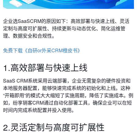
企业
选SaaSCRM的原因如下：
高效部署与快速上线、
灵活
定制与高度可扩展性、持续更新与动态优化、简化运维管
理、数据安全和合规性。
免费下载《自研or外采CRM橙皮书》
1.高效部署与快速上线
SaaS CRM系统采用云端部署，企业无需复杂的硬件投资和
本地服务器配置，能够快速完成系统的初始化和上线。这种
“开箱即用”的模式大大缩短了实施周期，降低了实施成本。例
如，纷享销客CRM通过自动化部署工具，确保企业可以在短
时间内完成系统配置并投入使用。
2.灵活定制与高度可扩展性