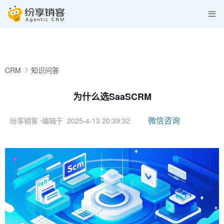
CRM
知识问答
为什么选SaaSCRM
微信咨询
纷享销客
⋅编辑于 2025-4-13 20:39:32