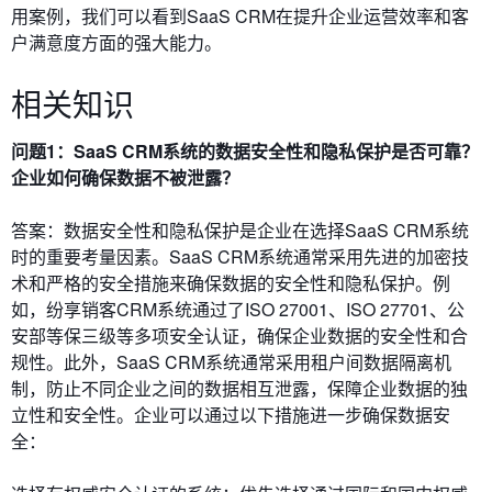
用案例，我们可以看到SaaS CRM在提升企业运营效率和客
户满意度方面的强大能力。
相关知识
问题1：SaaS CRM系统的数据安全性和隐私保护是否可靠？
企业如何确保数据不被泄露？
答案：数据安全性和隐私保护是企业在选择SaaS CRM系统
时的重要考量因素。SaaS CRM系统通常采用先进的加密技
术和严格的安全措施来确保数据的安全性和隐私保护。例
如，纷享销客CRM系统通过了ISO 27001、ISO 27701、公
安部等保三级等多项安全认证，确保企业数据的安全性和合
规性。此外，SaaS CRM系统通常采用租户间数据隔离机
制，防止不同企业之间的数据相互泄露，保障企业数据的独
立性和安全性。企业可以通过以下措施进一步确保数据安
全：