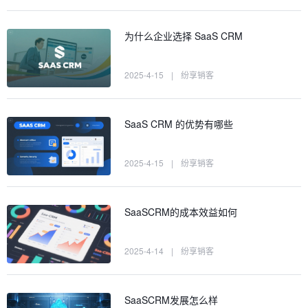
为什么企业选择 SaaS CRM
2025-4-15
|
纷享销客
SaaS CRM 的优势有哪些
2025-4-15
|
纷享销客
SaaSCRM的成本效益如何
2025-4-14
|
纷享销客
SaaSCRM发展怎么样