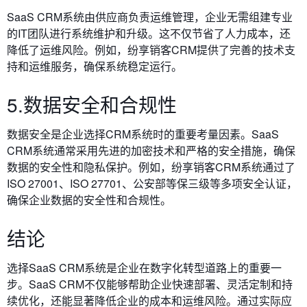
SaaS CRM系统由供应商负责运维管理，企业无需组建专业
的IT团队进行系统维护和升级。这不仅节省了人力成本，还
降低了运维风险。例如，纷享销客CRM提供了完善的技术支
持和运维服务，确保系统稳定运行。
5.数据安全和合规性
数据安全是企业选择CRM系统时的重要考量因素。SaaS
CRM系统通常采用先进的加密技术和严格的安全措施，确保
数据的安全性和隐私保护。例如，纷享销客CRM系统通过了
ISO 27001、ISO 27701、公安部等保三级等多项安全认证，
确保企业数据的安全性和合规性。
结论
选择SaaS CRM系统是企业在数字化转型道路上的重要一
步。SaaS CRM不仅能够帮助企业快速部署、灵活定制和持
续优化，还能显著降低企业的成本和运维风险。通过实际应