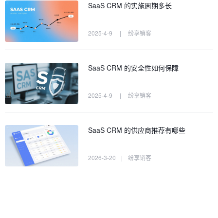
SaaS CRM 的实施周期多长
2025-4-9
|
纷享销客
SaaS CRM 的安全性如何保障
2025-4-9
|
纷享销客
SaaS CRM 的供应商推荐有哪些
2026-3-20
|
纷享销客