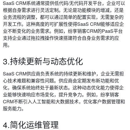
SaaS CRM系统通常提供低代码/无代码开发平台，企业可以
根据自身需求进行灵活定制。无论是功能模块的增减，还是
业务流程的调整，都可以通过简单的配置实现，无需复杂的
开发工作。这种高度的可扩展性使得SaaS CRM能够适应企
业不断变化的业务需求。例如，纷享销客CRM的PaaS平台
支持企业通过拖拉拽操作快速搭建符合自身业务需求的应
用。
3.持续更新与动态优化
SaaS CRM供应商负责系统的持续更新和维护，企业无需担
心技术难题和兼容性问题。供应商会定期发布新功能和优
化，确保系统始终处于最新状态。这种动态优化能力使得企
业能够快速响应市场变化，提升竞争力。例如，纷享销客
CRM不断引入人工智能和大数据技术，优化客户数据管理和
服务能力。
4.简化运维管理