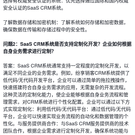
选择有权威安全认证的系统：优先选择通过国际和国内权威
安全认证的SaaS CRM系统。
了解数据存储和加密机制：了解系统如何存储和加密数据，
确保数据在传输和存储过程中的安全性。
问题2：SaaS CRM系统是否支持定制化开发？企业如何根据
自身业务需求进行定制？
答案：SaaS CRM系统通常支持一定程度的定制化开发，以
满足不同企业的业务需求。例如，纷享销客CRM系统提供了
低代码/无代码开发平台，企业可以通过简单的拖拉拽操作，
快速搭建符合自身业务需求的应用，无需复杂的开发流程。
这种灵活的定制化能力，使企业能够根据自身业务流程和管
理需求，对CRM系统进行个性化配置。企业可以通过以下方
式实现定制化：利用低代码/无代码平台：通过低代码/无代码
平台，企业可以快速实现业务流程的自动化和数据管理的个
性化。与服务提供商合作：与SaaS CRM服务提供商的技术
团队合作，根据企业需求进行定制化开发，确保系统功能与