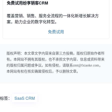
免费试用纷享销客CRM
覆盖营销、销售、服务全流程的一体化新增长解决方
案，助力企业的数字化转型。
免费试用
版权声明：本文章文字内容来自第三方投稿，版权归原始作者所
有。本网站不拥有其版权，也不承担文字内容、信息或资料带来
的版权归属问题或争议。如有侵权，请联系zmt@fxiaoke.com，
本网站有权在核实确属侵权后，予以删除文章。
标签：
SaaS CRM