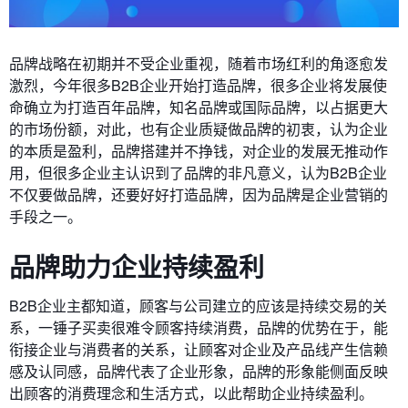
品牌战略在初期并不受企业重视，随着市场红利的角逐愈发
激烈，今年很多B2B企业开始打造品牌，很多企业将发展使
命确立为打造百年品牌，知名品牌或国际品牌，以占据更大
的市场份额，对此，也有企业质疑做品牌的初衷，认为企业
的本质是盈利，品牌搭建并不挣钱，对企业的发展无推动作
用，但很多企业主认识到了品牌的非凡意义，认为B2B企业
不仅要做品牌，还要好好打造品牌，因为品牌是企业营销的
手段之一。
品牌助力企业持续盈利
B2B企业主都知道，顾客与公司建立的应该是持续交易的关
系，一锤子买卖很难令顾客持续消费，品牌的优势在于，能
衔接企业与消费者的关系，让顾客对企业及产品线产生信赖
感及认同感，品牌代表了企业形象，品牌的形象能侧面反映
出顾客的消费理念和生活方式，以此帮助企业持续盈利。