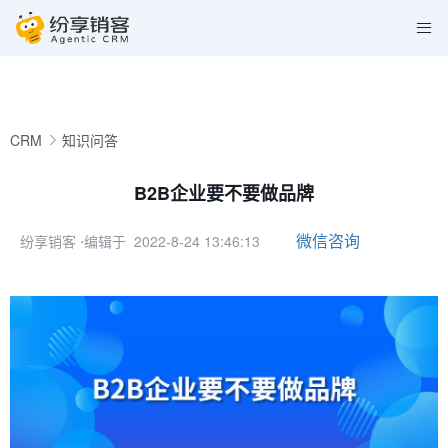
CRM
知识问答
B2B企业要不要做品牌
微信咨询
纷享销客
⋅编辑于 2022-8-24 13:46:13