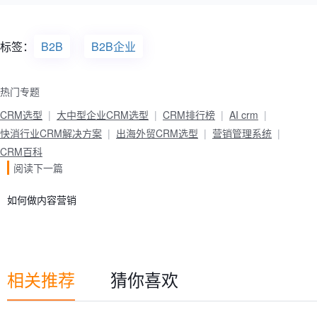
标签：
B2B
B2B企业
热门专题
CRM选型
大中型企业CRM选型
CRM排行榜
AI crm
快消行业CRM解决方案
出海外贸CRM选型
营销管理系统
CRM百科
阅读下一篇
如何做内容营销
相关推荐
猜你喜欢