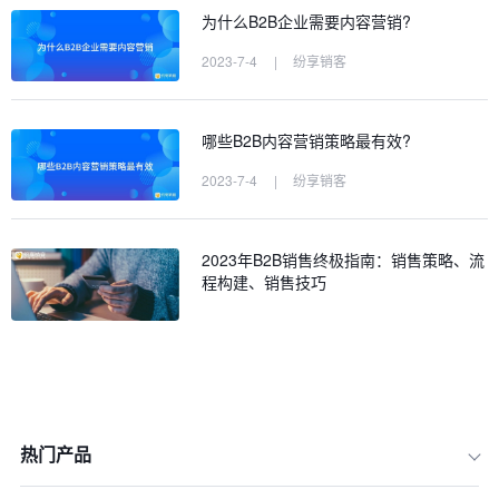
为什么B2B企业需要内容营销?
2023-7-4
|
纷享销客
哪些B2B内容营销策略最有效?
2023-7-4
|
纷享销客
2023年B2B销售终极指南：销售策略、流
程构建、销售技巧
热门产品