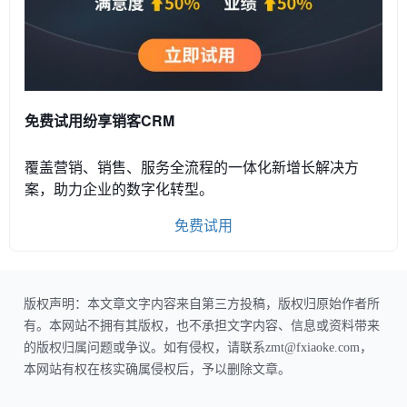
免费试用纷享销客CRM
覆盖营销、销售、服务全流程的一体化新增长解决方
案，助力企业的数字化转型。
免费试用
版权声明：本文章文字内容来自第三方投稿，版权归原始作者所
有。本网站不拥有其版权，也不承担文字内容、信息或资料带来
的版权归属问题或争议。如有侵权，请联系zmt@fxiaoke.com，
本网站有权在核实确属侵权后，予以删除文章。