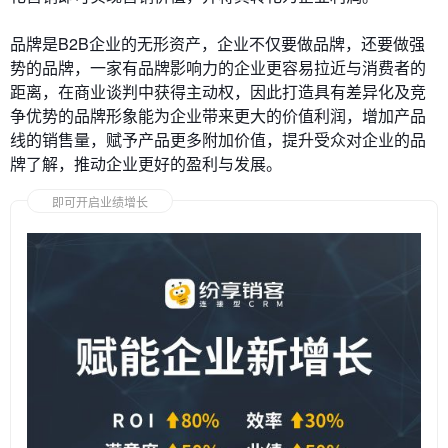
品牌是B2B企业的无形资产，企业不仅要做品牌，还要做强
势的品牌，一家有品牌影响力的企业更容易拉近与消费者的
距离，在商业谈判中获得主动权，因此打造具有差异化及竞
争优势的品牌形象能为企业带来更大的价值利润，增加产品
线的销售量，赋予产品更多附加价值，提升受众对企业的品
牌了解，推动企业更好的盈利与发展。
即可开启业绩增长