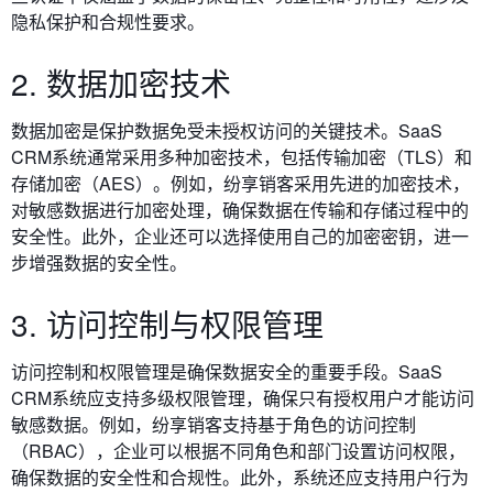
隐私保护和合规性要求。
2. 数据加密技术
数据加密是保护数据免受未授权访问的关键技术。SaaS
CRM系统通常采用多种加密技术，包括传输加密（TLS）和
存储加密（AES）。例如，纷享销客采用先进的加密技术，
对敏感数据进行加密处理，确保数据在传输和存储过程中的
安全性。此外，企业还可以选择使用自己的加密密钥，进一
步增强数据的安全性。
3. 访问控制与权限管理
访问控制和权限管理是确保数据安全的重要手段。SaaS
CRM系统应支持多级权限管理，确保只有授权用户才能访问
敏感数据。例如，纷享销客支持基于角色的访问控制
（RBAC），企业可以根据不同角色和部门设置访问权限，
确保数据的安全性和合规性。此外，系统还应支持用户行为