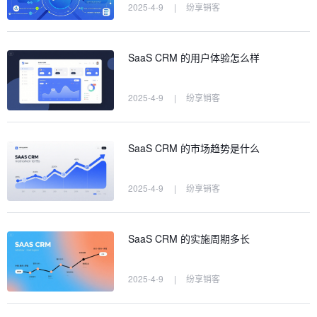
2025-4-9
|
纷享销客
SaaS CRM 的用户体验怎么样
2025-4-9
|
纷享销客
SaaS CRM 的市场趋势是什么
2025-4-9
|
纷享销客
SaaS CRM 的实施周期多长
2025-4-9
|
纷享销客