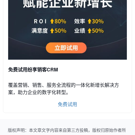
免费试用纷享销客CRM
覆盖营销、销售、服务全流程的一体化新增长解决方
案，助力企业的数字化转型。
免费试用
版权声明：本文章文字内容来自第三方投稿，版权归原始作者所