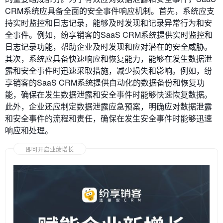
CRM系统应具备全面的安全事件响应机制。首先，系统应支
持实时监控和日志记录，能够及时发现和记录异常行为和安
全事件。例如，纷享销客的SaaS CRM系统提供实时监控和
日志记录功能，帮助企业及时发现和应对潜在的安全威胁。
其次，系统应具备快速响应和恢复能力，能够在发生数据泄
露和安全事件时迅速采取措施，减少损失和影响。例如，纷
享销客的SaaS CRM系统提供自动化的数据备份和恢复功
能，确保在发生数据泄露和安全事件时能够快速恢复数据。
此外，企业还应制定数据泄露应急预案，明确应对数据泄露
和安全事件的流程和责任，确保在发生安全事件时能够迅速
响应和处理。
即可开启业绩增长