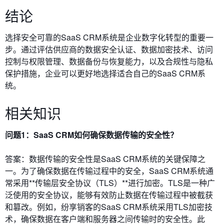
结论
选择安全可靠的SaaS CRM系统是企业数字化转型的重要一
步。通过评估供应商的数据安全认证、数据加密技术、访问
控制与权限管理、数据备份与恢复能力，以及合规性与隐私
保护措施，企业可以更好地选择适合自己的SaaS CRM系
统。
相关知识
问题1：SaaS CRM如何确保数据传输的安全性？
答案：数据传输的安全性是SaaS CRM系统的关键保障之
一。为了确保数据在传输过程中的安全，SaaS CRM系统通
常采用**传输层安全协议（TLS）**进行加密。TLS是一种广
泛使用的安全协议，能够有效防止数据在传输过程中被截获
和篡改。例如，纷享销客的SaaS CRM系统采用TLS加密技
术，确保数据在客户端和服务器之间传输时的安全性。此