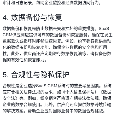
审计和日志记录，帮助企业监控和追溯数据访问行为。
4. 数据备份与恢复
数据备份和恢复是防止数据丢失和损坏的重要措施。SaaS
CRM供应商应提供可靠的数据备份和恢复服务，确保在发生
数据丢失或损坏时能够快速恢复。例如，纷享销客提供自动
化的数据备份和恢复功能，确保企业数据的安全性和可用
性。此外，供应商还应定期进行数据恢复演练，确保备份数
据的有效性和恢复能力。
5. 合规性与隐私保护
合规性是企业选择SaaS CRM系统时的重要考量因素。系统
应符合相关法律法规的要求，如《个人信息保护法》《数据
安全法》等。例如，纷享销客严格遵守相关法律法规，确保
企业的数据合规使用。此外，供应商还应提供数据跨境传输
的解决方案，帮助企业应对国际业务中的数据合规挑战。