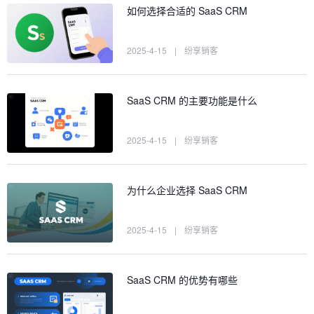
如何选择合适的 SaaS CRM
2025-4-15
|
纷享销客
SaaS CRM 的主要功能是什么
2025-4-15
|
纷享销客
为什么企业选择 SaaS CRM
2025-4-15
|
纷享销客
SaaS CRM 的优势有哪些