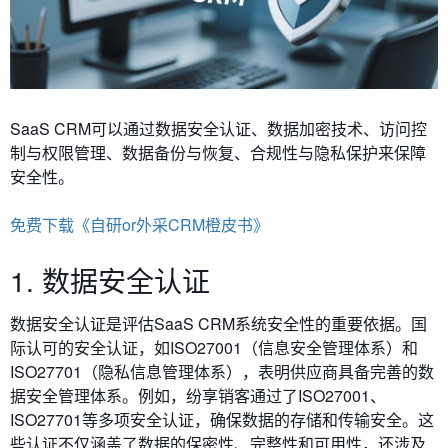
SaaS CRM可以通过数据安全认证、
数据加密技术、访问控
制与权限管理、数据备份与恢复、合规性与隐私保护来保障
安全性。
免费下载《自研or外采CRM橙皮书》
1. 数据安全认证
数据安全认证是评估SaaS CRM系统安全性的重要依据。国
际认可的安全认证，如ISO27001（信息安全管理体系）和
ISO27701（隐私信息管理体系），表明供应商具备完善的数
据安全管理体系。例如，纷享销客通过了ISO27001、
ISO27701等多项安全认证，确保数据的存储和传输安全。这
些认证不仅涵盖了数据的保密性、完整性和可用性，还涉及