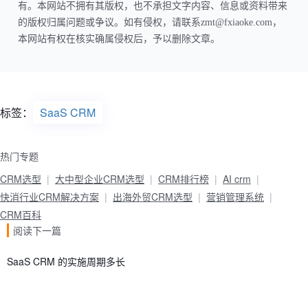
有。本网站不拥有其版权，也不承担文字内容、信息或资料带来
的版权归属问题或争议。如有侵权，请联系zmt@fxiaoke.com，
本网站有权在核实确属侵权后，予以删除文章。
标签：
SaaS CRM
热门专题
CRM选型
大中型企业CRM选型
CRM排行榜
AI crm
快消行业CRM解决方案
出海外贸CRM选型
营销管理系统
CRM百科
阅读下一篇
SaaS CRM 的实施周期多长