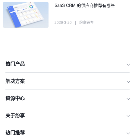
SaaS CRM 的供应商推荐有哪些
2026-3-20
|
纷享销客
热门产品
解决方案
资源中心
1. 数据安全认证
关于纷享
2. 数据加密技术
3. 访问控制与权限管理
热门推荐