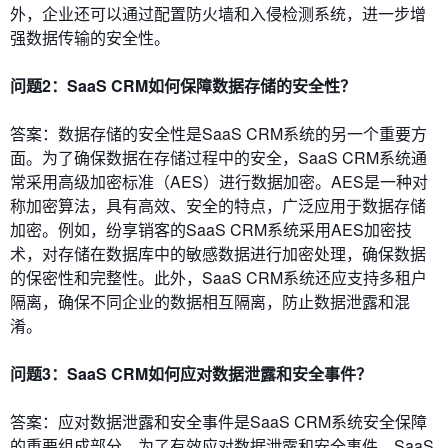
外，企业还可以通过配置防火墙和入侵检测系统，进一步增
强数据传输的安全性。
问题2：SaaS CRM如何保障数据存储的安全性？
答案：数据存储的安全性是SaaS CRM系统的另一个重要方
面。为了确保数据在存储过程中的安全，SaaS CRM系统通
常采用高级加密标准（AES）进行数据加密。AES是一种对
称加密算法，具有高效、安全的特点，广泛应用于数据存储
加密。例如，纷享销客的SaaS CRM系统采用AES加密技
术，对存储在数据库中的敏感数据进行加密处理，确保数据
的保密性和完整性。此外，SaaS CRM系统还应支持多租户
隔离，确保不同企业的数据相互隔离，防止数据泄露和混
淆。
问题3：SaaS CRM如何应对数据泄露和安全事件？
答案：应对数据泄露和安全事件是SaaS CRM系统安全保障
的重要组成部分。为了有效应对数据泄露和安全事件，SaaS