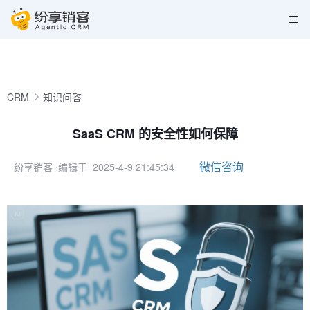
CRM
知识问答
SaaS CRM 的安全性如何保障
微信咨询
纷享销客
⋅编辑于 2025-4-9 21:45:34