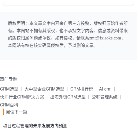
版权声明：本文章文字内容来自第三方投稿，版权归原始作者所
有。本网站不拥有其版权，也不承担文字内容、信息或资料带来
的版权归属问题或争议。如有侵权，请联系zmt@fxiaoke.com，
本网站有权在核实确属侵权后，予以删除文章。
热门专题
CRM选型
大中型企业CRM选型
CRM排行榜
AI crm
快消行业CRM解决方案
出海外贸CRM选型
营销管理系统
CRM百科
阅读下一篇
项目过程管理的未来发展方向预测