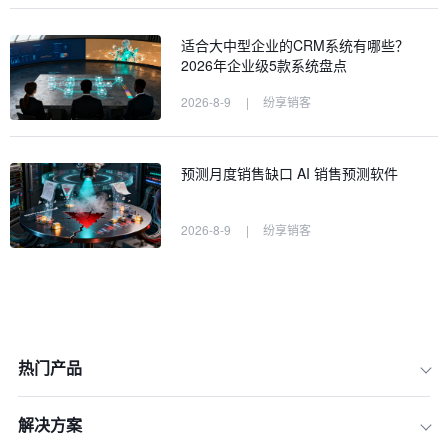
适合大中型企业的CRM系统有哪些？
2026年企业级5款系统盘点
2026-8-9
|
纷享销客
预测月度销售缺口 AI 销售预测软件
2026-8-9
|
纷享销客
热门产品
解决方案