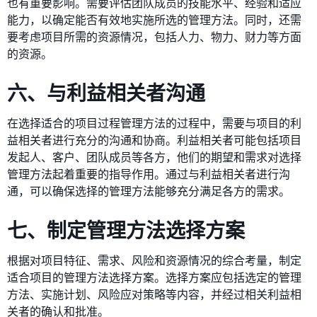
也有重要影响。需要评估团队成员的技能水平、经验和适应
能力，以确定能否有效地实施所选的管理方法。同时，还需
要考虑项目所需的资源情况，包括人力、物力、财力等方面
的资源。
六、与利益相关者沟通
在选择适合的项目过程管理方法的过程中，需要与项目的利
益相关者进行充分的沟通和协商。利益相关者可能包括项目
发起人、客户、团队成员等各方，他们的期望和需求对选择
管理方法起着重要的指导作用。通过与利益相关者进行沟
通，可以确保选择的管理方法能够充分满足各方的需求。
七、制定管理方法选择方案
根据对项目特征、需求、风险和资源情况的综合考量，制定
适合项目的管理方法选择方案。选择方案应包括选定的管理
方法、实施计划、风险应对策略等内容，并经过相关利益相
关者的确认和批准。