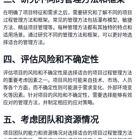
在明确了项目特征和需求之后，需要研究和了解不同的项目
过程管理方法和框架。常见的管理方法包括瀑布模型、敏捷
方法、精益项目管理等。每种管理方法都有其独特的特点和
适用场景。通过研究不同的管理方法和框架，可以更好地选
择适合的管理方法。
四、评估风险和不确定性
评估项目的风险和不确定性是选择适合的项目过程管理方法
的重要考虑因素之一。项目风险可能来自技术、市场、人员
等各个方面，而不确定性则可能源于需求变化、外部环境变
化等因素。针对项目的风险和不确定性，需要选择能够有效
应对的管理方法，并制定相应的应对策略。
五、考虑团队和资源情况
项目团队的能力和资源情况对选择适合的项目过程管理方法