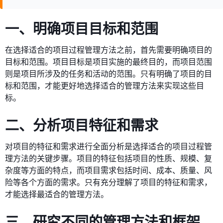
一、明确项目目标和范围
在选择适合的项目过程管理方法之前，首先需要明确项目的
目标和范围。项目目标是项目实施的最终目的，而项目范围
则是项目所涉及的任务和活动的范围。只有明确了项目的目
标和范围，才能更好地选择适合的管理方法来实现这些目
标。
二、分析项目特征和需求
对项目的特征和需求进行全面分析是选择适合的项目过程管
理方法的关键步骤。项目的特征包括项目的性质、规模、复
杂度等方面的特点，而项目需求包括时间、成本、质量、风
险等各个方面的需求。只有充分理解了项目的特征和需求，
才能选择最适合的管理方法。
三、研究不同的管理方法和框架