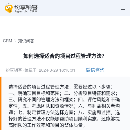
CRM
知识问答
如何选择适合的项目过程管理方法？
微信咨询
纷享销客
⋅编辑于 2024-3-29 16:10:01
选择适合的项目过程管理方法，需要经过以下步骤：
一、明确项目目标和范围；二、分析项目特征和需求；
三、研究不同的管理方法和框架；四、评估风险和不确
定性；五、考虑团队和资源情况；六、与利益相关者沟
通；七、制定管理方法选择方案；八、实施和监控。选
择好的管理方法不仅能够帮助项目顺利实施，还能够提
高团队的工作效率和项目的整体质量。