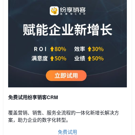
免费试用纷享销客CRM
覆盖营销、销售、服务全流程的一体化新增长解决方
案，助力企业的数字化转型。
免费试用