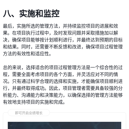
八、实施和监控
最后，实施所选的管理方法，并持续监控项目的进展和效
果。在项目执行过程中，及时发现问题并采取措施加以解
决，确保项目能够按计划顺利进行，并最终达到预期的目标
和结果。同时，还需要不断反馈和改进，确保项目过程管理
方法的有效性和适应性。
总的来说，选择适合的项目过程管理方法是一个综合性的过
程，需要全面考虑项目的各个方面，并灵活应对不同的情
况。只有通过科学合理的选择和实施，才能确保项目顺利进
行，并最终取得成功。因此，项目管理者需要具备较强的分
析能力、沟通能力和决策能力，以确保选择的管理方法能够
有效地支持项目的实施和完成。
即可开启业绩增长