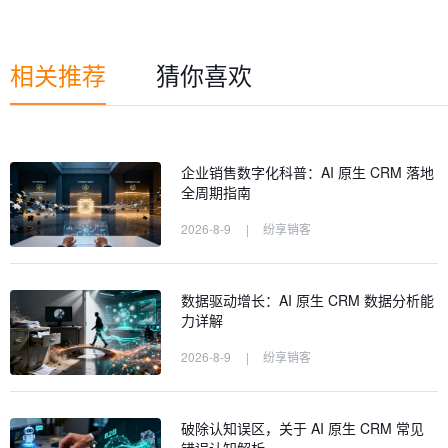
相关推荐
猜你喜欢
企业销售数字化科普：AI 原生 CRM 落地
全周期指南
2026-8-9
|
纷享销客
数据驱动增长：AI 原生 CRM 数据分析能
力详解
2026-8-9
|
纷享销客
破除认知误区，关于 AI 原生 CRM 常见