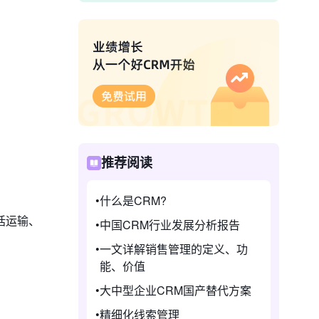
推荐阅读
什么是CRM?
括运输、
中国CRM行业发展分析报告
一文详解销售管理的定义、功
能、价值
大中型企业CRM国产替代方案
精细化线索管理