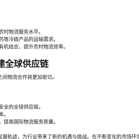
农村物流服务水平。
药等冷链产品的运输需求。
有机结合，提升农村物流效率。
建全球供应链
之间物流合作将更加密切。
安全的全球供应链。
本。
，提高国际物流服务质量。
发展轨迹，为行业带来了新的机遇与挑战。在不断变化的市场环