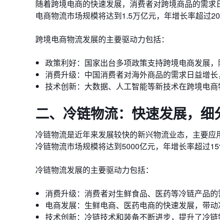
随着跨境电商的快速发展，消费者对跨境商品的需求日
电商物流市场规模将达到1.5万亿元，年增长率超过2
跨境电商物流发展的主要驱动力包括：
政策利好：国家出台多项政策支持跨境电商发展，
消费升级：中国消费者对海外商品的需求日益增长
技术创新：大数据、人工智能等新技术在跨境电商
二、冷链物流：快速发展，细
冷链物流是近年来发展较快的新兴物流业态，主要应用
冷链物流市场规模将达到5000亿元，年增长率超过15
冷链物流发展的主要驱动力包括：
消费升级：消费者对生鲜食品、医药等冷链产品的
电商发展：生鲜电商、医药电商的快速发展，带动
技术创新：冷链技术和装备不断进步，提升了冷链