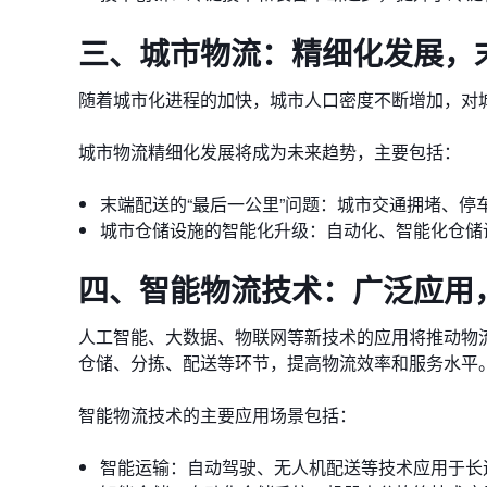
三、城市物流：精细化发展，
随着城市化进程的加快，城市人口密度不断增加，对
城市物流精细化发展将成为未来趋势，主要包括：
末端配送的“最后一公里”问题：城市交通拥堵、
城市仓储设施的智能化升级：自动化、智能化仓储
四、智能物流技术：广泛应用
人工智能、大数据、物联网等新技术的应用将推动物
仓储、分拣、配送等环节，提高物流效率和服务水平
智能物流技术的主要应用场景包括：
智能运输：自动驾驶、无人机配送等技术应用于长