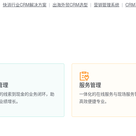
快消行业CRM解决方案
出海外贸CRM选型
营销管理系统
CR
管理
服务管理
的线索到现金的业务闭环，助
一体化的在线服务与现场服务
业绩增长。
高效便捷专业。