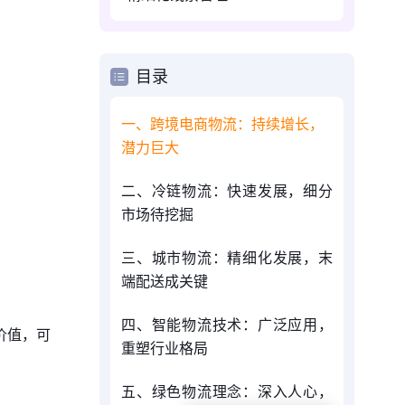
目录
一、跨境电商物流：持续增长，
潜力巨大
二、冷链物流：快速发展，细分
市场待挖掘
三、城市物流：精细化发展，末
端配送成关键
四、智能物流技术：广泛应用，
价值，可
重塑行业格局
五、绿色物流理念：深入人心，