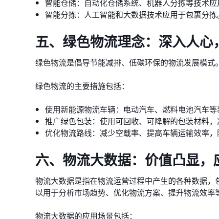
智能仓储：自动化仓储系统、机器人分拣等技术应
智能分拣：人工智能和大数据技术应用于包裹分拣
五、绿色物流理念：深入人心
绿色物流是倡导节能减排、低碳环保的物流发展模式
绿色物流的主要措施包括：
使用新能源物流车辆：电动汽车、燃料电池汽车等
推广绿色包装：使用可回收、可降解的包装材料，
优化物流路线：减少空载率、提高车辆运输效率，
六、物流大数据：价值凸显，
物流大数据是指在物流运营过程中产生的各种数据，
以用于分析市场趋势、优化物流方案、提升物流效率
物流大数据的应用场景包括：