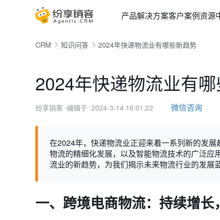
产品
解决方案
客户案例
资源
CRM
知识问答
2024年快递物流业有哪些新趋势
2024年快递物流业有
微信咨询
纷享销客
⋅编辑于 2024-3-14 16:01:22
在2024年，快递物流业正迎来着一系列新的发
物流的精细化发展，以及智能物流技术的广泛应用
流业的新趋势，为我们揭示未来物流行业的发展
一、跨境电商物流：持续增长