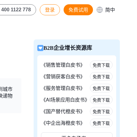
登录
免费试用
简中
400 1122 778
B2B企业增长资源库
《销售管理白皮书》
免费下载
《营销获客白皮书》
免费下载
《服务管理白皮书》
免费下载
到城市
快递物
《AI场景应用白皮书》
免费下载
《国产替代橙皮书》
免费下载
《中企出海橙皮书》
免费下载