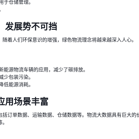
用于仓储管理。
。
，发展势不可挡
。随着人们环保意识的增强，绿色物流理念将越来越深入人心。
新能源物流车辆的应用，减少了碳排放。
减少包装污染。
降低能源消耗。
应用场景丰富
包括订单数据、运输数据、仓储数据等。物流大数据具有巨大的
等。