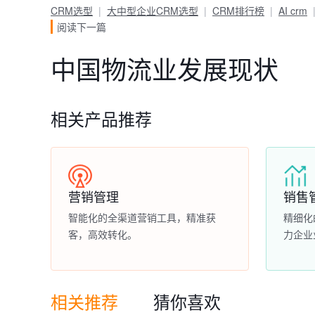
CRM选型
大中型企业CRM选型
CRM排行榜
AI crm
阅读下一篇
中国物流业发展现状
相关产品推荐
营销管理
销售
智能化的全渠道营销工具，精准获
精细化
客，高效转化。
力企业
相关推荐
猜你喜欢