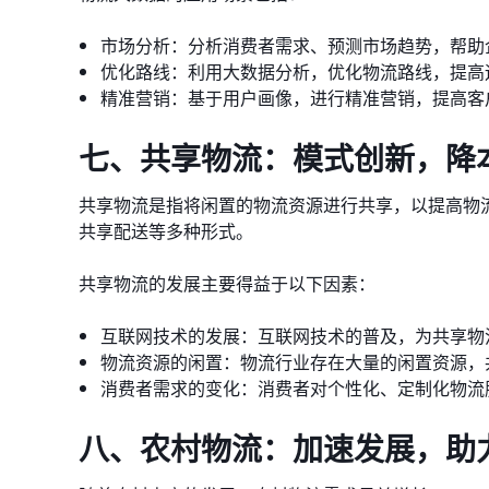
市场分析：分析消费者需求、预测市场趋势，帮助
优化路线：利用大数据分析，优化物流路线，提高
精准营销：基于用户画像，进行精准营销，提高客
七、共享物流：模式创新，降
共享物流是指将闲置的物流资源进行共享，以提高物
共享配送等多种形式。
共享物流的发展主要得益于以下因素：
互联网技术的发展：互联网技术的普及，为共享物
物流资源的闲置：物流行业存在大量的闲置资源，
消费者需求的变化：消费者对个性化、定制化物流
八、农村物流：加速发展，助