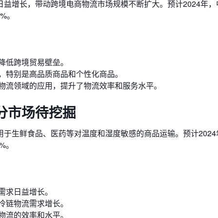
益增长，带动跨境电商物流市场规模不断扩大。预计2024年，
0%。
降低跨境贸易壁垒。
，特别是高品质商品和个性化商品。
物流领域的应用，提升了物流效率和服务水平。
分市场待挖掘
于生鲜食品、医药等对温度和湿度敏感的商品运输。预计2024
%。
需求日益增长。
冷链物流需求增长。
物流的效率和水平。