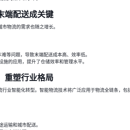
末端配送成关键
城市物流的需求也随之增长。
停车难等问题，导致末端配送成本高、效率低。
设施的应用，提升了仓储效率和管理水平。
，重塑行业格局
流行业智能化转型。智能物流技术将广泛应用于物流全链条，包
。
途运输和城市配送。