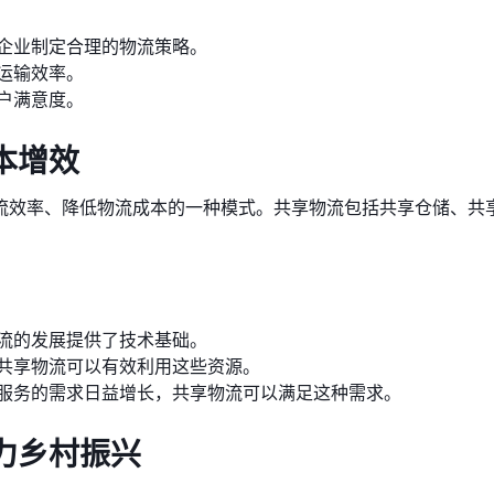
企业制定合理的物流策略。
运输效率。
户满意度。
本增效
流效率、降低物流成本的一种模式。共享物流包括共享仓储、共
流的发展提供了技术基础。
共享物流可以有效利用这些资源。
服务的需求日益增长，共享物流可以满足这种需求。
力乡村振兴