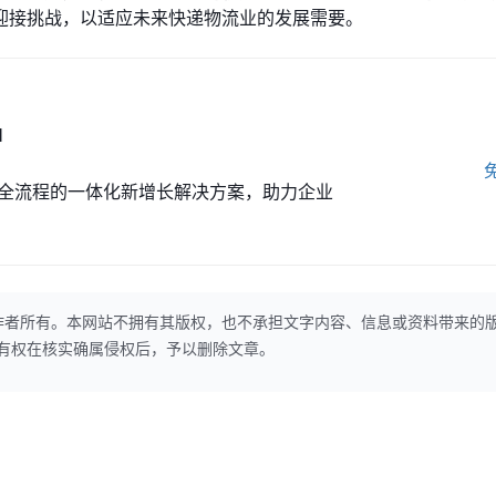
迎接挑战，以适应未来快递物流业的发展需要。
M
全流程的一体化新增长解决方案，助力企业
作者所有。本网站不拥有其版权，也不承担文字内容、信息或资料带来的
本网站有权在核实确属侵权后，予以删除文章。