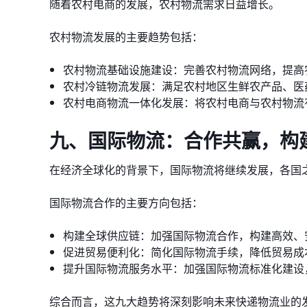
随着农村电商的发展，农村物流需求日益增长。
农村物流发展的主要趋势包括：
农村物流基础设施建设：完善农村物流网络，提高
农村冷链物流发展：满足农村地区生鲜农产品、医
农村电商物流一体化发展：将农村电商与农村物流
九、国际物流：合作共赢，构
在经济全球化的背景下，国际物流将继续发展，各国
国际物流合作的主要方向包括：
构建全球供应链：加强国际物流合作，构建高效、
促进贸易便利化：简化国际物流手续，降低贸易成
提升国际物流服务水平：加强国际物流标准化建设
综合而言，这九大趋势将深刻影响未来快递物流业的