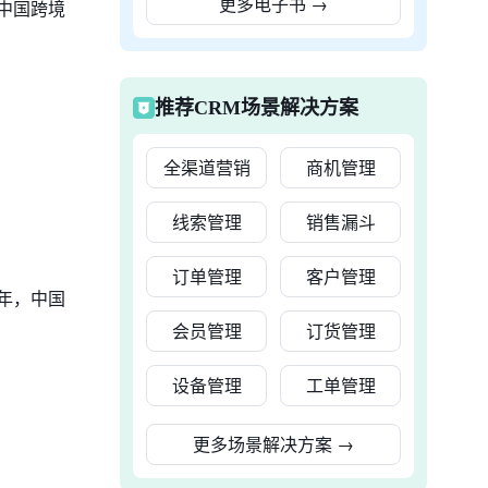
更多电子书
→
中国跨境
推荐CRM场景解决方案
全渠道营销
商机管理
线索管理
销售漏斗
订单管理
客户管理
年，中国
会员管理
订货管理
设备管理
工单管理
更多场景解决方案
→