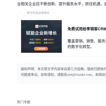
业相关企业应不断创新、提升服务水平，抓住机遇，
即可开启业绩增长
免费试用纷享销客CR
覆盖营销、销售、服务
的数字化转型。
版权声明：本文章文字内容来自第三方投稿，版权归原始
问题或争议。如有侵权，请联系zmt@fxiaoke.com，
热门专题