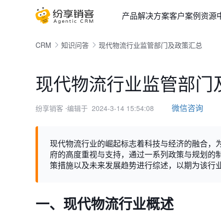
产品
解决方案
客户案例
资源
CRM
知识问答
现代物流行业监管部门及政策汇总
现代物流行业监管部门
微信咨询
纷享销客
⋅编辑于 2024-3-14 15:54:08
现代物流行业的崛起标志着科技与经济的融合，
府的高度重视与支持，通过一系列政策与规划的
策措施以及未来发展趋势进行综述，以期为该行
一、现代物流行业概述