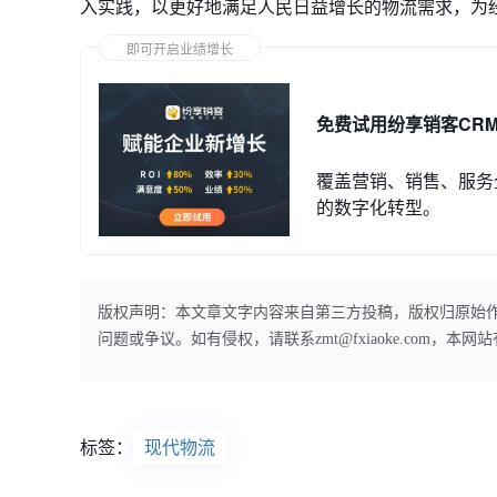
入实践，以更好地满足人民日益增长的物流需求，为
即可开启业绩增长
免费试用纷享销客CR
覆盖营销、销售、服务
的数字化转型。
版权声明：本文章文字内容来自第三方投稿，版权归原始
问题或争议。如有侵权，请联系zmt@fxiaoke.com，
标签：
现代物流