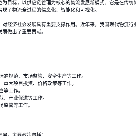
色为目标，以供应链管理为核心的物流发展新模式。它是在传统
实现了物流全过程的信息化、智能化和可视化。
，对经济社会发展具有重要支撑作用。近年来，我国现代物流行
发展做出了重要贡献。
标准规范、市场监管、安全生产等工作。
、重大项目投资、价格政策等工作。
管等工作。
范、产业促进等工作。
场监管等工作。
发展。主要政策包括：