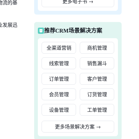
更多电子书
→
物流的基
业发展迅
推荐CRM场景解决方案
全渠道营销
商机管理
线索管理
销售漏斗
订单管理
客户管理
会员管理
订货管理
设备管理
工单管理
更多场景解决方案
→