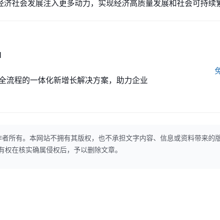
经济社会发展注入更多动力，实现经济高质量发展和社会可持续
M
全流程的一体化新增长解决方案，助力企业
作者所有。本网站不拥有其版权，也不承担文字内容、信息或资料带来的
本网站有权在核实确属侵权后，予以删除文章。