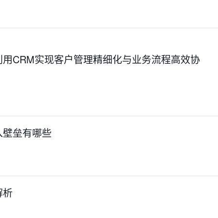
利用CRM实现客户管理精细化与业务流程高效协
入壁垒有哪些
解析