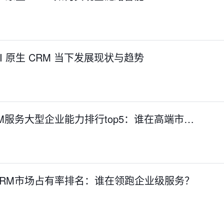
 原生 CRM 当下发展现状与趋势
 CRM服务大型企业能力排行top5：谁在高端市…
S CRM市场占有率排名：谁在领跑企业级服务？