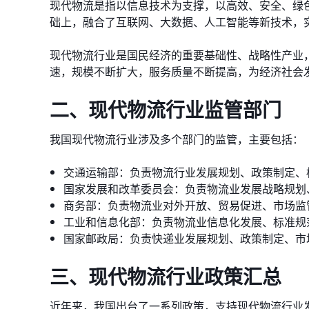
现代物流是指以信息技术为支撑，以高效、安全、绿
础上，融合了互联网、大数据、人工智能等新技术，
现代物流行业是国民经济的重要基础性、战略性产业
速，规模不断扩大，服务质量不断提高，为经济社会
二、现代物流行业监管部门
我国现代物流行业涉及多个部门的监管，主要包括：
交通运输部：负责物流行业发展规划、政策制定、
国家发展和改革委员会：负责物流业发展战略规划
商务部：负责物流业对外开放、贸易促进、市场监
工业和信息化部：负责物流业信息化发展、标准规
国家邮政局：负责快递业发展规划、政策制定、市
三、现代物流行业政策汇总
近年来，我国出台了一系列政策，支持现代物流行业