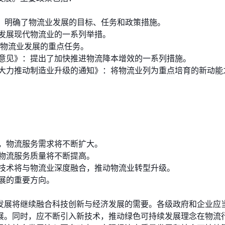
）》：明确了物流业发展的目标、任务和政策措施。
发展现代物流业的一系列举措。
期物流业发展的重点任务。
意见》：提出了加快推进物流降本增效的一系列措施。
大力推动制造业升级的通知》：将物流业列为重点培育的新动能
，物流服务需求将不断扩大。
物流服务质量将不断提高。
技术将与物流业深度融合，推动物流业转型升级。
展的重要方向。
发展将继续融合科技创新与经济发展的需要。各级政府和企业应
展。同时，应不断引入新技术，推动绿色可持续发展理念在物流