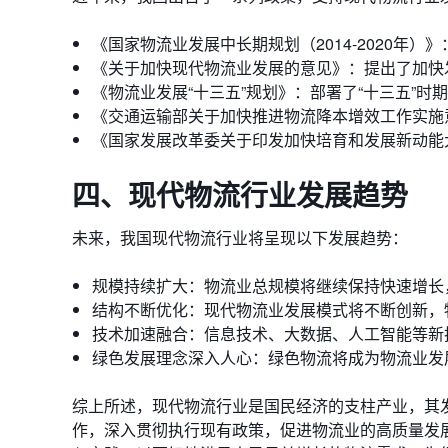
《国家物流业发展中长期规划（2014-2020年
《关于加快现代物流业发展的意见》：提出了加快
《物流业发展“十三五”规划》：部署了“十三五”时
《交通运输部关于加快推进物流降本增效工作实施
《国家发展改革委关于印发加快培育和发展新动能
四、现代物流行业发展趋势
未来，我国现代物流行业将呈现以下发展趋势：
规模持续扩大：物流业总规模将继续保持快速增长
结构不断优化：现代物流业发展模式将不断创新，
技术加速融合：信息技术、大数据、人工智能等新
绿色发展理念深入人心：绿色物流将成为物流业发
综上所述，现代物流行业是国民经济的支柱产业，其
作，深入贯彻执行现有政策，促进物流业的高质量发