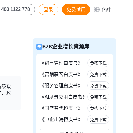
登录
免费试用
简中
400 1122 778
B2B企业增长资源库
《销售管理白皮书》
免费下载
《营销获客白皮书》
免费下载
《服务管理白皮书》
免费下载
各级政
构、政
《AI场景应用白皮书》
免费下载
《国产替代橙皮书》
免费下载
《中企出海橙皮书》
免费下载