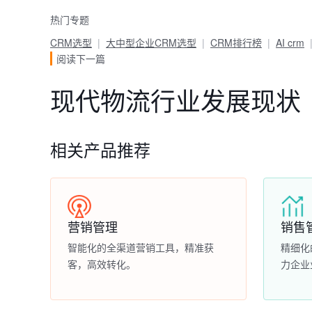
热门专题
CRM选型
大中型企业CRM选型
CRM排行榜
AI crm
阅读下一篇
现代物流行业发展现状
相关产品推荐
营销管理
销售
智能化的全渠道营销工具，精准获
精细化
客，高效转化。
力企业