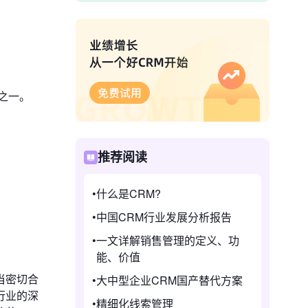
之一。
推荐阅读
什么是CRM?
中国CRM行业发展分析报告
一文详解销售管理的定义、功
能、价值
当密切合
大中型企业CRM国产替代方案
行业的深
精细化线索管理