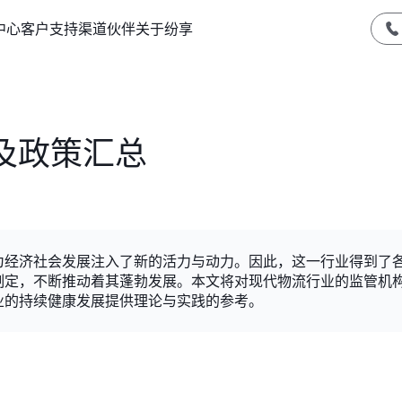
中心
客户支持
渠道伙伴
关于纷享
及政策汇总
为经济社会发展注入了新的活力与动力。因此，这一行业得到了
制定，不断推动着其蓬勃发展。本文将对现代物流行业的监管机
业的持续健康发展提供理论与实践的参考。