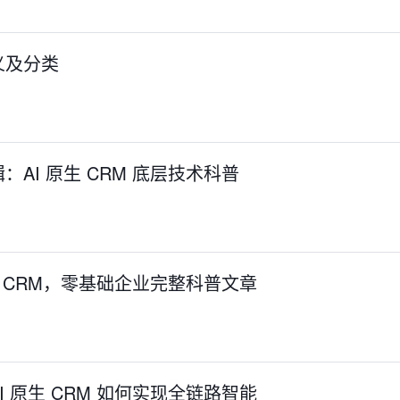
义及分类
AI 原生 CRM 底层技术科普
生 CRM，零基础企业完整科普文章
 原生 CRM 如何实现全链路智能