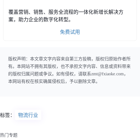
覆盖营销、销售、服务全流程的一体化新增长解决方
案，助力企业的数字化转型。
免费试用
版权声明：本文章文字内容来自第三方投稿，版权归原始作者所
有。本网站不拥有其版权，也不承担文字内容、信息或资料带来
的版权归属问题或争议。如有侵权，请联系zmt@fxiaoke.com，
本网站有权在核实确属侵权后，予以删除文章。
标签：
物流行业
热门专题