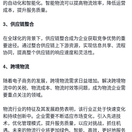
的自动化和智能化。智能物流可以提高物流效率，降低运营
成本，提升服务质量。
3、供应链整合
在全球化的背景下，供应链整合成为企业获取竞争优势的重
要途径。通过整合供应链上下游资源，实现信息共享、流程
协同，提高整个供应链的响应速度和灵活性。
4、跨境物流
随着电子商务的发展，跨境物流需求日益增加。解决跨境物
流中的关税、物流成本、物流时效等问题，成为物流企业需
要重点关注的领域。
物流行业的特征及其发展趋势表明，该行业正处于快速变化
和持续创新中。企业需要不断适应市场变化，引入先进技
术，优化管理模式，提升服务质量，以应对挑战，抓住机
遇。未来的物流行业将更加绿色、智能、高效，更好地服务