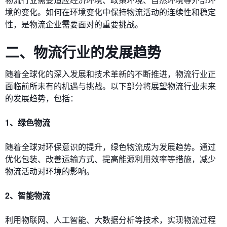
境的变化。如何在环境变化中保持物流活动的连续性和稳定
性，是物流企业需要面对的重要挑战。
二、物流行业的发展趋势
随着全球化的深入发展和技术革新的不断推进，物流行业正
面临前所未有的机遇与挑战。以下部分将展望物流行业未来
的发展趋势，包括：
1、绿色物流
随着全球对环保意识的提升，绿色物流成为发展趋势。通过
优化包装、改善运输方式、提高能源利用效率等措施，减少
物流活动对环境的影响。
2、智能物流
利用物联网、人工智能、大数据分析等技术，实现物流过程