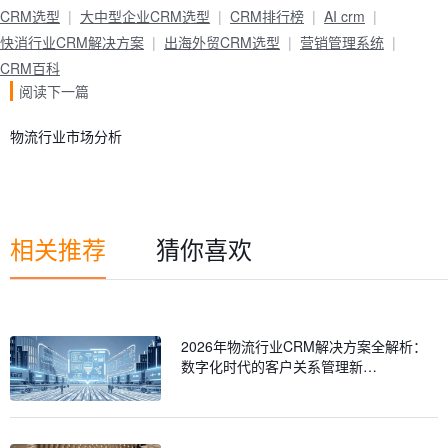
CRM选型
大中型企业CRM选型
CRM排行榜
AI crm
快消行业CRM解决方案
出海外贸CRM选型
营销管理系统
CRM百科
阅读下一篇
物流行业市场分析
相关推荐
猜你喜欢
2026年物流行业CRM解决方案全解析：
数字化时代的客户关系管理新…