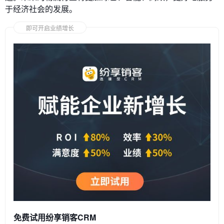
于经济社会的发展。
即可开启业绩增长
免费试用纷享销客CRM