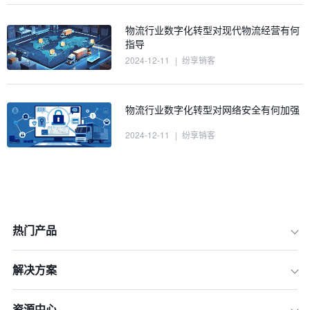
物流行业数字化转型对现代物流经营有何
指导
2024-12-11
|
纷享销客
物流行业数字化转型对网络安全有何加强
2024-12-11
|
纷享销客
热门产品
解决方案
资源中心