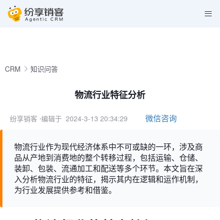
CRM
知识问答
物流行业特征分析
微信咨询
纷享销客
⋅编辑于 2024-3-13 20:34:29
物流行业作为现代经济体系中不可或缺的一环，涉及商
品从产地到消费地的整个转移过程，包括运输、仓储、
装卸、包装、流通加工和配送等多个环节。本文旨在深
入分析物流行业的特征，揭示其内在逻辑和运作机制，
为行业发展提供参考和借鉴。