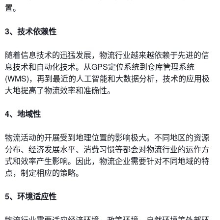
置。
3、技术依赖性
随着信息技术的迅猛发展，物流行业越来越依赖于先进的信
息技术和自动化技术。从GPS定位系统到仓库管理系统
(WMS)，再到最近的人工智能和大数据分析，技术的应用极
大地提高了物流效率和准确性。
4、地域性
物流活动的开展受到地理位置的影响极大。不同地区的资源
分布、经济发展水平、消费习惯等都会对物流行业的运作方
式和效率产生影响。因此，物流企业需要针对不同地域的特
点，制定相应的策略。
5、环境适应性
物流行业需要适应经济环境、政策环境、自然环境等外部环