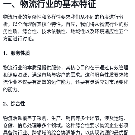
一、物流行业的基本特征
物流行业的复杂性和多样性要求我们从不同的角度进行分
析，以全面理解其核心特性。首先，我们将从物流行业的服
务性质、综合性、技术依赖性、地域性以及环境适应性五个
方面进行讨论。
1、服务性质
物流行业的本质是提供服务，其核心目的在于通过有效管理
和调度资源，满足市场与客户的需求。这种服务性质要求物
流企业不仅要有高效的运作能力，还要有灵活应对市场变化
的能力。
2、综合性
物流活动覆盖了采购、生产、销售等多个环节，涉及运输、
仓储、信息处理等多个领域。这种综合性要求物流企业必须
具备跨行业、跨领域的综合协调能力，以实现资源的最优配