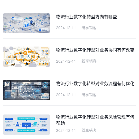
物流行业数字化转型方向有哪些
2024-12-11
|
纷享销客
物流行业数字化转型对业务协同有何改变
2024-12-11
|
纷享销客
物流行业数字化转型对业务流程有何优化
2024-12-11
|
纷享销客
物流行业数字化转型对业务风险管理有何
帮助
2024-12-11
|
纷享销客