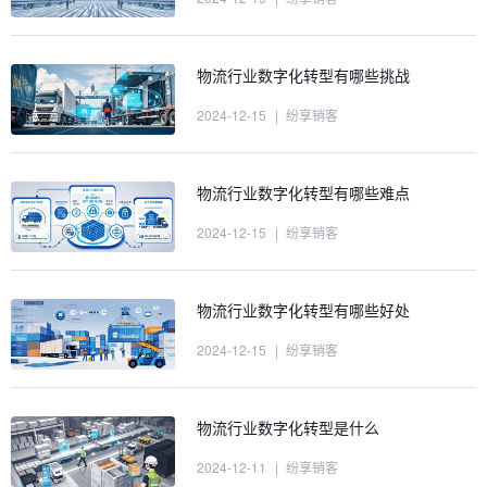
物流行业数字化转型有哪些挑战
2024-12-15
|
纷享销客
物流行业数字化转型有哪些难点
2024-12-15
|
纷享销客
物流行业数字化转型有哪些好处
2024-12-15
|
纷享销客
物流行业数字化转型是什么
2024-12-11
|
纷享销客