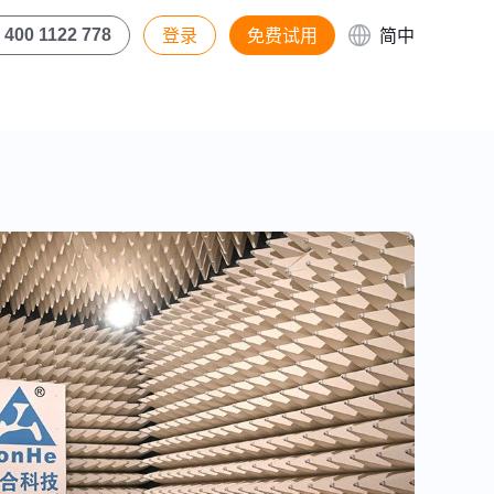
登录
免费试用
简中
400 1122 778