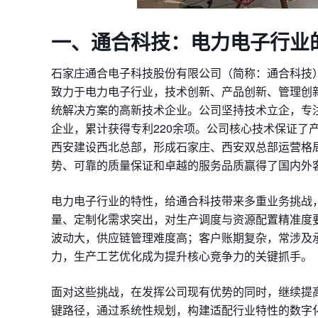
一、
通合科技：
电力电子行业
石家庄通合电子科技股份有限公司（简称：通合科技）始创
致力于电力电子行业，技术创新、产品创新、管理创
统解决方案的高新技术企业。公司坚持技术立企，专
企业，累计获得专利220余项。公司核心技术保证了
西安建设西北总部，形成石家庄、西安双总部运营格
势、可靠的质量保证和卓越的服务品质赢得了国内外
电力电子行业的特性，给通合科技带来多重业务挑战
量、定制化需求突出，对生产调度与资源配置精准度
波动大，供应链管理难度高；客户账期复杂，常涉及
力，生产工艺优化成为提升核心竞争力的关键抓手。
面对这些挑战，在发挥公司现有优势的同时，继续提
键路径，通过系统性规划，构建适配行业特性的数字