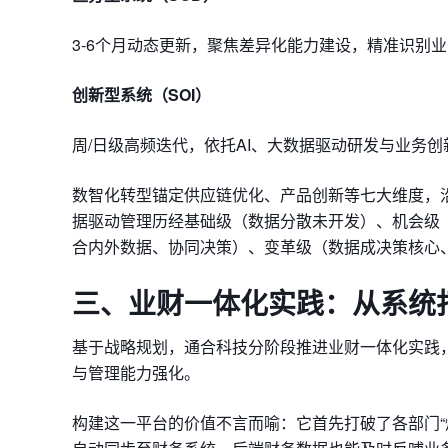
3-6个月动态更新，聚焦差异化能力建设，精准识别
创新型系统（SOI）
周/日级高频迭代，依托AI、大数据驱动研发与业务
数智化转型锚定供应链优化、产品创新等七大维度，沿
据驱动管理历经基础级（数据分散未开发）、机会级
合内外数据、协同决策）、变革级（数据成决策核心
三、
业财一体化实践：
从系统
基于战略规划，通合科技分阶段推进业财一体化实践
与管理能力强化。
构建这一平台的价值不言而喻：它首先打破了各部门“