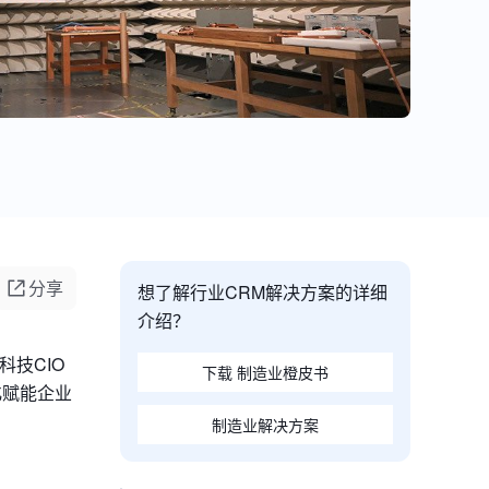
分享
想了解行业CRM解决方案的详细
介绍？
技CIO
下载 制造业橙皮书
化赋能企业
制造业解决方案