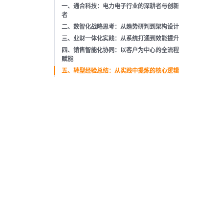
一、通合科技：电力电子行业的深耕者与创新
者
二、数智化战略思考：从趋势研判到架构设计
三、业财一体化实践：从系统打通到效能提升
四、销售智能化协同：以客户为中心的全流程
赋能
五、转型经验总结：从实践中提炼的核心逻辑