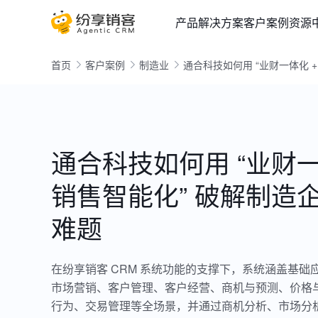
产品
解决方案
客户案例
资源
首页
客户案例
制造业
通合科技如何用 “业财一体化 
通合科技如何用 “业财一
销售智能化” 破解制造
难题
在纷享销客 CRM 系统功能的支撑下，系统涵盖基础
市场营销、客户管理、客户经营、商机与预测、价格
行为、交易管理等全场景，并通过商机分析、市场分