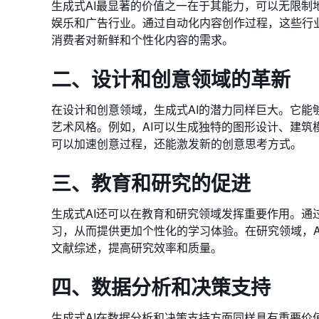
生成式AI最显著的价值之一在于其能力，可以无限
娱乐和广告行业。通过自动化内容创作过程，这些行
消费者对新鲜和个性化内容的需求。
二、设计和创意领域的革新
在设计和创意领域，生成式AI的潜力同样巨大。它
艺术风格。例如，AI可以生成独特的图形设计、建
可以加速创意过程，还能激发新的创意思考方式。
三、教育和研究的促进
生成式AI还可以在教育和研究领域发挥重要作用。通
习，从而提供更加个性化的学习体验。在研究领域，
文献综述，提高研究效率和质量。
四、数据分析和决策支持
生成式AI在数据分析和决策支持方面同样具有重要