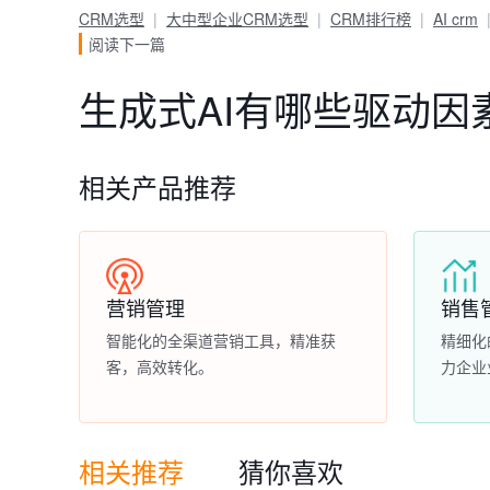
CRM选型
大中型企业CRM选型
CRM排行榜
AI crm
阅读下一篇
生成式AI有哪些驱动因
相关产品推荐
营销管理
销售
智能化的全渠道营销工具，精准获
精细化
客，高效转化。
力企业
相关推荐
猜你喜欢