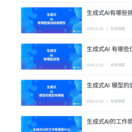
生成式AI有哪些
2024-2-22
|
纷享销客
生成式AI 有哪些
2024-2-22
|
纷享销客
生成式AI 模型
2024-2-22
|
纷享销客
生成式AI的工作