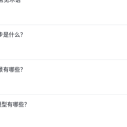
一步是什么？
场景有哪些？
模型有哪些？