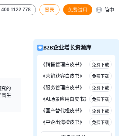
登录
免费试用
简中
400 1122 778
B2B企业增长资源库
《销售管理白皮书》
免费下载
《营销获客白皮书》
免费下载
《服务管理白皮书》
免费下载
研究的
提高生
《AI场景应用白皮书》
免费下载
《国产替代橙皮书》
免费下载
《中企出海橙皮书》
免费下载