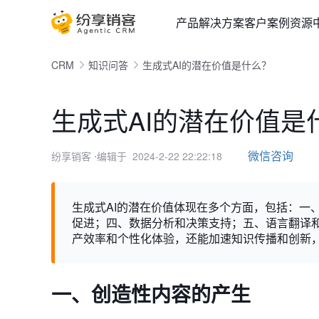
产品
解决方案
客户案例
资源
CRM
知识问答
生成式AI的潜在价值是什么？
生成式AI的潜在价值是
微信咨询
纷享销客
⋅编辑于 2024-2-22 22:22:18
生成式AI的潜在价值体现在多个方面，包括：一
促进；四、数据分析和决策支持；五、语言翻译
产效率和个性化体验，还能加速知识传播和创新
一、创造性内容的产生