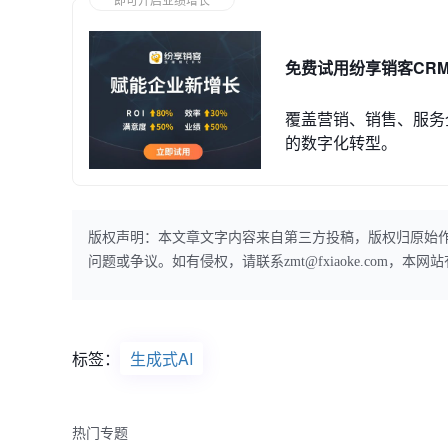
免费试用纷享销客CR
覆盖营销、销售、服务
的数字化转型。
版权声明：本文章文字内容来自第三方投稿，版权归原始
问题或争议。如有侵权，请联系zmt@fxiaoke.com，
标签：
生成式AI
热门专题