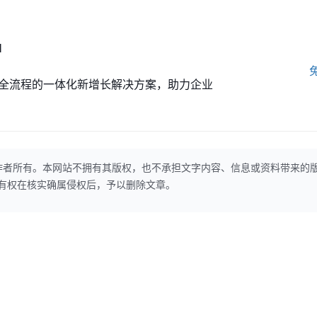
M
全流程的一体化新增长解决方案，助力企业
作者所有。本网站不拥有其版权，也不承担文字内容、信息或资料带来的
本网站有权在核实确属侵权后，予以删除文章。