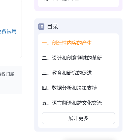
目录
免费试用
一、创造性内容的产生
二、设计和创意领域的革新
三、教育和研究的促进
版权归属
四、数据分析和决策支持
五、语言翻译和跨文化交流
展开更多