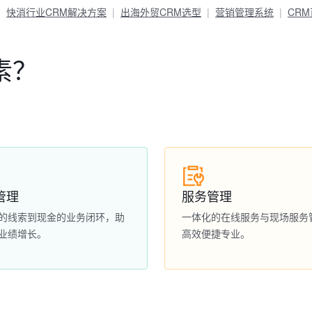
快消行业CRM解决方案
出海外贸CRM选型
营销管理系统
CR
素？
管理
服务管理
的线索到现金的业务闭环，助
一体化的在线服务与现场服务
业绩增长。
高效便捷专业。