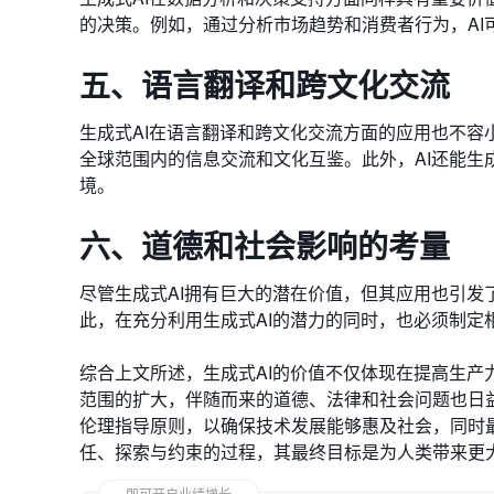
的决策。例如，通过分析市场趋势和消费者行为，A
五、语言翻译和跨文化交流
生成式AI在语言翻译和跨文化交流方面的应用也不容
全球范围内的信息交流和文化互鉴。此外，AI还能
境。
六、道德和社会影响的考量
尽管生成式AI拥有巨大的潜在价值，但其应用也引
此，在充分利用生成式AI的潜力的同时，也必须制定
综合上文所述，生成式AI的价值不仅体现在提高生
范围的扩大，伴随而来的道德、法律和社会问题也日
伦理指导原则，以确保技术发展能够惠及社会，同时
任、探索与约束的过程，其最终目标是为人类带来更
即可开启业绩增长