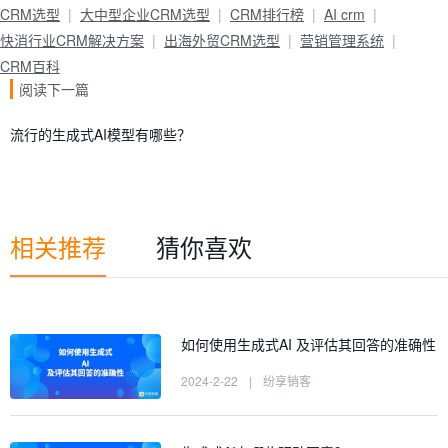
CRM选型
大中型企业CRM选型
CRM排行榜
AI crm
快消行业CRM解决方案
出海外贸CRM选型
营销管理系统
CRM百科
阅读下一篇
流行的生成式AI模型有哪些？
相关推荐
猜你喜欢
如何使用生成式AI 及评估其回答的准确性
2024-2-22
|
纷享销客