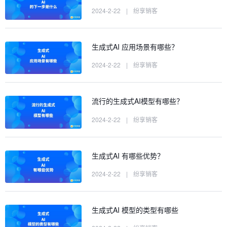
2024-2-22
|
纷享销客
生成式AI 应用场景有哪些？
2024-2-22
|
纷享销客
流行的生成式AI模型有哪些？
2024-2-22
|
纷享销客
生成式AI 有哪些优势？
2024-2-22
|
纷享销客
生成式AI 模型的类型有哪些