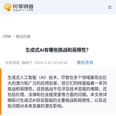
CRM
知识问答
生成式AI有哪些挑战和局限性？
微信咨询
纷享销客
⋅编辑于 2024-2-22 22:09:54
生成式人工智能（AI）技术，尽管在多个领域展现出巨
大的潜力和广泛的应用前景，但它们同样面临着一系列
挑战和局限性。这些挑战不仅涉及技术层面的难题，还
包括伦理、法律和社会接受度等方面的问题。本文将详
细探讨生成式AI目前面临的主要挑战和局限性，以及这
些问题对未来发展的潜在影响。