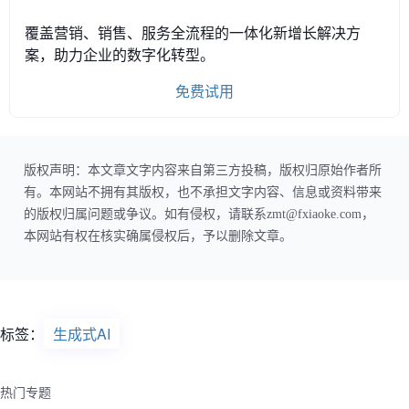
覆盖营销、销售、服务全流程的一体化新增长解决方
案，助力企业的数字化转型。
免费试用
版权声明：本文章文字内容来自第三方投稿，版权归原始作者所
有。本网站不拥有其版权，也不承担文字内容、信息或资料带来
的版权归属问题或争议。如有侵权，请联系zmt@fxiaoke.com，
本网站有权在核实确属侵权后，予以删除文章。
标签：
生成式AI
热门专题