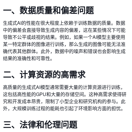
一、数据质量和偏差问题
生成式AI的性能在很大程度上依赖于训练数据的质量。数据
中的偏差会直接导致生成内容的偏差，这在某些情况下可能
导致不公平或歧视的结果。例如，如果一个AI模型主要使用
某一特定群体的图像进行训练，那么生成的图像可能无法准
确代表其他群体。此外，数据中的噪声和错误也会影响生成
结果的准确性和可靠性。
二、计算资源的高需求
高质量的生成式AI模型通常需要大量的计算资源进行训练，
这包括高性能的GPU和大量的存储空间。这种高需求使得研
究和开发成本昂贵，限制了小型企业和研究机构的参与。此
外，大规模训练过程的能耗也引起了环境影响方面的担忧。
三、法律和伦理问题