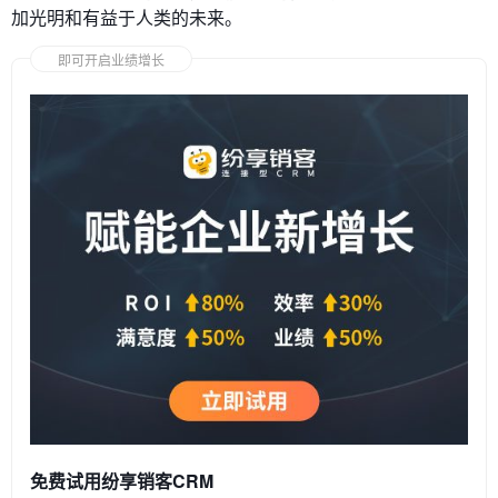
加光明和有益于人类的未来。
即可开启业绩增长
免费试用纷享销客CRM