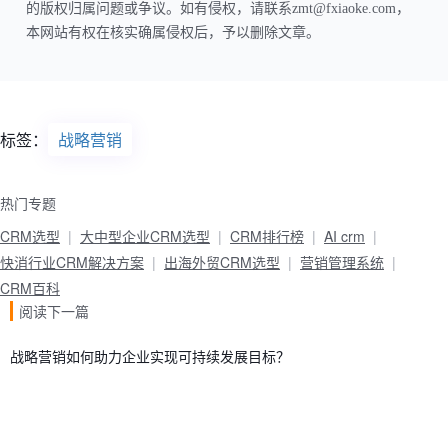
的版权归属问题或争议。如有侵权，请联系zmt@fxiaoke.com，
本网站有权在核实确属侵权后，予以删除文章。
标签：
战略营销
热门专题
CRM选型
大中型企业CRM选型
CRM排行榜
AI crm
快消行业CRM解决方案
出海外贸CRM选型
营销管理系统
CRM百科
阅读下一篇
战略营销如何助力企业实现可持续发展目标？