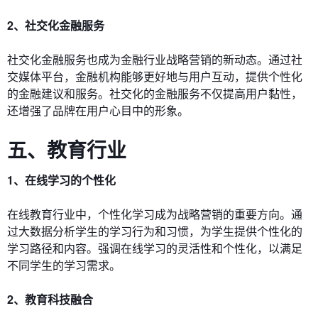
2、社交化金融服务
社交化金融服务也成为金融行业战略营销的新动态。通过社
交媒体平台，金融机构能够更好地与用户互动，提供个性化
的金融建议和服务。社交化的金融服务不仅提高用户黏性，
还增强了品牌在用户心目中的形象。
五、教育行业
1、在线学习的个性化
在线教育行业中，个性化学习成为战略营销的重要方向。通
过大数据分析学生的学习行为和习惯，为学生提供个性化的
学习路径和内容。强调在线学习的灵活性和个性化，以满足
不同学生的学习需求。
2、教育科技融合