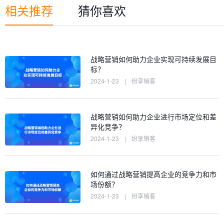
相关推荐
猜你喜欢
战略营销如何助力企业实现可持续发展目
标？
2024-1-23
|
纷享销客
战略营销如何助力企业进行市场定位和差
异化竞争？
2024-1-23
|
纷享销客
如何通过战略营销提高企业的竞争力和市
场份额？
2024-1-23
|
纷享销客