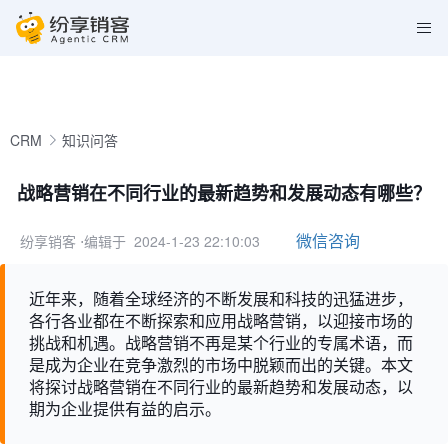
CRM
知识问答
战略营销在不同行业的最新趋势和发展动态有哪些？
微信咨询
纷享销客
⋅编辑于 2024-1-23 22:10:03
近年来，随着全球经济的不断发展和科技的迅猛进步，
各行各业都在不断探索和应用战略营销，以迎接市场的
挑战和机遇。战略营销不再是某个行业的专属术语，而
是成为企业在竞争激烈的市场中脱颖而出的关键。本文
将探讨战略营销在不同行业的最新趋势和发展动态，以
期为企业提供有益的启示。