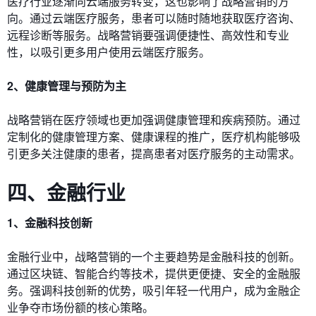
医疗行业逐渐向云端服务转变，这也影响了战略营销的方
向。通过云端医疗服务，患者可以随时随地获取医疗咨询、
远程诊断等服务。战略营销要强调便捷性、高效性和专业
性，以吸引更多用户使用云端医疗服务。
2、健康管理与预防为主
战略营销在医疗领域也更加强调健康管理和疾病预防。通过
定制化的健康管理方案、健康课程的推广，医疗机构能够吸
引更多关注健康的患者，提高患者对医疗服务的主动需求。
四、金融行业
1、金融科技创新
金融行业中，战略营销的一个主要趋势是金融科技的创新。
通过区块链、智能合约等技术，提供更便捷、安全的金融服
务。强调科技创新的优势，吸引年轻一代用户，成为金融企
业争夺市场份额的核心策略。