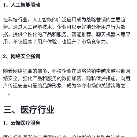
1、人工智能驱动
在科技行业，人工智能的广泛应用成为战略营销的主要趋
势。通过人工智能技术，企业可以更好地分析用户行为数
据，提供个性化的产品和服务。智能推荐、聊天机器人等应
用，不仅提高了用户体验，也提升了市场竞争力。
2、网络安全强调
随着网络犯罪的增多，科技企业在战略营销中越来越强调网
络安全。强化产品和服务的数据加密、隐私保护措施，向用
户传递安全可靠的品牌形象，成为争夺市场的关键策略之
一。
三、医疗行业
1、云端医疗服务