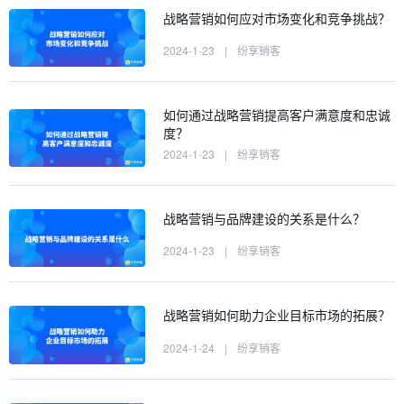
战略营销如何应对市场变化和竞争挑战？
2024-1-23
|
纷享销客
如何通过战略营销提高客户满意度和忠诚
度？
2024-1-23
|
纷享销客
战略营销与品牌建设的关系是什么？
2024-1-23
|
纷享销客
战略营销如何助力企业目标市场的拓展？
2024-1-24
|
纷享销客