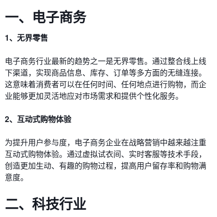
一、电子商务
1、无界零售
电子商务行业最新的趋势之一是无界零售。通过整合线上线
下渠道，实现商品信息、库存、订单等多方面的无缝连接。
这意味着消费者可以在任何时间、任何地点进行购物，而企
业能够更加灵活地应对市场需求和提供个性化服务。
2、互动式购物体验
为提升用户参与度，电子商务企业在战略营销中越来越注重
互动式购物体验。通过虚拟试衣间、实时客服等技术手段，
创造更加生动、有趣的购物过程，提高用户留存率和购物满
意度。
二、科技行业