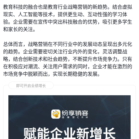
教育科技的融合也是教育行业战略营销的新趋势。结合虚拟
现实、人工智能等技术，提供更生动、互动性强的学习体
验。企业需要在宣传中突出科技融合的优势，吸引更多学生
和家长的关注。
总体而言，战略营销在不同行业中的发展动态呈现出多元化
的趋势。企业需要密切关注行业内外的变化，灵活调整战
略，结合创新技术和社会趋势，不断提升市场竞争力。只有
在积极应对潮流、关注用户需求的同时，企业才能在激烈的
市场竞争中脱颖而出，实现长期稳健的发展。
即可开启业绩增长