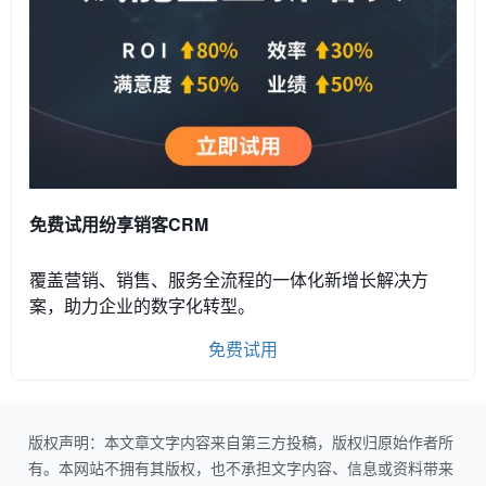
免费试用纷享销客CRM
覆盖营销、销售、服务全流程的一体化新增长解决方
案，助力企业的数字化转型。
免费试用
版权声明：本文章文字内容来自第三方投稿，版权归原始作者所
有。本网站不拥有其版权，也不承担文字内容、信息或资料带来