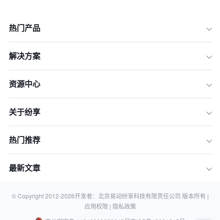
热门产品
解决方案
资源中心
关于纷享
一、电子商务
热门推荐
二、科技行业
三、医疗行业
最新文章
四、金融行业
五、教育行业
© Copyright 2012-
2026
开发者：北京易动纷享科技有限责任公司 版本所有 |
应用权限 |
隐私政策