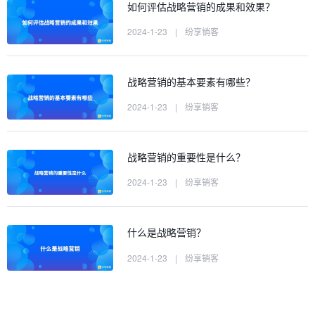
如何评估战略营销的成果和效果？
2024-1-23
|
纷享销客
战略营销的基本要素有哪些？
2024-1-23
|
纷享销客
战略营销的重要性是什么？
2024-1-23
|
纷享销客
什么是战略营销？
2024-1-23
|
纷享销客