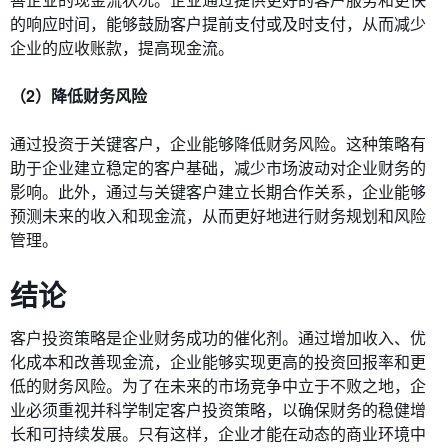
的响应时间，能够鼓励客户提前支付或及时支付，从而减少
企业的应收账款，提高现金流。
（2）降低财务风险
通过投资于关键客户，企业能够降低财务风险。这种策略有
助于企业建立稳定的客户基础，减少市场波动对企业财务的
影响。此外，通过与关键客户建立长期合作关系，企业能够
预测未来的收入和现金流，从而更好地进行财务规划和风险
管理。
结论
客户投资策略是企业财务成功的催化剂。通过增加收入、优
化成本和改善现金流，企业能够实现更高的投资回报率和更
低的财务风险。为了在未来的市场竞争中立于不败之地，企
业必须重视并科学制定客户投资策略，以确保财务的稳健增
长和可持续发展。只有这样，企业才能在动态的商业环境中