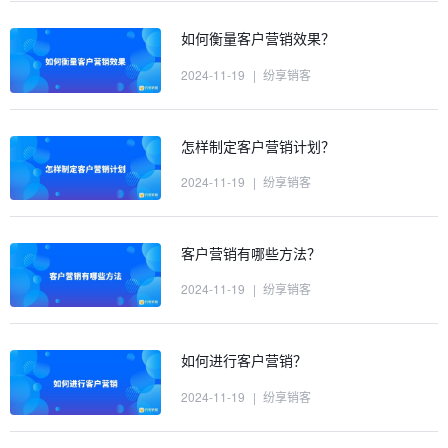
如何衡量客户营销效果？
2024-11-19
|
纷享销客
怎样制定客户营销计划？
2024-11-19
|
纷享销客
客户营销有哪些方法？
2024-11-19
|
纷享销客
如何进行客户营销？
2024-11-19
|
纷享销客