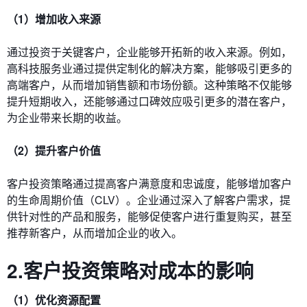
（1）增加收入来源
通过投资于关键客户，企业能够开拓新的收入来源。例如，
高科技服务业通过提供定制化的解决方案，能够吸引更多的
高端客户，从而增加销售额和市场份额。这种策略不仅能够
提升短期收入，还能够通过口碑效应吸引更多的潜在客户，
为企业带来长期的收益。
（2）提升客户价值
客户投资策略通过提高客户满意度和忠诚度，能够增加客户
的生命周期价值（CLV）。企业通过深入了解客户需求，提
供针对性的产品和服务，能够促使客户进行重复购买，甚至
推荐新客户，从而增加企业的收入。
2.客户投资策略对成本的影响
（1）优化资源配置