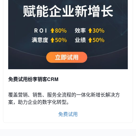
免费试用纷享销客CRM
覆盖营销、销售、服务全流程的一体化新增长解决方
案，助力企业的数字化转型。
免费试用