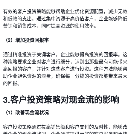
有效的客户投资策略能够帮助企业优化资源配置，减少无效
和低效的支出。通过集中资源于高价值客户，企业能够降低
营销和销售成本，同时提高资源的使用效率。
（2）增加投资回报率
通过精准投资于关键客户，企业能够提高投资的回报率。这
种策略要求企业对客户进行细分，识别出那些最有可能带来
高回报的客户，并针对这些客户进行投资。这种方法能够帮
助企业避免资源的浪费，确保每一分钱的投资都能带来最大
的回报。
3.客户投资策略对现金流的影响
（1）改善现金流状况
客户投资策略通过提高销售额和客户支付的及时性，能够改
善企业的现金流状况。企业通过提供更好的客户服务和更快