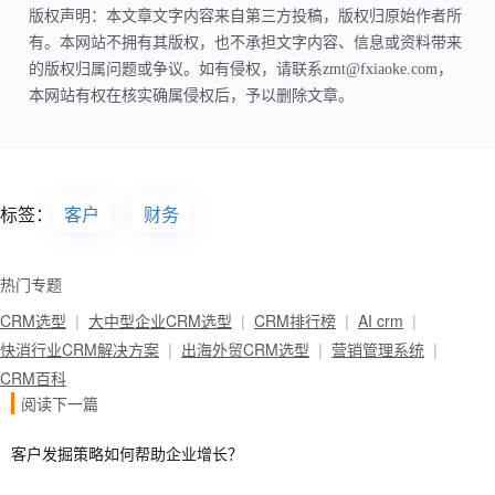
版权声明：本文章文字内容来自第三方投稿，版权归原始作者所
有。本网站不拥有其版权，也不承担文字内容、信息或资料带来
的版权归属问题或争议。如有侵权，请联系zmt@fxiaoke.com，
本网站有权在核实确属侵权后，予以删除文章。
标签：
客户
财务
热门专题
CRM选型
大中型企业CRM选型
CRM排行榜
AI crm
快消行业CRM解决方案
出海外贸CRM选型
营销管理系统
CRM百科
阅读下一篇
客户发掘策略如何帮助企业增长？