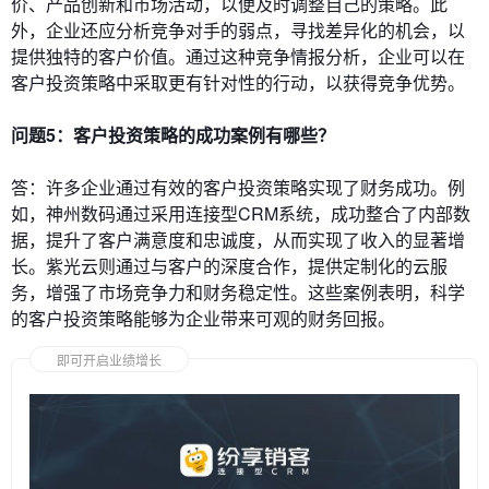
价、产品创新和市场活动，以便及时调整自己的策略。此
外，企业还应分析竞争对手的弱点，寻找差异化的机会，以
提供独特的客户价值。通过这种竞争情报分析，企业可以在
客户投资策略中采取更有针对性的行动，以获得竞争优势。
问题5：客户投资策略的成功案例有哪些？
答：许多企业通过有效的客户投资策略实现了财务成功。例
如，神州数码通过采用连接型CRM系统，成功整合了内部数
据，提升了客户满意度和忠诚度，从而实现了收入的显著增
长。紫光云则通过与客户的深度合作，提供定制化的云服
务，增强了市场竞争力和财务稳定性。这些案例表明，科学
的客户投资策略能够为企业带来可观的财务回报。
即可开启业绩增长