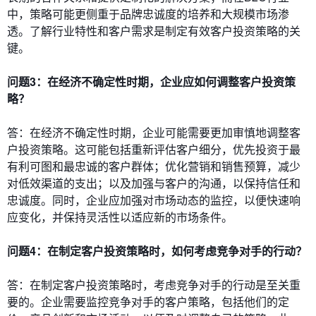
中，策略可能更侧重于品牌忠诚度的培养和大规模市场渗
透。了解行业特性和客户需求是制定有效客户投资策略的关
键。
问题3：在经济不确定性时期，企业应如何调整客户投资策
略？
答：在经济不确定性时期，企业可能需要更加审慎地调整客
户投资策略。这可能包括重新评估客户细分，优先投资于最
有利可图和最忠诚的客户群体；优化营销和销售预算，减少
对低效渠道的支出；以及加强与客户的沟通，以保持信任和
忠诚度。同时，企业应加强对市场动态的监控，以便快速响
应变化，并保持灵活性以适应新的市场条件。
问题4：在制定客户投资策略时，如何考虑竞争对手的行动？
答：在制定客户投资策略时，考虑竞争对手的行动是至关重
要的。企业需要监控竞争对手的客户策略，包括他们的定