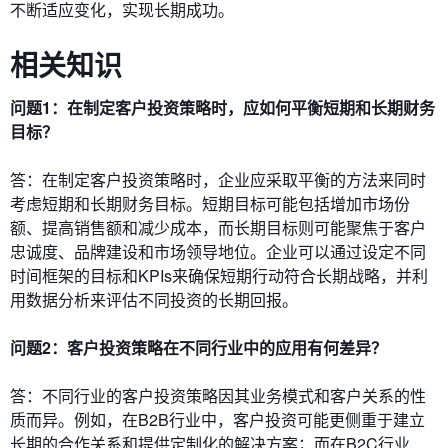
不断适应变化，实现长期成功。
相关知识
问题1：在制定客户投资策略时，应如何平衡短期和长期财务
目标？
答：在制定客户投资策略时，企业应采取平衡的方法来同时
考虑短期和长期财务目标。短期目标可能包括增加市场份
额、提高销售额和减少成本，而长期目标则可能聚焦于客户
忠诚度、品牌建设和市场领导地位。企业可以通过设定不同
时间框架的目标和KPIs来确保短期行动符合长期战略，并利
用数据分析来评估不同投资的长期回报。
问题2：客户投资策略在不同行业中的应用有何差异？
答：不同行业的客户投资策略因其业务模式和客户关系的性
质而异。例如，在B2B行业中，客户投资可能更侧重于建立
长期的合作关系和提供定制化的解决方案；而在B2C行业