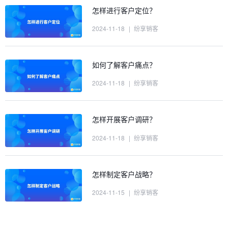
怎样进行客户定位？
2024-11-18
|
纷享销客
如何了解客户痛点？
2024-11-18
|
纷享销客
怎样开展客户调研？
2024-11-18
|
纷享销客
怎样制定客户战略？
2024-11-15
|
纷享销客