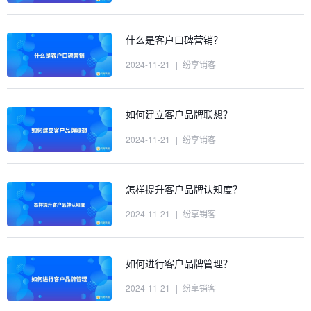
什么是客户口碑营销？
2024-11-21
|
纷享销客
如何建立客户品牌联想？
2024-11-21
|
纷享销客
怎样提升客户品牌认知度？
2024-11-21
|
纷享销客
如何进行客户品牌管理？
2024-11-21
|
纷享销客