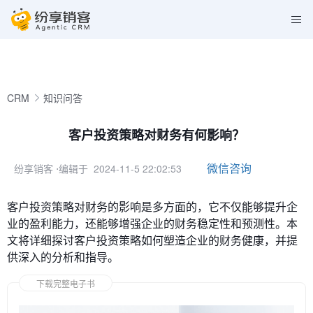
CRM
知识问答
客户投资策略对财务有何影响？
微信咨询
纷享销客
⋅编辑于 2024-11-5 22:02:53
客户投资策略对财务的影响是多方面的，它不仅能够提升企
业的盈利能力，还能够增强企业的财务稳定性和预测性。本
文将详细探讨客户投资策略如何塑造企业的财务健康，并提
供深入的分析和指导。
下载完整电子书