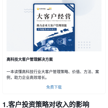
高科技大客户管理解决方案
一本读懂高科技行业大客户管理策略、价值、方法、案
例，助力企业高效增长。
免费下载
1.客户投资策略对收入的影响