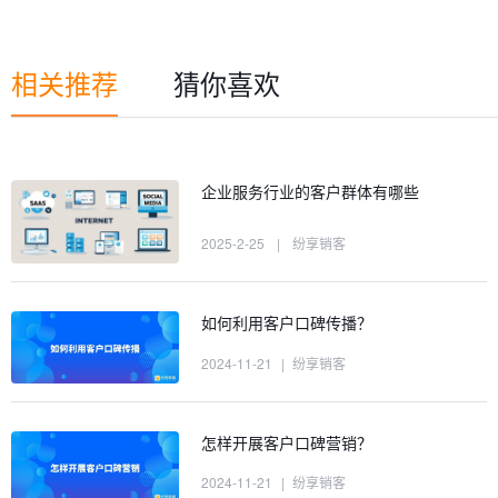
相关推荐
猜你喜欢
企业服务行业的客户群体有哪些
2025-2-25
|
纷享销客
如何利用客户口碑传播？
2024-11-21
|
纷享销客
怎样开展客户口碑营销？
2024-11-21
|
纷享销客