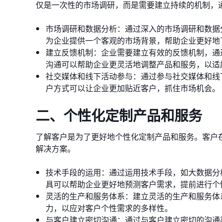
仅是一次性的市场调研，而是需要建立持续的机制，
市场调研和数据分析：通过深入的市场调研和数据
为企业提供一个客观的市场背景，帮助企业更好地
建立反馈机制：企业需要建立有效的反馈机制，通
沟通可以帮助企业更灵活地调整产品和服务，以适
社交媒体和线下活动参与：通过参与社交媒体和线
户方式可以让企业更加贴近客户，抓住市场机会。
二、个性化定制产品和服务
了解客户是为了更好地个性化定制产品和服务。客户
解决方案。
技术手段的运用：通过运用技术手段，如大数据分
具可以帮助企业更好地预测客户需求，提前进行个
灵活的生产和服务体系：建立灵活的生产和服务体
力，以应对客户个性需求的多样性。
与客户建立密切沟通：通过与客户建立密切的沟通