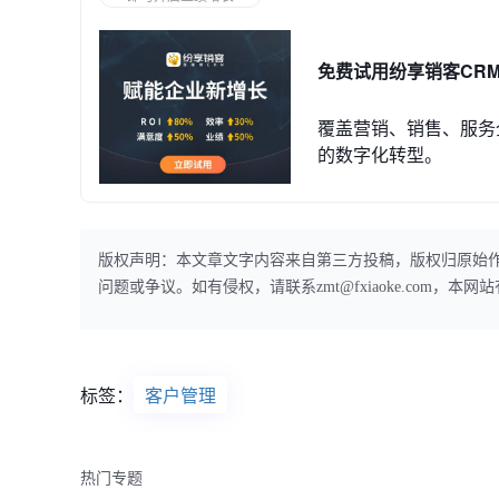
免费试用纷享销客CR
覆盖营销、销售、服务
的数字化转型。
版权声明：本文章文字内容来自第三方投稿，版权归原始
问题或争议。如有侵权，请联系zmt@fxiaoke.com，
标签：
客户管理
热门专题