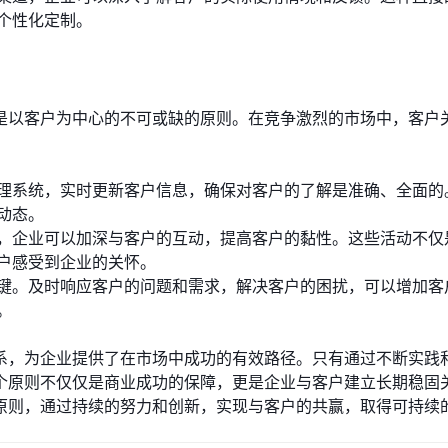
个性化定制。
是以客户为中心的不可或缺的原则。在竞争激烈的市场中，客户
理系统，实时更新客户信息，确保对客户的了解是准确、全面的
动态。
，企业可以加深与客户的互动，提高客户的黏性。这些活动不仅
户感受到企业的关怀。
键。及时响应客户的问题和需求，解决客户的困扰，可以增加客
。
系，为企业提供了在市场中成功的有效路径。只有通过不断实践
个原则不仅仅是商业成功的保障，更是企业与客户建立长期稳固
原则，通过持续的努力和创新，实现与客户的共赢，取得可持续