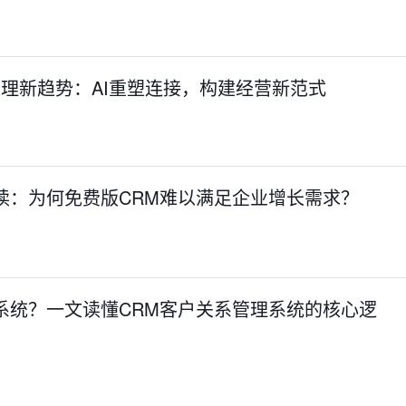
客户管理新趋势：AI重塑连接，构建经营新范式
读：为何免费版CRM难以满足企业增长需求？
系统？一文读懂CRM客户关系管理系统的核心逻