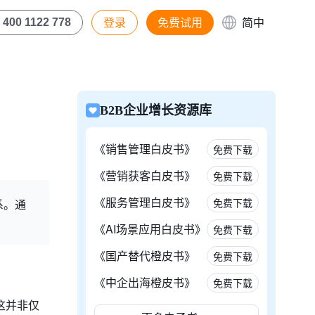
登录
免费试用
简中
400 1122 778
B2B企业增长资源库
《销售管理白皮书》
免费下载
《营销获客白皮书》
免费下载
《服务管理白皮书》
免费下载
系。通
《AI场景应用白皮书》
免费下载
《国产替代橙皮书》
免费下载
《中企出海橙皮书》
免费下载
这并非仅