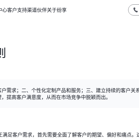
中心
客户支持
渠道伙伴
关于纷享
则
客户需求；二、个性化定制产品和服务；三、建立持续的客户关
望，提高客户满意度，从而在市场竞争中脱颖而出。
正满足客户需求，首先需要全面了解客户的期望、偏好和痛点。