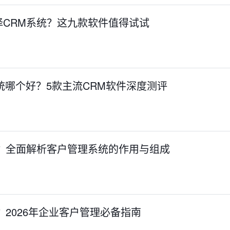
择CRM系统？这九款软件值得试试
系统哪个好？5款主流CRM软件深度测评
么？全面解析客户管理系统的作用与组成
？2026年企业客户管理必备指南