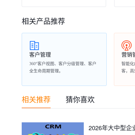
相关产品推荐
客户管理
营销
360°客户视图、客户分级管理、客户
智能化
全生命周期管理。
客，高
相关推荐
猜你喜欢
2026年大中型