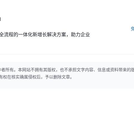
M
全流程的一体化新增长解决方案，助力企业
作者所有。本网站不拥有其版权，也不承担文字内容、信息或资料带来的
本网站有权在核实确属侵权后，予以删除文章。