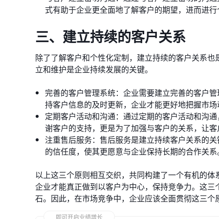
式有助于企业更全面地了解客户的期望，进而进行
三、建立持续的客户关系
除了了解客户和个性化定制，建立持续的客户关系也
立和维护是企业持续发展的关键。
完善的客户管理系统：企业需要建立完善的客户管
持客户信息的及时更新，企业才能更好地把握市场
定期客户活动和沟通：通过定期的客户活动和沟通
谢客户的支持，更是为了加强与客户的关系，让客
注重售后服务：售后服务是建立持续客户关系的关
的信任度，使其更愿意与企业保持长期的合作关系
以上这三个原则相互交织，共同构建了一个有机的体
企业才能真正做到以客户为中心，保持竞争力。这三
石。因此，在市场竞争中，企业应该全面贯彻这三个
即可开启业绩增长