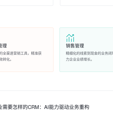
管理
销售管理
的全渠道营销工具，精准获
精细化的线索到现金的业务闭
效转化。
力企业业绩增长。
企业需要怎样的CRM：AI能力驱动业务重构