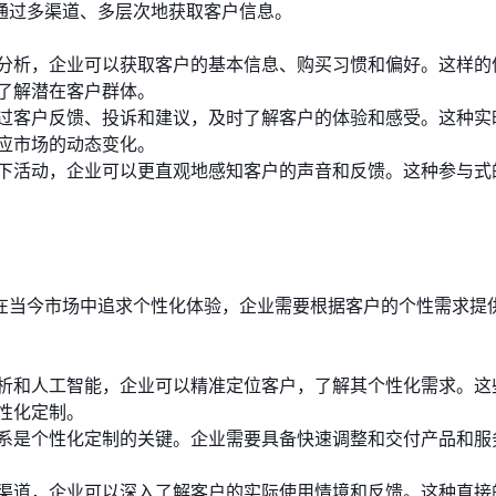
通过多渠道、多层次地获取客户信息。
分析，企业可以获取客户的基本信息、购买习惯和偏好。这样的
了解潜在客户群体。
过客户反馈、投诉和建议，及时了解客户的体验和感受。这种实
应市场的动态变化。
下活动，企业可以更直观地感知客户的声音和反馈。这种参与式
在当今市场中追求个性化体验，企业需要根据客户的个性需求提
析和人工智能，企业可以精准定位客户，了解其个性化需求。这
性化定制。
系是个性化定制的关键。企业需要具备快速调整和交付产品和服
渠道，企业可以深入了解客户的实际使用情境和反馈。这种直接