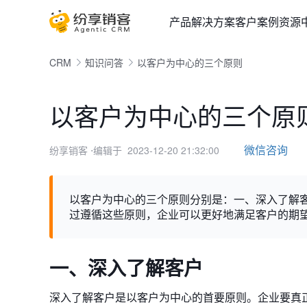
产品
解决方案
客户案例
资源
CRM
知识问答
以客户为中心的三个原则
以客户为中心的三个原
微信咨询
纷享销客
⋅编辑于 2023-12-20 21:32:00
以客户为中心的三个原则分别是：一、深入了解
过遵循这些原则，企业可以更好地满足客户的期
一、深入了解客户
深入了解客户是以客户为中心的首要原则。企业要真