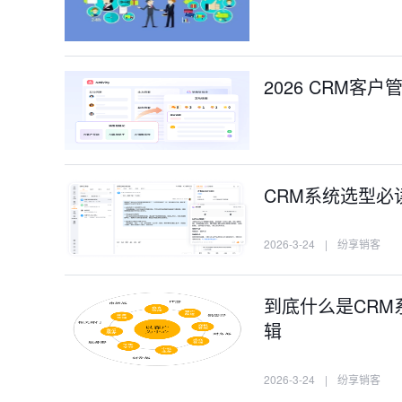
2026 CRM
CRM系统选型必
2026-3-24
|
纷享销客
到底什么是CRM
辑
2026-3-24
|
纷享销客