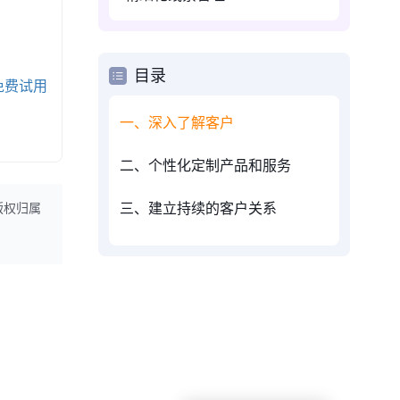
目录
免费试用
一、深入了解客户
二、个性化定制产品和服务
三、建立持续的客户关系
版权归属