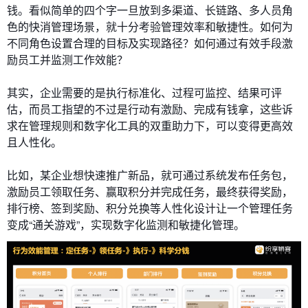
钱。看似简单的四个字一旦放到多渠道、长链路、多人员角
色的快消管理场景，就十分考验管理效率和敏捷性。如何为
不同角色设置合理的目标及实现路径？如何通过有效手段激
励员工并监测工作效能？
其实，企业需要的是执行标准化、过程可监控、结果可评
估，而员工指望的不过是行动有激励、完成有钱拿，这些诉
求在管理规则和数字化工具的双重助力下，可以变得更高效
且人性化。
比如，某企业想快速推广新品，就可通过系统发布任务包，
激励员工领取任务、赢取积分并完成任务，最终获得奖励，
排行榜、签到奖励、积分兑换等人性化设计让一个管理任务
变成“通关游戏”，实现数字化监测和敏捷化管理。