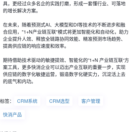
具，更经过众多名企的实践打磨，形成一套懂行业、可落地
的增长解决方案。
在未来，随着预测式AI、大模型和DI等技术的不断进步和融
合应用，"1+N产业链互联"模式将更加智能化和自动化，助力
企业提升人效、释放全链路协同效能、精准预测市场趋势、
提高供应链的响应速度和效率。
期待借助技术驱动的敏捷提效、智能化的”1+N 产业链互联“方
案工具，更多快消企业可以迈出产业互联的重要一步，实现
供应链的数字化敏捷运营，锻造数字化硬实力，沉淀活上去
的底气和内功。
标签：
CRM系统
CRM选型
客户管理
快消产品