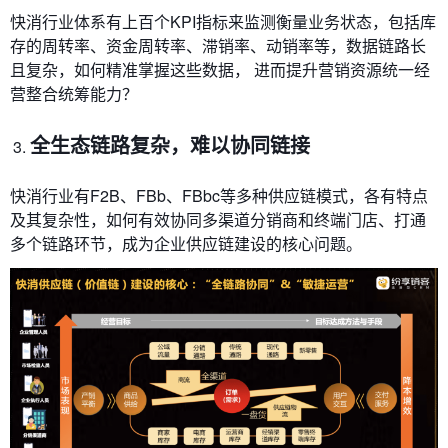
快消行业体系有上百个KPI指标来监测衡量业务状态，包括库
存的周转率、资金周转率、滞销率、动销率等，数据链路长
且复杂，如何精准掌握这些数据， 进而提升营销资源统一经
营整合统筹能力？
全生态链路复杂，难以协同链接
快消行业有F2B、FBb、FBbc等多种供应链模式，各有特点
及其复杂性，如何有效协同多渠道分销商和终端门店、打通
多个链路环节，成为企业供应链建设的核心问题。