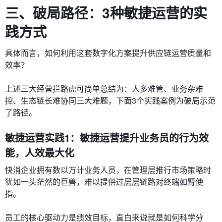
三、破局路径：3种敏捷运营的实
践方式
具体而言，如何利用这套数字化方案提升供应链运营质量和
效率？
上述三大经营拦路虎可简单总结为：人多难管、业务杂难
控、生态链长难协同三大难题，下面3个实践案例为破局示范
了路径。
敏捷运营实践1：敏捷运营提升业务员的行为效
能，人效最大化
快消企业拥有数以万计业务人员，在管理层推行市场策略时
犹如一头茫然的巨兽，难以提供过层层链路对终端如臂使
指。
员工的核心驱动力是绩效目标，直白来说就是如何科学分