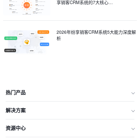
享销客CRM系统的7大核心…
2026年纷享销客CRM系统5大能力深度解
析
热门产品
解决方案
资源中心