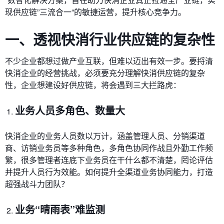
现供应链”三流合一“的敏捷运营，提升核心竞争力。
一、透视快消行业供应链的复杂性
不少企业都想过做产业互联，但难以迈出有效一步。要捋清
快消企业的经营挑战，必须要充分理解快消供应链的复杂
性，企业想建设好供应链，将会遇到三大拦路虎：
业务人员多角色、数量大
快消企业的业务人员数以万计，涵盖管理人员、分销渠道
商、访销业务员等多种角色，多角色协同作战且外勤工作频
繁，很多管理者连底下业务员在干什么都不清楚，罔论评估
并提升人员行为效能。如何提升全渠道业务协同能力，打造
超强战斗力团队？
业务“晴雨表”难监测