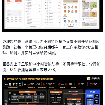
更理想的是，系统可以为不同链路角色设置不同任务及相应
奖励，让每一个管理指标背后都有一套正向激励”游戏“去推
动、监测，并实时呈现给管理层。
巨兽安上千里眼和24小时智能助手，不再手笨眼拙，令行如
流，达到敏捷运营和人效最大化。