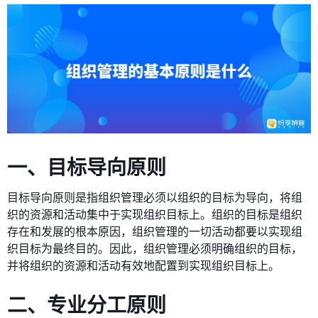
一、目标导向原则
目标导向原则是指组织管理必须以组织的目标为导向，将组
织的资源和活动集中于实现组织目标上。组织的目标是组织
存在和发展的根本原因，组织管理的一切活动都要以实现组
织目标为最终目的。因此，组织管理必须明确组织的目标，
并将组织的资源和活动有效地配置到实现组织目标上。
二、专业分工原则