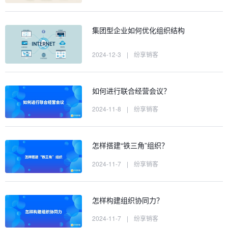
集团型企业如何优化组织结构
2024-12-3
|
纷享销客
如何进行联合经营会议？
2024-11-8
|
纷享销客
怎样搭建“铁三角”组织？
2024-11-7
|
纷享销客
怎样构建组织协同力？
2024-11-7
|
纷享销客