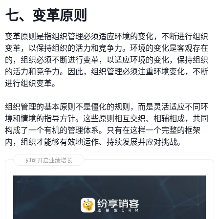
七、变革原则
变革原则是指组织管理必须适应环境的变化，不断进行组织
变革，以保持组织的活力和竞争力。环境的变化是客观存在
的，组织必须不断进行变革，以适应环境的变化，保持组织
的活力和竞争力。因此，组织管理必须注重环境变化，不断
进行组织变革。
组织管理的基本原则不是僵化的规则，而是灵活适应不同环
境和情境的指导方针。这些原则相互交织、相辅相成，共同
构成了一个有机的管理体系。只有在这样一个完整的框架
内，组织才能够有效地运作、持续发展并应对挑战。
即可开启业绩增长