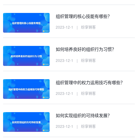
组织管理的核心技能有哪些？
2023-12-1
|
纷享销客
如何培养良好的组织行为习惯？
2023-12-1
|
纷享销客
组织管理中的权力运用技巧有哪些？
2023-12-1
|
纷享销客
如何实现组织的可持续发展？
2023-12-1
|
纷享销客