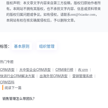
版权声明：本文章文字内容来自第三方投稿，版权归原始作者所
有。本网站不拥有其版权，也不承担文字内容、信息或资料带来
的版权归属问题或争议。如有侵权，请联系zmt@fxiaoke.com，
本网站有权在核实确属侵权后，予以删除文章。
标签：
基本原则
组织管理
热门专题
CRM选型
大中型企业CRM选型
CRM排行榜
AI crm
快消行业CRM解决方案
出海外贸CRM选型
营销管理系统
CRM百科
阅读下一篇
销售管理怎么带团队？