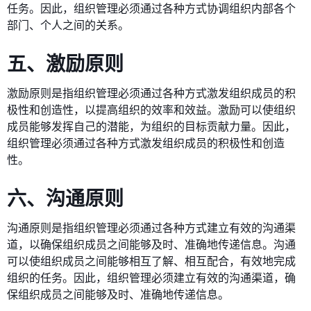
任务。因此，组织管理必须通过各种方式协调组织内部各个
部门、个人之间的关系。
五、激励原则
激励原则是指组织管理必须通过各种方式激发组织成员的积
极性和创造性，以提高组织的效率和效益。激励可以使组织
成员能够发挥自己的潜能，为组织的目标贡献力量。因此，
组织管理必须通过各种方式激发组织成员的积极性和创造
性。
六、沟通原则
沟通原则是指组织管理必须通过各种方式建立有效的沟通渠
道，以确保组织成员之间能够及时、准确地传递信息。沟通
可以使组织成员之间能够相互了解、相互配合，有效地完成
组织的任务。因此，组织管理必须建立有效的沟通渠道，确
保组织成员之间能够及时、准确地传递信息。