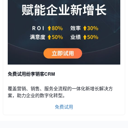
免费试用纷享销客CRM
覆盖营销、销售、服务全流程的一体化新增长解决方
案，助力企业的数字化转型。
免费试用