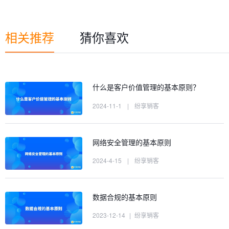
相关推荐
猜你喜欢
什么是客户价值管理的基本原则？
2024-11-1
|
纷享销客
网络安全管理的基本原则
2024-4-15
|
纷享销客
数据合规的基本原则
2023-12-14
|
纷享销客