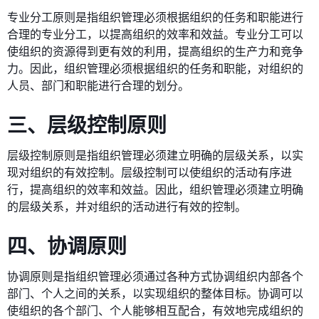
专业分工原则是指组织管理必须根据组织的任务和职能进行
合理的专业分工，以提高组织的效率和效益。专业分工可以
使组织的资源得到更有效的利用，提高组织的生产力和竞争
力。因此，组织管理必须根据组织的任务和职能，对组织的
人员、部门和职能进行合理的划分。
三、层级控制原则
层级控制原则是指组织管理必须建立明确的层级关系，以实
现对组织的有效控制。层级控制可以使组织的活动有序进
行，提高组织的效率和效益。因此，组织管理必须建立明确
的层级关系，并对组织的活动进行有效的控制。
四、协调原则
协调原则是指组织管理必须通过各种方式协调组织内部各个
部门、个人之间的关系，以实现组织的整体目标。协调可以
使组织的各个部门、个人能够相互配合，有效地完成组织的