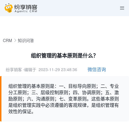
CRM
知识问答
组织管理的基本原则是什么？
微信咨询
纷享销客
⋅编辑于 2023-11-29 23:48:36
组织管理的基本原则是：一、目标导向原则；二、专业
分工原则；三、层级控制原则；四、协调原则；五、激
励原则；六、沟通原则；七、变革原则。这些基本原则
是组织管理实践中必须遵循的客观规律，是组织管理有
效性的保证。