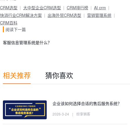
CRM选型
大中型企业CRM选型
CRM排行榜
AI crm
快消行业CRM解决方案
出海外贸CRM选型
营销管理系统
CRM百科
阅读下一篇
客服信息管理系统是什么？
相关推荐
猜你喜欢
企业该如何选择合适的售后服务系统？
2026-3-24
|
纷享销客