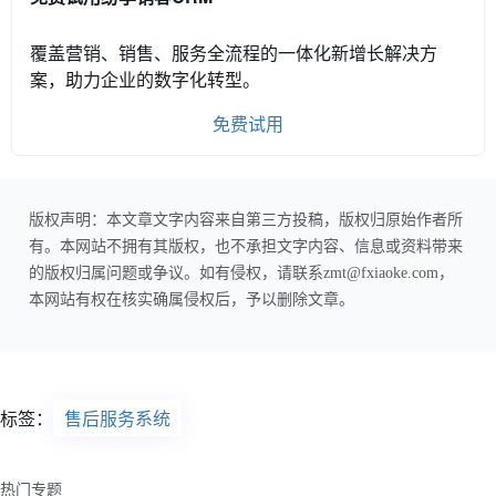
覆盖营销、销售、服务全流程的一体化新增长解决方
案，助力企业的数字化转型。
免费试用
版权声明：本文章文字内容来自第三方投稿，版权归原始作者所
有。本网站不拥有其版权，也不承担文字内容、信息或资料带来
的版权归属问题或争议。如有侵权，请联系zmt@fxiaoke.com，
本网站有权在核实确属侵权后，予以删除文章。
标签：
售后服务系统
热门专题