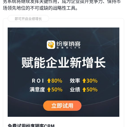
务系统将继续发挥关键作用，成为企业提升竞争力、保持市
场领先地位的不可或缺的战略性工具。
即可开启业绩增长
免费试用纷享销客CRM