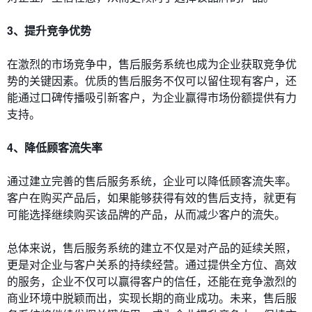
3、提升竞争优势
在激烈的市场竞争中，售后服务系统也成为企业获取竞争优
势的关键因素。优质的售后服务不仅可以留住现有客户，还
能通过口碑传播吸引新客户，为企业赢得市场份额提供有力
支持。
4、降低顾客流失率
通过建立完善的售后服务系统，企业可以降低顾客流失率。
客户在购买产品后，如果能够获得有效的售后支持，就更有
可能选择继续购买该品牌的产品，从而减少客户的流失。
总体来说，售后服务系统的建立不仅是对产品的延续关照，
更是对企业与客户关系的持续经营。通过提供全方位、高效
的服务，企业不仅可以赢得客户的信任，还能在竞争激烈的
商业环境中脱颖而出，实现长期的商业成功。未来，售后服