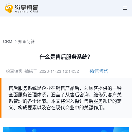
CRM
知识问答
什么是售后服务系统？
微信咨询
纷享销客
⋅编辑于 2023-11-23 12:14:32
售后服务系统是企业在销售产品后，为顾客提供的一种
全面服务管理体系，涵盖了从售后咨询、维修到客户关
系管理的各个环节。本文将深入探讨售后服务系统的定
义、构成要素以及它在现代商业中的关键作用。