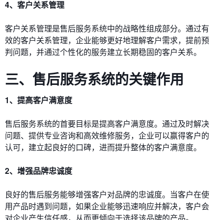
4、客户关系管理
客户关系管理是售后服务系统中的战略性组成部分。通过有
效的客户关系管理，企业能够更好地理解客户需求，提前预
判问题，并通过个性化的服务建立长期稳固的客户关系。
三、售后服务系统的关键作用
1、提高客户满意度
售后服务系统的首要目标是提高客户满意度。通过及时解决
问题、提供专业咨询和高效维修服务，企业可以赢得客户的
认可，建立起良好的口碑，进而提升整体的客户满意度。
2、增强品牌忠诚度
良好的售后服务能够增强客户对品牌的忠诚度。当客户在使
用产品时遇到问题，如果企业能够迅速响应并解决，客户会
对企业产生信任感，从而更倾向于选择该品牌的产品。