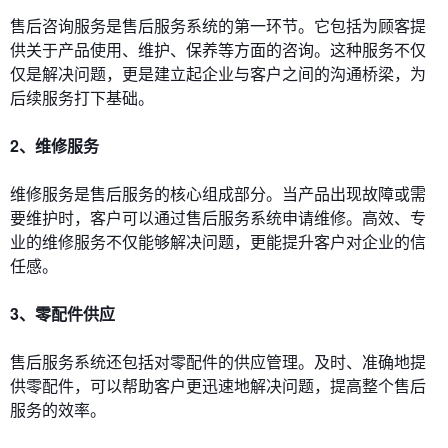
售后咨询服务是售后服务系统的第一环节。它包括为顾客提
供关于产品使用、维护、保养等方面的咨询。这种服务不仅
仅是解决问题，更是建立起企业与客户之间的沟通桥梁，为
后续服务打下基础。
2、维修服务
维修服务是售后服务的核心组成部分。当产品出现故障或需
要维护时，客户可以通过售后服务系统申请维修。高效、专
业的维修服务不仅能够解决问题，更能提升客户对企业的信
任感。
3、零配件供应
售后服务系统还包括对零配件的供应管理。及时、准确地提
供零配件，可以帮助客户更迅速地解决问题，提高整个售后
服务的效率。