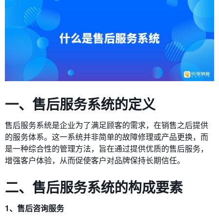
一、售后服务系统的定义
售后服务系统是企业为了满足顾客的需求，在销售之后提供
的服务体系。这一系统并非简单的故障修理或产品更换，而
是一种综合性的管理方法，旨在通过提供优质的售后服务，
增强客户体验，从而促使客户对品牌保持长期信任。
二、售后服务系统的构成要素
1、售后咨询服务