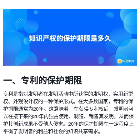
一、专利的保护期限
专利是指对发明者在发明活动中所获得的发明权、实用新型
权、外观设计权的一种保护形式。在大多数国家，专利的保
护期限通常为20年。这意味着，在获得专利权后，发明者可
以在接下来的20年内独占使用、制造、销售其发明，从而保
护其创新成果不受他人侵害。20年的保护期限在一定程度上
平衡了发明者的利益和社会的知识共享需求。