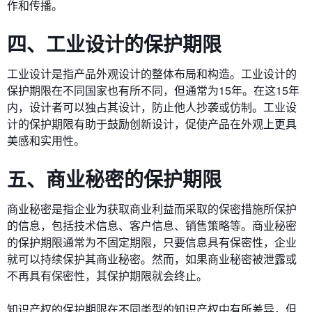
作和传播。
四、工业设计的保护期限
工业设计是指产品外观设计的整体布局和构造。工业设计的
保护期限在不同国家也有所不同，但通常为15年。在这15年
内，设计者可以独占其设计，防止他人抄袭或仿制。工业设
计的保护期限有助于鼓励创新设计，促使产品在外观上更具
美感和实用性。
五、商业秘密的保护期限
商业秘密是指企业为获取商业利益而采取的保密措施所保护
的信息，包括技术信息、客户信息、销售策略等。商业秘密
的保护期限通常为不固定期限，只要信息具有保密性，企业
就可以持续保护其商业秘密。然而，如果商业秘密被泄露或
不再具有保密性，其保护期限就会终止。
知识产权的保护期限在不同类型的知识产权中有所差异，但