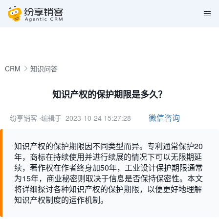
CRM
知识问答
知识产权的保护期限是多久？
微信咨询
纷享销客
⋅编辑于 2023-10-24 15:27:28
知识产权的保护期限因不同类型而异。专利通常保护20
年，商标在持续使用并进行续展的情况下可以无限期延
续，著作权在作者终身加50年，工业设计保护期限通常
为15年，商业秘密则取决于信息是否保持保密性。本文
将详细探讨各种知识产权的保护期限，以便更好地理解
知识产权制度的运作机制。