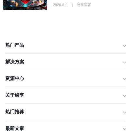
2026-8-9
|
纷享销客
热门产品
解决方案
资源中心
关于纷享
一、专利的保护期限
热门推荐
二、商标的保护期限
三、著作权的保护期限
最新文章