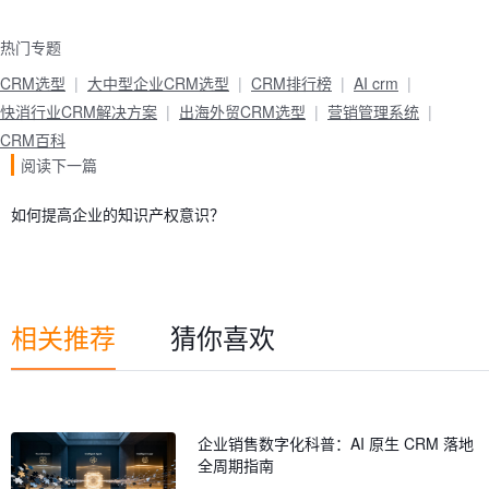
热门专题
CRM选型
大中型企业CRM选型
CRM排行榜
AI crm
快消行业CRM解决方案
出海外贸CRM选型
营销管理系统
CRM百科
阅读下一篇
如何提高企业的知识产权意识？
相关推荐
猜你喜欢
企业销售数字化科普：AI 原生 CRM 落地
全周期指南