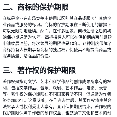
二、商标的保护期限
商标是企业在市场竞争中使用以区别其商品或服务与其他企
业商品或服务的标识。商标的保护期限在不断使用的前提下
可以无限期地延续。然而，在许多国家，商标注册之后的初
始保护期通常为10年。商标持有人可以在保护期结束前继续
申请续展注册，每次续展的期限也是10年。这种制度保障了
商标持有人长期享有商标的独占权，促使其不断提高商品或
服务质量，增强品牌价值。
三、著作权的保护期限
著作权是指对文学、艺术和科学作品的创作成果所享有的权
利，包括文学作品、音乐、戏剧、艺术作品、电影、录音
等。著作权的保护期限在不同国家有所不同，但通常为作者
终身加50年。这意味着，在作者去世后，其著作权将由其合
法继承人或权利受让人享有，直到保护期限结束。著作权的
保护期限保障了作者的创作权益，也鼓励了文化和艺术的创