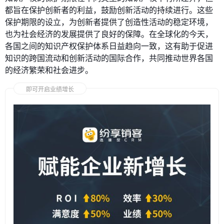
都旨在保护创新者的利益，鼓励创新活动的持续进行。这些
保护期限的设立，为创新者提供了创造性活动的稳定环境，
也为社会经济的发展提供了良好的保障。在全球化的今天，
各国之间的知识产权保护体系日益趋向一致，这有助于促进
知识的跨国流动和创新活动的国际合作，共同推动世界各国
的经济繁荣和社会进步。
即可开启业绩增长