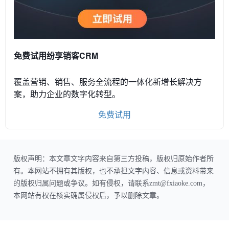
免费试用纷享销客CRM
覆盖营销、销售、服务全流程的一体化新增长解决方
案，助力企业的数字化转型。
免费试用
版权声明：本文章文字内容来自第三方投稿，版权归原始作者所
有。本网站不拥有其版权，也不承担文字内容、信息或资料带来
的版权归属问题或争议。如有侵权，请联系zmt@fxiaoke.com，
本网站有权在核实确属侵权后，予以删除文章。