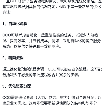
一旦COO了解了业务流程的情况，就可以制定优化策略。这
些策略应该根据具体的情况制定，但以下是一些常见的优化
方法：
1、自动化流程
COO可以考虑自动化一些重复性高的任务，以减少人为错
误、提高效率，并节省成本。例如，采用自动化的客户服务
系统可以提供更快速和一致的响应。
2、精简流程
通过简化繁琐的流程步骤，COO可以加速业务流程。这可能
包括减少不必要的审批流程或合并冗余的步骤。
3、优化资源分配
COO需要确保资源（人力、物力、财力）得到合理分配，以
满足业务需求。这可能需要重新评估团队的结构和职能分