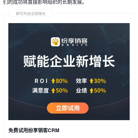
们的成功将直接影响组织的长期发展。
即可开启业绩增长
免费试用纷享销客CRM