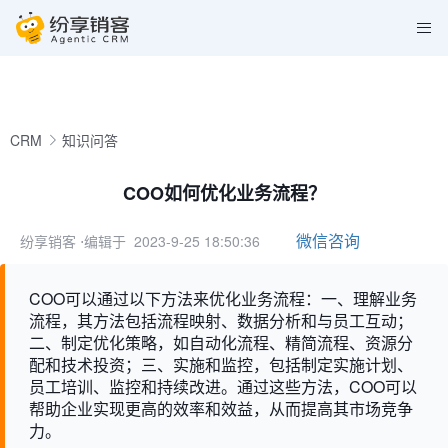
CRM
知识问答
COO如何优化业务流程？
微信咨询
纷享销客
⋅编辑于 2023-9-25 18:50:36
COO可以通过以下方法来优化业务流程：一、理解业务
流程，其方法包括流程映射、数据分析和与员工互动；
二、制定优化策略，如自动化流程、精简流程、资源分
配和技术投资；三、实施和监控，包括制定实施计划、
员工培训、监控和持续改进。通过这些方法，COO可以
帮助企业实现更高的效率和效益，从而提高其市场竞争
力。