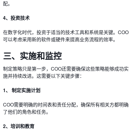
配。
4、投资技术
在数字化时代，投资于适当的技术工具和系统是关键。COO
可以考虑采用新的软件或硬件来提高业务流程的效率。
三、实施和监控
制定策略只是第一步，COO还需要确保这些策略能够成功实
施并持续改进。这需要以下关键步骤：
1、 制定实施计划
COO需要明确的时间表和责任分配，确保所有相关方都明确
了他们的角色和任务。
2、培训和教育