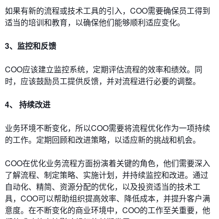
如果有新的流程或技术工具的引入，COO需要确保员工得到
适当的培训和教育，以确保他们能够顺利适应变化。
3、监控和反馈
COO应该建立监控系统，定期评估流程的效率和绩效。同
时，应该鼓励员工提供反馈，并对流程进行必要的调整。
4、 持续改进
业务环境不断变化，所以COO需要将流程优化作为一项持续
的工作。定期回顾和改进策略，以适应新的挑战和机会。
COO在优化业务流程方面扮演着关键的角色，他们需要深入
了解流程、制定策略、实施计划，并持续监控和改进。通过
自动化、精简、资源分配的优化，以及投资适当的技术工
具，COO可以帮助组织提高效率、降低成本，并提升客户满
意度。在不断变化的商业环境中，COO的工作至关重要，他