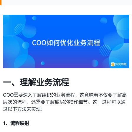
一、理解业务流程
COO需要深入了解组织的业务流程，这意味着不仅要了解高
层次的流程，还需要了解底层的操作细节。这一过程可以通
过以下方法来实现：
1、流程映射