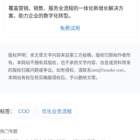
覆盖营销、销售、服务全流程的一体化新增长解决方
案，助力企业的数字化转型。
免费试用
版权声明：本文章文字内容来自第三方投稿，版权归原始作者所
有。本网站不拥有其版权，也不承担文字内容、信息或资料带来
的版权归属问题或争议。如有侵权，请联系zmt@fxiaoke.com，
本网站有权在核实确属侵权后，予以删除文章。
标签：
COO
优化业务流程
热门专题