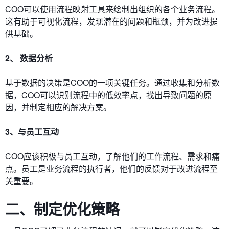
COO可以使用流程映射工具来绘制出组织的各个业务流程。
这有助于可视化流程，发现潜在的问题和瓶颈，并为改进提
供基础。
2、 数据分析
基于数据的决策是COO的一项关键任务。通过收集和分析数
据，COO可以识别流程中的低效率点，找出导致问题的原
因，并制定相应的解决方案。
3、与员工互动
COO应该积极与员工互动，了解他们的工作流程、需求和痛
点。员工是业务流程的执行者，他们的反馈对于改进流程至
关重要。
二、制定优化策略