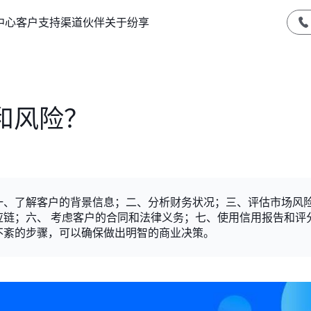
中心
客户支持
渠道伙伴
关于纷享
和风险？
一、了解客户的背景信息；二、分析财务状况；三、评估市场风
链；六、 考虑客户的合同和法律义务；七、使用信用报告和评
不紊的步骤，可以确保做出明智的商业决策。