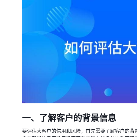
一、了解客户的背景信息
要评估大客户的信用和风险，首先需要了解客户的背