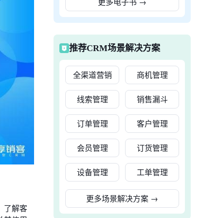
更多电子书
→
推荐CRM场景解决方案
全渠道营销
商机管理
线索管理
销售漏斗
订单管理
客户管理
会员管理
订货管理
设备管理
工单管理
更多场景解决方案
→
。了解客