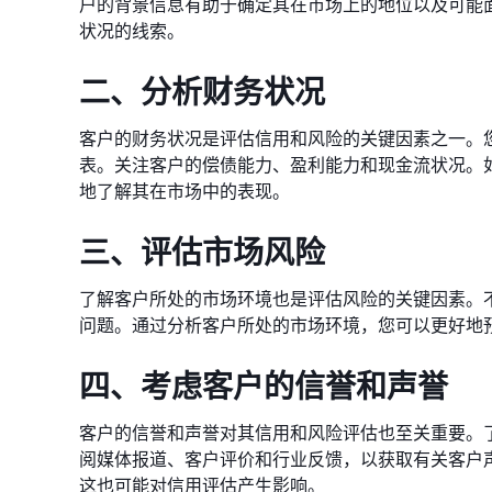
户的背景信息有助于确定其在市场上的地位以及可能
状况的线索。
二、分析财务状况
客户的财务状况是评估信用和风险的关键因素之一。
表。关注客户的偿债能力、盈利能力和现金流状况。
地了解其在市场中的表现。
三、评估市场风险
了解客户所处的市场环境也是评估风险的关键因素。
问题。通过分析客户所处的市场环境，您可以更好地
四、考虑客户的信誉和声誉
客户的信誉和声誉对其信用和风险评估也至关重要。
阅媒体报道、客户评价和行业反馈，以获取有关客户
这也可能对信用评估产生影响。