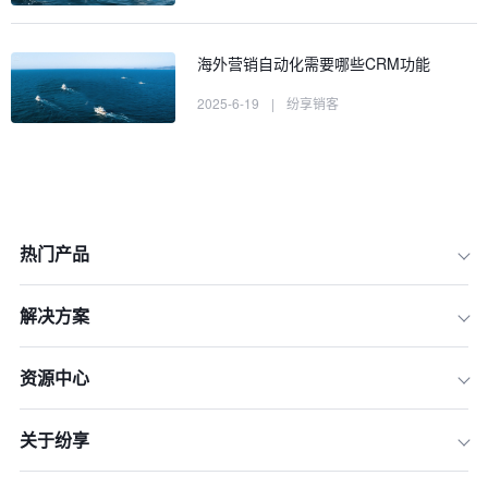
海外营销自动化需要哪些CRM功能
2025-6-19
|
纷享销客
热门产品
解决方案
资源中心
一、企业出海面临的货币挑战
关于纷享
二、多币种结算 CRM 系统的优势