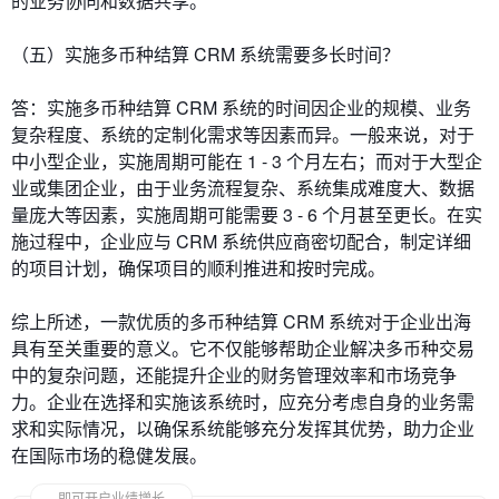
的业务协同和数据共享。
（五）实施多币种结算 CRM 系统需要多长时间？
答：实施多币种结算 CRM 系统的时间因企业的规模、业务
复杂程度、系统的定制化需求等因素而异。一般来说，对于
中小型企业，实施周期可能在 1 - 3 个月左右；而对于大型企
业或集团企业，由于业务流程复杂、系统集成难度大、数据
量庞大等因素，实施周期可能需要 3 - 6 个月甚至更长。在实
施过程中，企业应与 CRM 系统供应商密切配合，制定详细
的项目计划，确保项目的顺利推进和按时完成。
综上所述，一款优质的多币种结算 CRM 系统对于企业出海
具有至关重要的意义。它不仅能够帮助企业解决多币种交易
中的复杂问题，还能提升企业的财务管理效率和市场竞争
力。企业在选择和实施该系统时，应充分考虑自身的业务需
求和实际情况，以确保系统能够充分发挥其优势，助力企业
在国际市场的稳健发展。
即可开启业绩增长