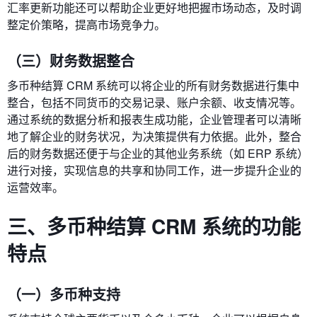
汇率更新功能还可以帮助企业更好地把握市场动态，及时调
整定价策略，提高市场竞争力。
（三）财务数据整合
多币种结算 CRM 系统可以将企业的所有财务数据进行集中
整合，包括不同货币的交易记录、账户余额、收支情况等。
通过系统的数据分析和报表生成功能，企业管理者可以清晰
地了解企业的财务状况，为决策提供有力依据。此外，整合
后的财务数据还便于与企业的其他业务系统（如 ERP 系统）
进行对接，实现信息的共享和协同工作，进一步提升企业的
运营效率。
三、多币种结算 CRM 系统的功能
特点
（一）多币种支持