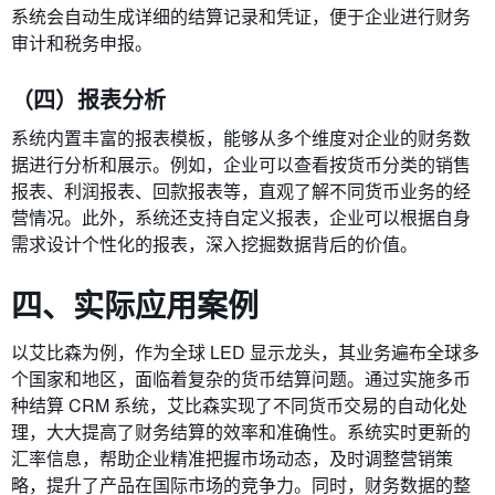
系统会自动生成详细的结算记录和凭证，便于企业进行财务
审计和税务申报。
（四）报表分析
系统内置丰富的报表模板，能够从多个维度对企业的财务数
据进行分析和展示。例如，企业可以查看按货币分类的销售
报表、利润报表、回款报表等，直观了解不同货币业务的经
营情况。此外，系统还支持自定义报表，企业可以根据自身
需求设计个性化的报表，深入挖掘数据背后的价值。
四、实际应用案例
以艾比森为例，作为全球 LED 显示龙头，其业务遍布全球多
个国家和地区，面临着复杂的货币结算问题。通过实施多币
种结算 CRM 系统，艾比森实现了不同货币交易的自动化处
理，大大提高了财务结算的效率和准确性。系统实时更新的
汇率信息，帮助企业精准把握市场动态，及时调整营销策
略，提升了产品在国际市场的竞争力。同时，财务数据的整