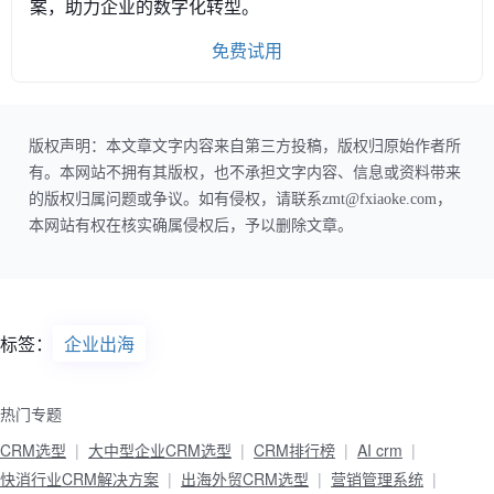
案，助力企业的数字化转型。
免费试用
版权声明：本文章文字内容来自第三方投稿，版权归原始作者所
有。本网站不拥有其版权，也不承担文字内容、信息或资料带来
的版权归属问题或争议。如有侵权，请联系zmt@fxiaoke.com，
本网站有权在核实确属侵权后，予以删除文章。
标签：
企业出海
热门专题
CRM选型
大中型企业CRM选型
CRM排行榜
AI crm
快消行业CRM解决方案
出海外贸CRM选型
营销管理系统