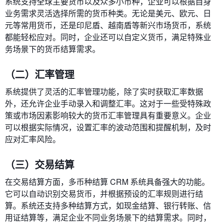
系统支持全球主要货币以及众多小币种，企业可以根据自身
业务需求灵活选择所需的货币种类。无论是美元、欧元、日
元等常用货币，还是印尼盾、越南盾等新兴市场货币，系统
都能轻松应对。同时，企业还可以自定义货币，满足特殊业
务场景下的货币结算需求。
（二）汇率管理
系统提供了灵活的汇率管理功能，除了实时获取汇率数据
外，还允许企业手动录入和调整汇率。这对于一些受特殊政
策或市场因素影响较大的货币汇率管理具有重要意义。企业
可以根据实际情况，设置汇率的波动范围和提醒机制，及时
应对汇率风险。
（三）交易结算
在交易结算方面，多币种结算 CRM 系统具备强大的功能。
它可以自动识别交易货币，并根据预设的汇率规则进行结
算。系统还支持多种结算方式，如现金结算、银行转账、信
用证结算等，满足企业不同业务场景下的结算需求。同时，