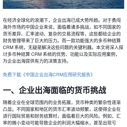
在经济全球化的浪潮下，企业出海已成大势所趋。对于勇闯
海外市场的中国企业来说，面临着诸多挑战，如不同国家的
货币差异、汇率波动、复杂的交易流程等，这些都给企业的
财务管理带来了巨大的压力。而一款功能强大的多币种结算
CRM 系统，无疑是解决这些问题的关键利器。本文将深入探
讨多币种结算 CRM 系统的优势、功能以及实际应用案例，
为企业出海提供有力的决策支持。
免费下载《中国企业出海CRM应用研究报告》
一、企业出海面临的货币挑战
随着企业在全球范围内的业务拓展，货币种类的繁杂性逐渐
凸显。不同国家和地区的货币汇率波动频繁，这使得企业在
进行国际贸易和财务结算时，面临着巨大的风险。例如，汇
率的微小变动可能导致企业的利润大幅缩水，甚至出现亏