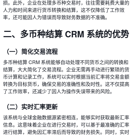
损。此外，企业在处理多币种交易时，往往需要耗费大量的
人力和时间来进行货币转换和结算，这不仅降低了工作效
率，还可能因人为错误而导致财务数据的不准确。
二、多币种结算 CRM 系统的优势
（一）简化交易流程
多币种结算 CRM 系统能够自动处理不同货币之间的转换和
结算，大大简化了交易流程。企业无需再手动进行繁琐的货
币计算和记录工作，系统可以实时根据当前汇率将交易金额
转换为目标货币，确保交易的准确性和及时性。这不仅提高
了工作效率，还减少了因人为操作失误带来的风险。
（二）实时汇率更新
该系统与全球金融数据源紧密相连，能够实时获取最新汇率
信息。这意味着企业在进行交易时，可以基于最准确的汇率
进行结算，避免因汇率滞后而导致的财务损失。同时，实时