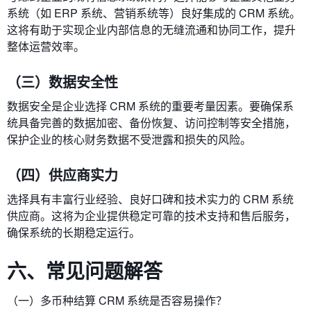
系统（如 ERP 系统、营销系统等）良好集成的 CRM 系统。
这将有助于实现企业内部信息的无缝流通和协同工作，提升
整体运营效率。
（三）数据安全性
数据安全是企业选择 CRM 系统的重要考量因素。要确保系
统具备完善的数据加密、备份恢复、访问控制等安全措施，
保护企业的核心财务数据不受泄露和损失的风险。
（四）供应商实力
选择具有丰富行业经验、良好口碑和技术实力的 CRM 系统
供应商。这将为企业提供稳定可靠的技术支持和售后服务，
确保系统的长期稳定运行。
六、常见问题解答
（一）多币种结算 CRM 系统是否容易操作？