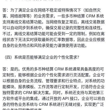
答：为了满足企业在网络不稳定或特殊情况下（如自然灾
害、网络故障等）的业务需求，一些多币种结算 CRM 系统
支持离线交易结算功能。当网络恢复正常后，离线交易数据
可以自动同步到系统中，确保交易记录的完整性和连续性。
不过，离线交易结算功能可能会受到一定的限制，例如在离
线状态下无法实时获取最新的汇率数据等，因此企业应根据
自身的业务特点和风险承受能力谨慎使用该功能。
（四）系统是否能够满足企业的个性化需求？
答：是的。优秀的多币种结算 CRM 系统通常具备高度的可
定制性，能够根据企业的个性化需求进行灵活配置。企业可
以根据自身的业务流程、管理要求和行业特点，对系统的功
能模块、报表模板、工作流等进行定制开发，打造符合企业
独特需求的 CRM 解决方案。同时，系统还支持与其他第三
方软件或平台的集成，通过开放的 API 接口，企业可以将自
身的特色业务系统与 CRM 系统进行无缝对接，实现更广泛