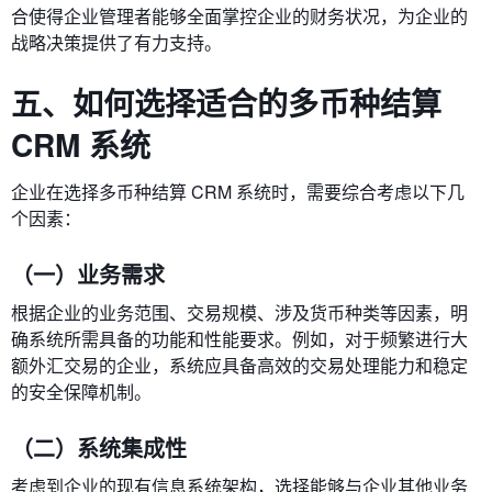
合使得企业管理者能够全面掌控企业的财务状况，为企业的
战略决策提供了有力支持。
五、如何选择适合的多币种结算
CRM 系统
企业在选择多币种结算 CRM 系统时，需要综合考虑以下几
个因素：
（一）业务需求
根据企业的业务范围、交易规模、涉及货币种类等因素，明
确系统所需具备的功能和性能要求。例如，对于频繁进行大
额外汇交易的企业，系统应具备高效的交易处理能力和稳定
的安全保障机制。
（二）系统集成性
考虑到企业的现有信息系统架构，选择能够与企业其他业务