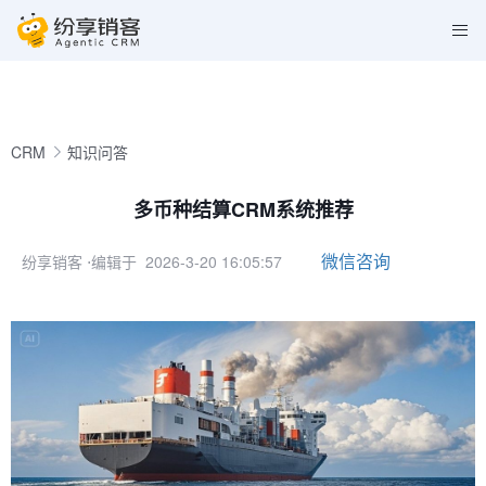
CRM
知识问答
多币种结算CRM系统推荐
微信咨询
纷享销客
⋅编辑于 2026-3-20 16:05:57