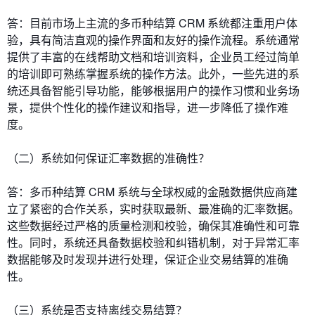
答：目前市场上主流的多币种结算 CRM 系统都注重用户体
验，具有简洁直观的操作界面和友好的操作流程。系统通常
提供了丰富的在线帮助文档和培训资料，企业员工经过简单
的培训即可熟练掌握系统的操作方法。此外，一些先进的系
统还具备智能引导功能，能够根据用户的操作习惯和业务场
景，提供个性化的操作建议和指导，进一步降低了操作难
度。
（二）系统如何保证汇率数据的准确性？
答：多币种结算 CRM 系统与全球权威的金融数据供应商建
立了紧密的合作关系，实时获取最新、最准确的汇率数据。
这些数据经过严格的质量检测和校验，确保其准确性和可靠
性。同时，系统还具备数据校验和纠错机制，对于异常汇率
数据能够及时发现并进行处理，保证企业交易结算的准确
性。
（三）系统是否支持离线交易结算？