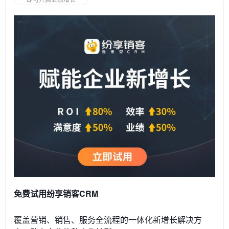
免费试用纷享销客CRM
覆盖营销、销售、服务全流程的一体化新增长解决方