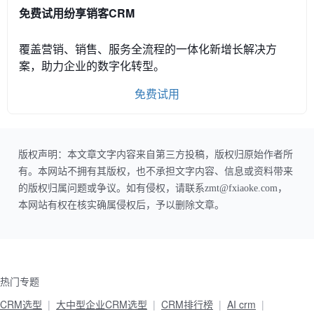
免费试用纷享销客CRM
覆盖营销、销售、服务全流程的一体化新增长解决方
案，助力企业的数字化转型。
免费试用
版权声明：本文章文字内容来自第三方投稿，版权归原始作者所
有。本网站不拥有其版权，也不承担文字内容、信息或资料带来
的版权归属问题或争议。如有侵权，请联系zmt@fxiaoke.com，
本网站有权在核实确属侵权后，予以删除文章。
热门专题
CRM选型
大中型企业CRM选型
CRM排行榜
AI crm