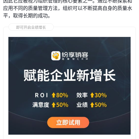
因此它应被视为组织管理的核心要素之一。通过不断探索和
应用不同的质量管理方法，组织可以不断提高自身的质量水
平，取得长期的成功。
即可开启业绩增长