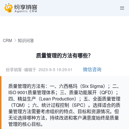
CRM
知识问答
质量管理的方法有哪些？
微信咨询
纷享销客
⋅编辑于 2023-9-5 19:29:01
质量管理的方法有：一、六西格玛（Six Sigma）；二、
ISO 9001质量管理体系；三、质量功能展开（QFD）；
四、精益生产（Lean Production）；五、全面质量管理
（TQM）；六、统计过程控制（SPC）。选择适合的质
量管理方法需要考虑组织的特点、目标和资源情况。但
无论选择哪种方法，持续改进和客户满意度始终是质量
管理的核心目标。