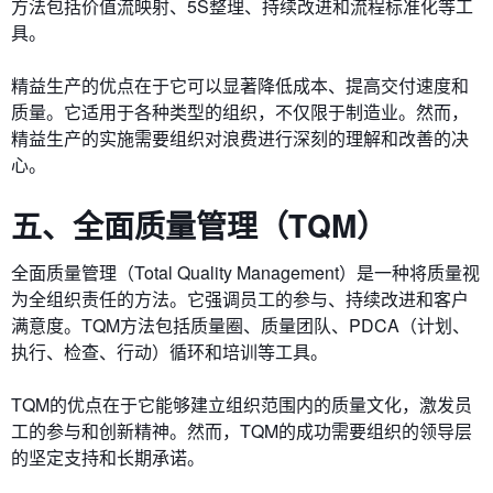
方法包括价值流映射、5S整理、持续改进和流程标准化等工
具。
精益生产的优点在于它可以显著降低成本、提高交付速度和
质量。它适用于各种类型的组织，不仅限于制造业。然而，
精益生产的实施需要组织对浪费进行深刻的理解和改善的决
心。
五、全面质量管理（TQM）
全面质量管理（Total Quality Management）是一种将质量视
为全组织责任的方法。它强调员工的参与、持续改进和客户
满意度。TQM方法包括质量圈、质量团队、PDCA（计划、
执行、检查、行动）循环和培训等工具。
TQM的优点在于它能够建立组织范围内的质量文化，激发员
工的参与和创新精神。然而，TQM的成功需要组织的领导层
的坚定支持和长期承诺。