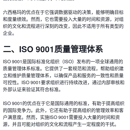
六西格玛的优点在于它强调数据驱动的决策，能够明确目标
和度量绩效。然而，它也需要投入大量的时间和资源，对组
织的文化和流程进行深刻的改变，因此不适用于所有类型的
企业。
二、ISO 9001质量管理体系
ISO 9001是国际标准化组织（ISO）发布的一项全球通用的
质量管理体系标准。它提供了一套规范和流程，帮助组织建
立和维护质量管理体系，以确保产品和服务的一致性和质量
可控性。ISO 9001要求组织进行持续改进，通过内部审核和
外部认证来验证其符合标准。
ISO 9001的优点在于它是国际通用的标准，有助于提高组织
的国际竞争力。此外，它还有助于提高组织的管理效率和客
户满意度。然而，实施ISO 9001需要投入大量的时间和资
源，并且可能对组织的文化和流程产生一定程度的干扰。