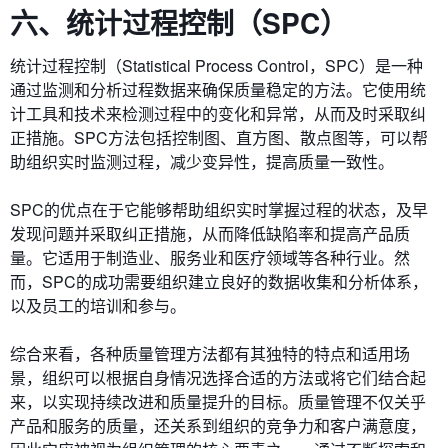
六、统计过程控制（SPC）
统计过程控制（Statistical Process Control，SPC）是一种
通过监测和分析过程数据来确保质量稳定的方法。它使用统
计工具和技术来检测过程中的变化和异常，从而及时采取纠
正措施。SPC方法包括控制图、直方图、散点图等，可以帮
助组织实时监测过程，减少变异性，提高质量一致性。
SPC的优点在于它能够帮助组织实时掌握过程的状态，及早
发现问题并采取纠正措施，从而降低缺陷率和提高产品质
量。它适用于制造业、服务业和医疗领域等各种行业。然
而，SPC的成功需要组织建立良好的数据收集和分析体系，
以及员工的培训和参与。
综合来看，各种质量管理方法都有其独特的特点和适用场
景，组织可以根据自身情况选择合适的方法或将它们结合起
来，以实现持续改进和质量提升的目标。质量管理不仅关乎
产品和服务的质量，还关系到组织的竞争力和客户满意度，