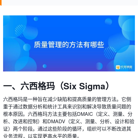
一、六西格玛（Six Sigma）
六西格玛是一种旨在减少缺陷和提高质量的管理方法。它侧
重于通过数据分析和统计工具来识别和解决导致质量问题的
根本原因。六西格玛方法主要包括DMAIC（定义、测量、分
析、改进和控制）和DMADV（定义、测量、分析、设计和验
证）两个阶段。通过这些阶段的循环，组织可以不断改进其
业务流程，以实现更高水平的质量。