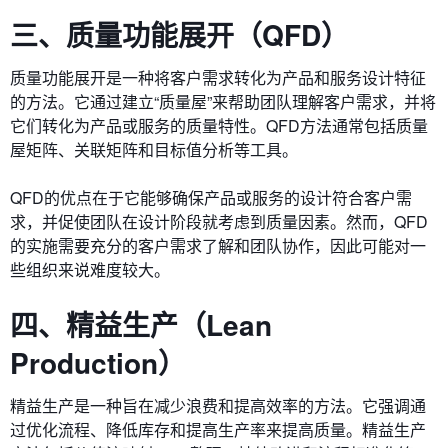
三、质量功能展开（QFD）
质量功能展开是一种将客户需求转化为产品和服务设计特征
的方法。它通过建立“质量屋”来帮助团队理解客户需求，并将
它们转化为产品或服务的质量特性。QFD方法通常包括质量
屋矩阵、关联矩阵和目标值分析等工具。
QFD的优点在于它能够确保产品或服务的设计符合客户需
求，并促使团队在设计阶段就考虑到质量因素。然而，QFD
的实施需要充分的客户需求了解和团队协作，因此可能对一
些组织来说难度较大。
四、精益生产（Lean
Production）
精益生产是一种旨在减少浪费和提高效率的方法。它强调通
过优化流程、降低库存和提高生产率来提高质量。精益生产